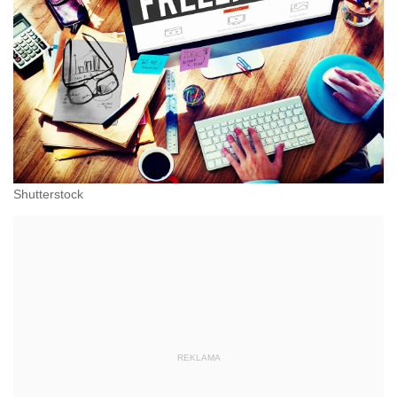
Shutterstock