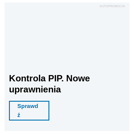
AUTOPROMOCJA
Kontrola PIP. Nowe
uprawnienia
Sprawd