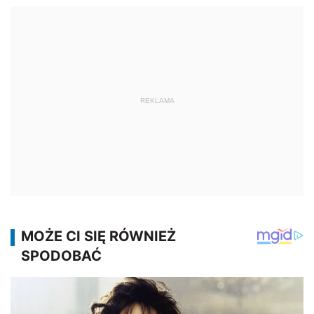
REKLAMA