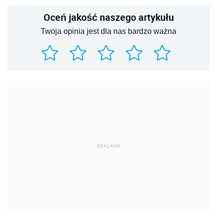
Udostępnij
Oceń jakość naszego artykułu
Twoja opinia jest dla nas bardzo ważna
REKLAMA