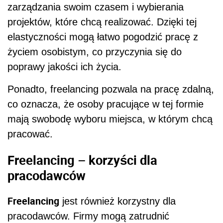
zarządzania swoim czasem i wybierania
projektów, które chcą realizować. Dzięki tej
elastyczności mogą łatwo pogodzić pracę z
życiem osobistym, co przyczynia się do
poprawy jakości ich życia.
Ponadto, freelancing pozwala na pracę zdalną,
co oznacza, że osoby pracujące w tej formie
mają swobodę wyboru miejsca, w którym chcą
pracować.
Freelancing – korzyści dla
pracodawców
Freelancing
jest również korzystny dla
pracodawców. Firmy mogą zatrudnić