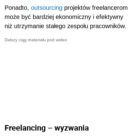
ź
Ponadto,
outsourcing
projektów freelancerom
może być bardziej ekonomiczny i efektywny
niż utrzymanie stałego zespołu pracowników.
Dalszy ciąg materiału pod wideo