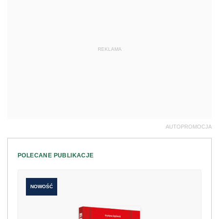
REKLAMA
AUTOPROMOCJA
POLECANE PUBLIKACJE
NOWOŚĆ