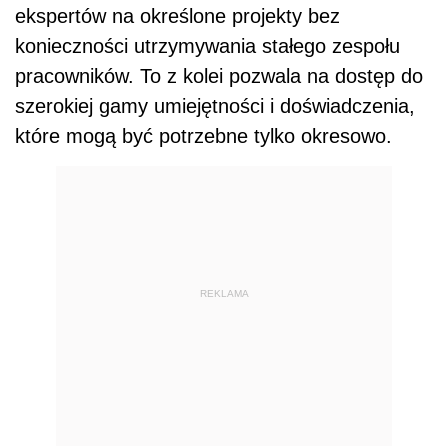
ekspertów na określone projekty bez
konieczności utrzymywania stałego zespołu
pracowników. To z kolei pozwala na dostęp do
szerokiej gamy umiejętności i doświadczenia,
które mogą być potrzebne tylko okresowo.
REKLAMA