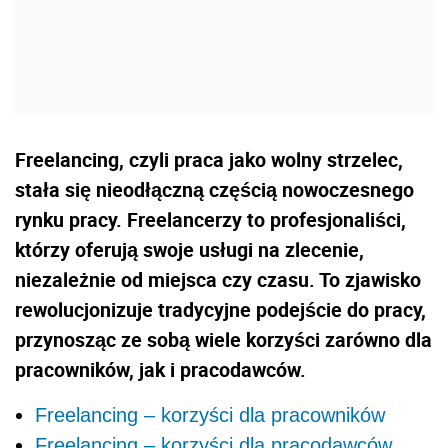
Freelancing, czyli praca jako wolny strzelec,
stała się nieodłączną częścią nowoczesnego
rynku pracy. Freelancerzy to profesjonaliści,
którzy oferują swoje usługi na zlecenie,
niezależnie od miejsca czy czasu. To zjawisko
rewolucjonizuje tradycyjne podejście do pracy,
przynosząc ze sobą wiele korzyści zarówno dla
pracowników, jak i pracodawców.
Freelancing – korzyści dla pracowników
Freelancing – korzyści dla pracodawców