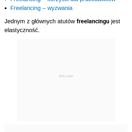
Freelancing – wyzwania
freelancingu
Jednym z głównych atutów
jest
elastyczność.
REKLAMA