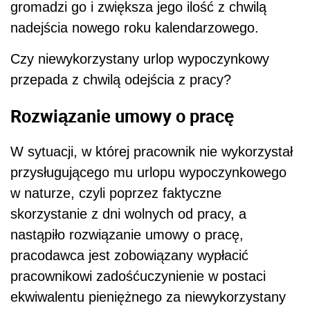
gromadzi go i zwiększa jego ilość z chwilą
nadejścia nowego roku kalendarzowego.
Czy niewykorzystany urlop wypoczynkowy
przepada z chwilą odejścia z pracy?
Rozwiązanie umowy o pracę
W sytuacji, w której pracownik nie wykorzystał
przysługującego mu urlopu wypoczynkowego
w naturze, czyli poprzez faktyczne
skorzystanie z dni wolnych od pracy, a
nastąpiło rozwiązanie umowy o pracę,
pracodawca jest zobowiązany wypłacić
pracownikowi zadośćuczynienie w postaci
ekwiwalentu pieniężnego za niewykorzystany