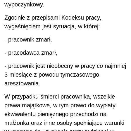
wypoczynkowy.
Zgodnie z przepisami Kodeksu pracy,
wygaśnięciem jest sytuacja, w której:
- pracownik zmarł,
- pracodawca zmarł,
- pracownik jest nieobecny w pracy co najmniej
3 miesiące z powodu tymczasowego
aresztowania.
W przypadku śmierci pracownika, wszelkie
prawa majątkowe, w tym prawo do wypłaty
ekwiwalentu pieniężnego przechodzi na
małżonka oraz inne osoby spełniające warunki