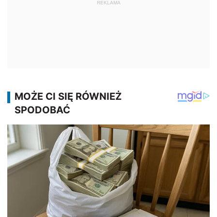
REKLAMA