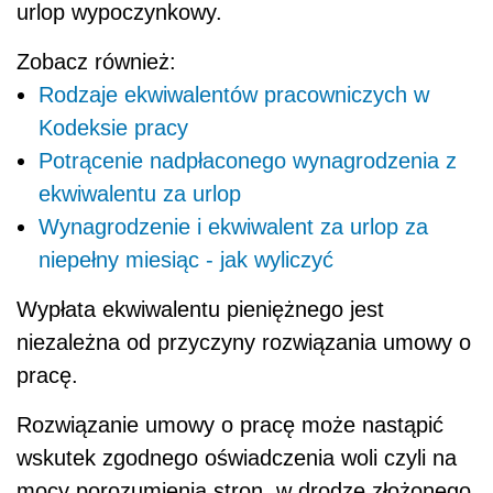
urlop wypoczynkowy.
Zobacz również:
Rodzaje ekwiwalentów pracowniczych w
Kodeksie pracy
Potrącenie nadpłaconego wynagrodzenia z
ekwiwalentu za urlop
Wynagrodzenie i ekwiwalent za urlop za
niepełny miesiąc - jak wyliczyć
Wypłata ekwiwalentu pieniężnego jest
niezależna od przyczyny rozwiązania umowy o
pracę.
Rozwiązanie umowy o pracę może nastąpić
wskutek zgodnego oświadczenia woli czyli na
mocy porozumienia stron, w drodze złożonego