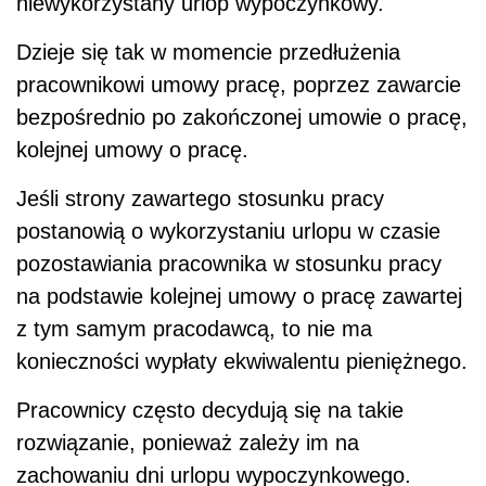
niewykorzystany urlop wypoczynkowy.
Dzieje się tak w momencie przedłużenia
pracownikowi umowy pracę, poprzez zawarcie
bezpośrednio po zakończonej umowie o pracę,
kolejnej umowy o pracę.
Jeśli strony zawartego stosunku pracy
postanowią o wykorzystaniu urlopu w czasie
pozostawiania pracownika w stosunku pracy
na podstawie kolejnej umowy o pracę zawartej
z tym samym pracodawcą, to nie ma
konieczności wypłaty ekwiwalentu pieniężnego.
Pracownicy często decydują się na takie
rozwiązanie, ponieważ zależy im na
zachowaniu dni urlopu wypoczynkowego.