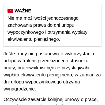
Nie ma możliwości jednoczesnego
zachowania prawa do dni urlopu
wypoczynkowego i otrzymania wypłaty
ekwiwalentu pieniężnego.
Jeśli strony nie postanowią o wykorzystaniu
urlopu w trakcie przedłużonego stosunku
pracy, pracownikowi będzie przysługiwała
wypłata ekwiwalentu pieniężnego, w zamian za
dni urlopu wypoczynkowego otrzyma
wynagrodzenie.
Oczywiście zawarcie kolejnej umowy o pracę,