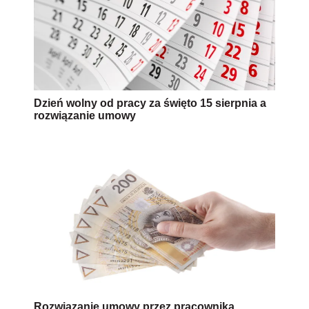
Dzień wolny od pracy za święto 15 sierpnia a
rozwiązanie umowy
Rozwiązanie umowy przez pracownika