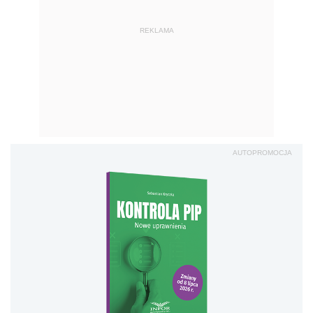
REKLAMA
AUTOPROMOCJA