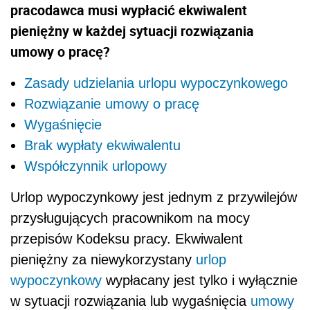
pracodawca musi wypłacić ekwiwalent
pieniężny w każdej sytuacji rozwiązania
umowy o pracę?
Zasady udzielania urlopu wypoczynkowego
Rozwiązanie umowy o pracę
Wygaśnięcie
Brak wypłaty ekwiwalentu
Współczynnik urlopowy
Urlop wypoczynkowy jest jednym z przywilejów
przysługujących pracownikom na mocy
przepisów Kodeksu pracy. Ekwiwalent
pieniężny za niewykorzystany
urlop
wypoczynkowy
wypłacany jest tylko i wyłącznie
w sytuacji rozwiązania lub wygaśnięcia
umowy