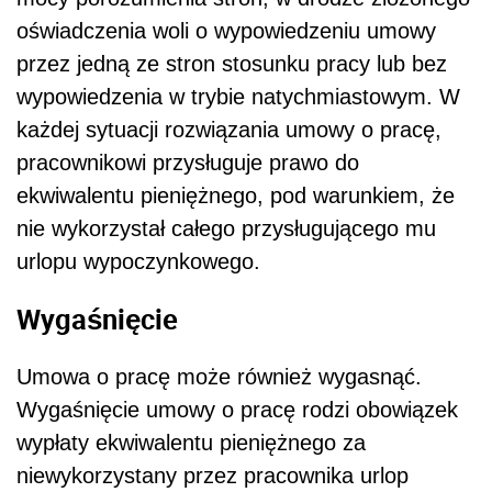
oświadczenia woli o wypowiedzeniu umowy
przez jedną ze stron stosunku pracy lub bez
wypowiedzenia w trybie natychmiastowym. W
każdej sytuacji rozwiązania umowy o pracę,
pracownikowi przysługuje prawo do
ekwiwalentu pieniężnego, pod warunkiem, że
nie wykorzystał całego przysługującego mu
urlopu wypoczynkowego.
Wygaśnięcie
Umowa o pracę może również wygasnąć.
Wygaśnięcie umowy o pracę rodzi obowiązek
wypłaty ekwiwalentu pieniężnego za
niewykorzystany przez pracownika urlop