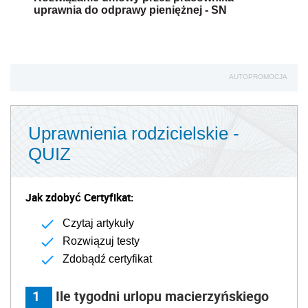
uprawnia do odprawy pieniężnej - SN
AUTOPROMOCJA
Uprawnienia rodzicielskie -
QUIZ
Jak zdobyć Certyfikat:
Czytaj artykuły
Rozwiązuj testy
Zdobądź certyfikat
1
Ile tygodni urlopu macierzyńskiego