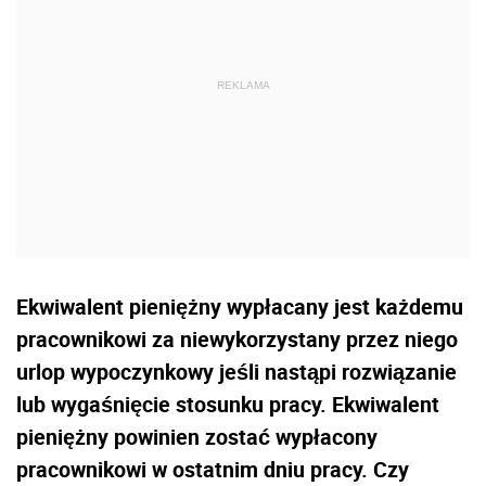
Ekwiwalent pieniężny wypłacany jest każdemu
pracownikowi za niewykorzystany przez niego
urlop wypoczynkowy jeśli nastąpi rozwiązanie
lub wygaśnięcie stosunku pracy. Ekwiwalent
pieniężny powinien zostać wypłacony
pracownikowi w ostatnim dniu pracy. Czy