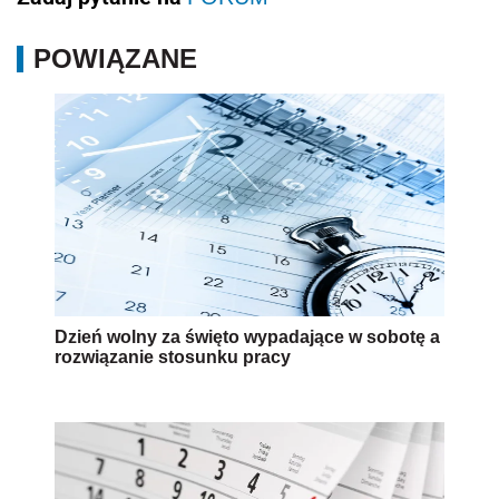
POWIĄZANE
Dzień wolny za święto wypadające w sobotę a
rozwiązanie stosunku pracy