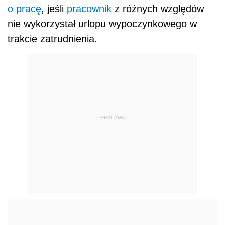
o pracę
, jeśli
pracownik
z różnych względów
nie wykorzystał urlopu wypoczynkowego w
trakcie zatrudnienia.
REKLAMA