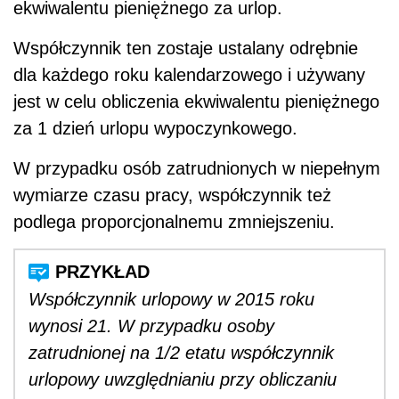
ekwiwalentu pieniężnego za urlop.
Współczynnik ten zostaje ustalany odrębnie
dla każdego roku kalendarzowego i używany
jest w celu obliczenia ekwiwalentu pieniężnego
za 1 dzień urlopu wypoczynkowego.
W przypadku osób zatrudnionych w niepełnym
wymiarze czasu pracy, współczynnik też
podlega proporcjonalnemu zmniejszeniu.
Współczynnik urlopowy w 2015 roku
wynosi 21. W przypadku osoby
zatrudnionej na 1/2 etatu współczynnik
urlopowy uwzględnianiu przy obliczaniu