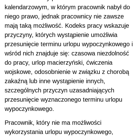
kalendarzowym, w którym pracownik nabył do
niego prawo, jednak pracownicy nie zawsze
mają taką możliwość. Kodeks pracy wskazuje
przyczyny, których wystąpienie umożliwia
przesunięcie terminu urlopu wypoczynkowego i
wśród nich znajduje się: czasowa niezdolność
do pracy, urlop macierzyński, ćwiczenia
wojskowe, odosobnienie w związku z chorobą
zakaźną lub inne wystąpienie innych,
szczególnych przyczyn uzasadniających
przesunięcie wyznaczonego terminu urlopu
wypoczynkowego.
Pracownik, który nie ma możliwości
wykorzystania urlopu wypoczynkowego,