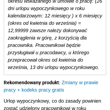
okresu wskazanego w umowie o pracę: (26
dni urlopu wypoczynkowego w roku
kalendarzowym: 12 miesięcy ) x 6 miesięcy
(okres od kwietnia do września) =
12,99999 zawsze należy dokonywać
zaokrąglenia w górę, z korzyścią dla
pracownika. Pracownikowi będzie
przysługiwał u pracodawcy, u którego
przepracował okres od kwietnia do
września, 13 dni urlopu wypoczynkowego.
Rekomendowany produkt:
Zmiany w prawie
pracy + kodeks pracy gratis
Urlop wypoczynkowy, co do zasady powinien
zostać udzielony pracownikowi w roku