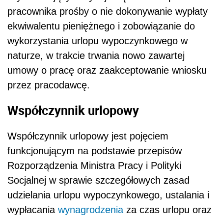
pracownika prośby o nie dokonywanie wypłaty
ekwiwalentu pieniężnego i zobowiązanie do
wykorzystania urlopu wypoczynkowego w
naturze, w trakcie trwania nowo zawartej
umowy o pracę oraz zaakceptowanie wniosku
przez pracodawcę.
Współczynnik urlopowy
Współczynnik urlopowy jest pojęciem
funkcjonującym na podstawie przepisów
Rozporządzenia Ministra Pracy i Polityki
Socjalnej w sprawie szczegółowych zasad
udzielania urlopu wypoczynkowego, ustalania i
wypłacania
wynagrodzenia
za czas urlopu oraz