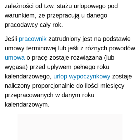
zależności od tzw. stażu urlopowego pod
warunkiem, że przepracują u danego
pracodawcy cały rok.
Jeśli
pracownik
zatrudniony jest na podstawie
umowy terminowej lub jeśli z różnych powodów
umowa
o pracę zostaje rozwiązana (lub
wygasa) przed upływem pełnego roku
kalendarzowego,
urlop wypoczynkowy
zostaje
naliczony proporcjonalnie do ilości miesięcy
przepracowanych w danym roku
kalendarzowym.