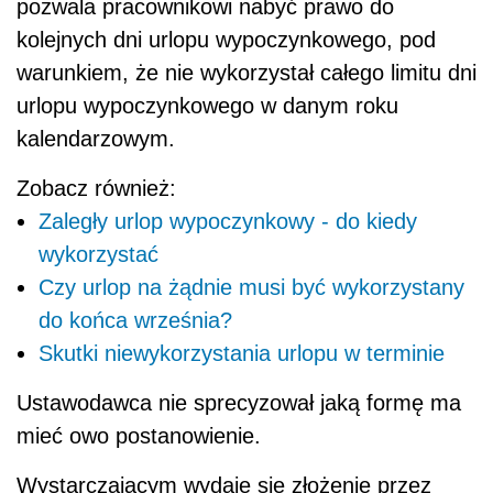
pozwala pracownikowi nabyć prawo do
kolejnych dni urlopu wypoczynkowego, pod
warunkiem, że nie wykorzystał całego limitu dni
urlopu wypoczynkowego w danym roku
kalendarzowym.
Zobacz również:
Zaległy urlop wypoczynkowy - do kiedy
wykorzystać
Czy urlop na żądnie musi być wykorzystany
do końca września?
Skutki niewykorzystania urlopu w terminie
Ustawodawca nie sprecyzował jaką formę ma
mieć owo postanowienie.
Wystarczającym wydaje się złożenie przez