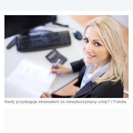
Kiedy przysługuje ekwiwalent za niewykorzystany urlop?
/
Fotolia