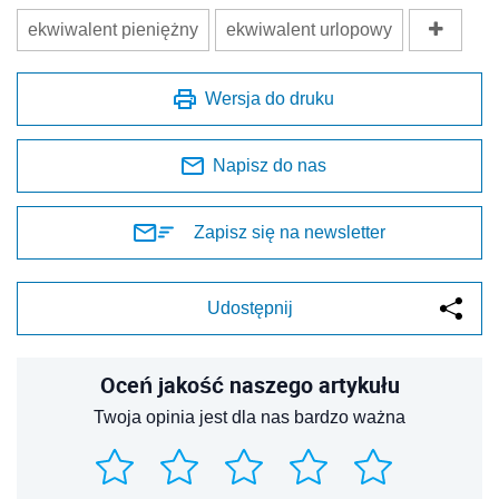
ekwiwalent pieniężny
ekwiwalent urlopowy
Wersja do druku
Napisz do nas
Zapisz się na newsletter
Udostępnij
Oceń jakość naszego artykułu
Twoja opinia jest dla nas bardzo ważna