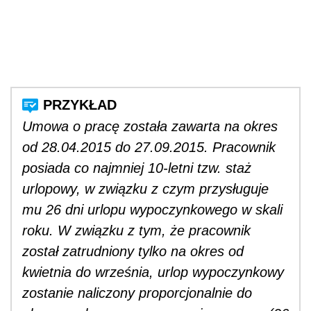
Umowa o pracę została zawarta na okres
od 28.04.2015 do 27.09.2015. Pracownik
posiada co najmniej 10-letni tzw. staż
urlopowy, w związku z czym przysługuje
mu 26 dni urlopu wypoczynkowego w skali
roku. W związku z tym, że pracownik
został zatrudniony tylko na okres od
kwietnia do września, urlop wypoczynkowy
zostanie naliczony proporcjonalnie do