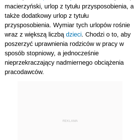
macierzyński, urlop z tytułu przysposobienia, a
także dodatkowy urlop z tytułu
przysposobienia. Wymiar tych urlopów rośnie
wraz z większą liczbą
dzieci
. Chodzi o to, aby
poszerzyć uprawnienia rodziców w pracy w
sposób stopniowy, a jednocześnie
nieprzekraczający nadmiernego obciążenia
pracodawców.
REKLAMA