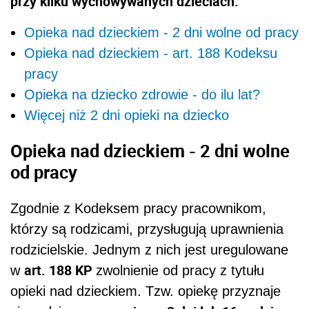
przy kilku wychowywanych dzieciach.
Opieka nad dzieckiem - 2 dni wolne od pracy
Opieka nad dzieckiem - art. 188 Kodeksu
pracy
Opieka na dziecko zdrowie - do ilu lat?
Więcej niż 2 dni opieki na dziecko
Opieka nad dzieckiem - 2 dni wolne
od pracy
Zgodnie z Kodeksem pracy pracownikom,
którzy są rodzicami, przysługują uprawnienia
rodzicielskie. Jednym z nich jest uregulowane
art. 188 KP
w
zwolnienie od pracy z tytułu
opieki nad dzieckiem. Tzw. opiekę przyznaje