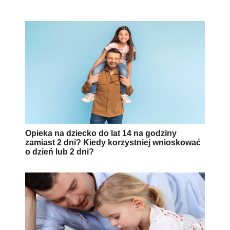
Opieka na dziecko do lat 14 na godziny
zamiast 2 dni? Kiedy korzystniej wnioskować
o dzień lub 2 dni?