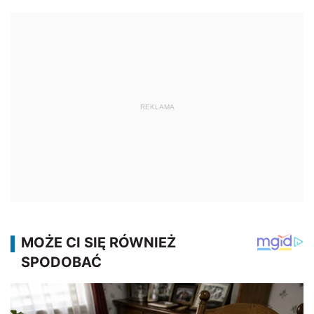
REKLAMA