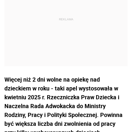
Więcej niż 2 dni wolne na opiekę nad
dzieckiem w roku - taki apel wystosowała w
kwietniu 2025 r. Rzeczniczka Praw Dziecka i
Naczelna Rada Adwokacka do Ministry
Rodziny, Pracy i Polityki Społecznej. Powinna
być większa liczba dni zwolnienia od pracy