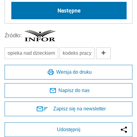
Następne
Źródło:
opieka nad dzieckiem
kodeks pracy
Wersja do druku
Napisz do nas
Zapisz się na newsletter
Udostępnij