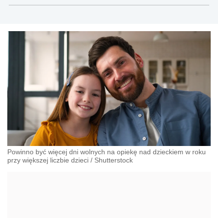
nieruchomości
Powinno być więcej dni wolnych na opiekę nad dzieckiem w roku
przy większej liczbie dzieci
/
Shutterstock