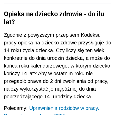
Opieka na dziecko zdrowie - do ilu
lat?
Zgodnie z powyższym przepisem Kodeksu
pracy opieka na dziecko zdrowe przysługuje do
14 roku życia dziecka. Czy liczy się ten wiek
konkretnie do dnia urodzin dziecka, a może do
końca roku kalendarzowego, w którym dziecko
kończy 14 lat? Aby w ostatnim roku nie
przegapić prawa do 2 dni zwolnienia od pracy,
należy wykorzystać je najpóźniej do dnia
poprzedzającego 14. urodziny dziecka.
Polecamy:
Uprawnienia rodziców w pracy.