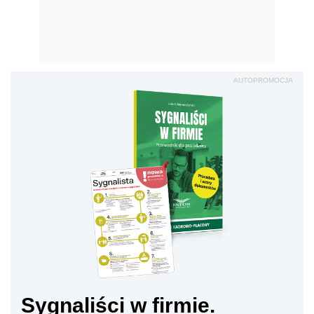
AUTOPROMOCJA
Sygnaliści w firmie.