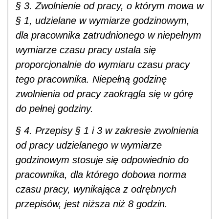
§ 3. Zwolnienie od pracy, o którym mowa w
§ 1, udzielane w wymiarze godzinowym,
dla pracownika zatrudnionego w niepełnym
wymiarze czasu pracy ustala się
proporcjonalnie do wymiaru czasu pracy
tego pracownika. Niepełną godzinę
zwolnienia od pracy zaokrągla się w górę
do pełnej godziny.
§ 4. Przepisy § 1 i 3 w zakresie zwolnienia
od pracy udzielanego w wymiarze
godzinowym stosuje się odpowiednio do
pracownika, dla którego dobowa norma
czasu pracy, wynikająca z odrębnych
przepisów, jest niższa niż 8 godzin.