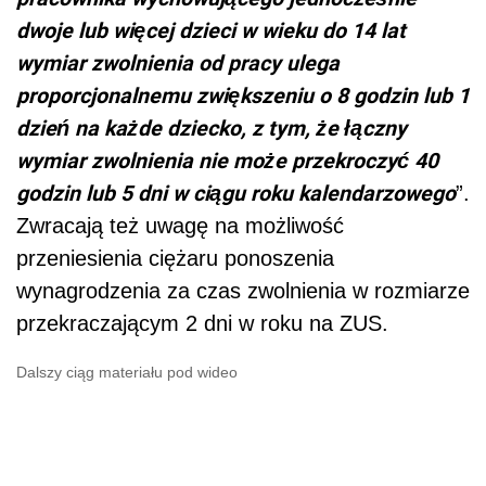
dwoje lub więcej dzieci w wieku do 14 lat
wymiar zwolnienia od pracy ulega
proporcjonalnemu zwiększeniu o 8 godzin lub 1
dzień na każde dziecko, z tym, że łączny
wymiar zwolnienia nie może przekroczyć 40
godzin lub 5 dni w ciągu roku kalendarzowego
”.
Zwracają też uwagę na możliwość
przeniesienia ciężaru ponoszenia
wynagrodzenia za czas zwolnienia w rozmiarze
przekraczającym 2 dni w roku na ZUS.
Dalszy ciąg materiału pod wideo