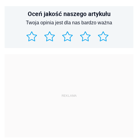
Oceń jakość naszego artykułu
Twoja opinia jest dla nas bardzo ważna
REKLAMA