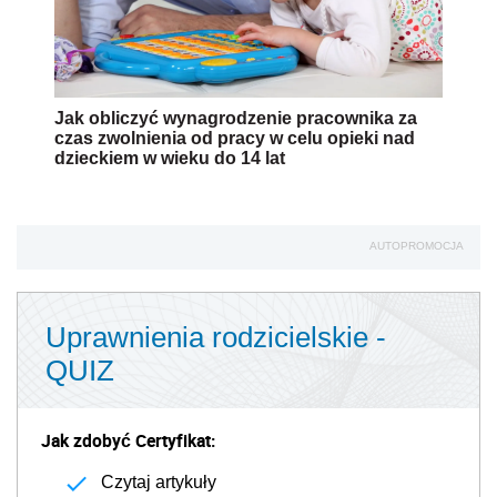
Jak obliczyć wynagrodzenie pracownika za
czas zwolnienia od pracy w celu opieki nad
dzieckiem w wieku do 14 lat
AUTOPROMOCJA
Uprawnienia rodzicielskie -
QUIZ
Jak zdobyć Certyfikat:
Czytaj artykuły