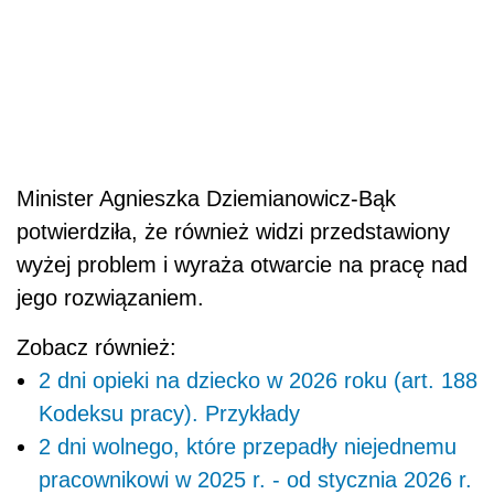
Minister Agnieszka Dziemianowicz-Bąk
potwierdziła, że również widzi przedstawiony
wyżej problem i wyraża otwarcie na pracę nad
jego rozwiązaniem.
Zobacz również:
2 dni opieki na dziecko w 2026 roku (art. 188
Kodeksu pracy). Przykłady
2 dni wolnego, które przepadły niejednemu
pracownikowi w 2025 r. - od stycznia 2026 r.