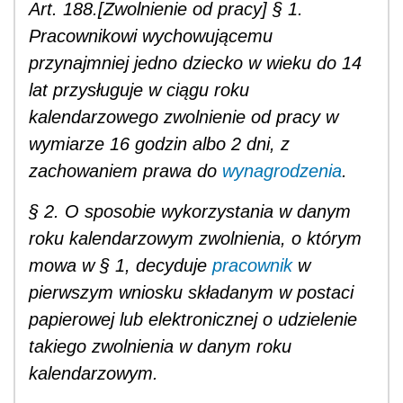
Art. 188.[Zwolnienie od pracy] § 1.
Pracownikowi wychowującemu
przynajmniej jedno dziecko w wieku do 14
lat przysługuje w ciągu roku
kalendarzowego zwolnienie od pracy w
wymiarze 16 godzin albo 2 dni, z
zachowaniem prawa do
wynagrodzenia
.
§ 2. O sposobie wykorzystania w danym
roku kalendarzowym zwolnienia, o którym
mowa w § 1, decyduje
pracownik
w
pierwszym wniosku składanym w postaci
papierowej lub elektronicznej o udzielenie
takiego zwolnienia w danym roku
kalendarzowym.