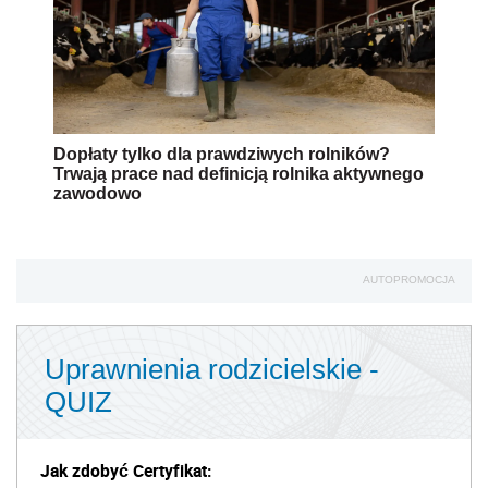
Dopłaty tylko dla prawdziwych rolników?
Trwają prace nad definicją rolnika aktywnego
zawodowo
AUTOPROMOCJA
Uprawnienia rodzicielskie -
QUIZ
Jak zdobyć Certyfikat: