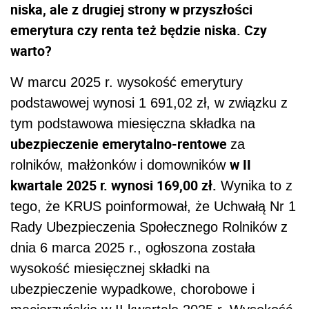
niska, ale z drugiej strony w przyszłości
emerytura czy renta też będzie niska. Czy
warto?
W marcu 2025 r. wysokość emerytury
podstawowej wynosi 1 691,02 zł, w związku z
tym podstawowa miesięczna składka na
ubezpieczenie emerytalno-rentowe
za
w II
rolników, małżonków i domowników
kwartale 2025 r. wynosi 169,00 zł.
Wynika to z
tego, że KRUS poinformował, że Uchwałą Nr 1
Rady Ubezpieczenia Społecznego Rolników z
dnia 6 marca 2025 r., ogłoszona została
wysokość miesięcznej składki na
ubezpieczenie wypadkowe, chorobowe i