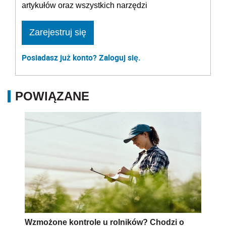
artykułów oraz wszystkich narzędzi
Zarejestruj się
Posiadasz już konto? Zaloguj się.
POWIĄZANE
Wzmożone kontrole u rolników? Chodzi o