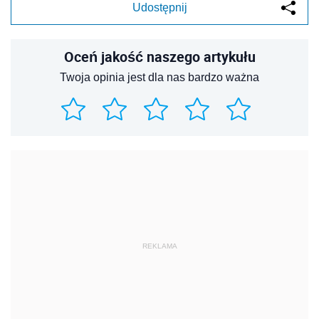
Udostępnij
Oceń jakość naszego artykułu
Twoja opinia jest dla nas bardzo ważna
REKLAMA