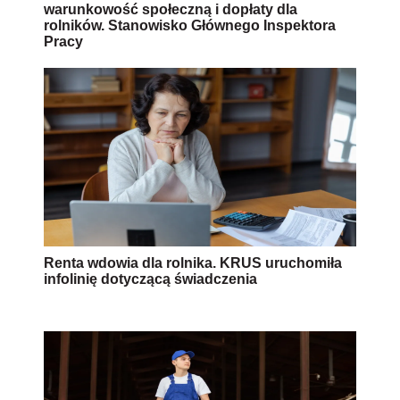
warunkowość społeczną i dopłaty dla
rolników. Stanowisko Głównego Inspektora
Pracy
Renta wdowia dla rolnika. KRUS uruchomiła
infolinię dotyczącą świadczenia