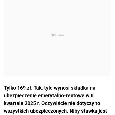
Tylko 169 zł. Tak, tyle wynosi składka na
ubezpieczenie emerytalno-rentowe w II
kwartale 2025 r. Oczywiście nie dotyczy to
wszystkich ubezpieczonych. Niby stawka jest