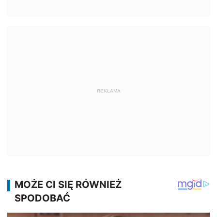
REKLAMA