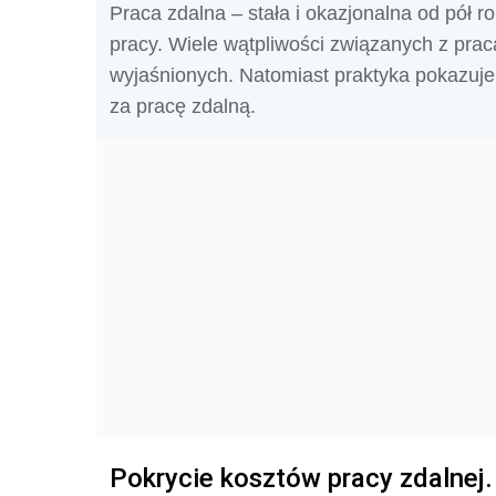
Praca zdalna – stała i okazjonalna od pół 
pracy. Wiele wątpliwości związanych z pra
wyjaśnionych. Natomiast praktyka pokazuje j
za pracę zdalną.
Pokrycie kosztów pracy zdalnej