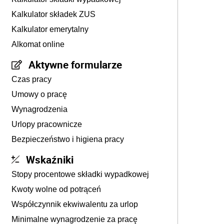
Kalkulator składek ZUS
Kalkulator emerytalny
Alkomat online
Aktywne formularze
Czas pracy
Umowy o pracę
Wynagrodzenia
Urlopy pracownicze
Bezpieczeństwo i higiena pracy
Wskaźniki
Stopy procentowe składki wypadkowej
Kwoty wolne od potrąceń
Współczynnik ekwiwalentu za urlop
Minimalne wynagrodzenie za pracę