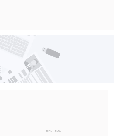
REKLAMA