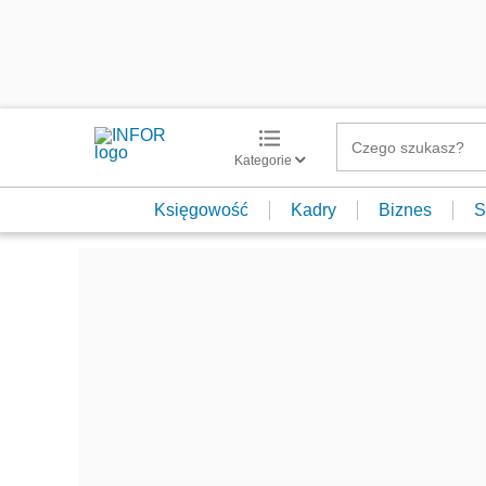
Kategorie
Księgowość
Kadry
Biznes
S