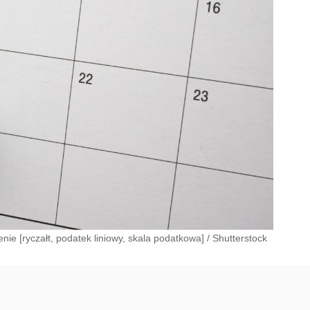
nie [ryczałt, podatek liniowy, skala podatkowa]
/
Shutterstock