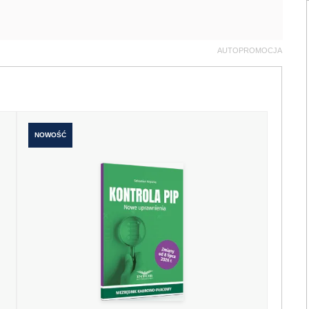
AUTOPROMOCJA
NOWOŚĆ