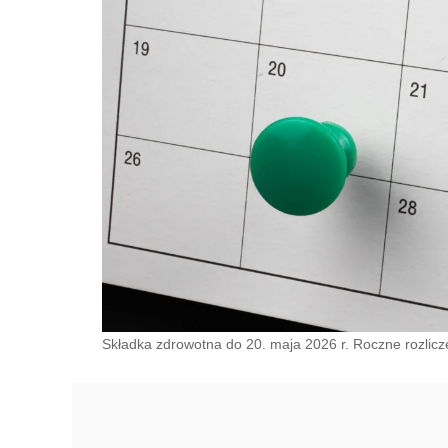
Składka zdrowotna do 20. maja 2026 r. Roczne rozlicze