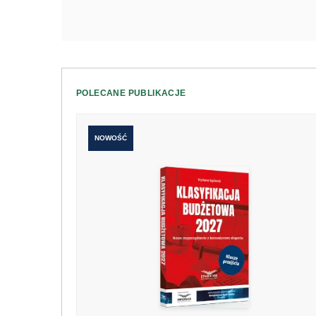
POLECANE PUBLIKACJE
NOWOŚĆ