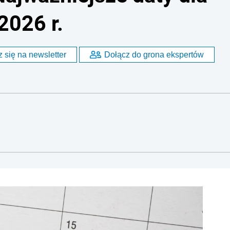
2026 r.
 się na newsletter
Dołącz do grona ekspertów