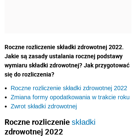
Roczne rozliczenie składki zdrowotnej 2022.
Jakie są zasady ustalania rocznej podstawy
wymiaru składki zdrowotnej? Jak przygotować
się do rozliczenia?
Roczne rozliczenie składki zdrowotnej 2022
Zmiana formy opodatkowania w trakcie roku
Zwrot składki zdrowotnej
Roczne rozliczenie
składki
zdrowotnej 2022