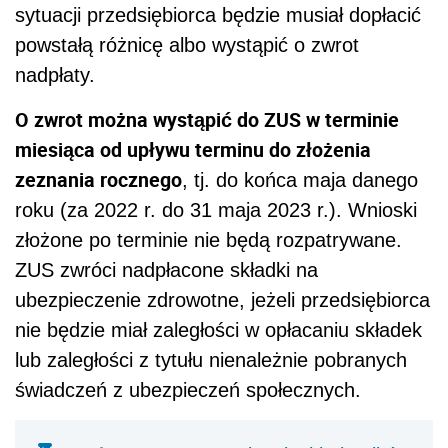
sytuacji przedsiębiorca będzie musiał dopłacić
powstałą różnicę albo wystąpić o zwrot
nadpłaty.
O zwrot można wystąpić do ZUS w terminie
miesiąca od upływu terminu do złożenia
zeznania rocznego
, tj. do końca maja danego
roku (za 2022 r. do 31 maja 2023 r.). Wnioski
złożone po terminie nie będą rozpatrywane.
ZUS zwróci nadpłacone składki na
ubezpieczenie zdrowotne, jeżeli przedsiębiorca
nie będzie miał zaległości w opłacaniu składek
lub zaległości z tytułu nienależnie pobranych
świadczeń z ubezpieczeń społecznych.