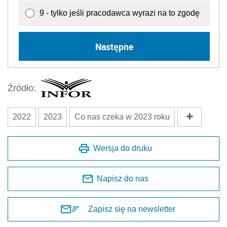
9 - tylko jeśli pracodawca wyrazi na to zgodę
Następne
Źródło:
2022
2023
Co nas czeka w 2023 roku
Wersja do druku
Napisz do nas
Zapisz się na newsletter