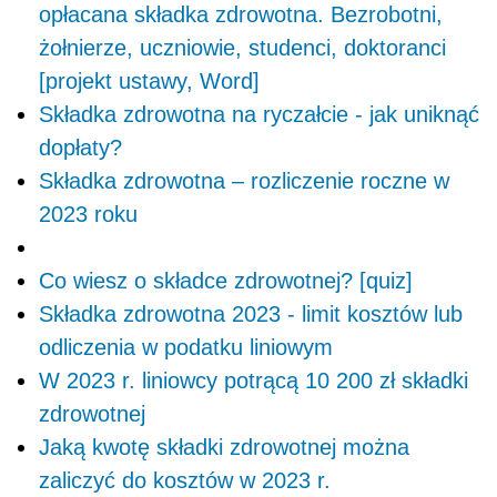
opłacana składka zdrowotna. Bezrobotni,
żołnierze, uczniowie, studenci, doktoranci
[projekt ustawy, Word]
Składka zdrowotna na ryczałcie - jak uniknąć
dopłaty?
Składka zdrowotna – rozliczenie roczne w
2023 roku
Co wiesz o składce zdrowotnej? [quiz]
Składka zdrowotna 2023 - limit kosztów lub
odliczenia w podatku liniowym
W 2023 r. liniowcy potrącą 10 200 zł składki
zdrowotnej
Jaką kwotę składki zdrowotnej można
zaliczyć do kosztów w 2023 r.