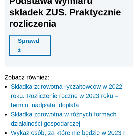
Podstawa wymiaru
składek ZUS. Praktycznie
rozliczenia
Sprawd
ź
Zobacz również:
Składka zdrowotna ryczałtowców w 2022
roku. Rozliczenie roczne w 2023 roku –
termin, nadpłata, dopłata
Składka zdrowotna w różnych formach
działalności gospodarczej
Wykaz osób, za które nie będzie w 2023 r.