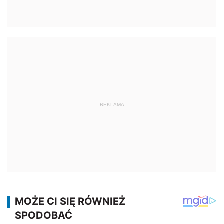
REKLAMA