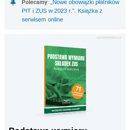
Polecamy:
„Nowe obowiązki płatników
PIT i ZUS w 2023 r.”. Książka z
serwisem online
AUTOPROMOCJA