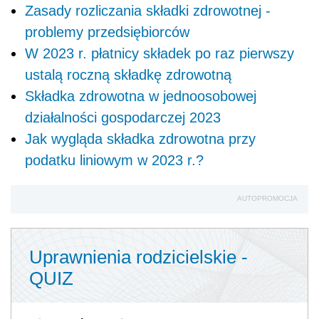
Zasady rozliczania składki zdrowotnej -
problemy przedsiębiorców
W 2023 r. płatnicy składek po raz pierwszy
ustalą roczną składkę zdrowotną
Składka zdrowotna w jednoosobowej
działalności gospodarczej 2023
Jak wygląda składka zdrowotna przy
podatku liniowym w 2023 r.?
AUTOPROMOCJA
Uprawnienia rodzicielskie -
QUIZ