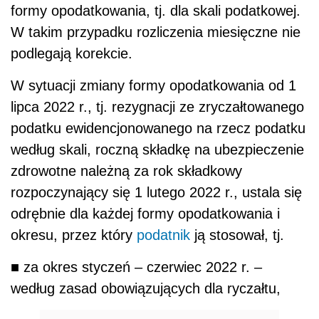
formy opodatkowania, tj. dla skali podatkowej.
W takim przypadku rozliczenia miesięczne nie
podlegają korekcie.
W sytuacji zmiany formy opodatkowania od 1
lipca 2022 r., tj. rezygnacji ze zryczałtowanego
podatku ewidencjonowanego na rzecz podatku
według skali, roczną składkę na ubezpieczenie
zdrowotne należną za rok składkowy
rozpoczynający się 1 lutego 2022 r., ustala się
odrębnie dla każdej formy opodatkowania i
okresu, przez który
podatnik
ją stosował, tj.
■ za okres styczeń – czerwiec 2022 r. –
według zasad obowiązujących dla ryczałtu,