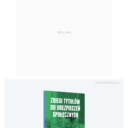
REKLAMA
AUTOPROMOCJA