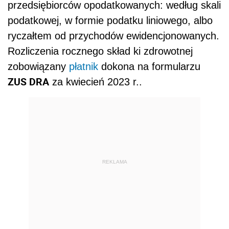
przedsiębiorców opodatkowanych: według skali
podatkowej, w formie podatku liniowego, albo
ryczałtem od przychodów ewidencjonowanych.
Rozliczenia rocznego skład ki zdrowotnej
zobowiązany
płatnik
dokona na formularzu
ZUS DRA
za kwiecień 2023 r..
REKLAMA