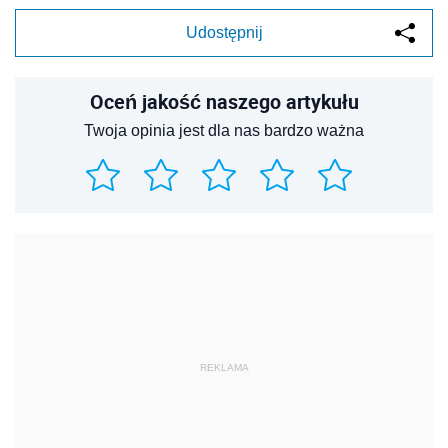
Udostępnij
Oceń jakość naszego artykułu
Twoja opinia jest dla nas bardzo ważna
REKLAMA