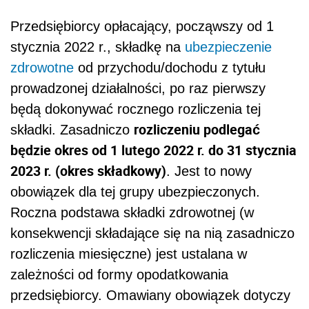
Przedsiębiorcy opłacający, począwszy od 1
stycznia 2022 r., składkę na
ubezpieczenie
zdrowotne
od przychodu/dochodu z tytułu
prowadzonej działalności, po raz pierwszy
będą dokonywać rocznego rozliczenia tej
rozliczeniu podlegać
składki. Zasadniczo
będzie okres od 1 lutego 2022 r. do 31 stycznia
2023 r. (okres składkowy)
. Jest to nowy
obowiązek dla tej grupy ubezpieczonych.
Roczna podstawa składki zdrowotnej (w
konsekwencji składające się na nią zasadniczo
rozliczenia miesięczne) jest ustalana w
zależności od formy opodatkowania
przedsiębiorcy. Omawiany obowiązek dotyczy