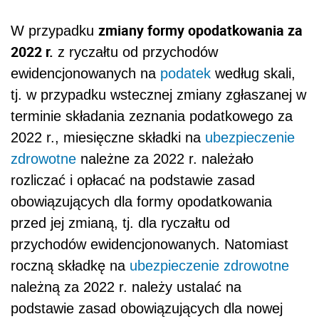
zmiany formy opodatkowania za
W przypadku
2022 r.
z ryczałtu od przychodów
ewidencjonowanych na
podatek
według skali,
tj. w przypadku wstecznej zmiany zgłaszanej w
terminie składania zeznania podatkowego za
2022 r., miesięczne składki na
ubezpieczenie
zdrowotne
należne za 2022 r. należało
rozliczać i opłacać na podstawie zasad
obowiązujących dla formy opodatkowania
przed jej zmianą, tj. dla ryczałtu od
przychodów ewidencjonowanych. Natomiast
roczną składkę na
ubezpieczenie zdrowotne
należną za 2022 r. należy ustalać na
podstawie zasad obowiązujących dla nowej