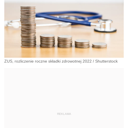
ZUS, rozliczenie roczne składki zdrowotnej 2022
/
Shutterstock