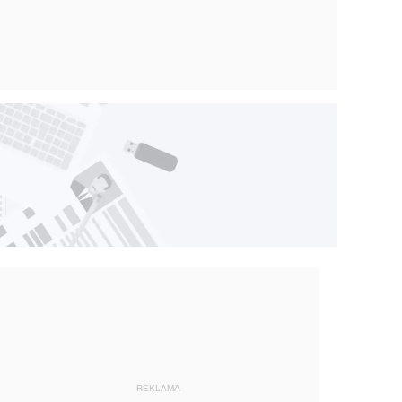
REKLAMA