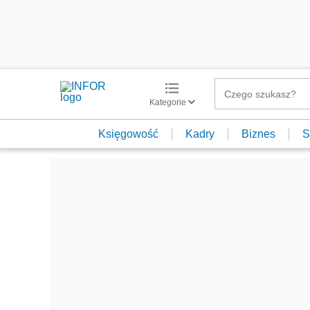
Kategorie
Księgowość
Kadry
Biznes
S