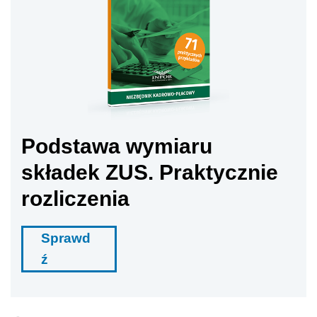
Podstawa wymiaru
składek ZUS. Praktycznie
rozliczenia
Sprawd
ź