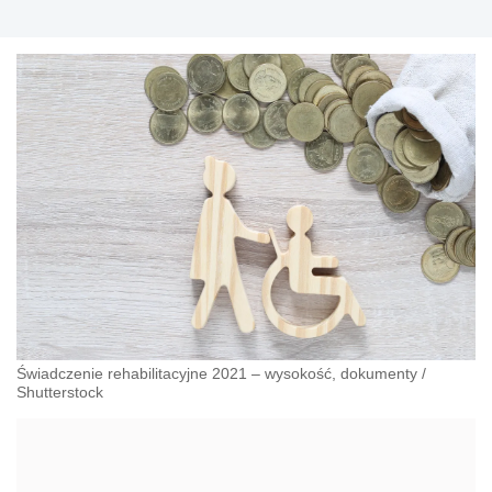
Świadczenie rehabilitacyjne 2021 – wysokość, dokumenty
/
Shutterstock