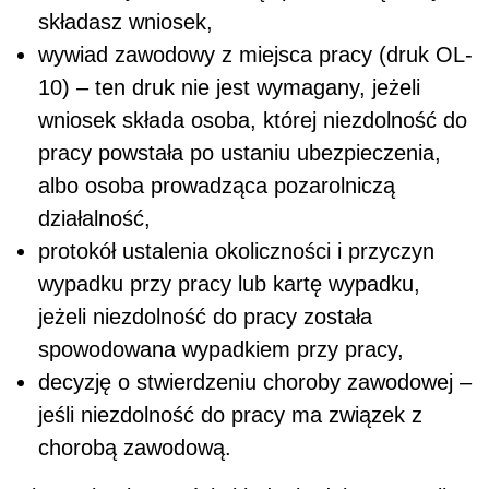
składasz wniosek,
wywiad zawodowy z miejsca pracy (druk OL-
10) – ten druk nie jest wymagany, jeżeli
wniosek składa osoba, której niezdolność do
pracy powstała po ustaniu ubezpieczenia,
albo osoba prowadząca pozarolniczą
działalność,
protokół ustalenia okoliczności i przyczyn
wypadku przy pracy lub kartę wypadku,
jeżeli niezdolność do pracy została
spowodowana wypadkiem przy pracy,
decyzję o stwierdzeniu choroby zawodowej –
jeśli niezdolność do pracy ma związek z
chorobą zawodową.