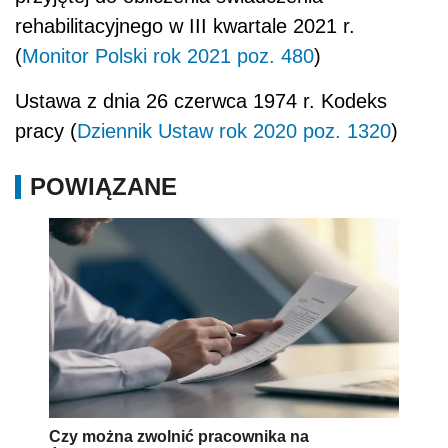
rehabilitacyjnego w III kwartale 2021 r.
(
Monitor Polski rok 2021 poz. 480
)
Ustawa z dnia 26 czerwca 1974 r. Kodeks
pracy (
Dziennik Ustaw rok 2020 poz. 1320
)
POWIĄZANE
Czy można zwolnić pracownika na