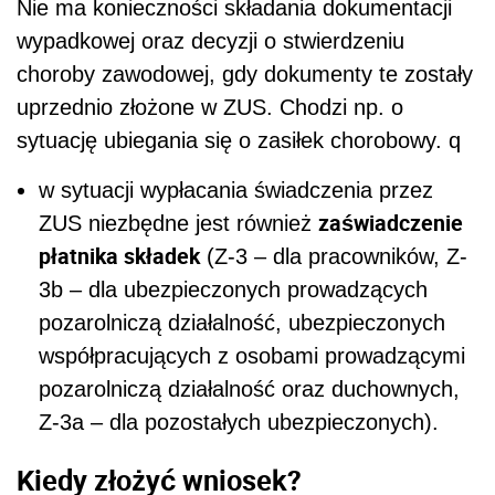
Nie ma konieczności składania dokumentacji
wypadkowej oraz decyzji o stwierdzeniu
choroby zawodowej, gdy dokumenty te zostały
uprzednio złożone w ZUS. Chodzi np. o
sytuację ubiegania się o zasiłek chorobowy. q
w sytuacji wypłacania świadczenia przez
zaświadczenie
ZUS niezbędne jest również
płatnika składek
(Z-3 – dla pracowników, Z-
3b – dla ubezpieczonych prowadzących
pozarolniczą działalność, ubezpieczonych
współpracujących z osobami prowadzącymi
pozarolniczą działalność oraz duchownych,
Z-3a – dla pozostałych ubezpieczonych).
Kiedy złożyć wniosek?