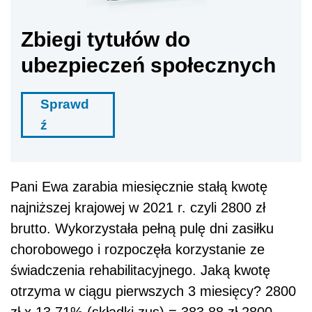
Zbiegi tytułów do
ubezpieczeń społecznych
Sprawd
ź
Pani Ewa zarabia miesięcznie stałą kwotę
najniższej krajowej w 2021 r. czyli 2800 zł
brutto. Wykorzystała pełną pulę dni zasiłku
chorobowego i rozpoczęła korzystanie ze
świadczenia rehabilitacyjnego. Jaką kwotę
otrzyma w ciągu pierwszych 3 miesięcy? 2800