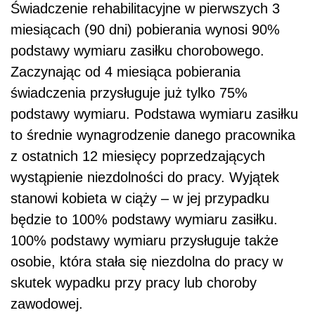
Świadczenie rehabilitacyjne w pierwszych 3
miesiącach (90 dni) pobierania wynosi 90%
podstawy wymiaru zasiłku chorobowego.
Zaczynając od 4 miesiąca pobierania
świadczenia przysługuje już tylko 75%
podstawy wymiaru. Podstawa wymiaru zasiłku
to średnie wynagrodzenie danego pracownika
z ostatnich 12 miesięcy poprzedzających
wystąpienie niezdolności do pracy. Wyjątek
stanowi kobieta w ciąży – w jej przypadku
będzie to 100% podstawy wymiaru zasiłku.
100% podstawy wymiaru przysługuje także
osobie, która stała się niezdolna do pracy w
skutek wypadku przy pracy lub choroby
zawodowej.