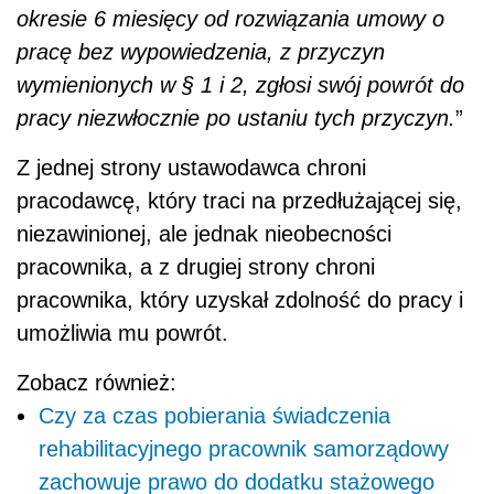
okresie 6 miesięcy od rozwiązania umowy o
pracę bez wypowiedzenia, z przyczyn
wymienionych w § 1 i 2, zgłosi swój powrót do
pracy niezwłocznie po ustaniu tych przyczyn.
”
Z jednej strony ustawodawca chroni
pracodawcę, który traci na przedłużającej się,
niezawinionej, ale jednak nieobecności
pracownika, a z drugiej strony chroni
pracownika, który uzyskał zdolność do pracy i
umożliwia mu powrót.
Zobacz również:
Czy za czas pobierania świadczenia
rehabilitacyjnego pracownik samorządowy
zachowuje prawo do dodatku stażowego