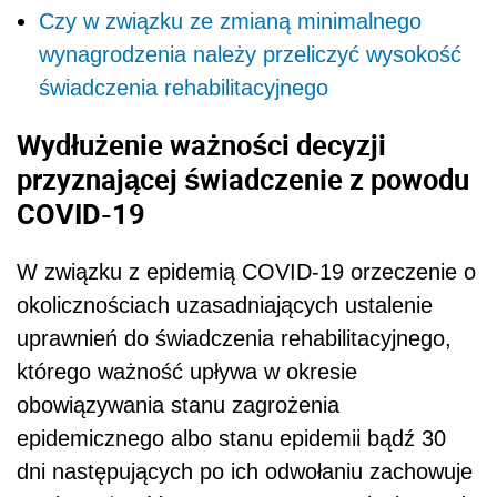
Czy w związku ze zmianą minimalnego
wynagrodzenia należy przeliczyć wysokość
świadczenia rehabilitacyjnego
Wydłużenie ważności decyzji
przyznającej świadczenie z powodu
COVID-19
W związku z epidemią COVID-19 orzeczenie o
okolicznościach uzasadniających ustalenie
uprawnień do świadczenia rehabilitacyjnego,
którego ważność upływa w okresie
obowiązywania stanu zagrożenia
epidemicznego albo stanu epidemii bądź 30
dni następujących po ich odwołaniu zachowuje