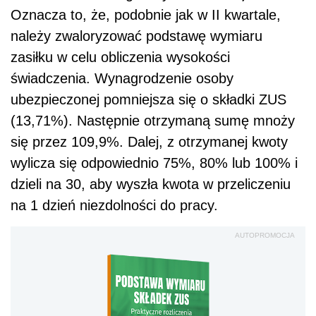
Oznacza to, że, podobnie jak w II kwartale,
należy zwaloryzować podstawę wymiaru
zasiłku w celu obliczenia wysokości
świadczenia. Wynagrodzenie osoby
ubezpieczonej pomniejsza się o składki ZUS
(13,71%). Następnie otrzymaną sumę mnoży
się przez 109,9%. Dalej, z otrzymanej kwoty
wylicza się odpowiednio 75%, 80% lub 100% i
dzieli na 30, aby wyszła kwota w przeliczeniu
na 1 dzień niezdolności do pracy.
AUTOPROMOCJA