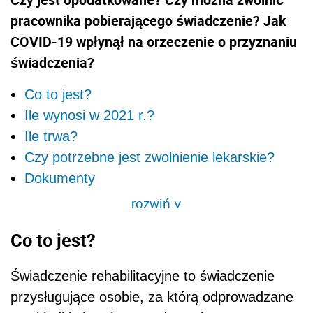
pracownika pobierającego świadczenie? Jak
COVID-19 wpłynął na orzeczenie o przyznaniu
świadczenia?
Co to jest?
Ile wynosi w 2021 r.?
Ile trwa?
Czy potrzebne jest zwolnienie lekarskie?
Dokumenty
rozwiń
>
Co to jest?
Świadczenie rehabilitacyjne to świadczenie
przysługujące osobie, za którą odprowadzane