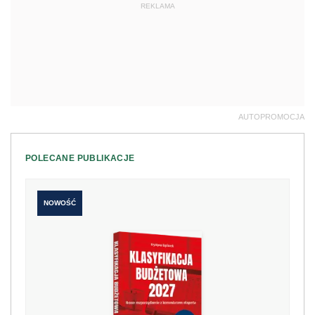
REKLAMA
AUTOPROMOCJA
POLECANE PUBLIKACJE
NOWOŚĆ