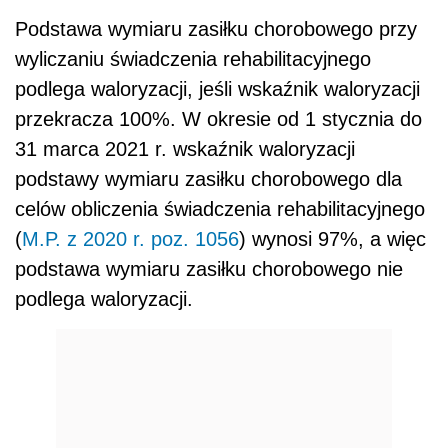
Podstawa wymiaru zasiłku chorobowego przy
wyliczaniu świadczenia rehabilitacyjnego
podlega waloryzacji, jeśli wskaźnik waloryzacji
przekracza 100%. W okresie od 1 stycznia do
31 marca 2021 r. wskaźnik waloryzacji
podstawy wymiaru zasiłku chorobowego dla
celów obliczenia świadczenia rehabilitacyjnego
(
M.P. z 2020 r. poz. 1056
) wynosi 97%, a więc
podstawa wymiaru zasiłku chorobowego nie
podlega waloryzacji.