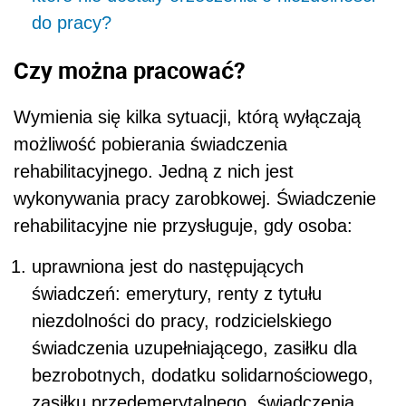
do pracy?
Czy można pracować?
Wymienia się kilka sytuacji, którą wyłączają
możliwość pobierania świadczenia
rehabilitacyjnego. Jedną z nich jest
wykonywania pracy zarobkowej. Świadczenie
rehabilitacyjne nie przysługuje, gdy osoba:
uprawniona jest do następujących
świadczeń: emerytury, renty z tytułu
niezdolności do pracy, rodzicielskiego
świadczenia uzupełniającego, zasiłku dla
bezrobotnych, dodatku solidarnościowego,
zasiłku przedemerytalnego, świadczenia