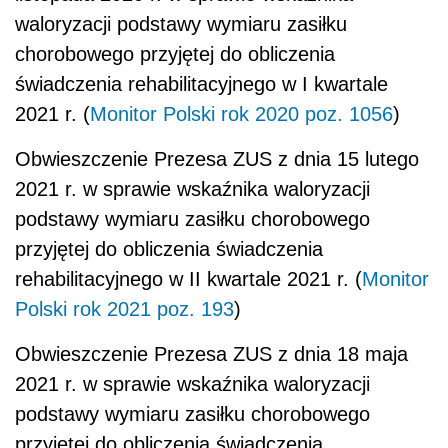
waloryzacji podstawy wymiaru zasiłku
chorobowego przyjętej do obliczenia
świadczenia rehabilitacyjnego w I kwartale
2021 r. (
Monitor Polski rok 2020 poz. 1056
)
Obwieszczenie Prezesa ZUS z dnia 15 lutego
2021 r. w sprawie wskaźnika waloryzacji
podstawy wymiaru zasiłku chorobowego
przyjętej do obliczenia świadczenia
rehabilitacyjnego w II kwartale 2021 r. (
Monitor
Polski rok 2021 poz. 193
)
Obwieszczenie Prezesa ZUS z dnia 18 maja
2021 r. w sprawie wskaźnika waloryzacji
podstawy wymiaru zasiłku chorobowego
przyjętej do obliczenia świadczenia