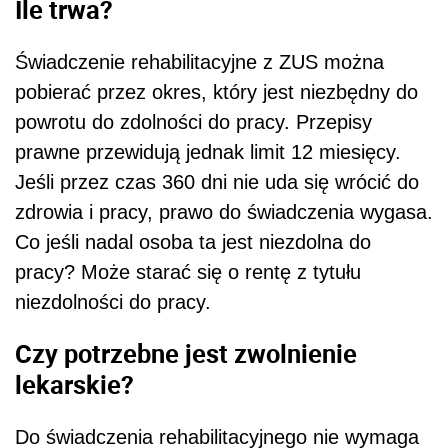
Ile trwa?
Świadczenie rehabilitacyjne z ZUS można
pobierać przez okres, który jest niezbędny do
powrotu do zdolności do pracy. Przepisy
prawne przewidują jednak limit 12 miesięcy.
Jeśli przez czas 360 dni nie uda się wrócić do
zdrowia i pracy, prawo do świadczenia wygasa.
Co jeśli nadal osoba ta jest niezdolna do
pracy? Może starać się o rentę z tytułu
niezdolności do pracy.
Czy potrzebne jest zwolnienie
lekarskie?
Do świadczenia rehabilitacyjnego nie wymaga