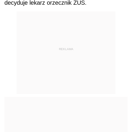
decyduje lekarz orzecznik ZUS.
REKLAMA