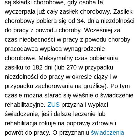
są składki chorobowe, gdy osoba ta
wyczerpała już cały zasiłek chorobowy. Zasiłek
chorobowy pobiera się od 34. dnia niezdolności
do pracy z powodu choroby. Wcześniej za
czas nieobecności w pracy z powodu choroby
pracodawca wypłaca wynagrodzenie
chorobowe. Maksymalny czas pobierania
zasiłku to 182 dni (lub 270 w przypadku
niezdolności do pracy w okresie ciąży i w
przypadku zachorowania na gruźlicę). Po tym
czasie można starać się właśnie o świadczenie
rehabilitacyjne.
ZUS
przyzna i wypłaci
świadczenie, jeśli dalsze leczenie lub
rehabilitacja rokuje na poprawę zdrowia i
powrót do pracy. O przyznaniu
świadczenia