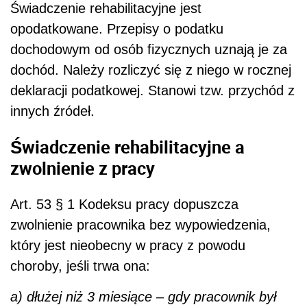
Świadczenie rehabilitacyjne jest
opodatkowane. Przepisy o podatku
dochodowym od osób fizycznych uznają je za
dochód. Należy rozliczyć się z niego w rocznej
deklaracji podatkowej. Stanowi tzw. przychód z
innych źródeł.
Świadczenie rehabilitacyjne a
zwolnienie z pracy
Art. 53 § 1 Kodeksu pracy dopuszcza
zwolnienie pracownika bez wypowiedzenia,
który jest nieobecny w pracy z powodu
choroby, jeśli trwa ona:
a) dłużej niż 3 miesiące – gdy pracownik był