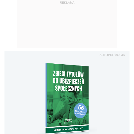
REKLAMA
AUTOPROMOCJA