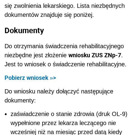
się zwolnienia lekarskiego. Lista niezbędnych
dokumentów znajduje się poniżej.
Dokumenty
Do otrzymania świadczenia rehabilitacyjnego
wniosku ZUS ZNp-7
niezbędne jest złożenie
.
Jest to wniosek o świadczenie rehabilitacyjne.
Pobierz wniosek
>
»
Do wniosku należy dołączyć następujące
dokumenty:
zaświadczenie o stanie zdrowia (druk OL-9)
wypełnione przez lekarza leczącego nie
wcześniej niż na miesiąc przed datą kiedy