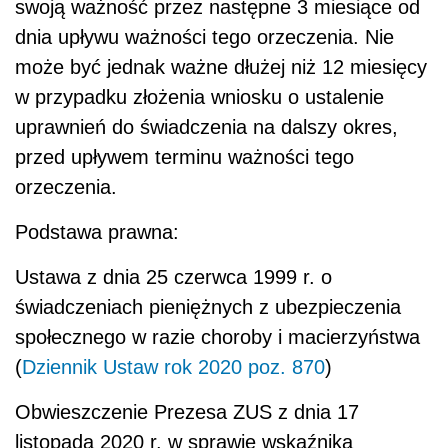
swoją ważność przez następne 3 miesiące od
dnia upływu ważności tego orzeczenia. Nie
może być jednak ważne dłużej niż 12 miesięcy
w przypadku złożenia wniosku o ustalenie
uprawnień do świadczenia na dalszy okres,
przed upływem terminu ważności tego
orzeczenia.
Podstawa prawna:
Ustawa z dnia 25 czerwca 1999 r. o
świadczeniach pieniężnych z ubezpieczenia
społecznego w razie choroby i macierzyństwa
(
Dziennik Ustaw rok 2020 poz. 870
)
Obwieszczenie Prezesa ZUS z dnia 17
listopada 2020 r. w sprawie wskaźnika