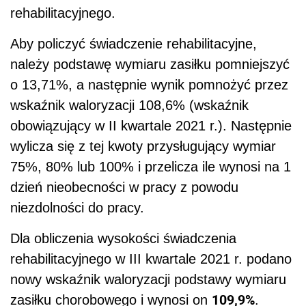
rehabilitacyjnego.
Aby policzyć świadczenie rehabilitacyjne,
należy podstawę wymiaru zasiłku pomniejszyć
o 13,71%, a następnie wynik pomnożyć przez
wskaźnik waloryzacji 108,6% (wskaźnik
obowiązujący w II kwartale 2021 r.). Następnie
wylicza się z tej kwoty przysługujący wymiar
75%, 80% lub 100% i przelicza ile wynosi na 1
dzień nieobecności w pracy z powodu
niezdolności do pracy.
Dla obliczenia wysokości świadczenia
rehabilitacyjnego w III kwartale 2021 r. podano
nowy wskaźnik waloryzacji podstawy wymiaru
109,9%
zasiłku chorobowego i wynosi on
.