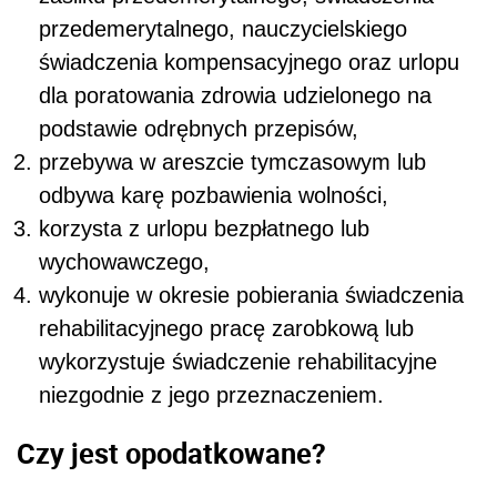
przedemerytalnego, nauczycielskiego
świadczenia kompensacyjnego oraz urlopu
dla poratowania zdrowia udzielonego na
podstawie odrębnych przepisów,
przebywa w areszcie tymczasowym lub
odbywa karę pozbawienia wolności,
korzysta z urlopu bezpłatnego lub
wychowawczego,
wykonuje w okresie pobierania świadczenia
rehabilitacyjnego pracę zarobkową lub
wykorzystuje świadczenie rehabilitacyjne
niezgodnie z jego przeznaczeniem.
Czy jest opodatkowane?