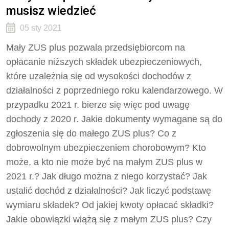
musisz wiedzieć
05 sty 2021
Mały ZUS plus pozwala przedsiębiorcom na
opłacanie niższych składek ubezpieczeniowych,
które uzależnia się od wysokości dochodów z
działalności z poprzedniego roku kalendarzowego. W
przypadku 2021 r. bierze się więc pod uwagę
dochody z 2020 r. Jakie dokumenty wymagane są do
zgłoszenia się do małego ZUS plus? Co z
dobrowolnym ubezpieczeniem chorobowym? Kto
może, a kto nie może być na małym ZUS plus w
2021 r.? Jak długo można z niego korzystać? Jak
ustalić dochód z działalności? Jak liczyć podstawę
wymiaru składek? Od jakiej kwoty opłacać składki?
Jakie obowiązki wiążą się z małym ZUS plus? Czy