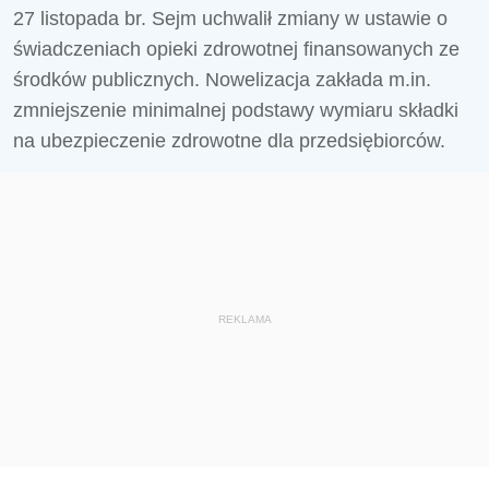
27 listopada br. Sejm uchwalił zmiany w ustawie o
świadczeniach opieki zdrowotnej finansowanych ze
środków publicznych. Nowelizacja zakłada m.in.
zmniejszenie minimalnej podstawy wymiaru składki
na ubezpieczenie zdrowotne dla przedsiębiorców.
REKLAMA