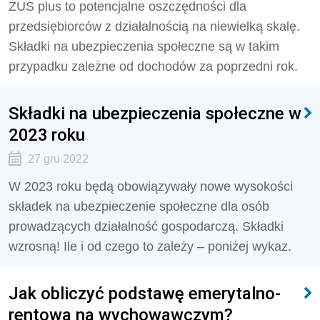
ZUS plus to potencjalne oszczędności dla
przedsiębiorców z działalnością na niewielką skalę.
Składki na ubezpieczenia społeczne są w takim
przypadku zależne od dochodów za poprzedni rok.
Składki na ubezpieczenia społeczne w
2023 roku
27 gru 2022
W 2023 roku będą obowiązywały nowe wysokości
składek na ubezpieczenie społeczne dla osób
prowadzących działalność gospodarczą. Składki
wzrosną! Ile i od czego to zależy – poniżej wykaz.
Jak obliczyć podstawę emerytalno-
rentową na wychowawczym?