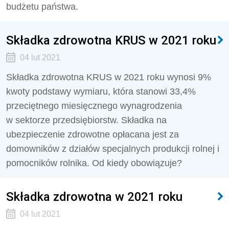
budżetu państwa.
Składka zdrowotna KRUS w 2021 roku
04 lut 2021
Składka zdrowotna KRUS w 2021 roku wynosi 9%
kwoty podstawy wymiaru, która stanowi 33,4%
przeciętnego miesięcznego wynagrodzenia
w sektorze przedsiębiorstw. Składka na
ubezpieczenie zdrowotne opłacana jest za
domowników z działów specjalnych produkcji rolnej i
pomocników rolnika. Od kiedy obowiązuje?
Składka zdrowotna w 2021 roku
04 lut 2021