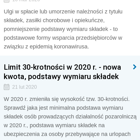
Ulgi w spłacie lub umorzenie należności z tytułu
składek, zasiłki chorobowe i opiekuńcze,
pomniejszenie podstawy wymiaru składek - to
podstawowe formy wsparcia przedsiębiorców w
związku z epidemią koronawirusa.
Limit 30-krotności w 2020 r. - nowa
kwota, podstawy wymiaru składek
21 lut 2020
W 2020 r. zmieniła się wysokość tzw. 30-krotności.
Sprawdź jaka jest minimalna podstawa wymiaru
składek osób prowadzących działalność pozarolniczą
w 2020 r., podstawa wymiaru składek na
ubezpieczenia za osoby przebywające na urlopach