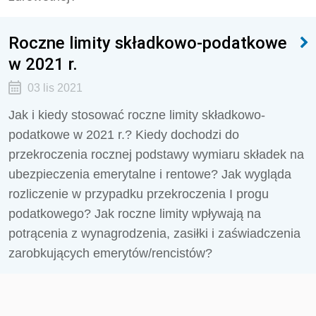
Roczne limity składkowo-podatkowe
w 2021 r.
03 lis 2021
Jak i kiedy stosować roczne limity składkowo-
podatkowe w 2021 r.? Kiedy dochodzi do
przekroczenia rocznej podstawy wymiaru składek na
ubezpieczenia emerytalne i rentowe? Jak wygląda
rozliczenie w przypadku przekroczenia I progu
podatkowego? Jak roczne limity wpływają na
potrącenia z wynagrodzenia, zasiłki i zaświadczenia
zarobkujących emerytów/rencistów?