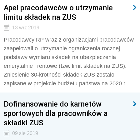
Apel pracodawców o utrzymanie
limitu składek na ZUS
13 wrz 2019
Pracodawcy RP wraz z organizacjami pracodawców
zaapelowali o utrzymanie ograniczenia rocznej
podstawy wymiaru składek na ubezpieczenia
emerytalnie i rentowe (tzw. limit składek na ZUS).
Zniesienie 30-krotności składek ZUS zostało
zapisane w projekcie budżetu państwa na 2020 r.
Dofinansowanie do karnetów
sportowych dla pracowników a
składki ZUS
09 sie 2019