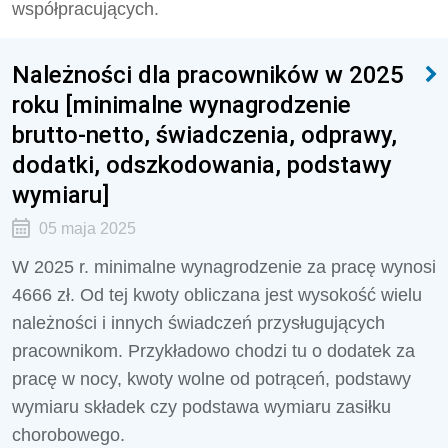
współpracujących.
Należności dla pracowników w 2025
roku [minimalne wynagrodzenie
brutto-netto, świadczenia, odprawy,
dodatki, odszkodowania, podstawy
wymiaru]
05 maja 2025
W 2025 r. minimalne wynagrodzenie za pracę wynosi
4666 zł. Od tej kwoty obliczana jest wysokość wielu
należności i innych świadczeń przysługujących
pracownikom. Przykładowo chodzi tu o dodatek za
pracę w nocy, kwoty wolne od potrąceń, podstawy
wymiaru składek czy podstawa wymiaru zasiłku
chorobowego.