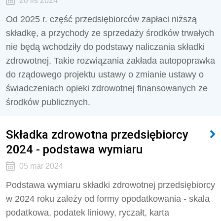
20 lis 2024
Od 2025 r. część przedsiębiorców zapłaci niższą
składkę, a przychody ze sprzedaży środków trwałych
nie będą wchodziły do podstawy naliczania składki
zdrowotnej. Takie rozwiązania zakłada autopoprawka
do rządowego projektu ustawy o zmianie ustawy o
świadczeniach opieki zdrowotnej finansowanych ze
środków publicznych.
Składka zdrowotna przedsiębiorcy
2024 - podstawa wymiaru
05 mar 2024
Podstawa wymiaru składki zdrowotnej przedsiębiorcy
w 2024 roku zależy od formy opodatkowania - skala
podatkowa, podatek liniowy, ryczałt, karta