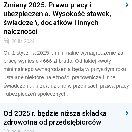
Zmiany 2025: Prawo pracy i
ubezpieczenia. Wysokość stawek,
świadczeń, dodatków i innych
należności
20 lis 2024
Od 1 stycznia 2025 r. minimalne wynagrodzenie za
pracę wyniesie 4666 zł brutto. Od takiej kwoty
minimalnego wynagrodzenia będą w przyszłym roku
ustalane niektóre należności pracownicze i inne
świadczenia, przewidziane w przepisach prawa pracy
i ubezpieczeń społecznych.
Od 2025 r. będzie niższa składka
zdrowotna od przedsiębiorców