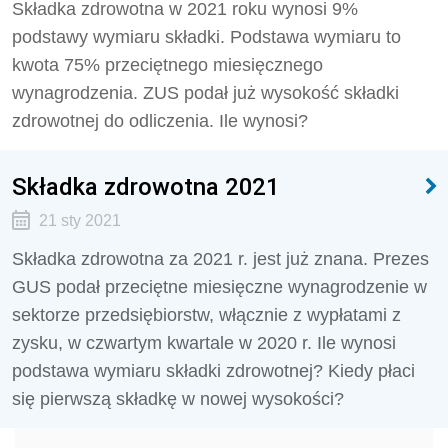
Składka zdrowotna w 2021 roku wynosi 9%
podstawy wymiaru składki. Podstawa wymiaru to
kwota 75% przeciętnego miesięcznego
wynagrodzenia. ZUS podał już wysokość składki
zdrowotnej do odliczenia. Ile wynosi?
Składka zdrowotna 2021
21 sty 2021
Składka zdrowotna za 2021 r. jest już znana. Prezes
GUS podał przeciętne miesięczne wynagrodzenie w
sektorze przedsiębiorstw, włącznie z wypłatami z
zysku, w czwartym kwartale w 2020 r. Ile wynosi
podstawa wymiaru składki zdrowotnej? Kiedy płaci
się pierwszą składkę w nowej wysokości?