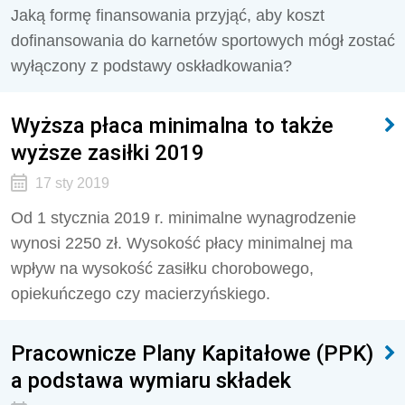
Jaką formę finansowania przyjąć, aby koszt
dofinansowania do karnetów sportowych mógł zostać
wyłączony z podstawy oskładkowania?
Wyższa płaca minimalna to także
wyższe zasiłki 2019
17 sty 2019
Od 1 stycznia 2019 r. minimalne wynagrodzenie
wynosi 2250 zł. Wysokość płacy minimalnej ma
wpływ na wysokość zasiłku chorobowego,
opiekuńczego czy macierzyńskiego.
Pracownicze Plany Kapitałowe (PPK)
a podstawa wymiaru składek