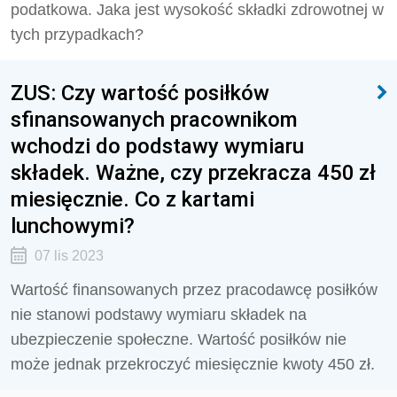
podatkowa. Jaka jest wysokość składki zdrowotnej w
tych przypadkach?
ZUS: Czy wartość posiłków
sfinansowanych pracownikom
wchodzi do podstawy wymiaru
składek. Ważne, czy przekracza 450 zł
miesięcznie. Co z kartami
lunchowymi?
07 lis 2023
Wartość finansowanych przez pracodawcę posiłków
nie stanowi podstawy wymiaru składek na
ubezpieczenie społeczne. Wartość posiłków nie
może jednak przekroczyć miesięcznie kwoty 450 zł.