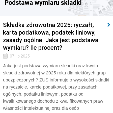
Podstawa wymiaru składki
Składka zdrowotna 2025: ryczałt,
karta podatkowa, podatek liniowy,
zasady ogólne. Jaka jest podstawa
wymiaru? Ile procent?
07 lip 2025
Jaka jest podstawa wymiaru składki oraz kwota
składki zdrowotnej w 2025 roku dla niektórych grup
ubezpieczonych? ZUS informuje o wysokości składki
na ryczałcie, karcie podatkowej, przy zasadach
ogólnych, podatku liniowym, podatku od
kwalifikowanego dochodu z kwalifikowanych praw
własności intelektualnej oraz dla osób