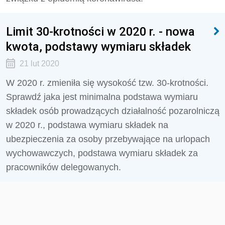
Limit 30-krotności w 2020 r. - nowa
kwota, podstawy wymiaru składek
21 lut 2020
W 2020 r. zmieniła się wysokość tzw. 30-krotności.
Sprawdź jaka jest minimalna podstawa wymiaru
składek osób prowadzących działalność pozarolniczą
w 2020 r., podstawa wymiaru składek na
ubezpieczenia za osoby przebywające na urlopach
wychowawczych, podstawa wymiaru składek za
pracowników delegowanych.