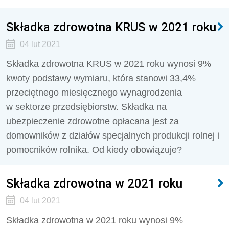
Składka zdrowotna KRUS w 2021 roku
04 lut 2021
Składka zdrowotna KRUS w 2021 roku wynosi 9%
kwoty podstawy wymiaru, która stanowi 33,4%
przeciętnego miesięcznego wynagrodzenia
w sektorze przedsiębiorstw. Składka na
ubezpieczenie zdrowotne opłacana jest za
domowników z działów specjalnych produkcji rolnej i
pomocników rolnika. Od kiedy obowiązuje?
Składka zdrowotna w 2021 roku
04 lut 2021
Składka zdrowotna w 2021 roku wynosi 9%