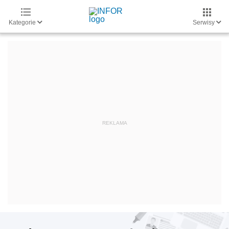
Kategorie
Serwisy