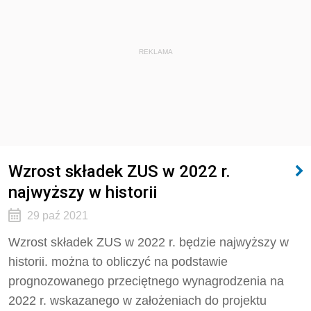
REKLAMA
Wzrost składek ZUS w 2022 r.
najwyższy w historii
29 paź 2021
Wzrost składek ZUS w 2022 r. będzie najwyższy w
historii. można to obliczyć na podstawie
prognozowanego przeciętnego wynagrodzenia na
2022 r. wskazanego w założeniach do projektu