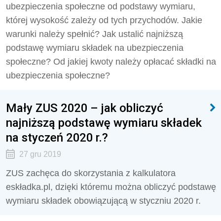
ubezpieczenia społeczne od podstawy wymiaru,
której wysokość zależy od tych przychodów. Jakie
warunki należy spełnić? Jak ustalić najniższą
podstawę wymiaru składek na ubezpieczenia
społeczne? Od jakiej kwoty należy opłacać składki na
ubezpieczenia społeczne?
Mały ZUS 2020 – jak obliczyć
najniższą podstawę wymiaru składek
na styczeń 2020 r.?
27 gru 2019
ZUS zachęca do skorzystania z kalkulatora
eskładka.pl, dzięki któremu można obliczyć podstawę
wymiaru składek obowiązującą w styczniu 2020 r.