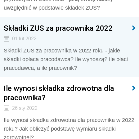
uwzględnić w podstawie składek ZUS?
Składki ZUS za pracownika 2022
01 lut 2022
Składki ZUS za pracownika w 2022 roku - jakie
składki opłaca pracodawca? Ile wynoszą? Ile płaci
pracodawca, a ile pracownik?
Ile wynosi składka zdrowotna dla
pracownika?
26 sty 2022
Ile wynosi składka zdrowotna dla pracownika w 2022
roku? Jak obliczyć podstawę wymiaru składki
zdrowotnej?