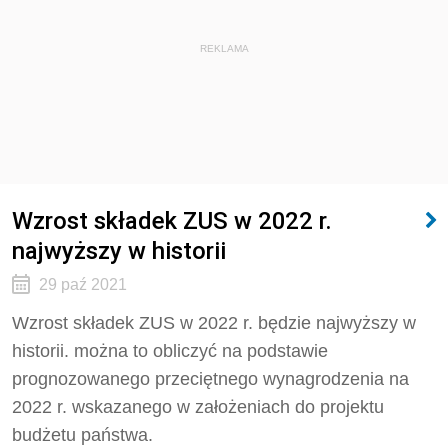
REKLAMA
Wzrost składek ZUS w 2022 r.
najwyższy w historii
29 paź 2021
Wzrost składek ZUS w 2022 r. będzie najwyższy w
historii. można to obliczyć na podstawie
prognozowanego przeciętnego wynagrodzenia na
2022 r. wskazanego w założeniach do projektu
budżetu państwa.