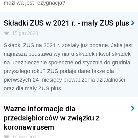
możliwa jest rezygnacja?
Składki ZUS w 2021 r. - mały ZUS plus
15 gru 2020
Składki ZUS na 2021 r. zostały już podane. Jaka jest
najniższa podstawa wymiaru składek i kwot składek
na ubezpieczenie społeczne od stycznia do grudnia
przyszłego roku? ZUS podaje dane także dla
pierwszych 24 miesięcy prowadzenia działalności
oraz dla mały ZUS plus.
Ważne informacje dla
przedsiębiorców w związku z
koronawirusem
10 mar 2020