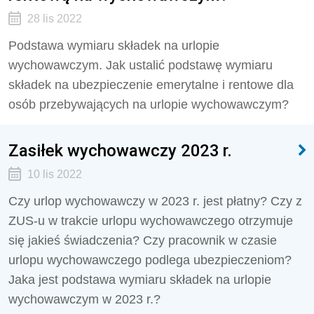
28 lis 2022
Podstawa wymiaru składek na urlopie
wychowawczym. Jak ustalić podstawę wymiaru
składek na ubezpieczenie emerytalne i rentowe dla
osób przebywających na urlopie wychowawczym?
Zasiłek wychowawczy 2023 r.
10 lis 2022
Czy urlop wychowawczy w 2023 r. jest płatny? Czy z
ZUS-u w trakcie urlopu wychowawczego otrzymuje
się jakieś świadczenia? Czy pracownik w czasie
urlopu wychowawczego podlega ubezpieczeniom?
Jaka jest podstawa wymiaru składek na urlopie
wychowawczym w 2023 r.?