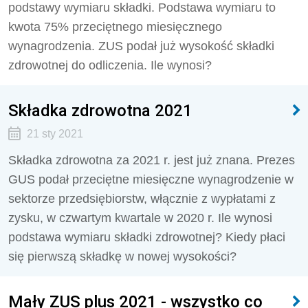
podstawy wymiaru składki. Podstawa wymiaru to
kwota 75% przeciętnego miesięcznego
wynagrodzenia. ZUS podał już wysokość składki
zdrowotnej do odliczenia. Ile wynosi?
Składka zdrowotna 2021
21 sty 2021
Składka zdrowotna za 2021 r. jest już znana. Prezes
GUS podał przeciętne miesięczne wynagrodzenie w
sektorze przedsiębiorstw, włącznie z wypłatami z
zysku, w czwartym kwartale w 2020 r. Ile wynosi
podstawa wymiaru składki zdrowotnej? Kiedy płaci
się pierwszą składkę w nowej wysokości?
Mały ZUS plus 2021 - wszystko co