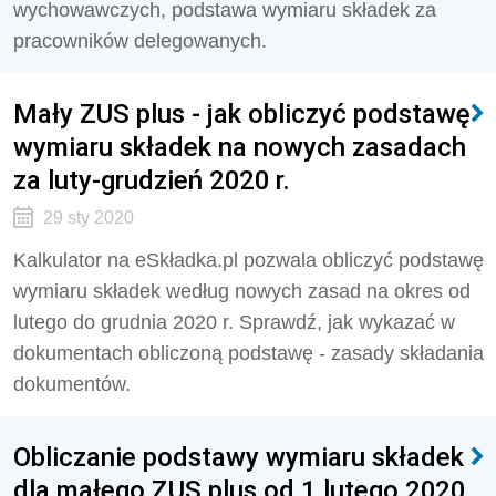
wychowawczych, podstawa wymiaru składek za
pracowników delegowanych.
Mały ZUS plus - jak obliczyć podstawę
wymiaru składek na nowych zasadach
za luty-grudzień 2020 r.
29 sty 2020
Kalkulator na eSkładka.pl pozwala obliczyć podstawę
wymiaru składek według nowych zasad na okres od
lutego do grudnia 2020 r. Sprawdź, jak wykazać w
dokumentach obliczoną podstawę - zasady składania
dokumentów.
Obliczanie podstawy wymiaru składek
dla małego ZUS plus od 1 lutego 2020