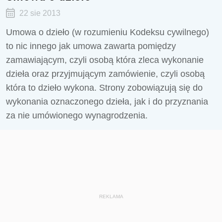
22 sie 2013
Umowa o dzieło (w rozumieniu Kodeksu cywilnego)
to nic innego jak umowa zawarta pomiędzy
zamawiającym, czyli osobą która zleca wykonanie
dzieła oraz przyjmującym zamówienie, czyli osobą
która to dzieło wykona. Strony zobowiązują się do
wykonania oznaczonego dzieła, jak i do przyznania
za nie umówionego wynagrodzenia.
REKLAMA