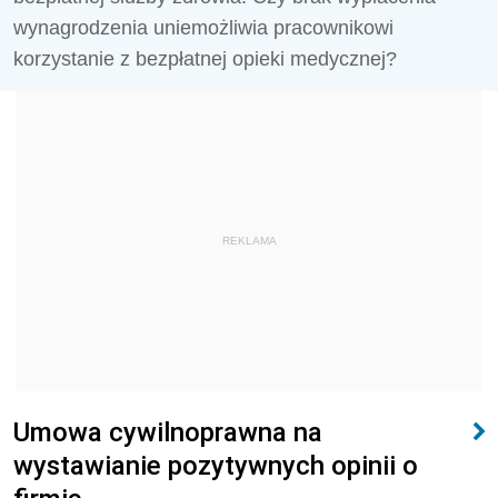
wynagrodzenia uniemożliwia pracownikowi
korzystanie z bezpłatnej opieki medycznej?
REKLAMA
Umowa cywilnoprawna na
wystawianie pozytywnych opinii o