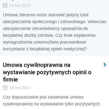
23 kwi 2013
Umowa zlecenia może stanowić jedyny tytuł
ubezpieczenia społecznego i zdrowotnego. Wówczas
ubezpieczenie zleceniobiorcy upoważnia do
bezpłatnej służby zdrowia. Czy brak wypłacenia
wynagrodzenia uniemożliwia pracownikowi
korzystanie z bezpłatnej opieki medycznej?
Umowa cywilnoprawna na
wystawianie pozytywnych opinii o
firmie
18 kwi 2013
Czy dopuszczalne jest zawieranie umowy
cywilnoprawnej na wystawianie tylko pozytywnych