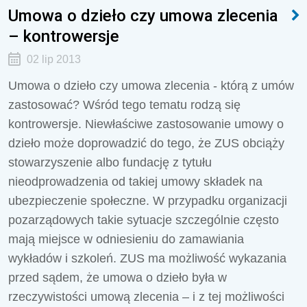
Umowa o dzieło czy umowa zlecenia
– kontrowersje
02 lip 2013
Umowa o dzieło czy umowa zlecenia - którą z umów
zastosować? Wśród tego tematu rodzą się
kontrowersje. Niewłaściwe zastosowanie umowy o
dzieło może doprowadzić do tego, że ZUS obciąży
stowarzyszenie albo fundację z tytułu
nieodprowadzenia od takiej umowy składek na
ubezpieczenie społeczne. W przypadku organizacji
pozarządowych takie sytuacje szczególnie często
mają miejsce w odniesieniu do zamawiania
wykładów i szkoleń. ZUS ma możliwość wykazania
przed sądem, że umowa o dzieło była w
rzeczywistości umową zlecenia – i z tej możliwości