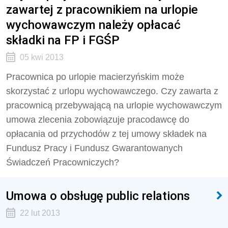
zawartej z pracownikiem na urlopie
wychowawczym należy opłacać
składki na FP i FGŚP
05 kwi 2013
Pracownica po urlopie macierzyńskim może
skorzystać z urlopu wychowawczego. Czy zawarta z
pracownicą przebywającą na urlopie wychowawczym
umowa zlecenia zobowiązuje pracodawcę do
opłacania od przychodów z tej umowy składek na
Fundusz Pracy i Fundusz Gwarantowanych
Świadczeń Pracowniczych?
Umowa o obsługę public relations
22 lut 2013