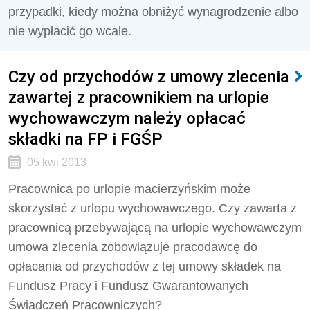
przypadki, kiedy można obniżyć wynagrodzenie albo
nie wypłacić go wcale.
Czy od przychodów z umowy zlecenia
zawartej z pracownikiem na urlopie
wychowawczym należy opłacać
składki na FP i FGŚP
05 kwi 2013
Pracownica po urlopie macierzyńskim może
skorzystać z urlopu wychowawczego. Czy zawarta z
pracownicą przebywającą na urlopie wychowawczym
umowa zlecenia zobowiązuje pracodawcę do
opłacania od przychodów z tej umowy składek na
Fundusz Pracy i Fundusz Gwarantowanych
Świadczeń Pracowniczych?