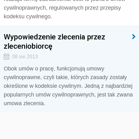
cywilnoprawnych, regulowanych przez przepisy
kodeksu cywilnego.
Wypowiedzenie zlecenia przez
zleceniobiorcę
08 sie 2013
Obok umów o pracę, funkcjonują umowy
cywilnoprawne, czyli takie, których zasady zostały
określone w kodeksie cywilnym. Jedną z najbardziej
popularnych umów cywilnoprawnych, jest tak zwana
umowa zlecenia.