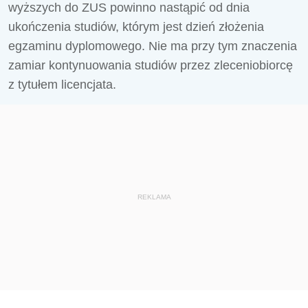
wyższych do ZUS powinno nastąpić od dnia
ukończenia studiów, którym jest dzień złożenia
egzaminu dyplomowego. Nie ma przy tym znaczenia
zamiar kontynuowania studiów przez zleceniobiorcę
z tytułem licencjata.
REKLAMA