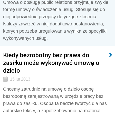
Umowa o obsługę public relations przyjmuje zwykle
formę umowy o świadczenie usług. Stosuje się do
niej odpowiednio przepisy dotyczące zlecenia.
Należy zawrzeć w niej dodatkowo postanowienia,
których potrzeba uregulowania wynika ze specyfiki
wykonywanych usług.
Kiedy bezrobotny bez prawa do
zasiłku może wykonywać umowę o
dzieło
15 lut 2013
Chcemy zatrudnić na umowę o dzieło osobę
bezrobotną zarejestrowaną w urzędzie pracy bez
prawa do zasiłku. Osoba ta będzie tworzyć dla nas
autorskie teksty, a zapotrzebowanie na materiał