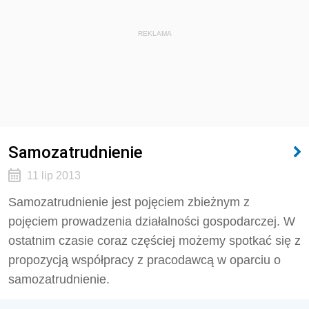
REKLAMA
Samozatrudnienie
11 lip 2013
Samozatrudnienie jest pojęciem zbieżnym z
pojęciem prowadzenia działalności gospodarczej. W
ostatnim czasie coraz częściej możemy spotkać się z
propozycją współpracy z pracodawcą w oparciu o
samozatrudnienie.