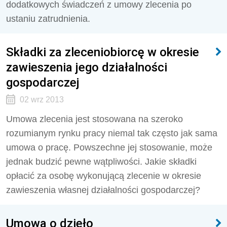
dodatkowych świadczeń z umowy zlecenia po
ustaniu zatrudnienia.
Składki za zleceniobiorcę w okresie
zawieszenia jego działalności
gospodarczej
02 wrz 2013
Umowa zlecenia jest stosowana na szeroko
rozumianym rynku pracy niemal tak często jak sama
umowa o pracę. Powszechne jej stosowanie, może
jednak budzić pewne wątpliwości. Jakie składki
opłacić za osobę wykonującą zlecenie w okresie
zawieszenia własnej działalności gospodarczej?
Umowa o dzieło