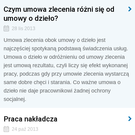
Czym umowa zlecenia różni się od
umowy o dzieło?
28 lis 2013
Umowa zlecenia obok umowy o dzieło jest
najczęściej spotykaną podstawą świadczenia usług.
Umowa o dzieło w odróżnieniu od umowy zlecenia
jest umową rezultatu, czyli liczy się efekt wykonanej
pracy, podczas gdy przy umowie zlecenia wystarczą
same dobre chęci i starania. Co ważne umowa o
dzieło nie daje pracownikowi żadnej ochrony
socjalnej.
Praca nakładcza
24 paź 2013