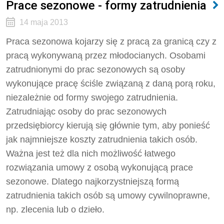
Prace sezonowe - formy zatrudnienia
14 maja 2013
Praca sezonowa kojarzy się z pracą za granicą czy z
pracą wykonywaną przez młodocianych. Osobami
zatrudnionymi do prac sezonowych są osoby
wykonujące pracę ściśle związaną z daną porą roku,
niezależnie od formy swojego zatrudnienia.
Zatrudniając osoby do prac sezonowych
przedsiębiorcy kierują się głównie tym, aby ponieść
jak najmniejsze koszty zatrudnienia takich osób.
Ważna jest też dla nich możliwość łatwego
rozwiązania umowy z osobą wykonującą prace
sezonowe. Dlatego najkorzystniejszą formą
zatrudnienia takich osób są umowy cywilnoprawne,
np. zlecenia lub o dzieło.