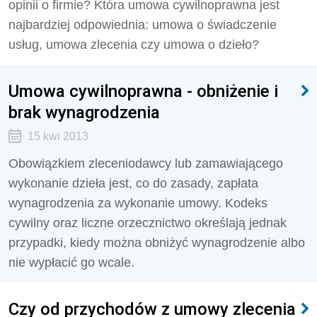
opinii o firmie? Która umowa cywilnoprawna jest
najbardziej odpowiednia: umowa o świadczenie
usług, umowa zlecenia czy umowa o dzieło?
Umowa cywilnoprawna - obniżenie i
brak wynagrodzenia
15 kwi 2013
Obowiązkiem zleceniodawcy lub zamawiającego
wykonanie dzieła jest, co do zasady, zapłata
wynagrodzenia za wykonanie umowy. Kodeks
cywilny oraz liczne orzecznictwo określają jednak
przypadki, kiedy można obniżyć wynagrodzenie albo
nie wypłacić go wcale.
Czy od przychodów z umowy zlecenia