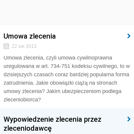
Umowa zlecenia
22 sie 2013
Umowa zlecenia, czyli umowa cywilnoprawna
uregulowana w art. 734-751 kodeksu cywilnego, to w
dzisiejszych czasach coraz bardziej popularna forma
zatrudnienia. Jakie obowiązki ciążą na stronach
umowy zlecenia? Jakim ubezpieczeniom podlega
zleceniobiorca?
Wypowiedzenie zlecenia przez
zleceniodawcę