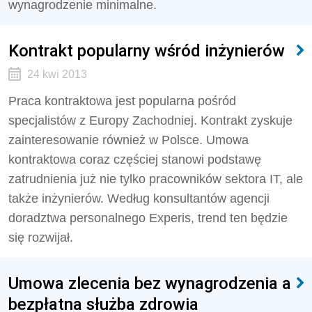
wynagrodzenie minimalne.
Kontrakt popularny wśród inżynierów
24 kwi 2013
Praca kontraktowa jest popularna pośród
specjalistów z Europy Zachodniej. Kontrakt zyskuje
zainteresowanie również w Polsce. Umowa
kontraktowa coraz częściej stanowi podstawę
zatrudnienia już nie tylko pracowników sektora IT, ale
także inżynierów. Według konsultantów agencji
doradztwa personalnego Experis, trend ten będzie
się rozwijał.
Umowa zlecenia bez wynagrodzenia a
bezpłatna służba zdrowia