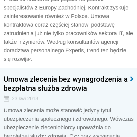
specjalistów z Europy Zachodniej. Kontrakt zyskuje
zainteresowanie również w Polsce. Umowa
kontraktowa coraz częściej stanowi podstawę
zatrudnienia już nie tylko pracowników sektora IT, ale
także inżynierów. Według konsultantów agencji
doradztwa personalnego Experis, trend ten będzie
się rozwijał.
Umowa zlecenia bez wynagrodzenia a
bezpłatna służba zdrowia
23 kwi 2013
Umowa zlecenia może stanowić jedyny tytuł
ubezpieczenia społecznego i zdrowotnego. Wówczas
ubezpieczenie zleceniobiorcy upoważnia do
bezpłatnej służby zdrowia. Czy brak wypłacenia