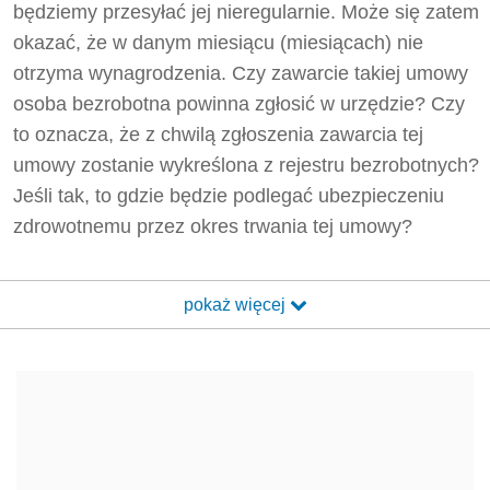
będziemy przesyłać jej nieregularnie. Może się zatem
okazać, że w danym miesiącu (miesiącach) nie
otrzyma wynagrodzenia. Czy zawarcie takiej umowy
osoba bezrobotna powinna zgłosić w urzędzie? Czy
to oznacza, że z chwilą zgłoszenia zawarcia tej
umowy zostanie wykreślona z rejestru bezrobotnych?
Jeśli tak, to gdzie będzie podlegać ubezpieczeniu
zdrowotnemu przez okres trwania tej umowy?
pokaż więcej