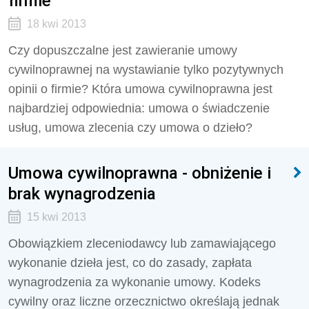
firmie
18 kwi 2013
Czy dopuszczalne jest zawieranie umowy
cywilnoprawnej na wystawianie tylko pozytywnych
opinii o firmie? Która umowa cywilnoprawna jest
najbardziej odpowiednia: umowa o świadczenie
usług, umowa zlecenia czy umowa o dzieło?
Umowa cywilnoprawna - obniżenie i
brak wynagrodzenia
15 kwi 2013
Obowiązkiem zleceniodawcy lub zamawiającego
wykonanie dzieła jest, co do zasady, zapłata
wynagrodzenia za wykonanie umowy. Kodeks
cywilny oraz liczne orzecznictwo określają jednak