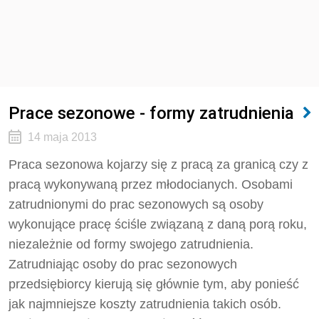
Prace sezonowe - formy zatrudnienia
14 maja 2013
Praca sezonowa kojarzy się z pracą za granicą czy z
pracą wykonywaną przez młodocianych. Osobami
zatrudnionymi do prac sezonowych są osoby
wykonujące pracę ściśle związaną z daną porą roku,
niezależnie od formy swojego zatrudnienia.
Zatrudniając osoby do prac sezonowych
przedsiębiorcy kierują się głównie tym, aby ponieść
jak najmniejsze koszty zatrudnienia takich osób.