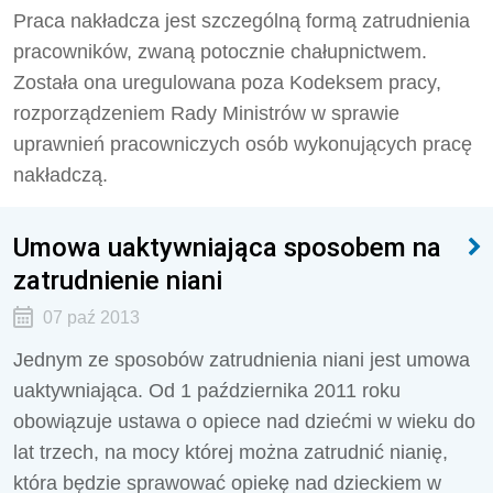
Praca nakładcza jest szczególną formą zatrudnienia
pracowników, zwaną potocznie chałupnictwem.
Została ona uregulowana poza Kodeksem pracy,
rozporządzeniem Rady Ministrów w sprawie
uprawnień pracowniczych osób wykonujących pracę
nakładczą.
Umowa uaktywniająca sposobem na
zatrudnienie niani
07 paź 2013
Jednym ze sposobów zatrudnienia niani jest umowa
uaktywniająca. Od 1 października 2011 roku
obowiązuje ustawa o opiece nad dziećmi w wieku do
lat trzech, na mocy której można zatrudnić nianię,
która będzie sprawować opiekę nad dzieckiem w