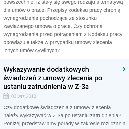
powszechnie, iż stały się swego rodzaju alternatywą
dla umów o prace. Przepisy kodeksu pracy chronią
wynagrodzenie pochodzące ze stosunku
zawiązanego umową o pracę. Czy ochrona
wynagrodzenia przed potrąceniem z Kodeksu pracy
obowiązuje także w przypadku umowy zlecenia i
innych umów cywilnych?
Wykazywanie dodatkowych
świadczeń z umowy zlecenia po
ustaniu zatrudnienia w Z-3a
03 wrz 2013
Czy dodatkowe świadczenia z umowy zlecenia
należy wykazywać w Z-3a po ustaniu zatrudnienia?
Poniżej przedstawiamy porady w zakresie rozliczania