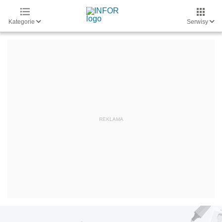
Kategorie
Serwisy