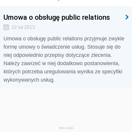
Umowa o obsługę public relations
22 lut 2013
Umowa o obsługę public relations przyjmuje zwykle
formę umowy o świadczenie usług. Stosuje się do
niej odpowiednio przepisy dotyczące zlecenia.
Należy zawrzeć w niej dodatkowo postanowienia,
których potrzeba uregulowania wynika ze specyfiki
wykonywanych usług.
REKLAMA