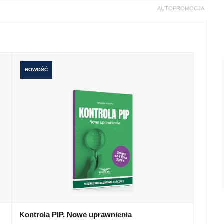
AUTOPROMOCJA
NOWOŚĆ
Kontrola PIP. Nowe uprawnienia