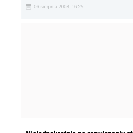
06 sierpnia 2008, 16:25