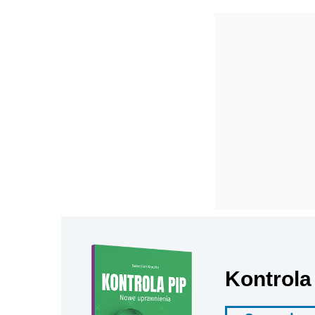
Kontrola