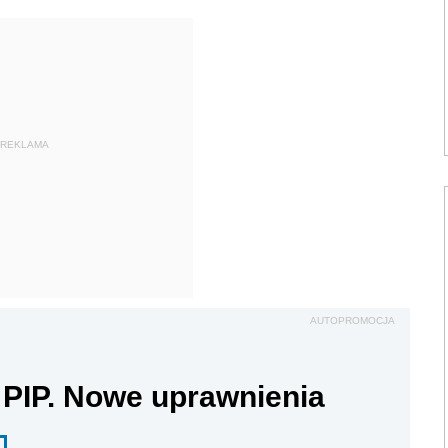
REKLAMA
AUTOPROMOCJA
 PIP. Nowe uprawnienia