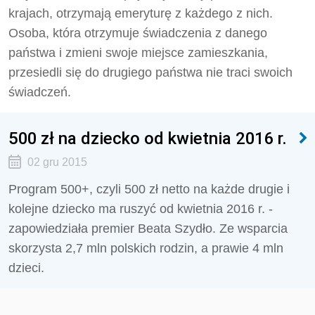
krajach, otrzymają emeryturę z każdego z nich.
Osoba, która otrzymuje świadczenia z danego
państwa i zmieni swoje miejsce zamieszkania,
przesiedli się do drugiego państwa nie traci swoich
świadczeń.
500 zł na dziecko od kwietnia 2016 r.
02 gru 2015
Program 500+, czyli 500 zł netto na każde drugie i
kolejne dziecko ma ruszyć od kwietnia 2016 r. -
zapowiedziała premier Beata Szydło. Ze wsparcia
skorzysta 2,7 mln polskich rodzin, a prawie 4 mln
dzieci.