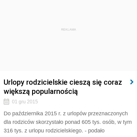
REKLAMA
Urlopy rodzicielskie cieszą się coraz
większą popularnością
01 gru 2015
Do października 2015 r. z urlopów przeznaczonych
dla rodziców skorzystało ponad 605 tys. osób, w tym
316 tys. z urlopu rodzicielskiego. - podało