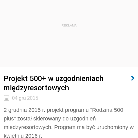
REKLAMA
Projekt 500+ w uzgodnieniach
międzyresortowych
04 gru 2015
2 grudnia 2015 r. projekt programu "Rodzina 500
plus" został skierowany do uzgodnień
międzyresortowych. Program ma być uruchomiony w
kwietniu 2016 r.