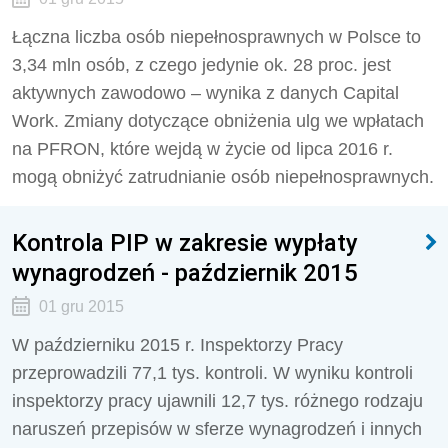
Łączna liczba osób niepełnosprawnych w Polsce to
3,34 mln osób, z czego jedynie ok. 28 proc. jest
aktywnych zawodowo – wynika z danych Capital
Work. Zmiany dotyczące obniżenia ulg we wpłatach
na PFRON, które wejdą w życie od lipca 2016 r.
mogą obniżyć zatrudnianie osób niepełnosprawnych.
Kontrola PIP w zakresie wypłaty
wynagrodzeń - październik 2015
01 gru 2015
W październiku 2015 r. Inspektorzy Pracy
przeprowadzili 77,1 tys. kontroli. W wyniku kontroli
inspektorzy pracy ujawnili 12,7 tys. różnego rodzaju
naruszeń przepisów w sferze wynagrodzeń i innych