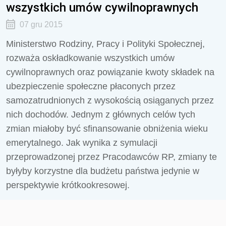
wszystkich umów cywilnoprawnych
07 gru 2015
Ministerstwo Rodziny, Pracy i Polityki Społecznej,
rozważa oskładkowanie wszystkich umów
cywilnoprawnych oraz powiązanie kwoty składek na
ubezpieczenie społeczne płaconych przez
samozatrudnionych z wysokością osiąganych przez
nich dochodów. Jednym z głównych celów tych
zmian miałoby być sfinansowanie obniżenia wieku
emerytalnego. Jak wynika z symulacji
przeprowadzonej przez Pracodawców RP, zmiany te
byłyby korzystne dla budżetu państwa jedynie w
perspektywie krótkookresowej.