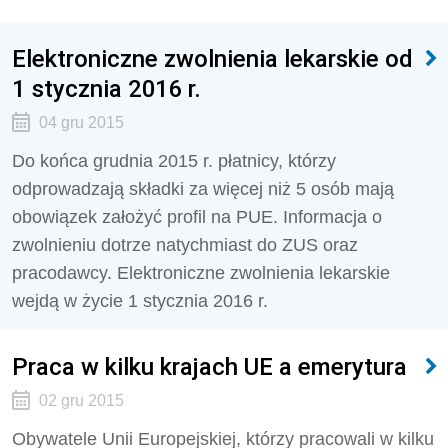
Elektroniczne zwolnienia lekarskie od
1 stycznia 2016 r.
04 gru 2015
Do końca grudnia 2015 r. płatnicy, którzy
odprowadzają składki za więcej niż 5 osób mają
obowiązek założyć profil na PUE. Informacja o
zwolnieniu dotrze natychmiast do ZUS oraz
pracodawcy. Elektroniczne zwolnienia lekarskie
wejdą w życie 1 stycznia 2016 r.
Praca w kilku krajach UE a emerytura
02 gru 2015
Obywatele Unii Europejskiej, którzy pracowali w kilku