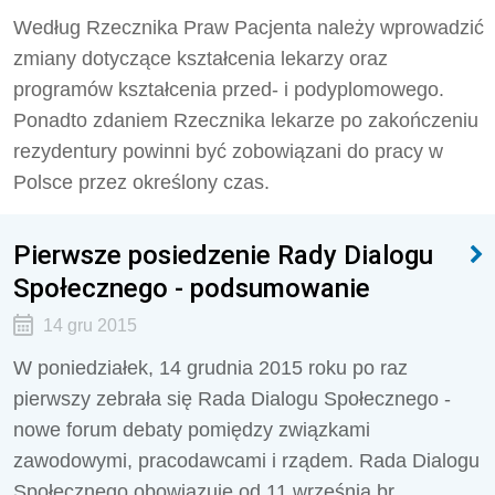
Według Rzecznika Praw Pacjenta należy wprowadzić
zmiany dotyczące kształcenia lekarzy oraz
programów kształcenia przed- i podyplomowego.
Ponadto zdaniem Rzecznika lekarze po zakończeniu
rezydentury powinni być zobowiązani do pracy w
Polsce przez określony czas.
Pierwsze posiedzenie Rady Dialogu
Społecznego - podsumowanie
14 gru 2015
W poniedziałek, 14 grudnia 2015 roku po raz
pierwszy zebrała się Rada Dialogu Społecznego -
nowe forum debaty pomiędzy związkami
zawodowymi, pracodawcami i rządem. Rada Dialogu
Społecznego obowiązuje od 11 września br.,