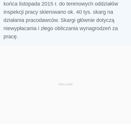
końca listopada 2015 r. do terenowych oddziałów
inspekcji pracy skierowano ok. 40 tys. skarg na
działania pracodawców. Skargi głównie dotyczą
niewypłacania i złego obliczania wynagrodzeń za
pracę.
REKLAMA