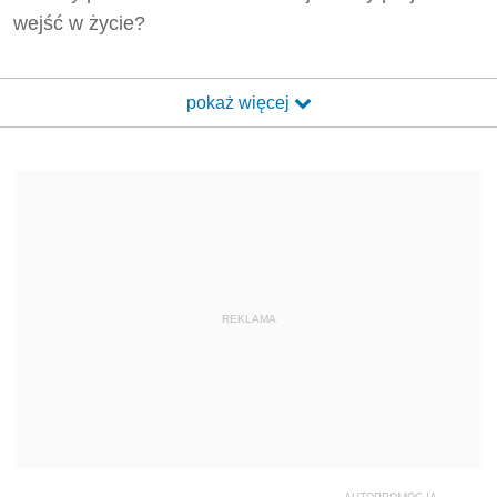
wejść w życie?
pokaż więcej
REKLAMA