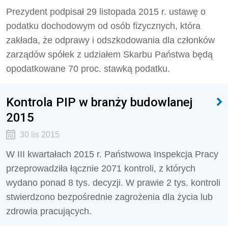
Prezydent podpisał 29 listopada 2015 r. ustawę o
podatku dochodowym od osób fizycznych, która
zakłada, że odprawy i odszkodowania dla członków
zarządów spółek z udziałem Skarbu Państwa będą
opodatkowane 70 proc. stawką podatku.
Kontrola PIP w branży budowlanej
2015
30 lis 2015
W III kwartałach 2015 r. Państwowa Inspekcja Pracy
przeprowadziła łącznie 2071 kontroli, z których
wydano ponad 8 tys. decyzji. W prawie 2 tys. kontroli
stwierdzono bezpośrednie zagrożenia dla życia lub
zdrowia pracujących.