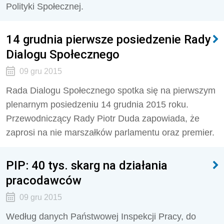
Polityki Społecznej.
14 grudnia pierwsze posiedzenie Rady
Dialogu Społecznego
09 gru 2015
Rada Dialogu Społecznego spotka się na pierwszym
plenarnym posiedzeniu 14 grudnia 2015 roku.
Przewodniczący Rady Piotr Duda zapowiada, że
zaprosi na nie marszałków parlamentu oraz premier.
PIP: 40 tys. skarg na działania
pracodawców
09 gru 2015
Według danych Państwowej Inspekcji Pracy, do