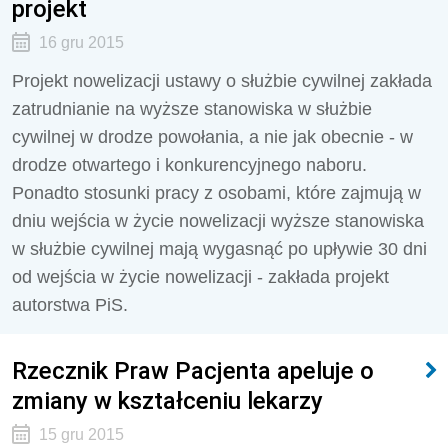
projekt
16 gru 2015
Projekt nowelizacji ustawy o służbie cywilnej zakłada
zatrudnianie na wyższe stanowiska w służbie
cywilnej w drodze powołania, a nie jak obecnie - w
drodze otwartego i konkurencyjnego naboru.
Ponadto stosunki pracy z osobami, które zajmują w
dniu wejścia w życie nowelizacji wyższe stanowiska
w służbie cywilnej mają wygasnąć po upływie 30 dni
od wejścia w życie nowelizacji - zakłada projekt
autorstwa PiS.
Rzecznik Praw Pacjenta apeluje o
zmiany w kształceniu lekarzy
15 gru 2015