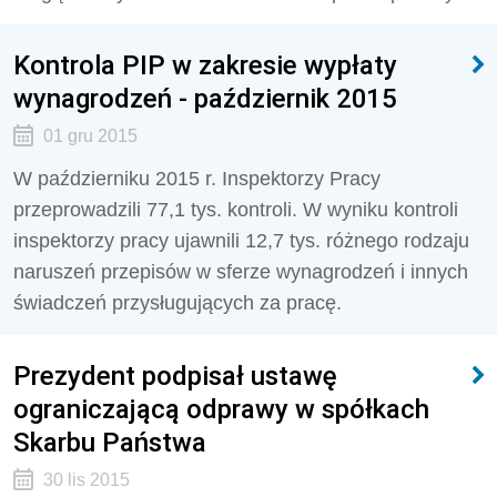
Kontrola PIP w zakresie wypłaty
wynagrodzeń - październik 2015
01 gru 2015
W październiku 2015 r. Inspektorzy Pracy
przeprowadzili 77,1 tys. kontroli. W wyniku kontroli
inspektorzy pracy ujawnili 12,7 tys. różnego rodzaju
naruszeń przepisów w sferze wynagrodzeń i innych
świadczeń przysługujących za pracę.
Prezydent podpisał ustawę
ograniczającą odprawy w spółkach
Skarbu Państwa
30 lis 2015