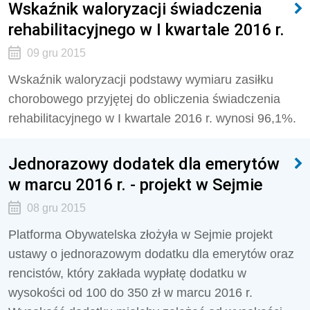
Wskaźnik waloryzacji świadczenia
rehabilitacyjnego w I kwartale 2016 r.
09 gru 2015
Wskaźnik waloryzacji podstawy wymiaru zasiłku
chorobowego przyjętej do obliczenia świadczenia
rehabilitacyjnego w I kwartale 2016 r. wynosi 96,1%.
Jednorazowy dodatek dla emerytów
w marcu 2016 r. - projekt w Sejmie
08 gru 2015
Platforma Obywatelska złożyła w Sejmie projekt
ustawy o jednorazowym dodatku dla emerytów oraz
rencistów, który zakłada wypłatę dodatku w
wysokości od 100 do 350 zł w marcu 2016 r.