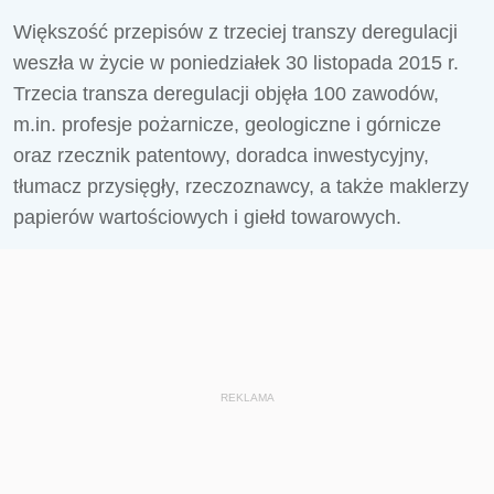
Większość przepisów z trzeciej transzy deregulacji
weszła w życie w poniedziałek 30 listopada 2015 r.
Trzecia transza deregulacji objęła 100 zawodów,
m.in. profesje pożarnicze, geologiczne i górnicze
oraz rzecznik patentowy, doradca inwestycyjny,
tłumacz przysięgły, rzeczoznawcy, a także maklerzy
papierów wartościowych i giełd towarowych.
REKLAMA