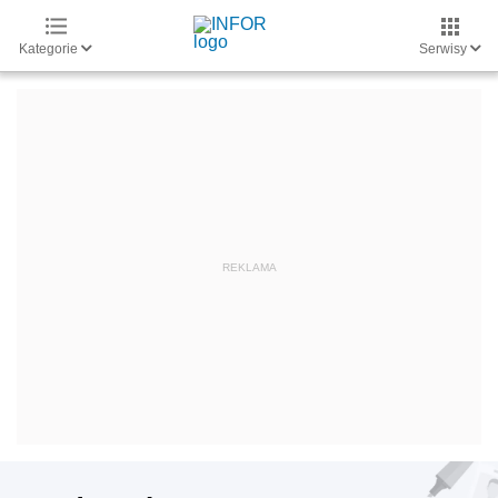
Kategorie
Serwisy