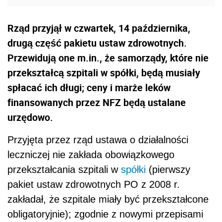
Rząd przyjął w czwartek, 14 października,
drugą część pakietu ustaw zdrowotnych.
Przewidują one m.in., że samorządy, które nie
przekształcą szpitali w spółki, będą musiały
spłacać ich długi; ceny i marże leków
finansowanych przez NFZ będą ustalane
urzędowo.
Przyjęta przez rząd ustawa o działalności
leczniczej nie zakłada obowiązkowego
przekształcania szpitali w
spółki
(pierwszy
pakiet ustaw zdrowotnych PO z 2008 r.
zakładał, że szpitale miały być przekształcone
obligatoryjnie); zgodnie z nowymi przepisami