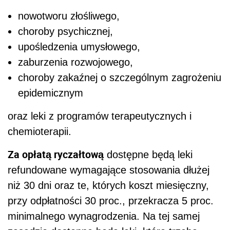
nowotworu złośliwego,
choroby psychicznej,
upośledzenia umysłowego,
zaburzenia rozwojowego,
choroby zakaźnej o szczególnym zagrożeniu
epidemicznym
oraz leki z programów terapeutycznych i
chemioterapii.
Za opłatą ryczałtową
dostępne będą leki
refundowane wymagające stosowania dłużej
niż 30 dni oraz te, których koszt miesięczny,
przy odpłatności 30 proc., przekracza 5 proc.
minimalnego wynagrodzenia. Na tej samej