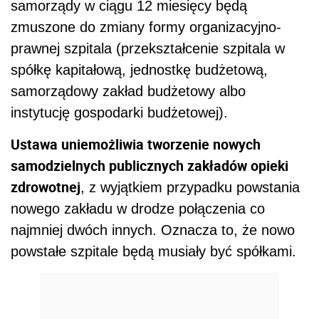
samorządy w ciągu 12 miesięcy będą
zmuszone do zmiany formy organizacyjno-
prawnej szpitala (przekształcenie szpitala w
spółkę kapitałową, jednostkę budżetową,
samorządowy zakład budżetowy albo
instytucję gospodarki budżetowej).
Ustawa uniemożliwia tworzenie nowych
samodzielnych publicznych zakładów opieki
zdrowotnej
, z wyjątkiem przypadku powstania
nowego zakładu w drodze połączenia co
najmniej dwóch innych. Oznacza to, że nowo
powstałe szpitale będą musiały być spółkami.