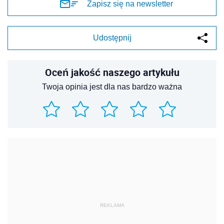
Zapisz się na newsletter
Udostępnij
Oceń jakość naszego artykułu
Twoja opinia jest dla nas bardzo ważna
REKLAMA