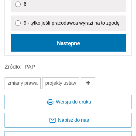
6
9 - tylko jeśli pracodawca wyrazi na to zgodę
Następne
Źródło:
PAP
zmiany prawa
projekty ustaw
Wersja do druku
Napisz do nas