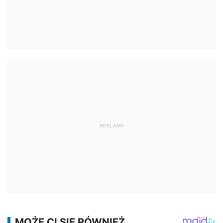
REKLAMA