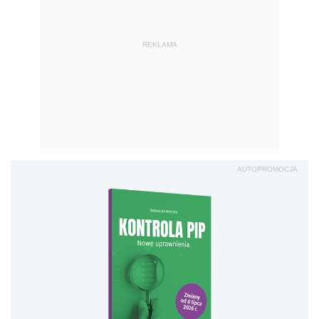
REKLAMA
AUTOPROMOCJA