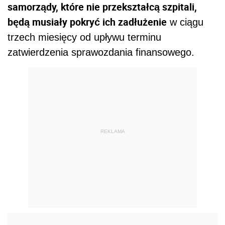
samorządy, które nie przekształcą szpitali,
będą musiały pokryć ich zadłużenie
w ciągu
trzech miesięcy od upływu terminu
zatwierdzenia sprawozdania finansowego.
REKLAMA