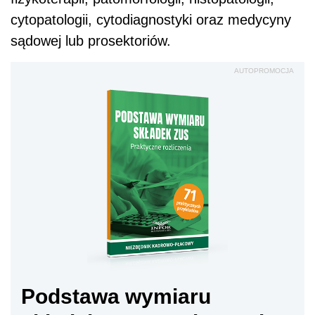
cytopatologii, cytodiagnostyki oraz medycyny
sądowej lub prosektoriów.
AUTOPROMOCJA
Podstawa wymiaru