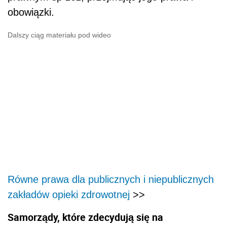
obowiązki.
Dalszy ciąg materiału pod wideo
Równe prawa dla publicznych i niepublicznych
zakładów opieki zdrowotnej
>>
Samorządy, które zdecydują się na