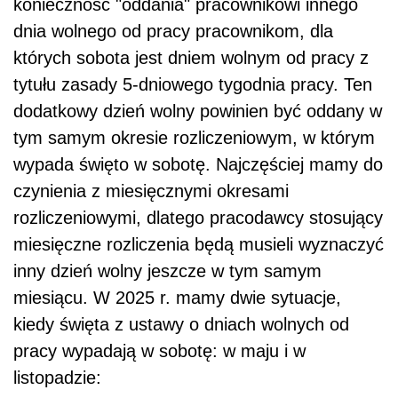
konieczność "oddania" pracownikowi innego
dnia wolnego od pracy pracownikom, dla
których sobota jest dniem wolnym od pracy z
tytułu zasady 5-dniowego tygodnia pracy. Ten
dodatkowy dzień wolny powinien być oddany w
tym samym okresie rozliczeniowym, w którym
wypada święto w sobotę. Najczęściej mamy do
czynienia z miesięcznymi okresami
rozliczeniowymi, dlatego pracodawcy stosujący
miesięczne rozliczenia będą musieli wyznaczyć
inny dzień wolny jeszcze w tym samym
miesiącu. W 2025 r. mamy dwie sytuacje,
kiedy święta z ustawy o dniach wolnych od
pracy wypadają w sobotę: w maju i w
listopadzie: