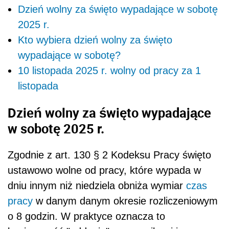
Dzień wolny za święto wypadające w sobotę
2025 r.
Kto wybiera dzień wolny za święto
wypadające w sobotę?
10 listopada 2025 r. wolny od pracy za 1
listopada
Dzień wolny za święto wypadające
w sobotę 2025 r.
Zgodnie z art. 130 § 2 Kodeksu Pracy święto
ustawowo wolne od pracy, które wypada w
dniu innym niż niedziela obniża wymiar
czas
pracy
w danym danym okresie rozliczeniowym
o 8 godzin. W praktyce oznacza to