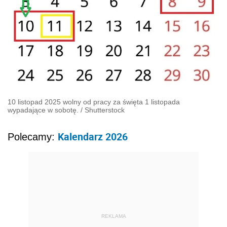
REKLAMA
AUTOPROMOCJA