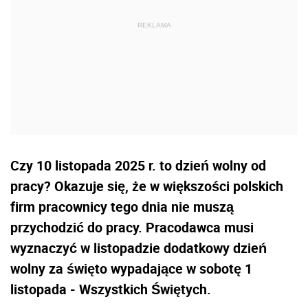
Czy 10 listopada 2025 r. to dzień wolny od
pracy? Okazuje się, że w większości polskich
firm pracownicy tego dnia nie muszą
przychodzić do pracy. Pracodawca musi
wyznaczyć w listopadzie dodatkowy dzień
wolny za święto wypadające w sobotę 1
listopada - Wszystkich Świętych.