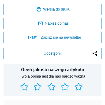
Oceń jakość naszego artykułu
Twoja opinia jest dla nas bardzo ważna
REKLAMA