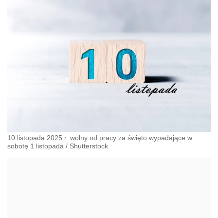
10 listopada 2025 r. wolny od pracy za święto wypadające w
sobotę 1 listopada
/
Shutterstock