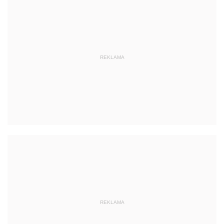
REKLAMA