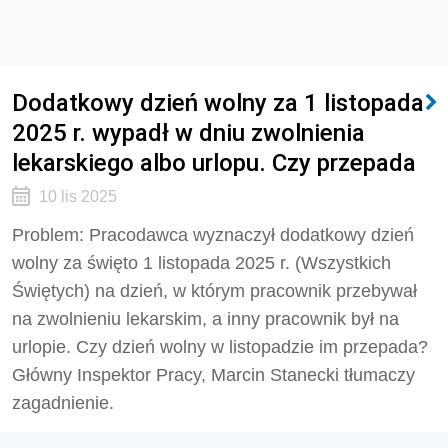
Dodatkowy dzień wolny za 1 listopada
2025 r. wypadł w dniu zwolnienia
lekarskiego albo urlopu. Czy przepada
10 lis 2025
Problem: Pracodawca wyznaczył dodatkowy dzień
wolny za święto 1 listopada 2025 r. (Wszystkich
Świętych) na dzień, w którym pracownik przebywał
na zwolnieniu lekarskim, a inny pracownik był na
urlopie. Czy dzień wolny w listopadzie im przepada?
Główny Inspektor Pracy, Marcin Stanecki tłumaczy
zagadnienie.