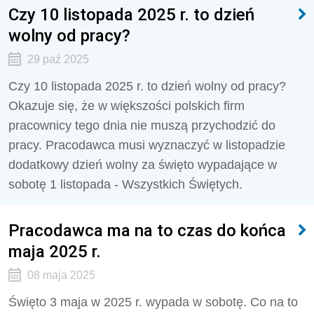
Czy 10 listopada 2025 r. to dzień
wolny od pracy?
29 paź 2025
Czy 10 listopada 2025 r. to dzień wolny od pracy?
Okazuje się, że w większości polskich firm
pracownicy tego dnia nie muszą przychodzić do
pracy. Pracodawca musi wyznaczyć w listopadzie
dodatkowy dzień wolny za święto wypadające w
sobotę 1 listopada - Wszystkich Świętych.
Pracodawca ma na to czas do końca
maja 2025 r.
08 maja 2025
Święto 3 maja w 2025 r. wypada w sobotę. Co na to