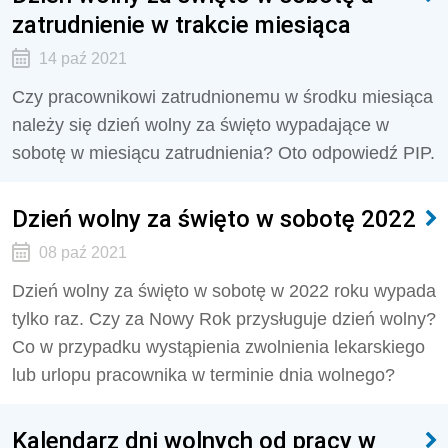
zatrudnienie w trakcie miesiąca
14 paź 2021
Czy pracownikowi zatrudnionemu w środku miesiąca
należy się dzień wolny za święto wypadające w
sobotę w miesiącu zatrudnienia? Oto odpowiedź PIP.
Dzień wolny za święto w sobotę 2022
08 paź 2021
Dzień wolny za święto w sobotę w 2022 roku wypada
tylko raz. Czy za Nowy Rok przysługuje dzień wolny?
Co w przypadku wystąpienia zwolnienia lekarskiego
lub urlopu pracownika w terminie dnia wolnego?
Kalendarz dni wolnych od pracy w