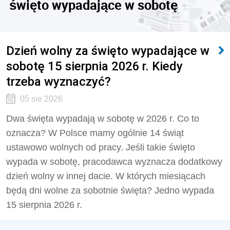
święto wypadające w sobotę
Dzień wolny za święto wypadające w
sobotę 15 sierpnia 2026 r. Kiedy
trzeba wyznaczyć?
05 sie 2026
Dwa święta wypadają w sobotę w 2026 r. Co to
oznacza? W Polsce mamy ogólnie 14 świąt
ustawowo wolnych od pracy. Jeśli takie święto
wypada w sobotę, pracodawca wyznacza dodatkowy
dzień wolny w innej dacie. W których miesiącach
będą dni wolne za sobotnie święta? Jedno wypada
15 sierpnia 2026 r.