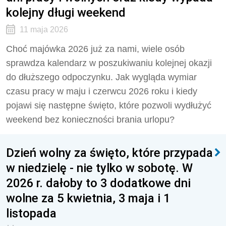
kolejny długi weekend
11 maja 2026
Choć majówka 2026 już za nami, wiele osób
sprawdza kalendarz w poszukiwaniu kolejnej okazji
do dłuższego odpoczynku. Jak wygląda wymiar
czasu pracy w maju i czerwcu 2026 roku i kiedy
pojawi się następne święto, które pozwoli wydłużyć
weekend bez konieczności brania urlopu?
Dzień wolny za święto, które przypada
w niedzielę - nie tylko w sobotę. W
2026 r. dałoby to 3 dodatkowe dni
wolne za 5 kwietnia, 3 maja i 1
listopada