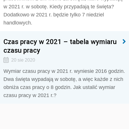
w 2021 r. w sobotę. Kiedy przypadają te święta?
Dodatkowo w 2021 r. będzie tylko 7 niedziel
handlowych.
Czas pracy w 2021 – tabela wymiaru
czasu pracy
20 sie 2020
Wymiar czasu pracy w 2021 r. wyniesie 2016 godzin.
Dwa święta wypadają w sobotę, a więc każde z nich
obniża czas pracy o 8 godzin. Jak ustalić wymiar
czasu pracy w 2021 r.?