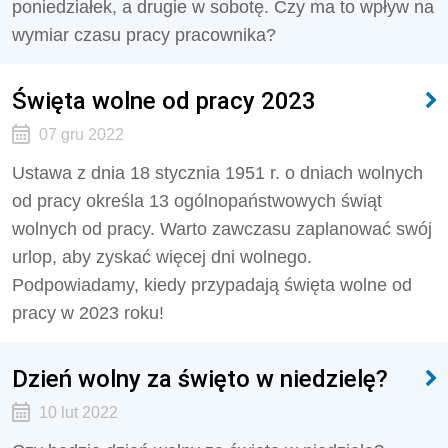
poniedziałek, a drugie w sobotę. Czy ma to wpływ na
wymiar czasu pracy pracownika?
Święta wolne od pracy 2023
07 gru 2022
Ustawa z dnia 18 stycznia 1951 r. o dniach wolnych
od pracy określa 13 ogólnopaństwowych świąt
wolnych od pracy. Warto zawczasu zaplanować swój
urlop, aby zyskać więcej dni wolnego.
Podpowiadamy, kiedy przypadają święta wolne od
pracy w 2023 roku!
Dzień wolny za święto w niedzielę?
10 lut 2022