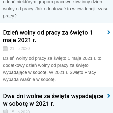
oddać niektórym grupom pracowników inny dzień
wolny od pracy. Jak odnotować to w ewidencji czasu
pracy?
Dzień wolny od pracy za święto 1
maja 2021 r.
21 lip 2020
Dzień wolny od pracy za święto 1 maja 2021 r. to
dodatkowy dzień wolny od pracy za święto
wypadające w sobotę. W 2021 r. Święto Pracy
wypada właśnie w sobotę.
Dwa dni wolne za święta wypadające
w sobotę w 2021 r.
15 lip 2020