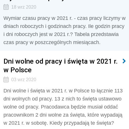
18 wrz 2020
Wymiar czasu pracy w 2021 r. - czas pracy liczymy w
dniach roboczych i godzinach pracy. Ile godzin pracy
i dni roboczych jest w 2021 r.? Tabela przedstawia
czas pracy w poszczególnych miesiącach.
Dni wolne od pracy i święta w 2021 r.
w Polsce
03 wrz 2020
Dni wolne i święta w 2021 r. w Polsce to łącznie 113
dni wolnych od pracy. 13 z nich to święta ustawowo
wolne od pracy. Pracodawca będzie musiał oddać
pracownikom 2 dni wolne za święta, które wypadają
w 2021 r. w sobotę. Kiedy przypadają te święta?