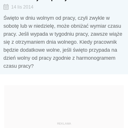
14 lis 2014
Święto w dniu wolnym od pracy, czyli zwykle w
sobotę lub w niedzielę, może obniżać wymiar czasu
pracy. Jeśli wypada w tygodniu pracy, zawsze wiąże
się z otrzymaniem dnia wolnego. Kiedy pracownik
będzie dodatkowe wolne, jeśli święto przypada na
dzień wolny od pracy zgodnie z harmonogramem
czasu pracy?
REKLAMA