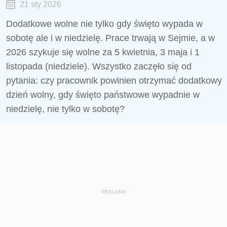
21 sty 2026
Dodatkowe wolne nie tylko gdy święto wypada w
sobotę ale i w niedzielę. Prace trwają w Sejmie, a w
2026 szykuje się wolne za 5 kwietnia, 3 maja i 1
listopada (niedziele). Wszystko zaczęło się od
pytania: czy pracownik powinien otrzymać dodatkowy
dzień wolny, gdy święto państwowe wypadnie w
niedzielę, nie tylko w sobotę?
REKLAMA