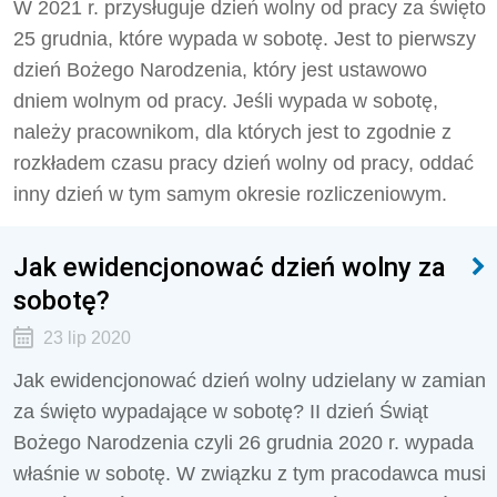
W 2021 r. przysługuje dzień wolny od pracy za święto
25 grudnia, które wypada w sobotę. Jest to pierwszy
dzień Bożego Narodzenia, który jest ustawowo
dniem wolnym od pracy. Jeśli wypada w sobotę,
należy pracownikom, dla których jest to zgodnie z
rozkładem czasu pracy dzień wolny od pracy, oddać
inny dzień w tym samym okresie rozliczeniowym.
Jak ewidencjonować dzień wolny za
sobotę?
23 lip 2020
Jak ewidencjonować dzień wolny udzielany w zamian
za święto wypadające w sobotę? II dzień Świąt
Bożego Narodzenia czyli 26 grudnia 2020 r. wypada
właśnie w sobotę. W związku z tym pracodawca musi