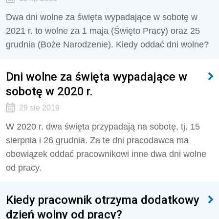
Dwa dni wolne za święta wypadające w sobotę w
2021 r. to wolne za 1 maja (Święto Pracy) oraz 25
grudnia (Boże Narodzenie). Kiedy oddać dni wolne?
Dni wolne za święta wypadające w
sobotę w 2020 r.
29 sie 2019
W 2020 r. dwa święta przypadają na sobotę, tj. 15
sierpnia i 26 grudnia. Za te dni pracodawca ma
obowiązek oddać pracownikowi inne dwa dni wolne
od pracy.
Kiedy pracownik otrzyma dodatkowy
dzień wolny od pracy?