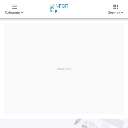
Kategorie
Serwisy