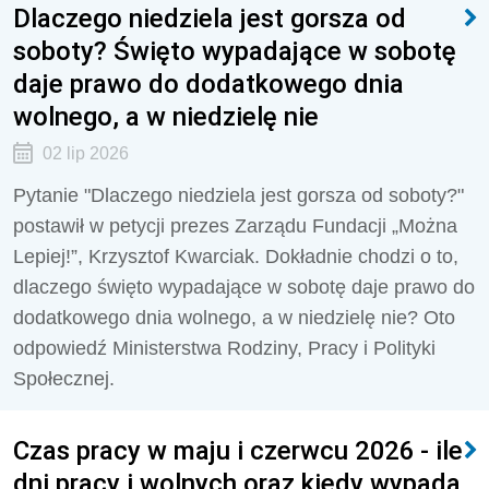
Dlaczego niedziela jest gorsza od
soboty? Święto wypadające w sobotę
daje prawo do dodatkowego dnia
wolnego, a w niedzielę nie
02 lip 2026
Pytanie "Dlaczego niedziela jest gorsza od soboty?"
postawił w petycji prezes Zarządu Fundacji „Można
Lepiej!”, Krzysztof Kwarciak. Dokładnie chodzi o to,
dlaczego święto wypadające w sobotę daje prawo do
dodatkowego dnia wolnego, a w niedzielę nie? Oto
odpowiedź Ministerstwa Rodziny, Pracy i Polityki
Społecznej.
Czas pracy w maju i czerwcu 2026 - ile
dni pracy i wolnych oraz kiedy wypada