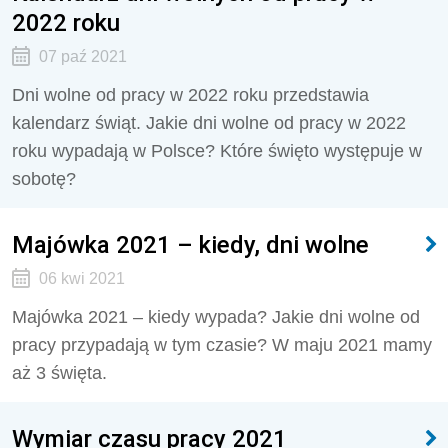
2022 roku
07 paź 2021
Dni wolne od pracy w 2022 roku przedstawia
kalendarz świąt. Jakie dni wolne od pracy w 2022
roku wypadają w Polsce? Które święto występuje w
sobotę?
Majówka 2021 – kiedy, dni wolne
06 kwi 2021
Majówka 2021 – kiedy wypada? Jakie dni wolne od
pracy przypadają w tym czasie? W maju 2021 mamy
aż 3 święta.
Wymiar czasu pracy 2021