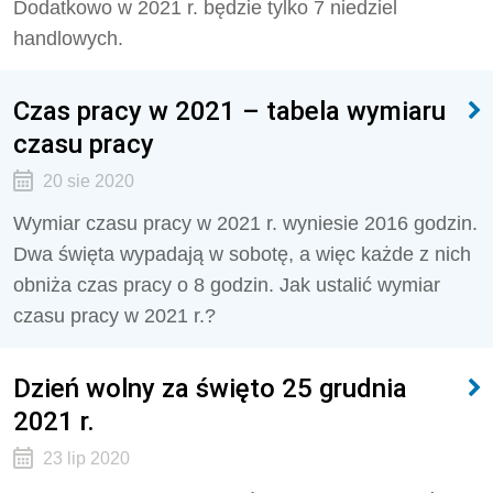
Dodatkowo w 2021 r. będzie tylko 7 niedziel
handlowych.
Czas pracy w 2021 – tabela wymiaru
czasu pracy
20 sie 2020
Wymiar czasu pracy w 2021 r. wyniesie 2016 godzin.
Dwa święta wypadają w sobotę, a więc każde z nich
obniża czas pracy o 8 godzin. Jak ustalić wymiar
czasu pracy w 2021 r.?
Dzień wolny za święto 25 grudnia
2021 r.
23 lip 2020