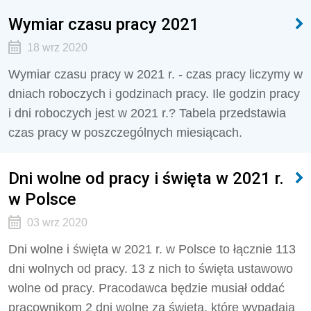
Wymiar czasu pracy 2021
18 wrz 2020
Wymiar czasu pracy w 2021 r. - czas pracy liczymy w
dniach roboczych i godzinach pracy. Ile godzin pracy
i dni roboczych jest w 2021 r.? Tabela przedstawia
czas pracy w poszczególnych miesiącach.
Dni wolne od pracy i święta w 2021 r.
w Polsce
03 wrz 2020
Dni wolne i święta w 2021 r. w Polsce to łącznie 113
dni wolnych od pracy. 13 z nich to święta ustawowo
wolne od pracy. Pracodawca będzie musiał oddać
pracownikom 2 dni wolne za święta, które wypadają