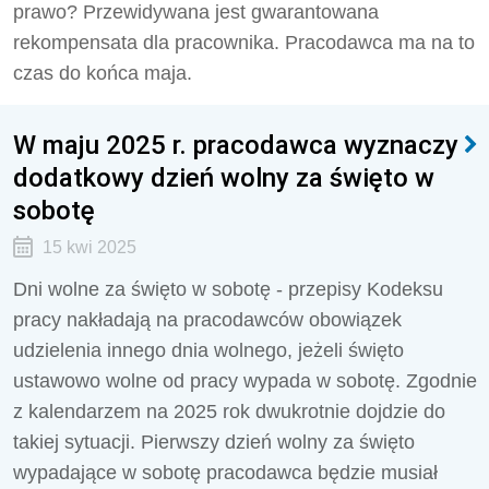
prawo? Przewidywana jest gwarantowana
rekompensata dla pracownika. Pracodawca ma na to
czas do końca maja.
W maju 2025 r. pracodawca wyznaczy
dodatkowy dzień wolny za święto w
sobotę
15 kwi 2025
Dni wolne za święto w sobotę - przepisy Kodeksu
pracy nakładają na pracodawców obowiązek
udzielenia innego dnia wolnego, jeżeli święto
ustawowo wolne od pracy wypada w sobotę. Zgodnie
z kalendarzem na 2025 rok dwukrotnie dojdzie do
takiej sytuacji. Pierwszy dzień wolny za święto
wypadające w sobotę pracodawca będzie musiał