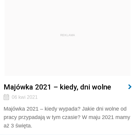
REKLAMA
Majówka 2021 – kiedy, dni wolne
06 kwi 2021
Majówka 2021 – kiedy wypada? Jakie dni wolne od
pracy przypadają w tym czasie? W maju 2021 mamy
aż 3 święta.