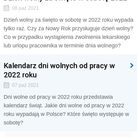
08 paź 2021
Dzień wolny za święto w sobotę w 2022 roku wypada
tylko raz. Czy za Nowy Rok przysługuje dzień wolny?
Co w przypadku wystąpienia zwolnienia lekarskiego
lub urlopu pracownika w terminie dnia wolnego?
Kalendarz dni wolnych od pracy w
2022 roku
07 paź 2021
Dni wolne od pracy w 2022 roku przedstawia
kalendarz świąt. Jakie dni wolne od pracy w 2022
roku wypadają w Polsce? Które święto występuje w
sobotę?