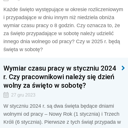
Każde święto występujące w okresie rozliczeniowym
i przypadające w dniu innym niż niedziela obniża
wymiar czasu pracy o 8 godzin. Czy oznacza to, że
za święto przypadające w sobotę należy udzielić
innego dnia wolnego od pracy? Czy w 2025 r. będą
święta w sobotę?
Wymiar czasu pracy w styczniu 2024
r. Czy pracownikowi należy się dzień
wolny za święto w sobotę?
27 gru 2023
W styczniu 2024 r. są dwa święta będące dniami
wolnymi od pracy – Nowy Rok (1 stycznia) i Trzech
Króli (6 stycznia). Pierwsze z tych świąt przypada w