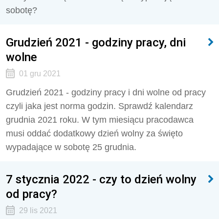
sobotę?
Grudzień 2021 - godziny pracy, dni
wolne
01 gru 2021
Grudzień 2021 - godziny pracy i dni wolne od pracy
czyli jaka jest norma godzin. Sprawdź kalendarz
grudnia 2021 roku. W tym miesiącu pracodawca
musi oddać dodatkowy dzień wolny za święto
wypadające w sobotę 25 grudnia.
7 stycznia 2022 - czy to dzień wolny
od pracy?
29 lis 2021