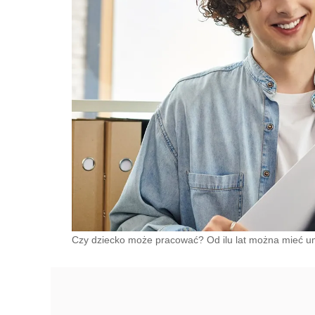
Czy dziecko może pracować? Od ilu lat można mieć u