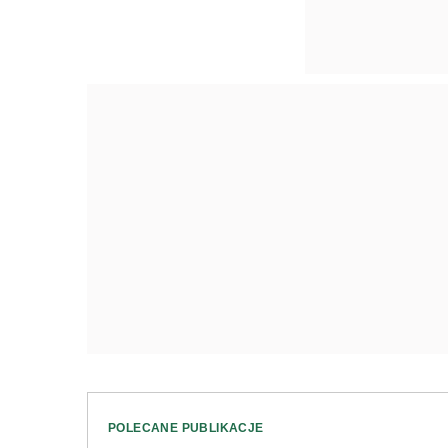
POLECANE PUBLIKACJE