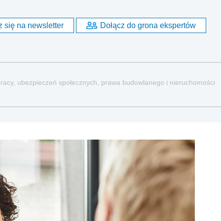
 się na newsletter
Dołącz do grona ekspertów
a pracy, ubezpieczeń społecznych, prawa budowlanego i nieruchomości