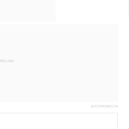
REKLAMA
AUTOPROMOCJA