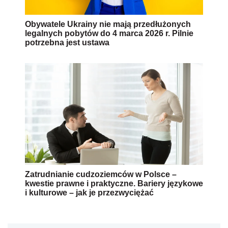
Obywatele Ukrainy nie mają przedłużonych
legalnych pobytów do 4 marca 2026 r. Pilnie
potrzebna jest ustawa
Zatrudnianie cudzoziemców w Polsce –
kwestie prawne i praktyczne. Bariery językowe
i kulturowe – jak je przezwyciężać