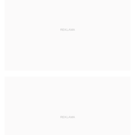
REKLAMA
REKLAMA