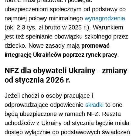
ubezpieczeniom społecznym od podstawy co
najmniej połowy minimalnego
wynagrodzenia
(ok. 2,3 tys. zł brutto w 2025 r.). Warunkiem
jest też spełnianie obowiązku szkolnego przez
promować
dziecko. Nowe zasady mają
integrację Ukraińców poprzez rynek pracy
.
NFZ dla obywateli Ukrainy - zmiany
od stycznia 2026 r.
Jeżeli chodzi o osoby pracujące i
odprowadzające odpowiednie
składki
to one
będą ubezpieczone w ramach NFZ. Reszta
uchodźców z Ukrainy od stycznia będzie miała
dostęp wyłącznie do podstawowych świadczeń