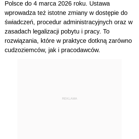
Polsce do 4 marca 2026 roku. Ustawa
wprowadza też istotne zmiany w dostępie do
świadczeń, procedur administracyjnych oraz w
zasadach legalizacji pobytu i pracy. To
rozwiązania, które w praktyce dotkną zarówno
cudzoziemców, jak i pracodawców.
REKLAMA