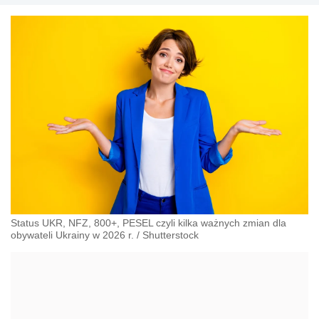
Status UKR, NFZ, 800+, PESEL czyli kilka ważnych zmian dla
obywateli Ukrainy w 2026 r.
/
Shutterstock