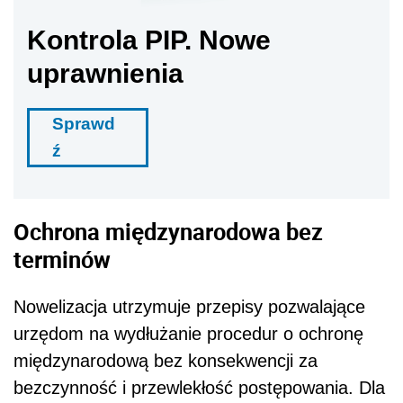
Kontrola PIP. Nowe
uprawnienia
Sprawd
ź
Ochrona międzynarodowa bez
terminów
Nowelizacja utrzymuje przepisy pozwalające
urzędom na wydłużanie procedur o ochronę
międzynarodową bez konsekwencji za
bezczynność i przewlekłość postępowania. Dla