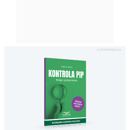
AUTOPROMOCJA