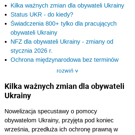
Kilka ważnych zmian dla obywateli Ukrainy
Status UKR - do kiedy?
Świadczenia 800+ tylko dla pracujących
obywateli Ukrainy
NFZ dla obywateli Ukrainy - zmiany od
stycznia 2026 r.
Ochrona międzynarodowa bez terminów
rozwiń
>
Kilka ważnych zmian dla obywateli
Ukrainy
Nowelizacja specustawy o pomocy
obywatelom Ukrainy, przyjęta pod koniec
września, przedłuża ich ochronę prawną w