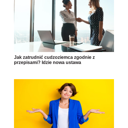
Jak zatrudnić cudzoziemca zgodnie z
przepisami? Idzie nowa ustawa