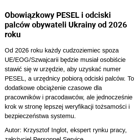
Obowiązkowy PESEL i odciski
palców obywateli Ukrainy od 2026
roku
Od 2026 roku każdy cudzoziemiec spoza
UE/EOG/Szwajcarii będzie musiał osobiście
stawić się w urzędzie, aby uzyskać numer
PESEL, a urzędnicy pobiorą odciski palców. To
dodatkowe obciążenie czasowe dla
pracowników i pracodawców, ale jednocześnie
krok w stronę lepszej weryfikacji tożsamości i
bezpieczeństwa systemu.
Autor: Krzysztof Inglot, ekspert rynku pracy,
założyciel Personnel Service