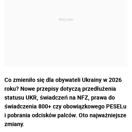
Co zmieniło się dla obywateli Ukrainy w 2026
roku? Nowe przepisy dotyczą przedłużenia
statusu UKR, świadczeń na NFZ, prawa do
świadczenia 800+ czy obowiązkowego PESELu
i pobrania odcisków palców. Oto najważniejsze
zmiany.