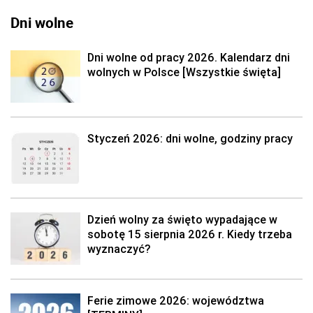
Dni wolne
Dni wolne od pracy 2026. Kalendarz dni
wolnych w Polsce [Wszystkie święta]
Styczeń 2026: dni wolne, godziny pracy
Dzień wolny za święto wypadające w
sobotę 15 sierpnia 2026 r. Kiedy trzeba
wyznaczyć?
Ferie zimowe 2026: województwa