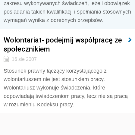
zakresu wykonywanych świadczeń, jeżeli obowiązek
posiadania takich kwalifikacji i spełniania stosownych
wymagań wynika z odrębnych przepisów.
Wolontariat- podejmij współpracę ze
społecznikiem
16 sie 2007
Stosunek prawny łączący korzystającego z
wolontariuszem nie jest stosunkiem pracy.
Wolontariusz wykonuje świadczenia, które
odpowiadają świadczeniom pracy, lecz nie są pracą
w rozumieniu Kodeksu pracy.