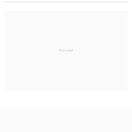
REKLAMA