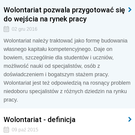
Wolontariat pozwala przygotować się
do wejścia na rynek pracy
02 gru 2016
Wolontariat należy traktować jako formę budowania
własnego kapitału kompetencyjnego. Daje on
bowiem, szczególnie dla studentów i uczniów,
możliwość nauki od specjalistów, osób z
doświadczeniem i bogatszym stażem pracy.
Wolontariat jest też odpowiedzią na rosnący problem
niedoboru specjalistów z różnych dziedzin na rynku
pracy.
Wolontariat - definicja
09 paź 2015