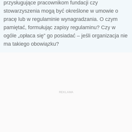
przysługujące pracownikom fundacji czy
stowarzyszenia mogą być określone w umowie o
pracę lub w regulaminie wynagradzania. O czym
pamiętać, formułując zapisy regulaminu? Czy w
ogóle „opłaca się” go posiadać – jeśli organizacja nie
ma takiego obowiązku?
REKLAMA