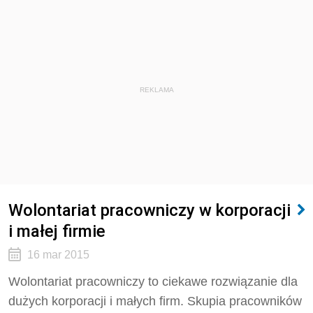
REKLAMA
Wolontariat pracowniczy w korporacji
i małej firmie
16 mar 2015
Wolontariat pracowniczy to ciekawe rozwiązanie dla
dużych korporacji i małych firm. Skupia pracowników