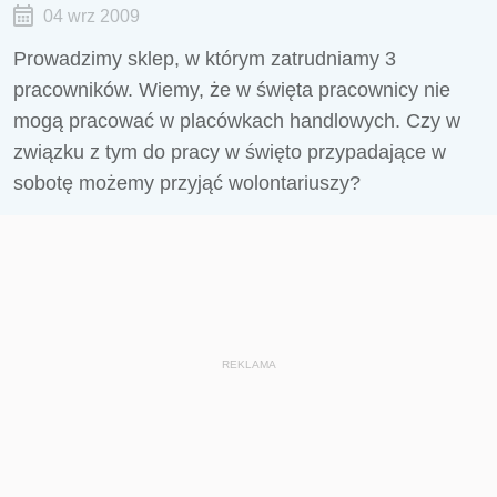
04 wrz 2009
Prowadzimy sklep, w którym zatrudniamy 3
pracowników. Wiemy, że w święta pracownicy nie
mogą pracować w placówkach handlowych. Czy w
związku z tym do pracy w święto przypadające w
sobotę możemy przyjąć wolontariuszy?
REKLAMA