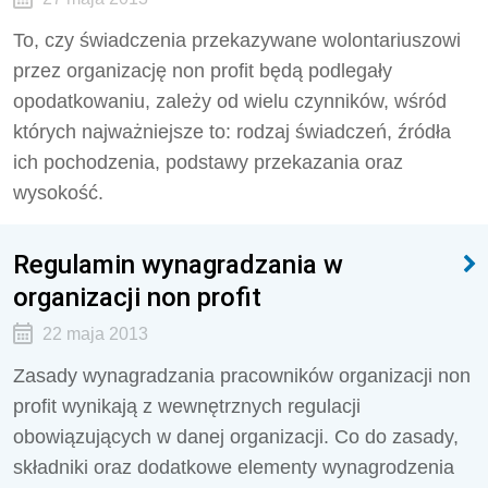
To, czy świadczenia przekazywane wolontariuszowi
przez organizację non profit będą podlegały
opodatkowaniu, zależy od wielu czynników, wśród
których najważniejsze to: rodzaj świadczeń, źródła
ich pochodzenia, podstawy przekazania oraz
wysokość.
Regulamin wynagradzania w
organizacji non profit
22 maja 2013
Zasady wynagradzania pracowników organizacji non
profit wynikają z wewnętrznych regulacji
obowiązujących w danej organizacji. Co do zasady,
składniki oraz dodatkowe elementy wynagrodzenia