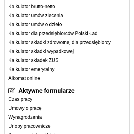
Kalkulator brutto-netto
Kalkulator umów zlecenia
Kalkulator umów o dzieło
Kalkulator dla przedsiębiorców Polski Ład
Kalkulator składki zdrowotnej dla przedsiębiorcy
Kalkulator składki wypadkowej
Kalkulator składek ZUS
Kalkulator emerytalny
Alkomat online
Aktywne formularze
Czas pracy
Umowy o pracę
Wynagrodzenia
Urlopy pracownicze