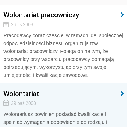
Wolontariat pracowniczy
26 lis 2008
Pracodawcy coraz częściej w ramach idei społecznej
odpowiedzialności biznesu organizują tzw.
wolontariat pracowniczy. Polega on na tym, że
pracownicy przy wsparciu pracodawcy pomagają
potrzebującym, wykorzystując przy tym swoje
umiejętności i kwalifikacje zawodowe.
Wolontariat
29 paź 2008
Wolontariusz powinien posiadać kwalifikacje i
spełniać wymagania odpowiednie do rodzaju i