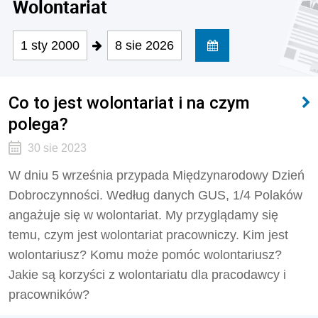
Wolontariat
1 sty 2000
8 sie 2026
Co to jest wolontariat i na czym
polega?
30 sie 2023
W dniu 5 września przypada Międzynarodowy Dzień
Dobroczynności. Według danych GUS, 1/4 Polaków
angażuje się w wolontariat. My przyglądamy się
temu, czym jest wolontariat pracowniczy. Kim jest
wolontariusz?
Komu może pomóc wolontariusz?
Jakie są korzyści z wolontariatu dla pracodawcy i
pracowników?