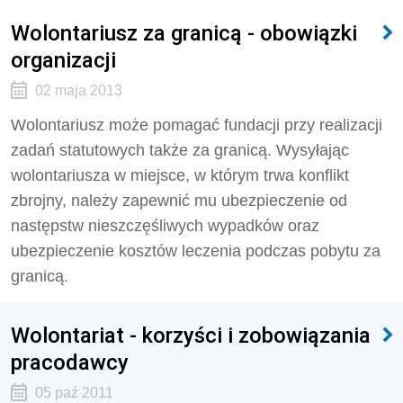
Wolontariusz za granicą - obowiązki
organizacji
02 maja 2013
Wolontariusz może pomagać fundacji przy realizacji
zadań statutowych także za granicą. Wysyłając
wolontariusza w miejsce, w którym trwa konflikt
zbrojny, należy zapewnić mu ubezpieczenie od
następstw nieszczęśliwych wypadków oraz
ubezpieczenie kosztów leczenia podczas pobytu za
granicą.
Wolontariat - korzyści i zobowiązania
pracodawcy
05 paź 2011