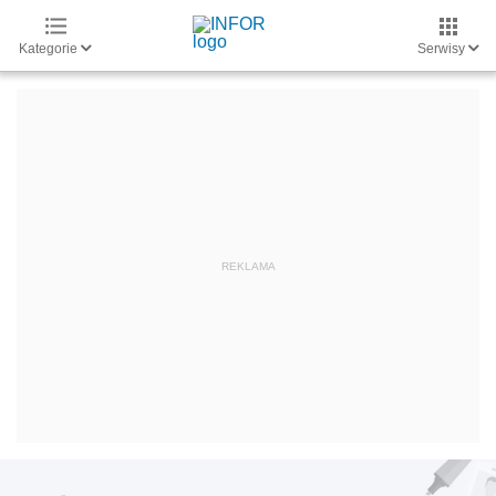
Kategorie
Serwisy