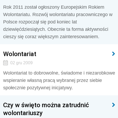
Rok 2011 został ogłoszony Europejskim Rokiem
Wolontariatu. Rozwój wolontariatu pracowniczego w
Polsce rozpoczął się pod koniec lat
dziewięćdziesiątych. Obecnie ta forma aktywności
cieszy się coraz większym zainteresowaniem.
Wolontariat
02 gru 2009
Wolontariat to dobrowolne, świadome i niezarobkowe
wspieranie własną pracą wybranej przez siebie
społecznie pozytywnej inicjatywy.
Czy w święto można zatrudnić
wolontariuszy