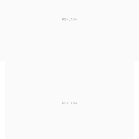
REKLAMA
REKLAMA