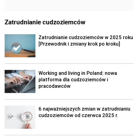
Zatrudnianie cudzoziemców
Zatrudnianie cudzoziemców w 2025 roku
[Przewodnik i zmiany krok po kroku]
Working and living in Poland: nowa
platforma dla cudzoziemców i
pracodawców
6 najważniejszych zmian w zatrudnianiu
cudzoziemców od czerwca 2025 r.