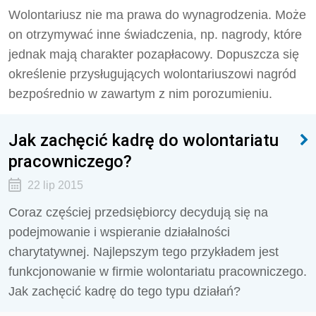
Wolontariusz nie ma prawa do wynagrodzenia. Może
on otrzymywać inne świadczenia, np. nagro­dy, które
jednak mają charakter pozapłacowy. Dopuszcza się
określenie przysługujących wolon­tariuszowi nagród
bezpośrednio w zawartym z nim porozumieniu.
Jak zachęcić kadrę do wolontariatu
pracowniczego?
22 lip 2015
Coraz częściej przedsiębiorcy decydują się na
podejmowanie i wspieranie działalności
charytatywnej. Najlepszym tego przykładem jest
funkcjonowanie w firmie wolontariatu pracowniczego.
Jak zachęcić kadrę do tego typu działań?