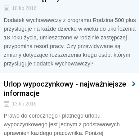
18 lip 2016
Dodatek wychowawczy z programu Rodzina 500 plus
przysługuje na każde dziecko w wieku do ukończenia
18 roku życia, umieszczone w rodzinie zastępczej -
przypomina resort pracy. Czy przewidywane są
zmiany dotyczące rozszerzenia kręgu osób, którym
przysługuje dodatek wychowawczy?
Urlop wypoczynkowy - najważniejsze
informacje
13 lip 2016
Prawo do corocznego i płatnego urlopu
wypoczynkowego jest jednym z podstawowych
uprawnień każdego pracownika. Poniżej