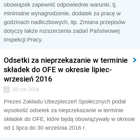
obowiązek zapewnić odpowiednie warunki, tj.
minimalne wynagrodzenie, dodatek za pracę w
godzinach nadliczbowych, itp. Zmiana przepisów
dotyczy także rozszerzenia zadań Państwowej
Inspekcji Pracy.
Odsetki za nieprzekazanie w terminie
składek do OFE w okresie lipiec-
wrzesień 2016
28 cze 2016
Prezes Zakładu Ubezpieczeń Społecznych podał
wysokość odsetek za nieprzekazanie w terminie
składek do OFE, które będą obowiązywały w okresie
od 1 lipca do 30 września 2016 r.