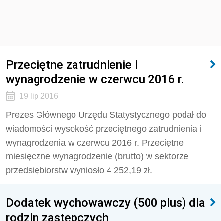
Przeciętne zatrudnienie i
wynagrodzenie w czerwcu 2016 r.
19 lip 2016
Prezes Głównego Urzędu Statystycznego podał do
wiadomości wysokość przeciętnego zatrudnienia i
wynagrodzenia w czerwcu 2016 r. Przeciętne
miesięczne wynagrodzenie (brutto) w sektorze
przedsiębiorstw wyniosło 4 252,19 zł.
Dodatek wychowawczy (500 plus) dla
rodzin zastępczych