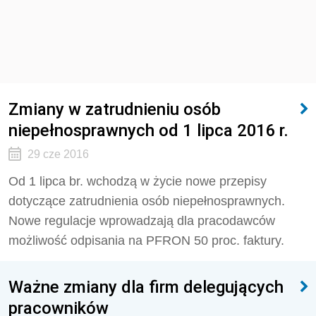
Zmiany w zatrudnieniu osób
niepełnosprawnych od 1 lipca 2016 r.
29 cze 2016
Od 1 lipca br. wchodzą w życie nowe przepisy
dotyczące zatrudnienia osób niepełnosprawnych.
Nowe regulacje wprowadzają dla pracodawców
możliwość odpisania na PFRON 50 proc. faktury.
Ważne zmiany dla firm delegujących
pracowników