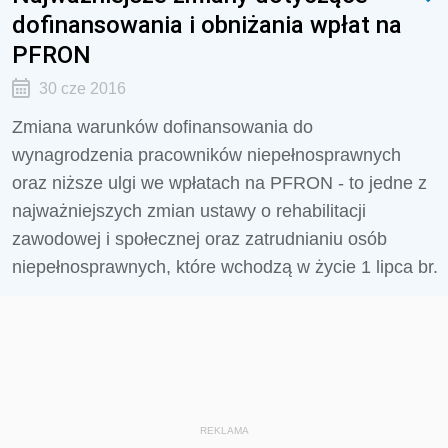
dofinansowania i obniżania wpłat na
PFRON
30 cze 2016
Zmiana warunków dofinansowania do
wynagrodzenia pracowników niepełnosprawnych
oraz niższe ulgi we wpłatach na PFRON - to jedne z
najważniejszych zmian ustawy o rehabilitacji
zawodowej i społecznej oraz zatrudnianiu osób
niepełnosprawnych, które wchodzą w życie 1 lipca br.
REKLAMA