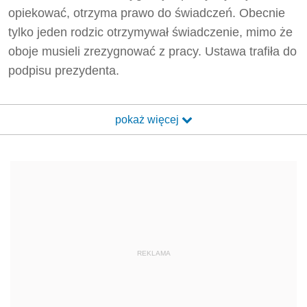
opiekować, otrzyma prawo do świadczeń. Obecnie
tylko jeden rodzic otrzymywał świadczenie, mimo że
oboje musieli zrezygnować z pracy. Ustawa trafiła do
podpisu prezydenta.
pokaż więcej
REKLAMA