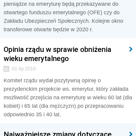
pieniądze na emeryturę będą przekazywane do
otwartego funduszu emerytalnego (OFE) czy do
Zakładu Ubezpieczeń Społecznych. Kolejne okno
transferowe otwarte będzie w 2020 r.
Opinia rządu w sprawie obniżenia
wieku emerytalnego
01 lip 2016
Komitet rządu wydał pozytywną opinię o
prezydenckim projekcie ws. emerytur, który zakłada
możliwość przejścia na emeryturę w wieku 60 lat (dla
kobiet) i 65 lat (dla mężczyzn) po przepracowaniu
odpowiednio 35 i 40 lat.
Najważniejsze zmiany dotyczące