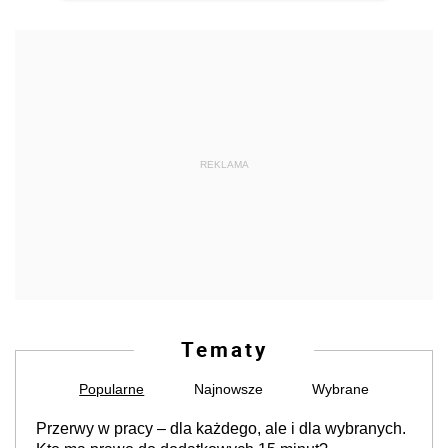
REKLAMA
Tematy
Popularne
Najnowsze
Wybrane
Przerwy w pracy – dla każdego, ale i dla wybranych.