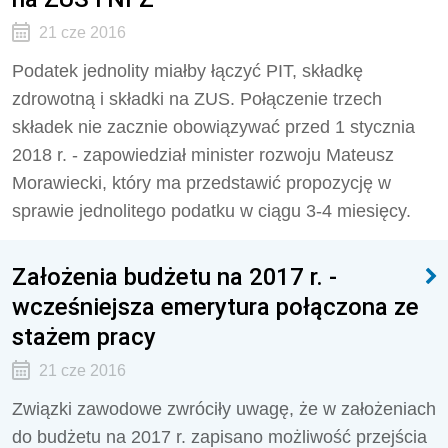
21 cze 2016
Podatek jednolity miałby łączyć PIT, składkę
zdrowotną i składki na ZUS. Połączenie trzech
składek nie zacznie obowiązywać przed 1 stycznia
2018 r. - zapowiedział minister rozwoju Mateusz
Morawiecki, który ma przedstawić propozycję w
sprawie jednolitego podatku w ciągu 3-4 miesięcy.
Założenia budżetu na 2017 r. -
wcześniejsza emerytura połączona ze
stażem pracy
21 cze 2016
Związki zawodowe zwróciły uwagę, że w założeniach
do budżetu na 2017 r. zapisano możliwość przejścia