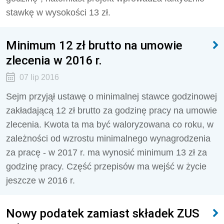
stawkę w wysokości 13 zł.
Minimum 12 zł brutto na umowie
zlecenia w 2016 r.
07 lip 2016
Sejm przyjął ustawę o minimalnej stawce godzinowej
zakładającą 12 zł brutto za godzinę pracy na umowie
zlecenia. Kwota ta ma być waloryzowana co roku, w
zależności od wzrostu minimalnego wynagrodzenia
za pracę - w 2017 r. ma wynosić minimum 13 zł za
godzinę pracy. Część przepisów ma wejść w życie
jeszcze w 2016 r.
Nowy podatek zamiast składek ZUS