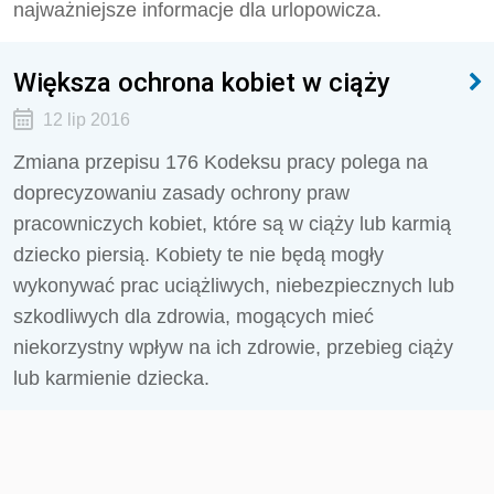
najważniejsze informacje dla urlopowicza.
Większa ochrona kobiet w ciąży
12 lip 2016
Zmiana przepisu 176 Kodeksu pracy polega na
doprecyzowaniu zasady ochrony praw
pracowniczych kobiet, które są w ciąży lub karmią
dziecko piersią. Kobiety te nie będą mogły
wykonywać prac uciążliwych, niebezpiecznych lub
szkodliwych dla zdrowia, mogących mieć
niekorzystny wpływ na ich zdrowie, przebieg ciąży
lub karmienie dziecka.