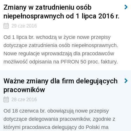
Zmiany w zatrudnieniu osób
niepełnosprawnych od 1 lipca 2016 r.
29 cze 2016
Od 1 lipca br. wchodzą w życie nowe przepisy
dotyczące zatrudnienia osób niepełnosprawnych.
Nowe regulacje wprowadzają dla pracodawców
możliwość odpisania na PFRON 50 proc. faktury.
Ważne zmiany dla firm delegujących
pracowników
28 cze 2016
Od 18 czerwca br. obowiązują nowe przepisy
dotyczące delegowania pracowników, zgodnie z
którymi pracodawca delegujący do Polski ma