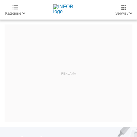
Kategorie
Serwisy