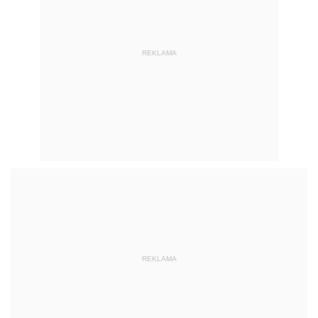
REKLAMA
REKLAMA