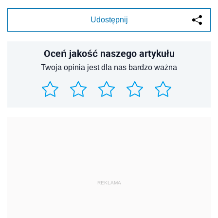
Udostępnij
Oceń jakość naszego artykułu
Twoja opinia jest dla nas bardzo ważna
REKLAMA