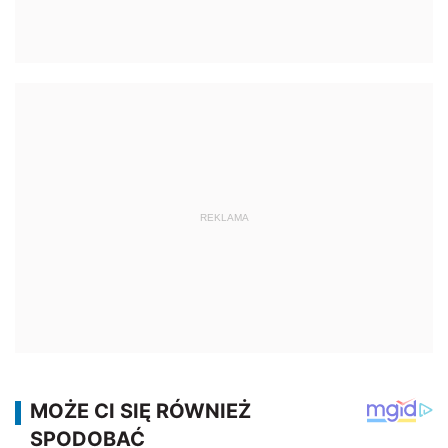
REKLAMA