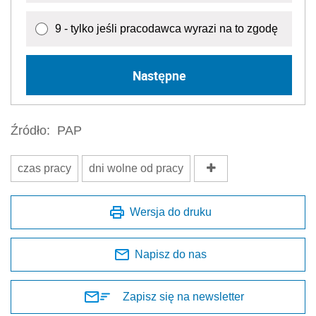
9 - tylko jeśli pracodawca wyrazi na to zgodę
Następne
Źródło:
PAP
czas pracy
dni wolne od pracy
Wersja do druku
Napisz do nas
Zapisz się na newsletter