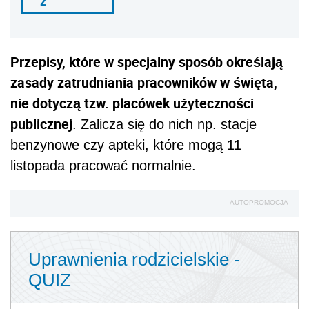
ź
Przepisy, które w specjalny sposób określają
zasady zatrudniania pracowników w święta,
nie dotyczą tzw. placówek użyteczności
publicznej
. Zalicza się do nich np. stacje
benzynowe czy apteki, które mogą 11
listopada pracować normalnie.
AUTOPROMOCJA
Uprawnienia rodzicielskie -
QUIZ