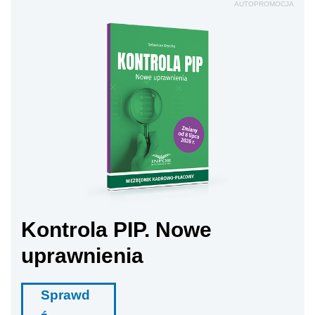
AUTOPROMOCJA
Kontrola PIP. Nowe
uprawnienia
Sprawd