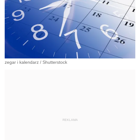
zegar i kalendarz
/
Shutterstock