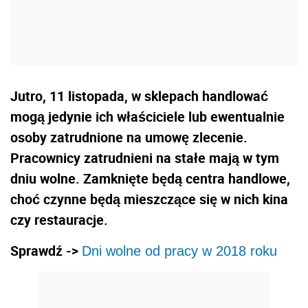
Jutro, 11 listopada, w sklepach handlować
mogą jedynie ich właściciele lub ewentualnie
osoby zatrudnione na umowę zlecenie.
Pracownicy zatrudnieni na stałe mają w tym
dniu wolne. Zamknięte będą centra handlowe,
choć czynne będą mieszczące się w nich kina
czy restauracje.
Sprawdź ->
Dni wolne od pracy w 2018 roku