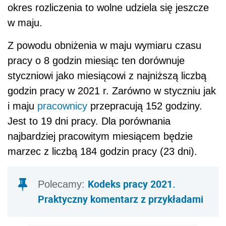
okres rozliczenia to wolne udziela się jeszcze
w maju.
Z powodu obniżenia w maju wymiaru czasu
pracy o 8 godzin miesiąc ten dorównuje
styczniowi jako miesiącowi z najniższą liczbą
godzin pracy w 2021 r. Zarówno w styczniu jak
i maju
pracownicy
przepracują 152 godziny.
Jest to 19 dni pracy. Dla porównania
najbardziej pracowitym miesiącem będzie
marzec z liczbą 184 godzin pracy (23 dni).
Kodeks pracy 2021.
Polecamy:
Praktyczny komentarz z przykładami