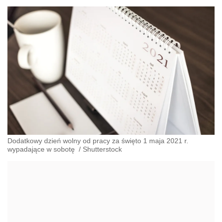
Dodatkowy dzień wolny od pracy za święto 1 maja 2021 r.
wypadające w sobotę
/
Shutterstock