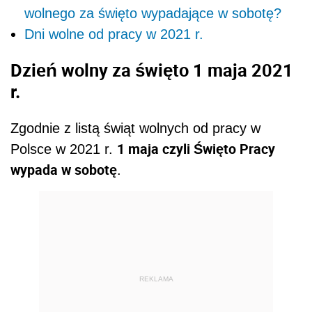
wolnego za święto wypadające w sobotę?
Dni wolne od pracy w 2021 r.
Dzień wolny za święto 1 maja 2021
r.
Zgodnie z listą świąt wolnych od pracy w
1 maja czyli Święto Pracy
Polsce w 2021 r.
wypada w sobotę
.
REKLAMA