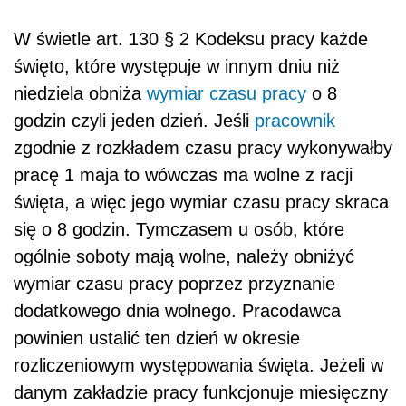
W świetle
art. 130 § 2 Kodeksu pracy
każde
święto, które występuje w innym dniu niż
niedziela obniża
wymiar czasu pracy
o 8
godzin czyli jeden dzień. Jeśli
pracownik
zgodnie z rozkładem czasu pracy wykonywałby
pracę 1 maja to wówczas ma wolne z racji
święta, a więc jego wymiar czasu pracy skraca
się o 8 godzin. Tymczasem u osób, które
ogólnie soboty mają wolne, należy obniżyć
wymiar czasu pracy poprzez przyznanie
dodatkowego dnia wolnego. Pracodawca
powinien ustalić ten dzień w okresie
rozliczeniowym występowania święta. Jeżeli w
danym zakładzie pracy funkcjonuje miesięczny