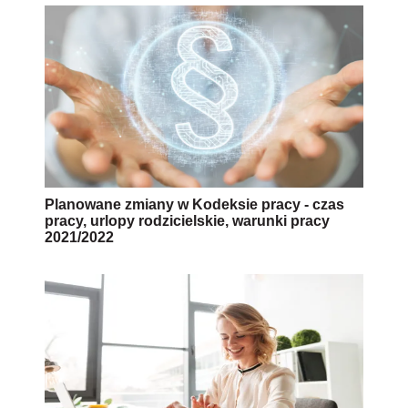
Planowane zmiany w Kodeksie pracy - czas
pracy, urlopy rodzicielskie, warunki pracy
2021/2022