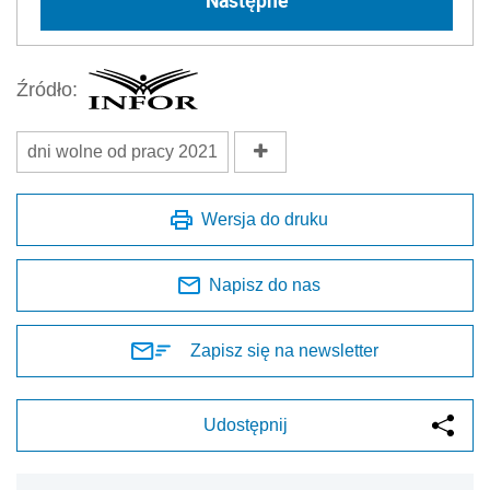
Źródło:
dni wolne od pracy 2021
Wersja do druku
Napisz do nas
Zapisz się na newsletter
Udostępnij