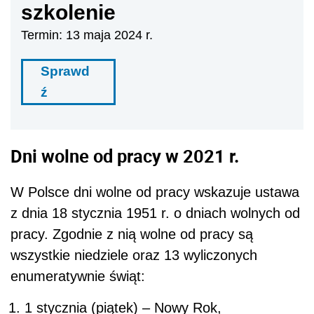
szkolenie
Termin: 13 maja 2024 r.
Sprawd
ź
Dni wolne od pracy w 2021 r.
W Polsce dni wolne od pracy wskazuje ustawa
z dnia 18 stycznia 1951 r. o dniach wolnych od
pracy. Zgodnie z nią wolne od pracy są
wszystkie niedziele oraz 13 wyliczonych
enumeratywnie świąt:
1 stycznia (piątek) – Nowy Rok,