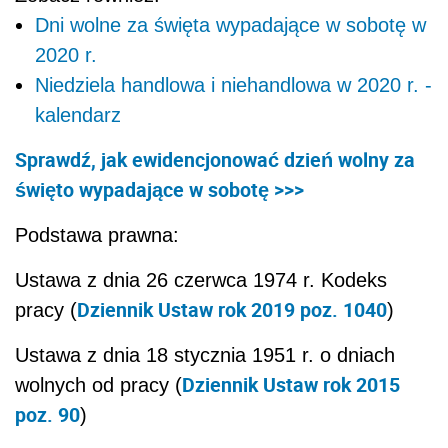
Dni wolne za święta wypadające w sobotę w
2020 r.
Niedziela handlowa i niehandlowa w 2020 r. -
kalendarz
Sprawdź, jak ewidencjonować dzień wolny za
święto wypadające w sobotę >>>
Podstawa prawna:
Ustawa z dnia 26 czerwca 1974 r. Kodeks
Dziennik Ustaw rok 2019 poz. 1040
pracy
(
)
Ustawa z dnia 18 stycznia 1951 r. o dniach
Dziennik Ustaw rok 2015
wolnych od pracy
(
poz. 90
)