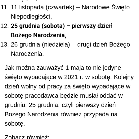
11 listopada (czwartek) – Narodowe Święto
Niepodległości,
25 grudnia (sobota) – pierwszy dzień
Bożego Narodzenia,
26 grudnia (niedziela) – drugi dzień Bożego
Narodzenia.
Jak można zauważyć 1 maja to nie jedyne
święto wypadające w 2021 r. w sobotę. Kolejny
dzień wolny od pracy za święto wypadające w
sobotę pracodawca będzie musiał oddać w
grudniu. 25 grudnia, czyli pierwszy dzień
Bożego Narodzenia również przypada na
sobotę.
Zobacz również: