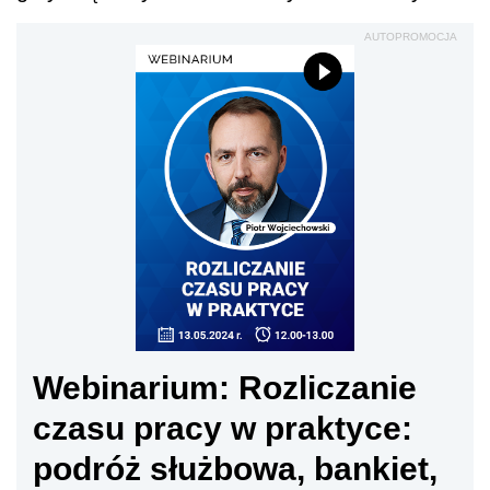
AUTOPROMOCJA
Webinarium: Rozliczanie
czasu pracy w praktyce:
podróż służbowa, bankiet,