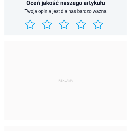
Oceń jakość naszego artykułu
Twoja opinia jest dla nas bardzo ważna
REKLAMA