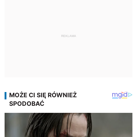
REKLAMA