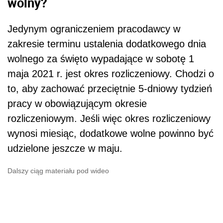
wolny?
Jedynym ograniczeniem pracodawcy w
zakresie terminu ustalenia dodatkowego dnia
wolnego za święto wypadające w sobotę 1
maja 2021 r. jest okres rozliczeniowy. Chodzi o
to, aby zachować przeciętnie 5-dniowy tydzień
pracy w obowiązującym okresie
rozliczeniowym. Jeśli więc okres rozliczeniowy
wynosi miesiąc, dodatkowe wolne powinno być
udzielone jeszcze w maju.
Dalszy ciąg materiału pod wideo