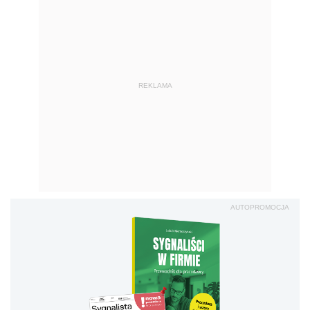
REKLAMA
AUTOPROMOCJA