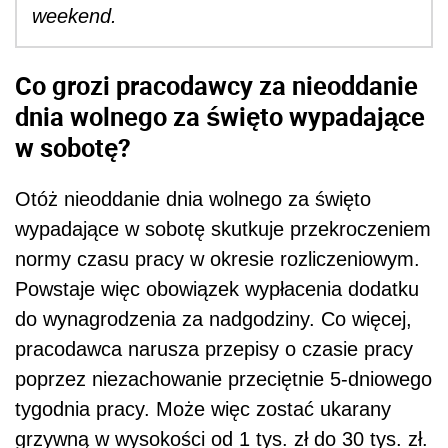
weekend.
Co grozi pracodawcy za nieoddanie
dnia wolnego za święto wypadające
w sobotę?
Otóż nieoddanie dnia wolnego za święto
wypadające w sobotę skutkuje przekroczeniem
normy czasu pracy w okresie rozliczeniowym.
Powstaje więc obowiązek wypłacenia dodatku
do
wynagrodzenia
za
nadgodziny
. Co więcej,
pracodawca narusza przepisy o czasie pracy
poprzez niezachowanie przeciętnie 5-dniowego
tygodnia pracy. Może więc zostać ukarany
grzywną w wysokości od
1 tys. zł do 30 tys. zł.