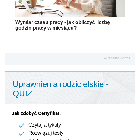
Wymiar czasu pracy - jak obliczyć liczbę
godzin pracy w miesiącu?
AUTOPROMOCJA
Uprawnienia rodzicielskie -
QUIZ
Jak zdobyć Certyfikat:
Czytaj artykuły
Rozwiązuj testy