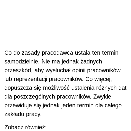
Co do zasady pracodawca ustala ten termin
samodzielnie. Nie ma jednak żadnych
przeszkód, aby wysłuchał opinii pracowników
lub reprezentacji pracowników. Co więcej,
dopuszcza się możliwość ustalenia różnych dat
dla poszczególnych pracowników. Zwykle
przewiduje się jednak jeden termin dla całego
zakładu pracy.
Zobacz również: