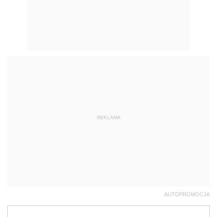
REKLAMA
AUTOPROMOCJA