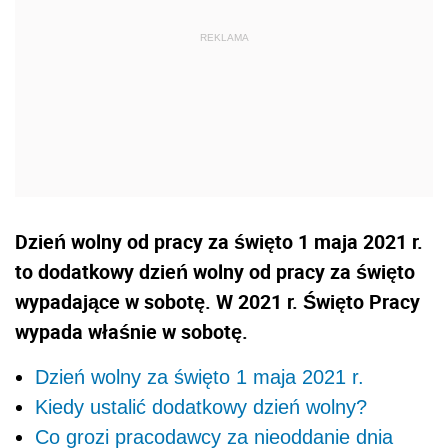
Dzień wolny od pracy za święto 1 maja 2021 r.
to dodatkowy dzień wolny od pracy za święto
wypadające w sobotę. W 2021 r. Święto Pracy
wypada właśnie w sobotę.
Dzień wolny za święto 1 maja 2021 r.
Kiedy ustalić dodatkowy dzień wolny?
Co grozi pracodawcy za nieoddanie dnia