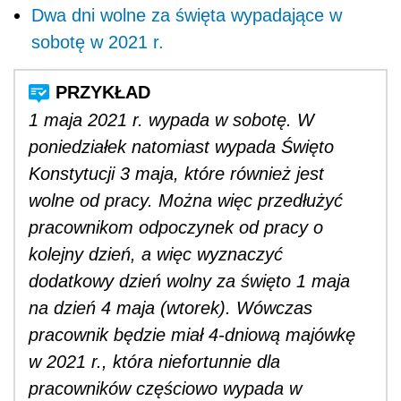
Dwa dni wolne za święta wypadające w
sobotę w 2021 r.
1 maja 2021 r. wypada w sobotę. W
poniedziałek natomiast wypada Święto
Konstytucji 3 maja, które również jest
wolne od pracy. Można więc przedłużyć
pracownikom odpoczynek od pracy o
kolejny dzień, a więc wyznaczyć
dodatkowy dzień wolny za święto 1 maja
na dzień 4 maja (wtorek). Wówczas
pracownik będzie miał 4-dniową majówkę
w 2021 r., która niefortunnie dla
pracowników częściowo wypada w