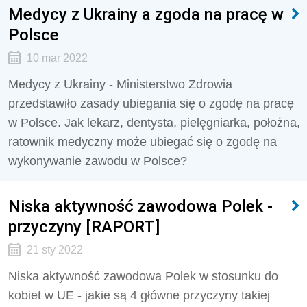
Medycy z Ukrainy a zgoda na pracę w
Polsce
10 mar 2022
Medycy z Ukrainy - Ministerstwo Zdrowia
przedstawiło zasady ubiegania się o zgodę na pracę
w Polsce. Jak lekarz, dentysta, pielęgniarka, położna,
ratownik medyczny może ubiegać się o zgodę na
wykonywanie zawodu w Polsce?
Niska aktywność zawodowa Polek -
przyczyny [RAPORT]
21 sty 2022
Niska aktywność zawodowa Polek w stosunku do
kobiet w UE - jakie są 4 główne przyczyny takiej