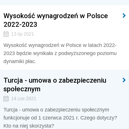
Wysokość wynagrodzeń w Polsce
2022-2023
13 lip 2021
Wysokość wynagrodzeń w Polsce w latach 2022-
2023 będzie wynikała z podwyższonego poziomu
dynamiki płac.
Turcja - umowa o zabezpieczeniu
społecznym
14 cze 2021
Turcja - umowa o zabezpieczeniu społecznym
funkcjonuje od 1 czerwca 2021 r. Czego dotyczy?
Kto na niej skorzysta?