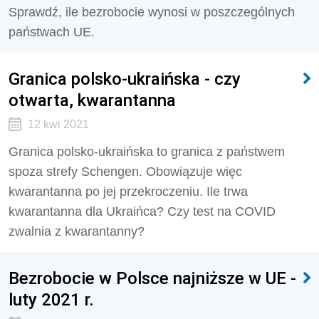
Sprawdź, ile bezrobocie wynosi w poszczególnych
państwach UE.
Granica polsko-ukraińska - czy
otwarta, kwarantanna
12 kwi 2021
Granica polsko-ukraińska to granica z państwem
spoza strefy Schengen. Obowiązuje więc
kwarantanna po jej przekroczeniu. Ile trwa
kwarantanna dla Ukraińca? Czy test na COVID
zwalnia z kwarantanny?
Bezrobocie w Polsce najniższe w UE -
luty 2021 r.