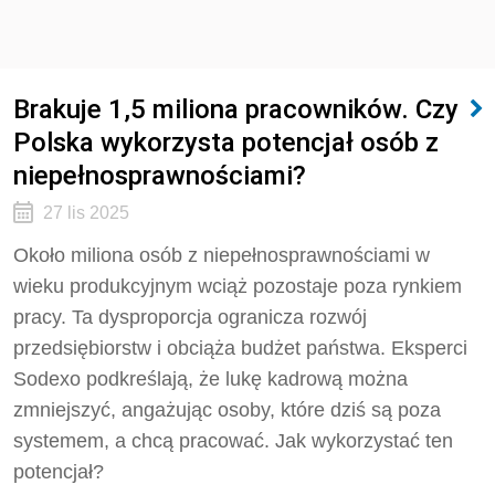
Brakuje 1,5 miliona pracowników. Czy
Polska wykorzysta potencjał osób z
niepełnosprawnościami?
27 lis 2025
Około miliona osób z niepełnosprawnościami w
wieku produkcyjnym wciąż pozostaje poza rynkiem
pracy. Ta dysproporcja ogranicza rozwój
przedsiębiorstw i obciąża budżet państwa. Eksperci
Sodexo podkreślają, że lukę kadrową można
zmniejszyć, angażując osoby, które dziś są poza
systemem, a chcą pracować. Jak wykorzystać ten
potencjał?