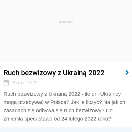
REKLAMA
Ruch bezwizowy z Ukrainą 2022
25 mar 2022
Ruch bezwizowy z Ukrainą 2022 - ile dni Ukraińcy
mogą przebywać w Polsce? Jak je liczyć? Na jakich
zasadach się odbywa się ruch bezwizowy? Co
zmieniła specustawa od 24 lutego 2022 roku?