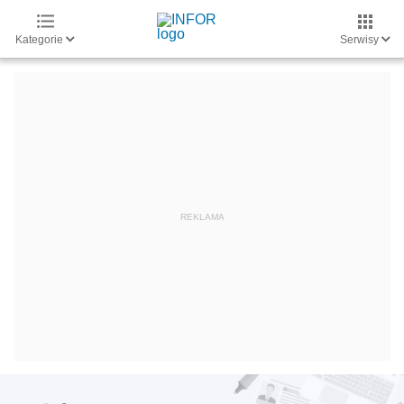
Kategorie
Serwisy