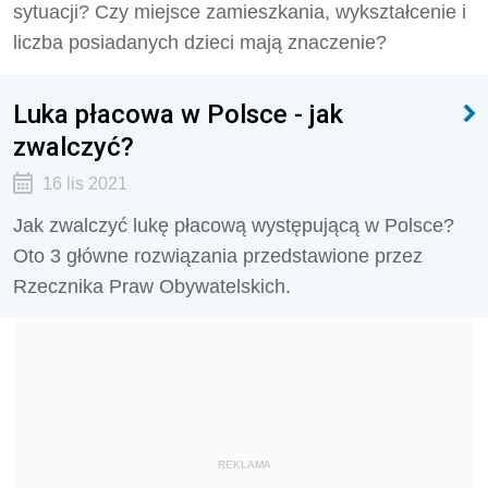
sytuacji? Czy miejsce zamieszkania, wykształcenie i
liczba posiadanych dzieci mają znaczenie?
Luka płacowa w Polsce - jak
zwalczyć?
16 lis 2021
Jak zwalczyć lukę płacową występującą w Polsce?
Oto 3 główne rozwiązania przedstawione przez
Rzecznika Praw Obywatelskich.
REKLAMA