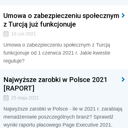
Umowa o zabezpieczeniu społecznym
z Turcją już funkcjonuje
10 cze 2021
Umowa o zabezpieczeniu społecznym z Turcją
funkcjonuje od 1 czerwca 2021 r. Jakie kwestie
reguluje?
Najwyższe zarobki w Polsce 2021
[RAPORT]
25 maja 2021
Najwyższe zarobki w Polsce - ile w 2021 r. zarabiają
menadżerowie poszczególnych branż? Sprawdź
wyniki raportu płacowego Page Executive 2021.