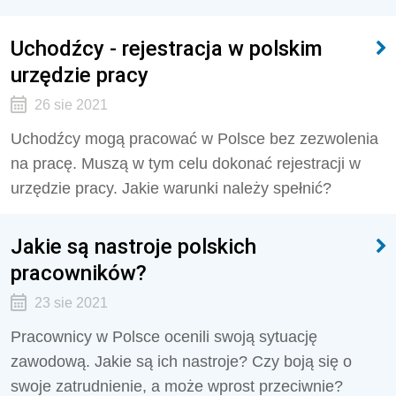
Uchodźcy - rejestracja w polskim
urzędzie pracy
26 sie 2021
Uchodźcy mogą pracować w Polsce bez zezwolenia
na pracę. Muszą w tym celu dokonać rejestracji w
urzędzie pracy. Jakie warunki należy spełnić?
Jakie są nastroje polskich
pracowników?
23 sie 2021
Pracownicy w Polsce ocenili swoją sytuację
zawodową. Jakie są ich nastroje? Czy boją się o
swoje zatrudnienie, a może wprost przeciwnie?