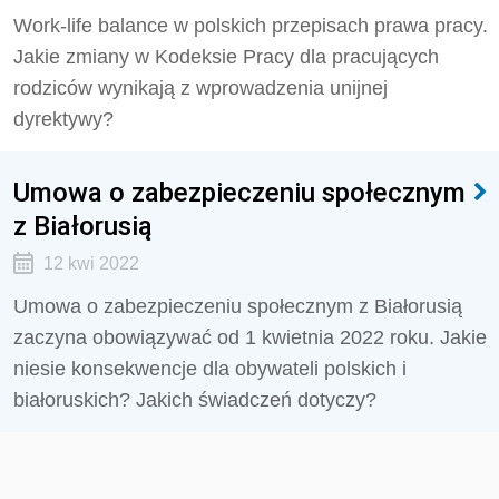
Work-life balance w polskich przepisach prawa pracy.
Jakie zmiany w Kodeksie Pracy dla pracujących
rodziców wynikają z wprowadzenia unijnej
dyrektywy?
Umowa o zabezpieczeniu społecznym
z Białorusią
12 kwi 2022
Umowa o zabezpieczeniu społecznym z Białorusią
zaczyna obowiązywać od 1 kwietnia 2022 roku. Jakie
niesie konsekwencje dla obywateli polskich i
białoruskich? Jakich świadczeń dotyczy?