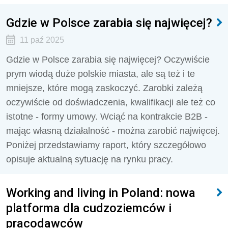
Gdzie w Polsce zarabia się najwięcej?
11 paź 2025
Gdzie w Polsce zarabia się najwięcej? Oczywiście
prym wiodą duże polskie miasta, ale są też i te
mniejsze, które mogą zaskoczyć. Zarobki zależą
oczywiście od doświadczenia, kwalifikacji ale też co
istotne - formy umowy. Wciąć na kontrakcie B2B -
mając własną działalność - można zarobić najwięcej.
Poniżej przedstawiamy raport, który szczegółowo
opisuje aktualną sytuację na rynku pracy.
Working and living in Poland: nowa
platforma dla cudzoziemców i
pracodawców