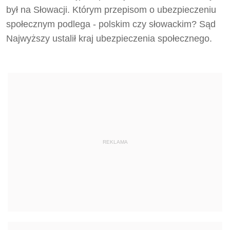
był na Słowacji. Którym przepisom o ubezpieczeniu
społecznym podlega - polskim czy słowackim? Sąd
Najwyższy ustalił kraj ubezpieczenia społecznego.
REKLAMA