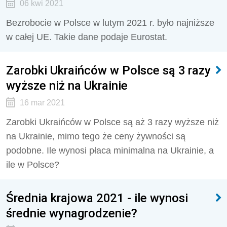
06 kwi 2021
Bezrobocie w Polsce w lutym 2021 r. było najniższe
w całej UE. Takie dane podaje Eurostat.
Zarobki Ukraińców w Polsce są 3 razy
wyższe niż na Ukrainie
16 mar 2021
Zarobki Ukraińców w Polsce są aż 3 razy wyższe niż
na Ukrainie, mimo tego że ceny żywności są
podobne. Ile wynosi płaca minimalna na Ukrainie, a
ile w Polsce?
Średnia krajowa 2021 - ile wynosi
średnie wynagrodzenie?