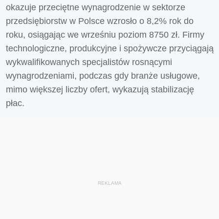
okazuje przeciętne wynagrodzenie w sektorze
przedsiębiorstw w Polsce wzrosło o 8,2% rok do
roku, osiągając we wrześniu poziom 8750 zł. Firmy
technologiczne, produkcyjne i spożywcze przyciągają
wykwalifikowanych specjalistów rosnącymi
wynagrodzeniami, podczas gdy branże usługowe,
mimo większej liczby ofert, wykazują stabilizację
płac.
REKLAMA