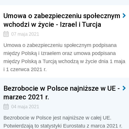
Umowa o zabezpieczeniu społecznym
wchodzi w życie - Izrael i Turcja
07 maja 2021
Umowa o zabezpieczeniu społecznym podpisana
między Polską i Izraelem oraz umowa podpisana
między Polską a Turcją wchodzą w życie dnia 1 maja
i 1 czerwca 2021 r.
Bezrobocie w Polsce najniższe w UE -
marzec 2021 r.
04 maja 2021
Bezrobocie w Polsce jest najniższe w całej UE.
Potwierdzają to statystyki Eurostatu z marca 2021 r.