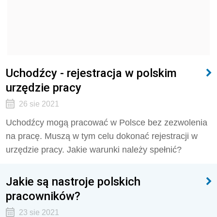
Uchodźcy - rejestracja w polskim
urzędzie pracy
26 sie 2021
Uchodźcy mogą pracować w Polsce bez zezwolenia
na pracę. Muszą w tym celu dokonać rejestracji w
urzędzie pracy. Jakie warunki należy spełnić?
Jakie są nastroje polskich
pracowników?
23 sie 2021