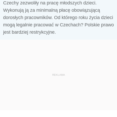
Czechy zezwoliły na pracę młodszych dzieci.
Wykonują ją za minimalną płacę obowiązującą
dorosłych pracowników. Od którego roku życia dzieci
mogą legalnie pracować w Czechach? Polskie prawo
jest bardziej restrykcyjne.
REKLAMA