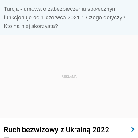
Turcja - umowa o zabezpieczeniu społecznym
funkcjonuje od 1 czerwca 2021 r. Czego dotyczy?
Kto na niej skorzysta?
REKLAMA
Ruch bezwizowy z Ukrainą 2022