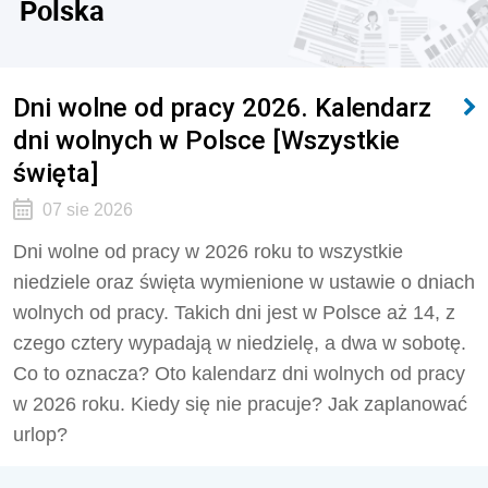
Polska
Dni wolne od pracy 2026. Kalendarz
dni wolnych w Polsce [Wszystkie
święta]
07 sie 2026
Dni wolne od pracy w 2026 roku to wszystkie
niedziele oraz święta wymienione w ustawie o dniach
wolnych od pracy. Takich dni jest w Polsce aż 14, z
czego cztery wypadają w niedzielę, a dwa w sobotę.
Co to oznacza? Oto kalendarz dni wolnych od pracy
w 2026 roku. Kiedy się nie pracuje? Jak zaplanować
urlop?