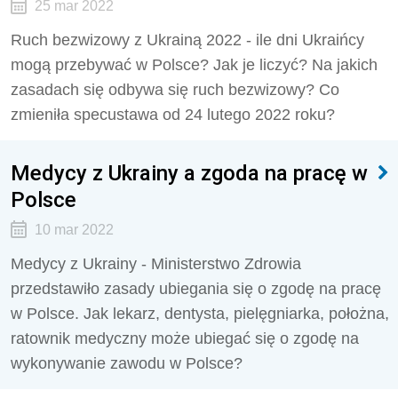
25 mar 2022
Ruch bezwizowy z Ukrainą 2022 - ile dni Ukraińcy
mogą przebywać w Polsce? Jak je liczyć? Na jakich
zasadach się odbywa się ruch bezwizowy? Co
zmieniła specustawa od 24 lutego 2022 roku?
Medycy z Ukrainy a zgoda na pracę w
Polsce
10 mar 2022
Medycy z Ukrainy - Ministerstwo Zdrowia
przedstawiło zasady ubiegania się o zgodę na pracę
w Polsce. Jak lekarz, dentysta, pielęgniarka, położna,
ratownik medyczny może ubiegać się o zgodę na
wykonywanie zawodu w Polsce?