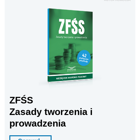
ZFŚS
Zasady tworzenia i
prowadzenia