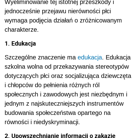
Wyeliminowanie tej istotnej przeszkody i
jednocześnie przejawu nierówności płci
wymaga podjęcia działań o zróżnicowanym
charakterze.
1. Edukacja
Szczególne znaczenie ma
edukacja
. Edukacja
szkolna wolna od przekazywania stereotypów
dotyczących płci oraz socjalizująca dziewczęta
i chłopców do pełnienia różnych ról
społecznych i zawodowych jest niezbędnym i
jednym z najskuteczniejszych instrumentów
budowania społeczeństwa opartego na
równości i niedyskryminacji.
2. Upowszechnianie informacji o zakazie