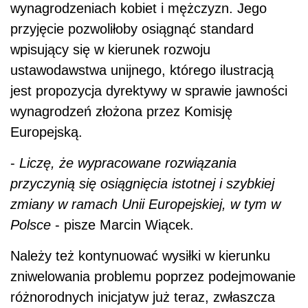
wynagrodzeniach kobiet i mężczyzn. Jego
przyjęcie pozwoliłoby osiągnąć standard
wpisujący się w kierunek rozwoju
ustawodawstwa unijnego, którego ilustracją
jest propozycja dyrektywy w sprawie jawności
wynagrodzeń złożona przez Komisję
Europejską.
-
Liczę, że wypracowane rozwiązania
przyczynią się osiągnięcia istotnej i szybkiej
zmiany w ramach Unii Europejskiej, w tym w
Polsce
- pisze Marcin Wiącek.
Należy też kontynuować wysiłki w kierunku
zniwelowania problemu poprzez podejmowanie
różnorodnych inicjatyw już teraz, zwłaszcza