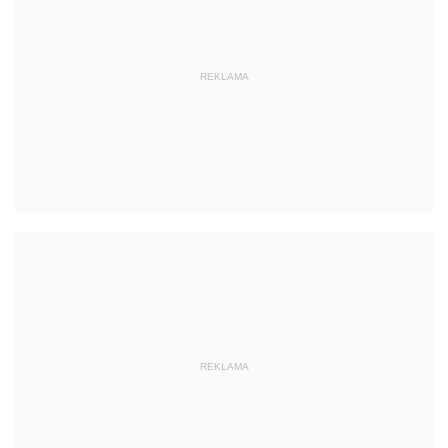
REKLAMA
REKLAMA