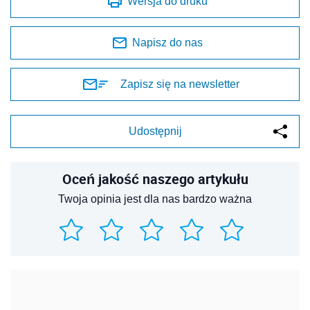
Wersja do druku
Napisz do nas
Zapisz się na newsletter
Udostępnij
Oceń jakość naszego artykułu
Twoja opinia jest dla nas bardzo ważna