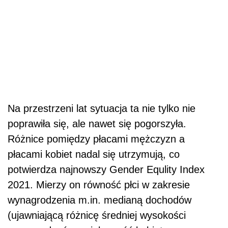
Na przestrzeni lat sytuacja ta nie tylko nie
poprawiła się, ale nawet się pogorszyła.
Różnice pomiędzy płacami mężczyzn a
płacami kobiet nadal się utrzymują, co
potwierdza najnowszy Gender Equlity Index
2021. Mierzy on równość płci w zakresie
wynagrodzenia m.in. medianą dochodów
(ujawniającą różnicę średniej wysokości