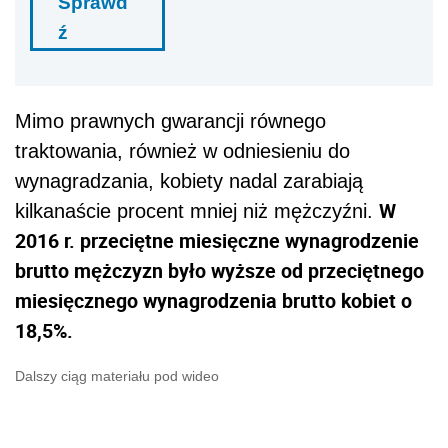
Sprawd
ź
Mimo prawnych gwarancji równego
traktowania, również w odniesieniu do
wynagradzania, kobiety nadal zarabiają
W
kilkanaście procent mniej niż mężczyźni.
2016 r. przeciętne miesięczne wynagrodzenie
brutto mężczyzn było wyższe od przeciętnego
miesięcznego wynagrodzenia brutto kobiet o
18,5%.
Dalszy ciąg materiału pod wideo