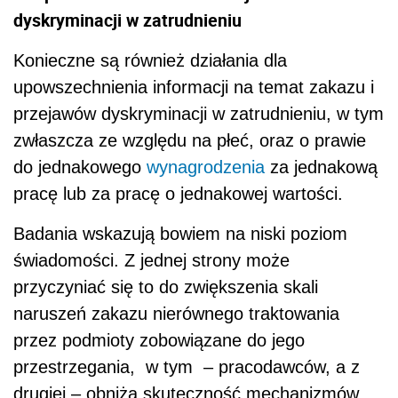
dyskryminacji w zatrudnieniu
Konieczne są również działania dla
upowszechnienia informacji na temat zakazu i
przejawów dyskryminacji w zatrudnieniu, w tym
zwłaszcza ze względu na płeć, oraz o prawie
do jednakowego
wynagrodzenia
za jednakową
pracę lub za pracę o jednakowej wartości.
Badania wskazują bowiem na niski poziom
świadomości. Z jednej strony może
przyczyniać się to do zwiększenia skali
naruszeń zakazu nierównego traktowania
przez podmioty zobowiązane do jego
przestrzegania, w tym – pracodawców, a z
drugiej – obniża skuteczność mechanizmów