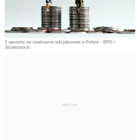
3 sposoby na zwalczenie luki płacowej w Polsce - RPO
/
Shutterstock