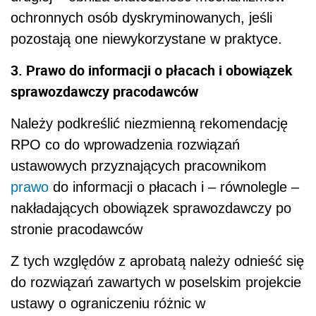
ochronnych osób dyskryminowanych, jeśli
pozostają one niewykorzystane w praktyce.
3. Prawo do informacji o płacach i obowiązek
sprawozdawczy pracodawców
Należy podkreślić niezmienną rekomendację
RPO co do wprowadzenia rozwiązań
ustawowych przyznających pracownikom
prawo
do informacji o płacach i – równolegle –
nakładających obowiązek sprawozdawczy po
stronie pracodawców
Z tych względów z aprobatą należy odnieść się
do rozwiązań zawartych w poselskim projekcie
ustawy o ograniczeniu różnic w