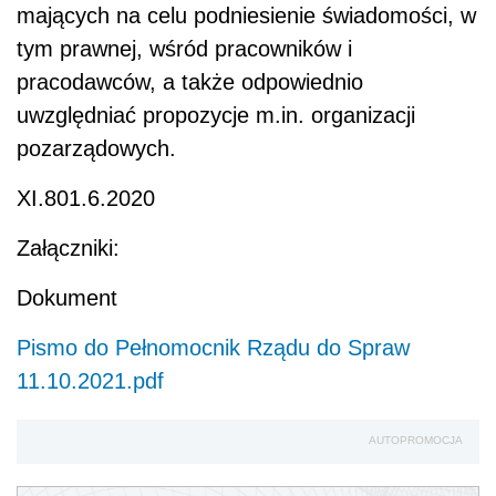
mających na celu podniesienie świadomości, w
tym prawnej, wśród pracowników i
pracodawców, a także odpowiednio
uwzględniać propozycje m.in. organizacji
pozarządowych.
XI.801.6.2020
Załączniki:
Dokument
Pismo do Pełnomocnik Rządu do Spraw
11.10.2021.pdf
AUTOPROMOCJA