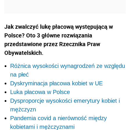
Jak zwalczyć lukę płacową występującą w
Polsce? Oto 3 główne rozwiązania
przedstawione przez Rzecznika Praw
Obywatelskich.
Różnica wysokości wynagrodzeń ze względu
na płeć
Dyskryminacja płacowa kobiet w UE
Luka płacowa w Polsce
Dysproporcje wysokości emerytury kobiet i
mężczyzn
Pandemia covid a nierówność między
kobietami i mężczyznami