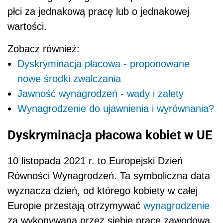
płci za jednakową pracę lub o jednakowej
wartości.
Zobacz również:
Dyskryminacja płacowa - proponowane
nowe środki zwalczania
Jawność wynagrodzeń - wady i zalety
Wynagrodzenie do ujawnienia i wyrównania?
Dyskryminacja płacowa kobiet w UE
10 listopada 2021 r. to Europejski Dzień
Równości Wynagrodzeń. Ta symboliczna data
wyznacza dzień, od którego kobiety w całej
Europie przestają otrzymywać
wynagrodzenie
za wykonywaną przez siebie pracę zawodową,