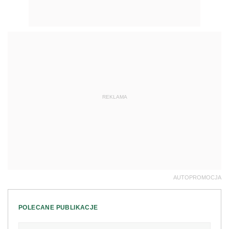
REKLAMA
AUTOPROMOCJA
POLECANE PUBLIKACJE