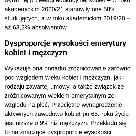
akademickim 2020/21 stanowiły one 58%
studiujących, a w roku akademickim 2019/20 –
aż 63,2% absolwentów.
Dysproporcje wysokości emerytury
kobiet i mężczyzn
Wykazuje ona ponadto zróżnicowanie zarówno
pod względem wieku kobiet i mężczyzn, jak i
rodzaju zawartej umowy, a także związek ze
zróżnicowanym wiekiem emerytalnym ze
względu na płeć. Przeciętne wynagrodzenie
aktywnych zawodowo kobiet po 65. roku życia
jest niższe o 9% niż mężczyzn. Przekłada się
to na znaczące dysproporcje wysokości