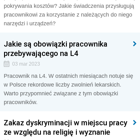
pokrywania kosztów? Jakie świadczenia przysługują
pracownikowi za korzystanie z należących do niego
narzędzi i urządzeń?
Jakie są obowiązki pracownika
przebywającego na L4
03 mar 2023
Pracownik na L4. W ostatnich miesiącach notuje się
w Polsce rekordowe liczby zwolnień lekarskich.
Warto przypomnieć związane z tym obowiązki
pracowników.
Zakaz dyskryminacji w miejscu pracy
ze względu na religię i wyznanie