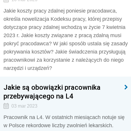
Jakie koszty pracy zdalnej poniesie pracodawca,
określa nowelizacja Kodeksu pracy, której przepisy
dotyczące pracy zdalnej wchodzą w życie 7 kwietnia
2023 r. Jakie koszty związane z pracą zdalną musi
pokryć pracodawca? W jaki sposób ustala się zasady
pokrywania kosztów? Jakie świadczenia przysługują
pracownikowi za korzystanie z należących do niego
narzędzi i urządzeń?
Jakie są obowiązki pracownika
przebywającego na L4
03 mar 2023
Pracownik na L4. W ostatnich miesiącach notuje się
w Polsce rekordowe liczby zwolnień lekarskich.