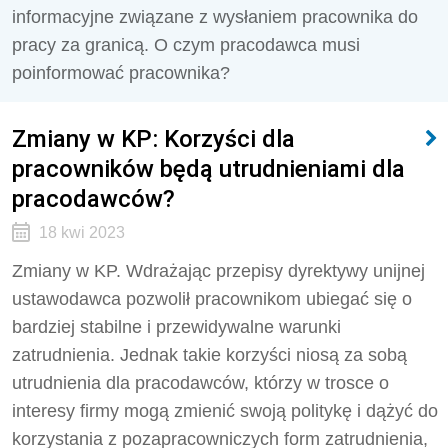
informacyjne związane z wysłaniem pracownika do
pracy za granicą. O czym pracodawca musi
poinformować pracownika?
Zmiany w KP: Korzyści dla
pracowników będą utrudnieniami dla
pracodawców?
18 kwi 2023
Zmiany w KP. Wdrażając przepisy dyrektywy unijnej
ustawodawca pozwolił pracownikom ubiegać się o
bardziej stabilne i przewidywalne warunki
zatrudnienia. Jednak takie korzyści niosą za sobą
utrudnienia dla pracodawców, którzy w trosce o
interesy firmy mogą zmienić swoją politykę i dążyć do
korzystania z pozapracowniczych form zatrudnienia,