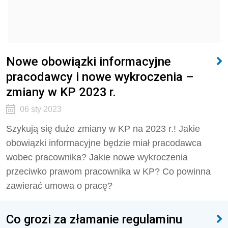
Nowe obowiązki informacyjne
pracodawcy i nowe wykroczenia –
zmiany w KP 2023 r.
06 sty 2023
Szykują się duże zmiany w KP na 2023 r.! Jakie
obowiązki informacyjne będzie miał pracodawca
wobec pracownika? Jakie nowe wykroczenia
przeciwko prawom pracownika w KP? Co powinna
zawierać umowa o pracę?
Co grozi za złamanie regulaminu