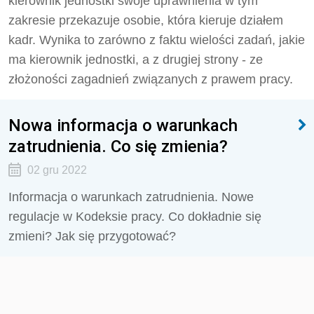
kierownik jednostki swoje uprawnienia w tym
zakresie przekazuje osobie, która kieruje działem
kadr. Wynika to zarówno z faktu wielości zadań, jakie
ma kierownik jednostki, a z drugiej strony - ze
złożoności zagadnień związanych z prawem pracy.
Nowa informacja o warunkach
zatrudnienia. Co się zmienia?
02 gru 2022
Informacja o warunkach zatrudnienia. Nowe
regulacje w Kodeksie pracy. Co dokładnie się
zmieni? Jak się przygotować?