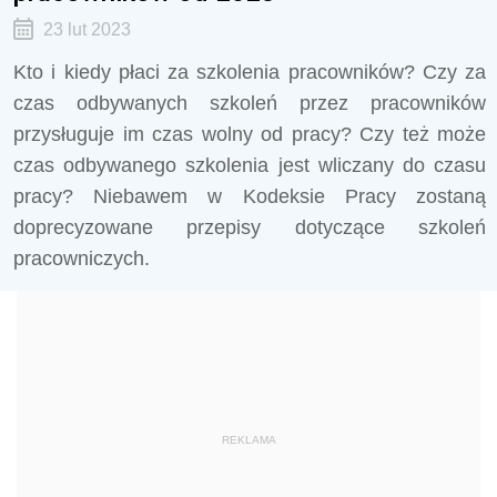
23 lut 2023
Kto i kiedy płaci za szkolenia pracowników? Czy za
czas odbywanych szkoleń przez pracowników
przysługuje im czas wolny od pracy? Czy też może
czas odbywanego szkolenia jest wliczany do czasu
pracy? Niebawem w Kodeksie Pracy zostaną
doprecyzowane przepisy dotyczące szkoleń
pracowniczych.
REKLAMA