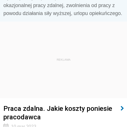
okazjonalnej pracy zdalnej, zwolnienia od pracy z
powodu działania siły wyższej, urlopu opiekuńczego.
REKLAMA
Praca zdalna. Jakie koszty poniesie
pracodawca
10 mar 2023