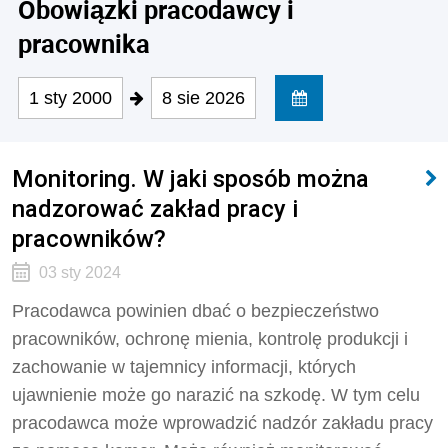
Obowiązki pracodawcy i
pracownika
1 sty 2000
8 sie 2026
Monitoring. W jaki sposób można
nadzorować zakład pracy i
pracowników?
03 sty 2024
Pracodawca powinien dbać o bezpieczeństwo
pracowników, ochronę mienia, kontrolę produkcji i
zachowanie w tajemnicy informacji, których
ujawnienie może go narazić na szkodę. W tym celu
pracodawca może wprowadzić nadzór zakładu pracy