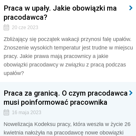
Praca w upały. Jakie obowiązki ma
pracodawca?
20 cze 2023
Zbliżający się początek wakacji przynosi falę upałów.
Znoszenie wysokich temperatur jest trudne w miejscu
pracy. Jakie prawa mają pracownicy a jakie
obowiązki pracodawcy w związku z pracą podczas
upałów?
Praca za granicą. O czym pracodawca
musi poinformować pracownika
16 maja 2023
Nowelizacja Kodeksu pracy, która weszła w życie 26
kwietnia nałożyła na pracodawcę nowe obowiązki