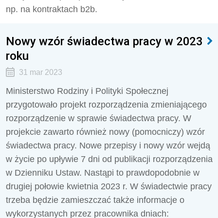
np. na kontraktach b2b.
Nowy wzór świadectwa pracy w 2023
roku
31 mar 2023
Ministerstwo Rodziny i Polityki Społecznej
przygotowało projekt rozporządzenia zmieniającego
rozporządzenie w sprawie świadectwa pracy. W
projekcie zawarto również nowy (pomocniczy) wzór
świadectwa pracy. Nowe przepisy i nowy wzór wejdą
w życie po upływie 7 dni od publikacji rozporządzenia
w Dzienniku Ustaw. Nastąpi to prawdopodobnie w
drugiej połowie kwietnia 2023 r. W świadectwie pracy
trzeba będzie zamieszczać także informacje o
wykorzystanych przez pracownika dniach: