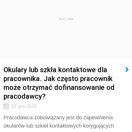
REKLAMA
Okulary lub szkła kontaktowe dla
pracownika. Jak często pracownik
może otrzymać dofinansowanie od
pracodawcy?
07 gru 2023
Pracodawca zobowiązany jest do zapewnienia
okularów lub szkieł kontaktowych korygujących