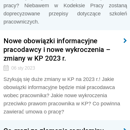
pracy? Niebawem w Kodeksie Pracy zostaną
doprecyzowane przepisy dotyczące szkoleń
pracowniczych.
Nowe obowiązki informacyjne
pracodawcy i nowe wykroczenia –
zmiany w KP 2023 r.
06 sty 2023
Szykują się duże zmiany w KP na 2023 r.! Jakie
obowiązki informacyjne będzie miał pracodawca
wobec pracownika? Jakie nowe wykroczenia
przeciwko prawom pracownika w KP? Co powinna
zawierać umowa o pracę?