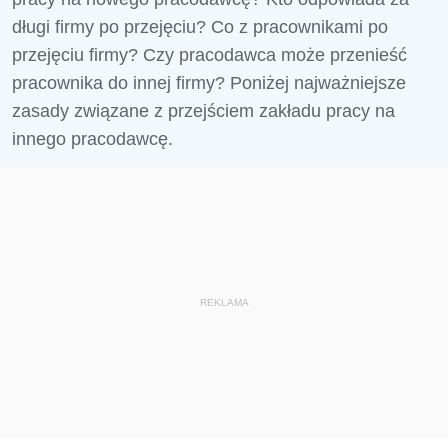
długi firmy po przejęciu? Co z pracownikami po
przejęciu firmy? Czy pracodawca może przenieść
pracownika do innej firmy? Poniżej najważniejsze
zasady związane z przejściem zakładu pracy na
innego pracodawcę.
REKLAMA