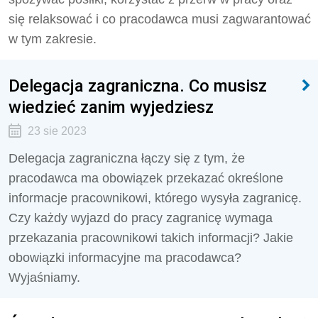
się relaksować i co pracodawca musi zagwarantować
w tym zakresie.
Delegacja zagraniczna. Co musisz
wiedzieć zanim wyjedziesz
23 sie 2023
Delegacja zagraniczna łączy się z tym, że
pracodawca ma obowiązek przekazać określone
informacje pracownikowi, którego wysyła zagranicę.
Czy każdy wyjazd do pracy zagranicę wymaga
przekazania pracownikowi takich informacji? Jakie
obowiązki informacyjne ma pracodawca?
Wyjaśniamy.