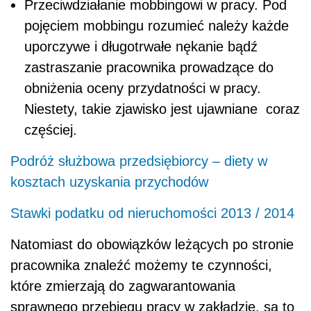
Przeciwdziałanie mobbingowi w pracy. Pod
pojęciem mobbingu rozumieć należy każde
uporczywe i długotrwałe nękanie bądź
zastraszanie pracownika prowadzące do
obniżenia oceny przydatności w pracy.
Niestety, takie zjawisko jest ujawniane coraz
częściej.
Podróż służbowa przedsiębiorcy – diety w
kosztach uzyskania przychodów
Stawki podatku od nieruchomości 2013 / 2014
Natomiast do obowiązków leżących po stronie
pracownika znaleźć możemy te czynności,
które zmierzają do zagwarantowania
sprawnego przebiegu pracy w zakładzie, są to