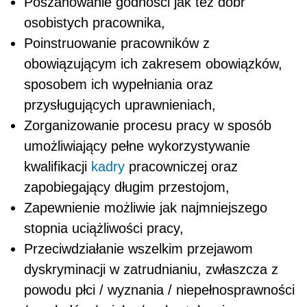
Poszanowanie godności jak też dóbr
osobistych pracownika,
Poinstruowanie pracowników z
obowiązującym ich zakresem obowiązków,
sposobem ich wypełniania oraz
przysługujących uprawnieniach,
Zorganizowanie procesu pracy w sposób
umożliwiający pełne wykorzystywanie
kwalifikacji
kadry
pracowniczej oraz
zapobiegający długim przestojom,
Zapewnienie możliwie jak najmniejszego
stopnia uciążliwości pracy,
Przeciwdziałanie wszelkim przejawom
dyskryminacji w zatrudnianiu, zwłaszcza z
powodu płci / wyznania / niepełnosprawności