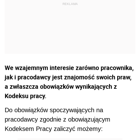
We wzajemnym interesie zarówno pracownika,
jak i pracodawcy jest znajomość swoich praw,
a zwłaszcza obowiązków wynikających z
Kodeksu pracy.
Do obowiązków spoczywających na
pracodawcy zgodnie z obowiązującym
Kodeksem Pracy zaliczyć możemy: