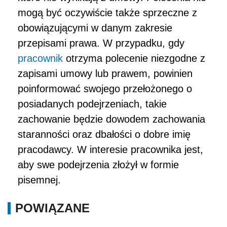
mogą być oczywiście także sprzeczne z
obowiązującymi w danym zakresie
przepisami prawa. W przypadku, gdy
pracownik
otrzyma polecenie niezgodne z
zapisami umowy lub prawem, powinien
poinformować swojego przełożonego o
posiadanych podejrzeniach, takie
zachowanie będzie dowodem zachowania
staranności oraz dbałości o dobre imię
pracodawcy. W interesie pracownika jest,
aby swe podejrzenia złożył w formie
pisemnej.
POWIĄZANE