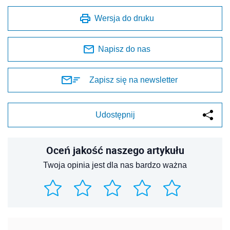
Wersja do druku
Napisz do nas
Zapisz się na newsletter
Udostępnij
Oceń jakość naszego artykułu
Twoja opinia jest dla nas bardzo ważna