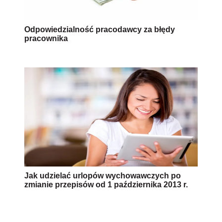
Odpowiedzialność pracodawcy za błędy
pracownika
Jak udzielać urlopów wychowawczych po
zmianie przepisów od 1 października 2013 r.