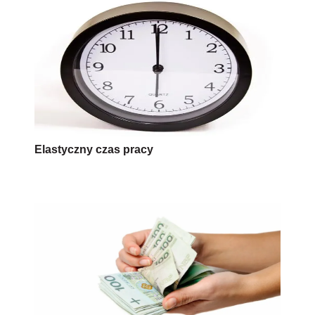
Elastyczny czas pracy