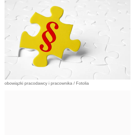
obowiązki pracodawcy i pracownika
/
Fotolia