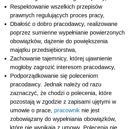
Respektowanie wszelkich przepisów
prawnych regulujących proces pracy,
Dbałość o dobro pracodawcy, realizowane
poprzez sumienne wypełnianie powierzonych
obowiązków, dążenie do powiększenia
majątku przedsiębiorstwa,
Zachowanie tajemnicy, której ujawnienie
mogłoby zagrozić interesom pracodawcy,
Podporządkowanie się poleceniom
pracodawcy. Jednak należy od razu
zaznaczyć, że chodzi o polecenia, które
pozostają w zgodzie z zapisami ujętymi w
umowie o prace,
pracownik
nie jest
zobowiązany do wypełniania obowiązków,
które nie wynikają z umowy. Polecenia nie