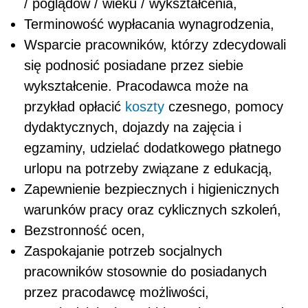
/ poglądów / wieku / wykształcenia,
Terminowość wypłacania wynagrodzenia,
Wsparcie pracowników, którzy zdecydowali
się podnosić posiadane przez siebie
wykształcenie. Pracodawca może na
przykład opłacić
koszty
czesnego, pomocy
dydaktycznych, dojazdy na zajęcia i
egzaminy, udzielać dodatkowego płatnego
urlopu na potrzeby związane z edukacją,
Zapewnienie bezpiecznych i higienicznych
warunków pracy oraz cyklicznych szkoleń,
Bezstronność ocen,
Zaspokajanie potrzeb socjalnych
pracowników stosownie do posiadanych
przez pracodawcę możliwości,