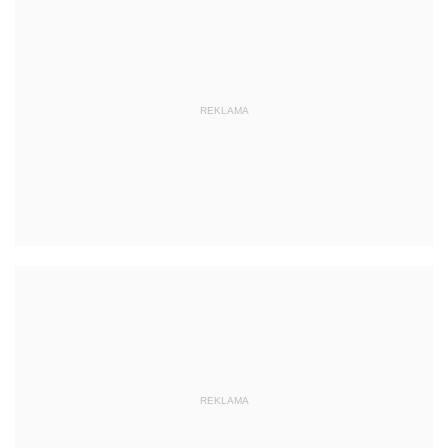
REKLAMA
REKLAMA