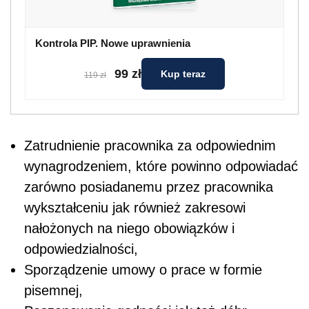
Kontrola PIP. Nowe uprawnienia
99 zł
Kup teraz
119 zł
Zatrudnienie pracownika za odpowiednim
wynagrodzeniem, które powinno odpowiadać
zarówno posiadanemu przez pracownika
wykształceniu jak również zakresowi
nałożonych na niego obowiązków i
odpowiedzialności,
Sporządzenie umowy o prace w formie
pisemnej,