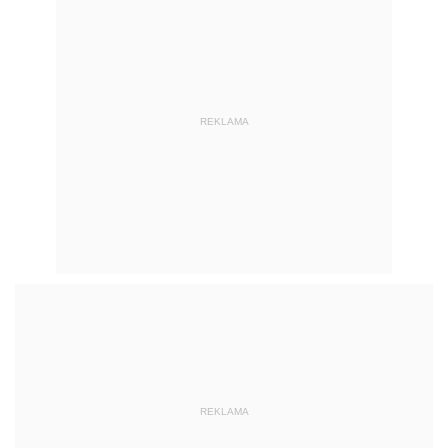
REKLAMA
REKLAMA