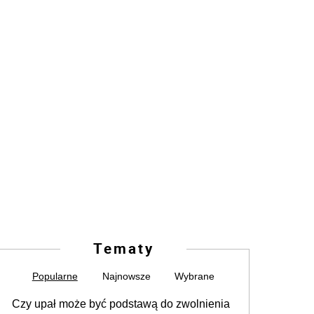
Tematy
Popularne
Najnowsze
Wybrane
Czy upał może być podstawą do zwolnienia