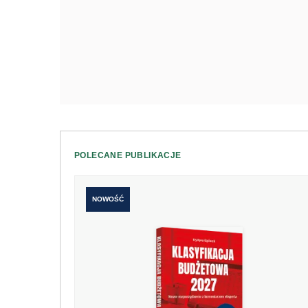
POLECANE PUBLIKACJE
NOWOŚĆ