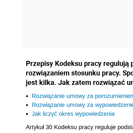
Przepisy Kodeksu pracy regulują
rozwiązaniem stosunku pracy. Sp
jest kilka. Jak zatem rozwiązać 
Rozwiązanie umowy za porozumienie
Rozwiązanie umowy za wypowiedzenie
Jak liczyć okres wypowiedzenia
Artykuł 30 Kodeksu pracy reguluje pods