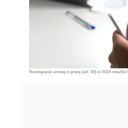
Rozwiązanie umowy o pracę (art. 30) w 2019 roku/fot.