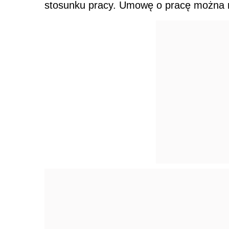
stosunku pracy. Umowę o pracę można 