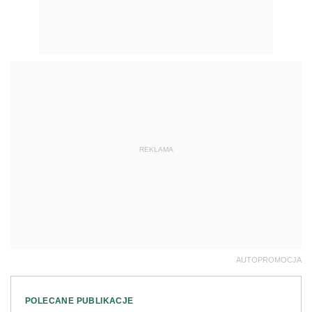
REKLAMA
AUTOPROMOCJA
POLECANE PUBLIKACJE