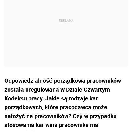
Odpowiedzialność porządkowa pracowników
została uregulowana w Dziale Czwartym
Kodeksu pracy. Jakie są rodzaje kar
porządkowych, które pracodawca może
nałożyć na pracowników? Czy w przypadku
stosowania kar wina pracownika ma