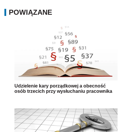
POWIĄZANE
Udzielenie kary porządkowej a obecność
osób trzecich przy wysłuchaniu pracownika