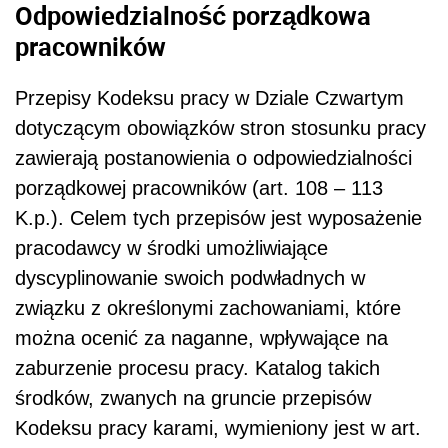
Odpowiedzialność porządkowa
pracowników
Przepisy Kodeksu pracy w Dziale Czwartym
dotyczącym obowiązków stron stosunku pracy
zawierają postanowienia o odpowiedzialności
porządkowej pracowników (art. 108 – 113
K.p.). Celem tych przepisów jest wyposażenie
pracodawcy w środki umożliwiające
dyscyplinowanie swoich podwładnych w
związku z określonymi zachowaniami, które
można ocenić za naganne, wpływające na
zaburzenie procesu pracy. Katalog takich
środków, zwanych na gruncie przepisów
Kodeksu pracy karami, wymieniony jest w art.