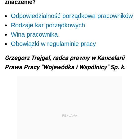
znaczenie?
Odpowiedzialność porządkowa pracowników
Rodzaje kar porządkowych
Wina pracownika
Obowiązki w regulaminie pracy
Grzegorz Trejgel, radca prawny w Kancelarii
Prawa Pracy "Wojewódka i Wspólnicy" Sp. k.
REKLAMA