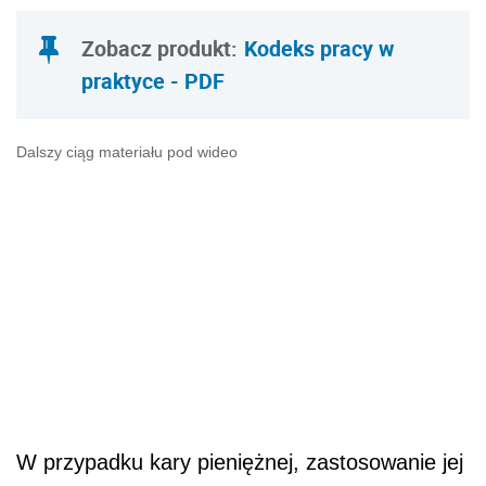
Zobacz produkt:
Kodeks pracy w
praktyce - PDF
Dalszy ciąg materiału pod wideo
W przypadku kary pieniężnej, zastosowanie jej