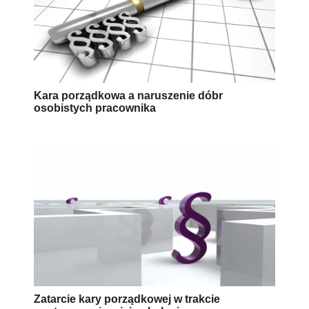
Kara porządkowa a naruszenie dóbr
osobistych pracownika
Zatarcie kary porządkowej w trakcie