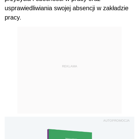
usprawiedliwiania swojej absencji w zakładzie
pracy.
REKLAMA
AUTOPROMOCJA