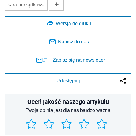
kara porządkowa
Wersja do druku
Napisz do nas
Zapisz się na newsletter
Udostępnij
Oceń jakość naszego artykułu
Twoja opinia jest dla nas bardzo ważna