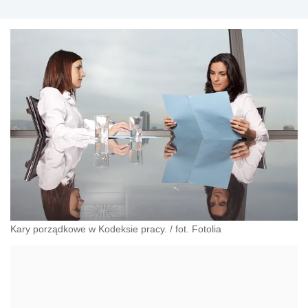
pracowniczych
Kary porządkowe w Kodeksie pracy. / fot. Fotolia