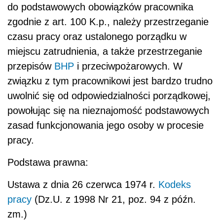
do podstawowych obowiązków pracownika
zgodnie z art. 100 K.p., należy przestrzeganie
czasu pracy oraz ustalonego porządku w
miejscu zatrudnienia, a także przestrzeganie
przepisów
BHP
i przeciwpożarowych. W
związku z tym pracownikowi jest bardzo trudno
uwolnić się od odpowiedzialności porządkowej,
powołując się na nieznajomość podstawowych
zasad funkcjonowania jego osoby w procesie
pracy.
Podstawa prawna:
Ustawa z dnia 26 czerwca 1974 r.
Kodeks
pracy
(Dz.U. z 1998 Nr 21, poz. 94 z późn.
zm.)