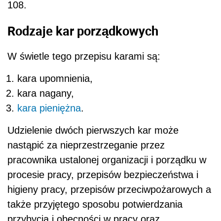
108.
Rodzaje kar porządkowych
W świetle tego przepisu karami są:
kara upomnienia,
kara nagany,
kara pieniężna
.
Udzielenie dwóch pierwszych kar może
nastąpić za nieprzestrzeganie przez
pracownika ustalonej organizacji i porządku w
procesie pracy, przepisów bezpieczeństwa i
higieny pracy, przepisów przeciwpożarowych a
także przyjętego sposobu potwierdzania
przybycia i obecności w pracy oraz