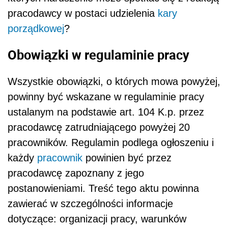
pracodawcy w postaci udzielenia
kary
porządkowej
?
Obowiązki w regulaminie pracy
Wszystkie obowiązki, o których mowa powyżej,
powinny być wskazane w regulaminie pracy
ustalanym na podstawie art. 104 K.p. przez
pracodawcę zatrudniającego powyżej 20
pracowników. Regulamin podlega ogłoszeniu i
każdy
pracownik
powinien być przez
pracodawcę zapoznany z jego
postanowieniami. Treść tego aktu powinna
zawierać w szczególności informacje
dotyczące: organizacji pracy, warunków