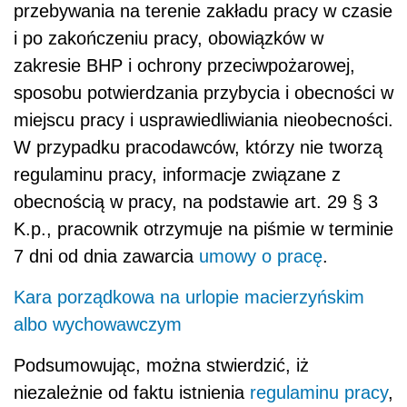
przebywania na terenie zakładu pracy w czasie
i po zakończeniu pracy, obowiązków w
zakresie BHP i ochrony przeciwpożarowej,
sposobu potwierdzania przybycia i obecności w
miejscu pracy i usprawiedliwiania nieobecności.
W przypadku pracodawców, którzy nie tworzą
regulaminu pracy, informacje związane z
obecnością w pracy, na podstawie art. 29 § 3
K.p., pracownik otrzymuje na piśmie w terminie
7 dni od dnia zawarcia
umowy o pracę
.
Kara porządkowa na urlopie macierzyńskim
albo wychowawczym
Podsumowując, można stwierdzić, iż
niezależnie od faktu istnienia
regulaminu pracy
,