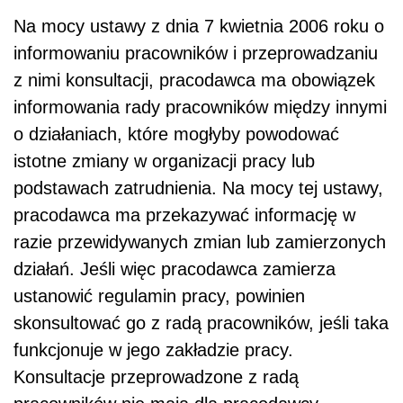
Na mocy ustawy z dnia 7 kwietnia 2006 roku o
informowaniu pracowników i przeprowadzaniu
z nimi konsultacji, pracodawca ma obowiązek
informowania rady pracowników między innymi
o działaniach, które mogłyby powodować
istotne zmiany w organizacji pracy lub
podstawach zatrudnienia. Na mocy tej ustawy,
pracodawca ma przekazywać informację w
razie przewidywanych zmian lub zamierzonych
działań. Jeśli więc pracodawca zamierza
ustanowić regulamin pracy, powinien
skonsultować go z radą pracowników, jeśli taka
funkcjonuje w jego zakładzie pracy.
Konsultacje przeprowadzone z radą