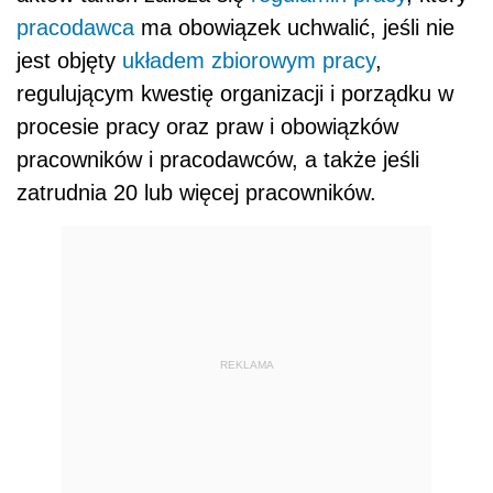
pracodawca
ma obowiązek uchwalić, jeśli nie
jest objęty
układem zbiorowym pracy
,
regulującym kwestię organizacji i porządku w
procesie pracy oraz praw i obowiązków
pracowników i pracodawców, a także jeśli
zatrudnia 20 lub więcej pracowników.
REKLAMA