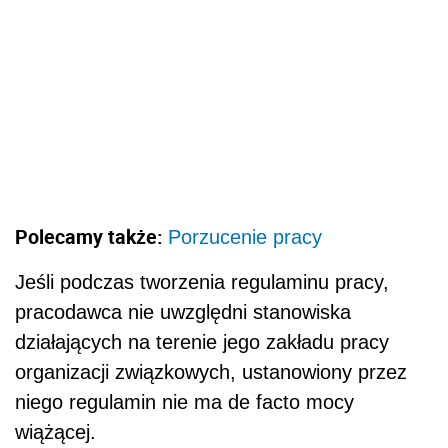
Polecamy także:
Porzucenie pracy
Jeśli podczas tworzenia regulaminu pracy,
pracodawca nie uwzględni stanowiska
działających na terenie jego zakładu pracy
organizacji związkowych, ustanowiony przez
niego regulamin nie ma de facto mocy
wiążącej.