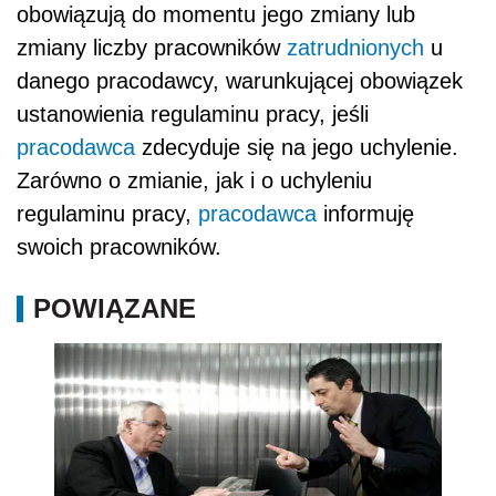
obowiązują do momentu jego zmiany lub
zmiany liczby pracowników
zatrudnionych
u
danego pracodawcy, warunkującej obowiązek
ustanowienia regulaminu pracy, jeśli
pracodawca
zdecyduje się na jego uchylenie.
Zarówno o zmianie, jak i o uchyleniu
regulaminu pracy,
pracodawca
informuję
swoich pracowników.
POWIĄZANE