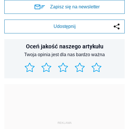
Zapisz się na newsletter
Udostępnij
Oceń jakość naszego artykułu
Twoja opinia jest dla nas bardzo ważna
REKLAMA