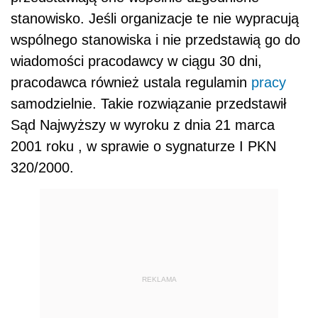
stanowisko. Jeśli organizacje te nie wypracują
wspólnego stanowiska i nie przedstawią go do
wiadomości pracodawcy w ciągu 30 dni,
pracodawca również ustala regulamin
pracy
samodzielnie. Takie rozwiązanie przedstawił
Sąd Najwyższy w wyroku z dnia 21 marca
2001 roku , w sprawie o sygnaturze I PKN
320/2000.
REKLAMA