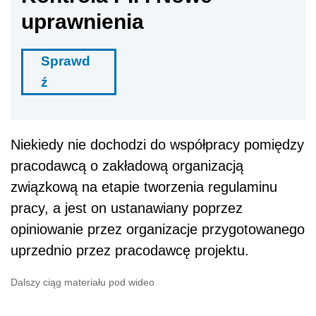
uprawnienia
Sprawd
ź
Niekiedy nie dochodzi do współpracy pomiędzy
pracodawcą o zakładową organizacją
związkową na etapie tworzenia regulaminu
pracy, a jest on ustanawiany poprzez
opiniowanie przez organizacje przygotowanego
uprzednio przez pracodawcę projektu.
Dalszy ciąg materiału pod wideo