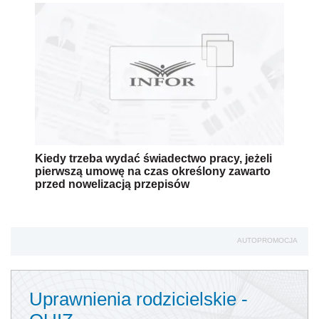
Kiedy trzeba wydać świadectwo pracy, jeżeli
pierwszą umowę na czas określony zawarto
przed nowelizacją przepisów
AUTOPROMOCJA
Uprawnienia rodzicielskie -