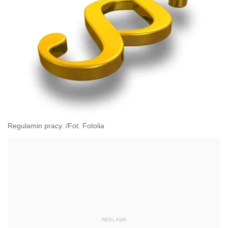
Regulamin pracy. /Fot. Fotolia