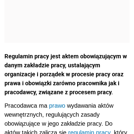
Regulamin pracy jest aktem obowiązującym w
danym zakładzie pracy, ustalającym
organizacje i porządek w procesie pracy oraz
prawa i obowiązki zarówno pracownika jak i
pracodawcy, związane z procesem pracy.
Pracodawca ma
prawo
wydawania aktów
wewnętrznych, regulujących zasady
obowiązujące w jego zakładzie pracy. Do
aktów takich zalicza się
regulamin pracy
, który