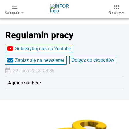
Kategorie
Serwisy
Regulamin pracy
Subskrybuj nas na Youtube
Dołącz do ekspertów
Zapisz się na newsletter
22 lipca 2013, 08:35
Agnieszka Fryc