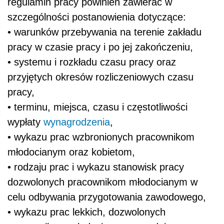
regulamin pracy powinien zawierać w
szczególności postanowienia dotyczące:
• warunków przebywania na terenie zakładu
pracy w czasie pracy i po jej zakończeniu,
• systemu i rozkładu czasu pracy oraz
przyjętych okresów rozliczeniowych czasu
pracy,
• terminu, miejsca, czasu i częstotliwości
wypłaty
wynagrodzenia
,
• wykazu prac wzbronionych pracownikom
młodocianym oraz kobietom,
• rodzaju prac i wykazu stanowisk pracy
dozwolonych pracownikom młodocianym w
celu odbywania przygotowania zawodowego,
• wykazu prac lekkich, dozwolonych