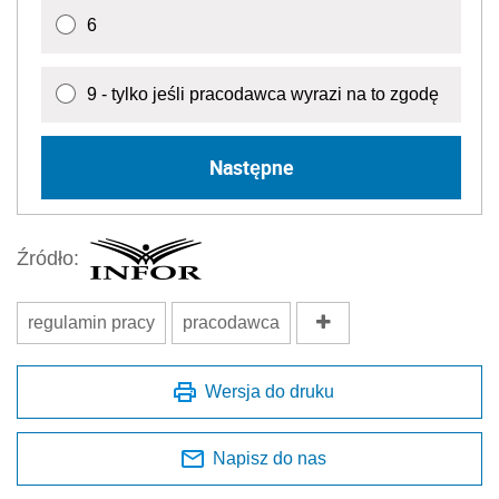
6
9 - tylko jeśli pracodawca wyrazi na to zgodę
Następne
Źródło:
regulamin pracy
pracodawca
Wersja do druku
Napisz do nas