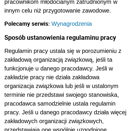
pracownikom młodocianym zatrudnionym w
innym celu niż przygotowanie zawodowe.
Polecamy serwis:
Wynagrodzenia
Sposób ustanowienia regulaminu pracy
Regulamin pracy ustala się w porozumieniu z
zakładową organizacją związkową, jeśli ta
funkcjonuje u danego pracodawcy. Jeśli w
zakładzie pracy nie działa zakładowa
organizacja związkowa lub jeśli w ustalonym
terminie nie przedstawi swojego stanowiska,
pracodawca samodzielnie ustala regulamin
pracy. Jeśli u danego pracodawcy działa więcej
zakładowych organizacji związkowych,
przedstawiają one wspólnie uzgodnione