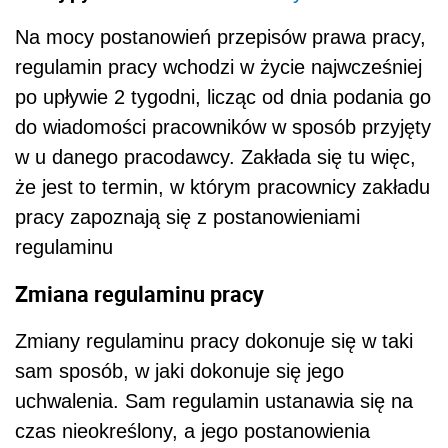
Na mocy postanowień przepisów prawa pracy,
regulamin pracy wchodzi w życie najwcześniej
po upływie 2 tygodni, licząc od dnia podania go
do wiadomości pracowników w sposób przyjęty
w u danego pracodawcy. Zakłada się tu więc,
że jest to termin, w którym pracownicy zakładu
pracy zapoznają się z postanowieniami
regulaminu
Zmiana regulaminu pracy
Zmiany regulaminu pracy dokonuje się w taki
sam sposób, w jaki dokonuje się jego
uchwalenia. Sam regulamin ustanawia się na
czas nieokreślony, a jego postanowienia