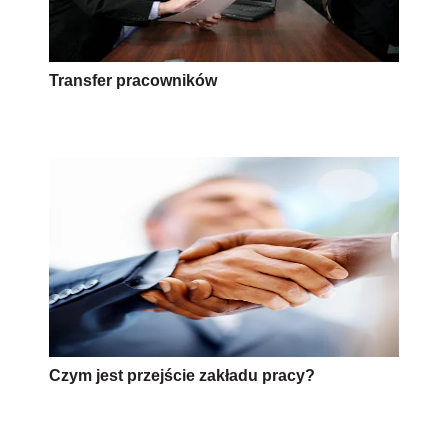
Transfer pracowników
Czym jest przejście zakładu pracy?