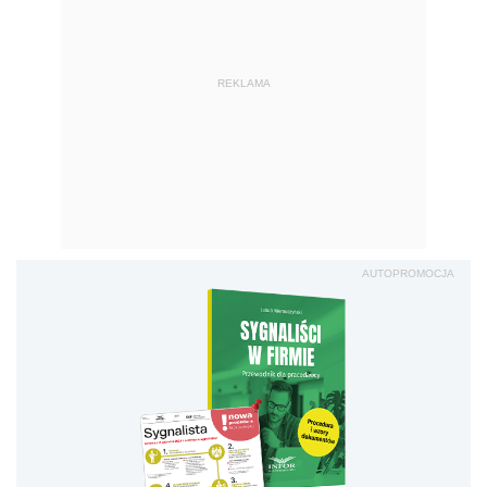
REKLAMA
AUTOPROMOCJA