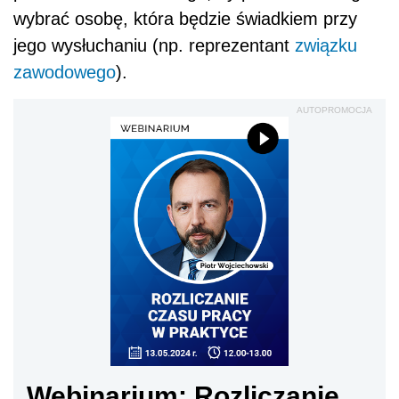
wybrać osobę, która będzie świadkiem przy
jego wysłuchaniu (np. reprezentant
związku
zawodowego
).
AUTOPROMOCJA
Webinarium: Rozliczanie