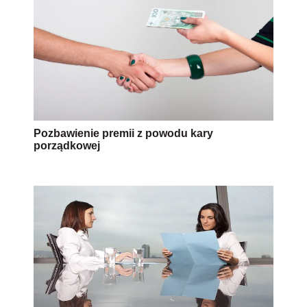
Pozbawienie premii z powodu kary
porządkowej