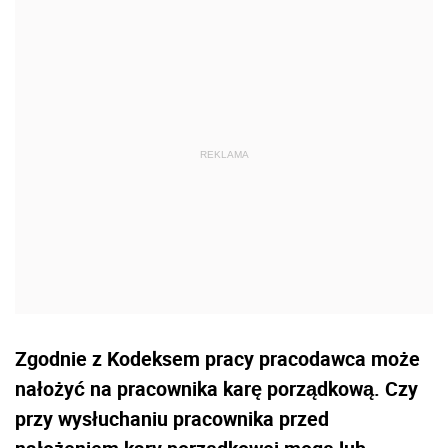
Zgodnie z Kodeksem pracy pracodawca może
nałożyć na pracownika karę porządkową. Czy
przy wysłuchaniu pracownika przed