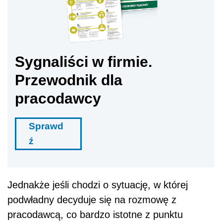
Sygnaliści w firmie.
Przewodnik dla
pracodawcy
Sprawd
ź
Jednakże jeśli chodzi o sytuację, w której
podwładny decyduje się na rozmowę z
pracodawcą, co bardzo istotne z punktu