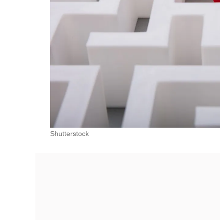
Shutterstock