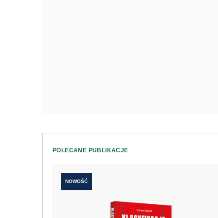
POLECANE PUBLIKACJE
NOWOŚĆ