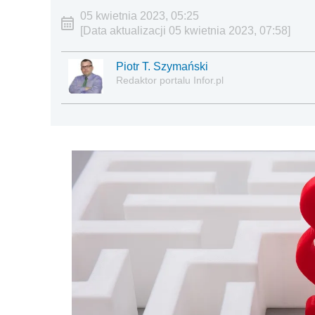
05 kwietnia 2023, 05:25
[Data aktualizacji 05 kwietnia 2023, 07:58]
Piotr T. Szymański
Redaktor portalu Infor.pl