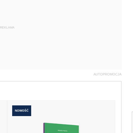
REKLAMA
AUTOPROMOCJA
NOWOŚĆ