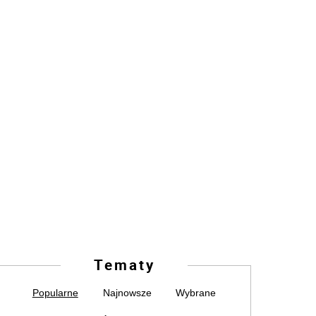
Tematy
Popularne
Najnowsze
Wybrane