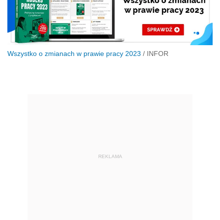
Wszystko o zmianach w prawie pracy 2023
/
INFOR
REKLAMA