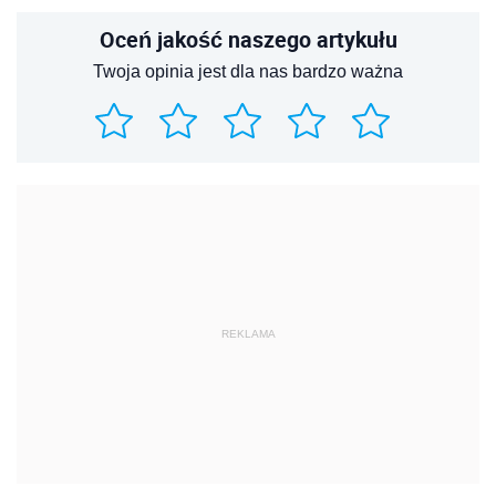
Oceń jakość naszego artykułu
Twoja opinia jest dla nas bardzo ważna
REKLAMA