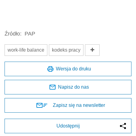
Źródło:
PAP
work-life balance
kodeks pracy
Wersja do druku
Napisz do nas
Zapisz się na newsletter
Udostępnij