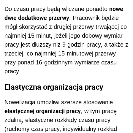
nowe
Do czasu pracy będą wliczane ponadto
dwie dodatkowe przerwy
. Pracownik będzie
mógł skorzystać z drugiej przerwy trwającej co
najmniej 15 minut, jeżeli jego dobowy wymiar
pracy jest dłuższy niż 9 godzin pracy, a także z
trzeciej, co najmniej 15-minutowej przerwy –
przy ponad 16-godzinnym wymiarze czasu
pracy.
Elastyczna organizacja pracy
Nowelizacja umożliwi szersze stosowanie
elastycznej organizacji pracy
, w tym pracę
zdalną, elastyczne rozkłady czasu pracy
(ruchomy czas pracy, indywidualny rozkład