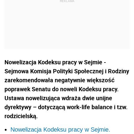
Nowelizacja Kodeksu pracy w Sejmie -
Sejmowa Komisja Polityki Społecznej i Rodziny
zarekomendowała negatywnie większość
poprawek Senatu do noweli Kodeksu pracy.
Ustawa nowelizująca wdraża dwie unijne
dyrektywy – dotyczącą work-life balance i tzw.
rodzicielską.
Nowelizacja Kodeksu pracy w Sejmie.