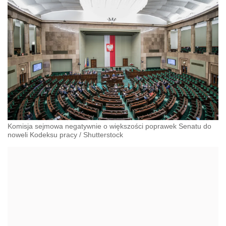
Komisja sejmowa negatywnie o większości poprawek Senatu do
noweli Kodeksu pracy
/
Shutterstock