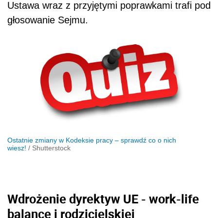
Ustawa wraz z przyjętymi poprawkami trafi pod
głosowanie Sejmu.
Ostatnie zmiany w Kodeksie pracy – sprawdź co o nich
wiesz!
/
Shutterstock
Wdrożenie dyrektyw UE - work-life
balance i rodzicielskiej