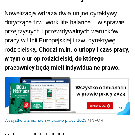
Nowelizacja wdraża dwie unijne dyrektywy
dotyczące tzw. work-life balance – w sprawie
przejrzystych i przewidywalnych warunków
pracy w Unii Europejskiej i tzw. dyrektywę
Chodzi m.in. o urlopy i czas pracy,
rodzicielską.
w tym o urlop rodzicielski, do którego
pracownicy będą mieli indywidualne prawo.
Wszystko o zmianach w prawie pracy 2023
/
INFOR