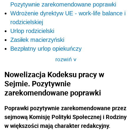
Pozytywnie zarekomendowane poprawki
Wdrożenie dyrektyw UE - work-life balance i
rodzicielskiej
Urlop rodzicielski
Zasiłek macierzyński
Bezpłatny urlop opiekuńczy
rozwiń
>
Nowelizacja Kodeksu pracy w
Sejmie. Pozytywnie
zarekomendowane poprawki
Poprawki pozytywnie zarekomendowane przez
sejmową Komisję Polityki Społecznej i Rodziny
w większości mają charakter redakcyjny.