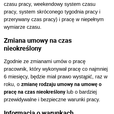
czasu pracy, weekendowy system czasu
pracy, system skróconego tygodnia pracy i
przerywany czas pracy) i pracę w niepełnym
wymiarze czasu.
Zmiana umowy na czas
nieokreślony
Zgodnie ze zmianami umów o pracę
pracownik, który wykonywał pracę co najmniej
6 miesięcy, będzie miał prawo wystąpić, raz w
zmianę rodzaju umowy na umowę o
roku, o
pracę na czas nieokreślony
lub o bardziej
przewidywalne i bezpieczne warunki pracy.
Informacja o warunkach