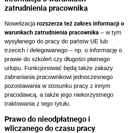
zatrudnienia pracownika
rozszerza też zakres informacji o
Nowelizacja
warunkach zatrudnienia pracownika
– w tym
wysyłanego do pracy do państw UE lub
trzecich i delegowanego – np. o informację o
prawie do szkoleń czy długości płatnego
urlopu. Funkcjonować będą także zakazy
zabraniania pracownikowi jednoczesnego
pozostawania w stosunku pracy z innym
pracodawcą, a także jego niekorzystnego
traktowania z tego tytułu.
Prawo do nieodpłatnego i
wliczanego do czasu pracy