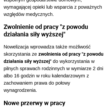
wymagającej opieki lub wsparcia z poważnych
względów medycznych.
Zwolnienie od pracy "z powodu
działania siły wyższej"
Nowelizacja wprowadza także możliwość
zwolnienia od pracy "z powodu
skorzystania ze
działania siły wyższej"
do wykorzystania w
pilnych sprawach rodzinnych w wymiarze 2 dni
albo 16 godzin w roku kalendarzowym z
zachowaniem prawa do połowy
wynagrodzenia.
Nowe przerwy w pracy