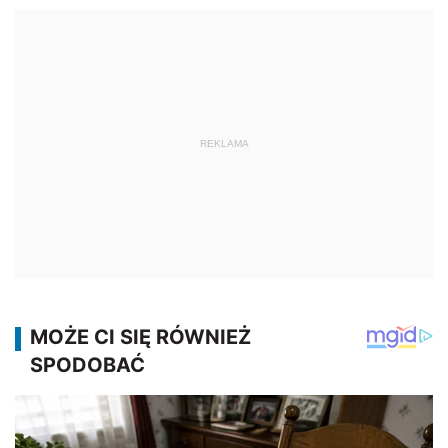
REKLAMA