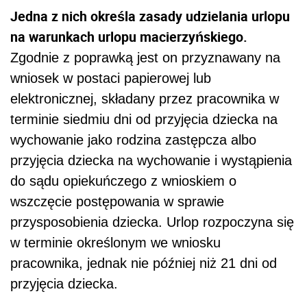
Jedna z nich określa zasady udzielania urlopu
na warunkach urlopu macierzyńskiego.
Zgodnie z poprawką jest on przyznawany na
wniosek w postaci papierowej lub
elektronicznej, składany przez pracownika w
terminie siedmiu dni od przyjęcia dziecka na
wychowanie jako rodzina zastępcza albo
przyjęcia dziecka na wychowanie i wystąpienia
do sądu opiekuńczego z wnioskiem o
wszczęcie postępowania w sprawie
przysposobienia dziecka. Urlop rozpoczyna się
w terminie określonym we wniosku
pracownika, jednak nie później niż 21 dni od
przyjęcia dziecka.