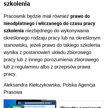
szkolenia
prawo do
Pracownik będzie miał również
nieodpłatnego i wliczanego do czasu pracy
szkolenia
niezbędnego do wykonywania
określonego rodzaju pracy lub na określonym
stanowisku, jeżeli prawo do takiego szkolenia
wynika z postanowień układu zbiorowego
pracy lub z innego porozumienia zbiorowego
lub z regulaminu albo z przepisów prawa
pracy.
Aleksandra Kiełczykowska, Polska Agencja
Prasowa