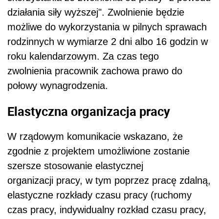
działania siły wyższej". Zwolnienie będzie
możliwe do wykorzystania w pilnych sprawach
rodzinnych w wymiarze 2 dni albo 16 godzin w
roku kalendarzowym. Za czas tego
zwolnienia pracownik zachowa prawo do
połowy wynagrodzenia.
Elastyczna organizacja pracy
W rządowym komunikacie wskazano, że
zgodnie z projektem umożliwione zostanie
szersze stosowanie elastycznej
organizacji pracy, w tym poprzez pracę zdalną,
elastyczne rozkłady czasu pracy (ruchomy
czas pracy, indywidualny rozkład czasu pracy,