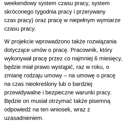
weekendowy system czasu pracy, system
skróconego tygodnia pracy i przerywany
czas pracy) oraz pracę w niepełnym wymiarze
czasu pracy.
W projekcie wprowadzono także rozwiązania
dotyczące umów o pracę. Pracownik, który
wykonywał pracę przez co najmniej 6 miesięcy,
będzie miał prawo wystąpić, raz w roku, o
zmianę rodzaju umowy – na umowę o pracę
na czas nieokreślony lub o bardziej
przewidywalne i bezpieczne warunki pracy.
Będzie on musiał otrzymać także pisemną
odpowiedź na ten wniosek, wraz z
uzasadnieniem.