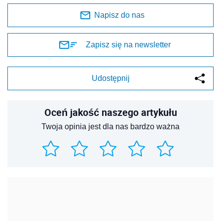
Napisz do nas
Zapisz się na newsletter
Udostępnij
Oceń jakość naszego artykułu
Twoja opinia jest dla nas bardzo ważna