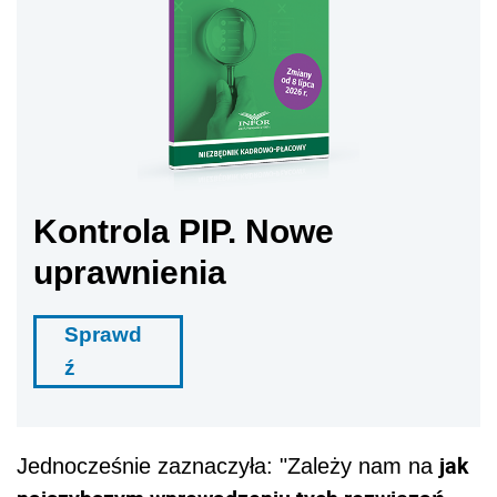
Kontrola PIP. Nowe
uprawnienia
Sprawd
ź
jak
Jednocześnie zaznaczyła: "Zależy nam na