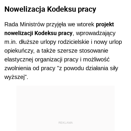
Nowelizacja Kodeksu pracy
projekt
Rada Ministrów przyjęła we wtorek
nowelizacji Kodeksu pracy
, wprowadzający
m.in. dłuższe urlopy rodzicielskie i nowy urlop
opiekuńczy, a także szersze stosowanie
elastycznej organizacji pracy i możliwość
zwolnienia od pracy "z powodu działania siły
wyższej".
REKLAMA