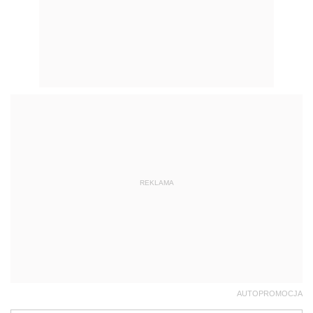
REKLAMA
AUTOPROMOCJA