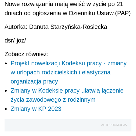
Nowe rozwiązania mają wejść w życie po 21
dniach od ogłoszenia w Dzienniku Ustaw.(PAP)
Autorka: Danuta Starzyńska-Rosiecka
dsr/ joz/
Zobacz również:
Projekt nowelizacji Kodeksu pracy - zmiany
w urlopach rodzicielskich i elastyczna
organizacja pracy
Zmiany w Kodeksie pracy ułatwią łączenie
życia zawodowego z rodzinnym
Zmiany w KP 2023
AUTOPROMOCJA