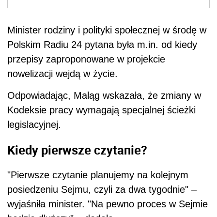
Minister rodziny i polityki społecznej w środę w
Polskim Radiu 24 pytana była m.in. od kiedy
przepisy zaproponowane w projekcie
nowelizacji wejdą w życie.
Odpowiadając, Maląg wskazała, że zmiany w
Kodeksie pracy wymagają specjalnej ścieżki
legislacyjnej.
Kiedy pierwsze czytanie?
"Pierwsze czytanie planujemy na kolejnym
posiedzeniu Sejmu, czyli za dwa tygodnie" –
wyjaśniła minister. "Na pewno proces w Sejmie