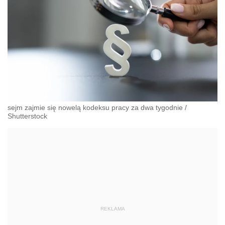
sejm zajmie się nowelą kodeksu pracy za dwa tygodnie
/
Shutterstock