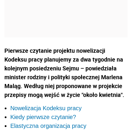
Pierwsze czytanie projektu nowelizacji
Kodeksu pracy planujemy za dwa tygodnie na
kolejnym posiedzeniu Sejmu – powiedziała
minister rodziny i polityki społecznej Marlena
Maląg. Według niej proponowane w projekcie
przepisy mogą wejść w życie "około kwietnia".
Nowelizacja Kodeksu pracy
Kiedy pierwsze czytanie?
Elastyczna organizacja pracy