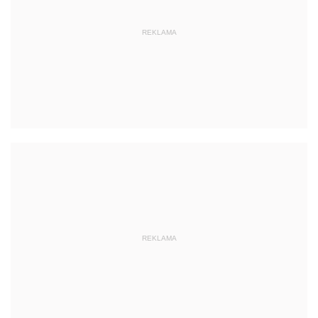
REKLAMA
REKLAMA