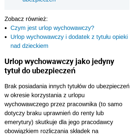
Zobacz również:
Czym jest urlop wychowawczy?
Urlop wychowawczy i dodatek z tytułu opieki
nad dzieckiem
Urlop wychowawczy jako jedyny
tytuł do ubezpieczeń
Brak posiadania innych tytułów do ubezpieczeń
w okresie korzystania z urlopu
wychowawczego przez pracownika (to samo
dotyczy braku uprawnień do renty lub
emerytury) skutkuje dla jego pracodawcy
obowiązkiem rozliczania składek na