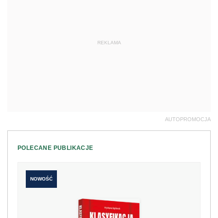
REKLAMA
AUTOPROMOCJA
POLECANE PUBLIKACJE
NOWOŚĆ