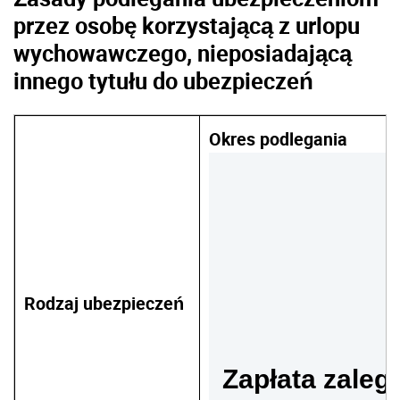
przez osobę korzystającą z urlopu
wychowawczego, nieposiadającą
innego tytułu do ubezpieczeń
Okres podlegania
Rodzaj ubezpieczeń
Zapłata zaleg