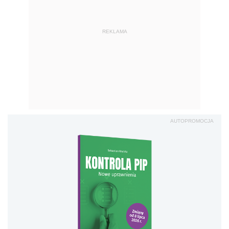
REKLAMA
AUTOPROMOCJA