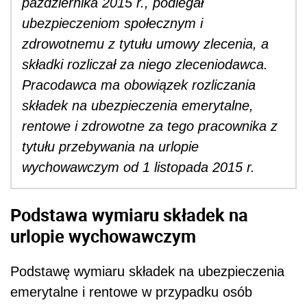
października 2015 r., podlegał
ubezpieczeniom społecznym i
zdrowotnemu z tytułu umowy zlecenia, a
składki rozliczał za niego zleceniodawca.
Pracodawca ma obowiązek rozliczania
składek na ubezpieczenia emerytalne,
rentowe i zdrowotne za tego pracownika z
tytułu przebywania na urlopie
wychowawczym od 1 listopada 2015 r.
Podstawa wymiaru składek na
urlopie wychowawczym
Podstawę wymiaru składek na ubezpieczenia
emerytalne i rentowe w przypadku osób