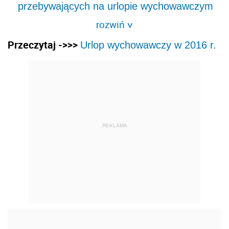
przebywających na urlopie wychowawczym
rozwiń
>
Przeczytaj ->>>
Urlop wychowawczy w 2016 r.
REKLAMA