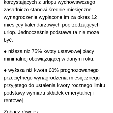
korzystających z urlopu wychowawczego
zasadniczo stanowi średnie miesięczne
wynagrodzenie wypłacone im za okres 12
miesięcy kalendarzowych poprzedzających
urlop. Jednocześnie podstawa ta nie może
być:
● niższa niż 75% kwoty ustawowej płacy
minimalnej obowiązującej w danym roku,
● wyższa niż kwota 60% prognozowanego
przeciętnego wynagrodzenia miesięcznego
przyjętego do ustalenia kwoty rocznego limitu
podstawy wymiaru składek emerytalnej i
rentowej.
Zobacz również: