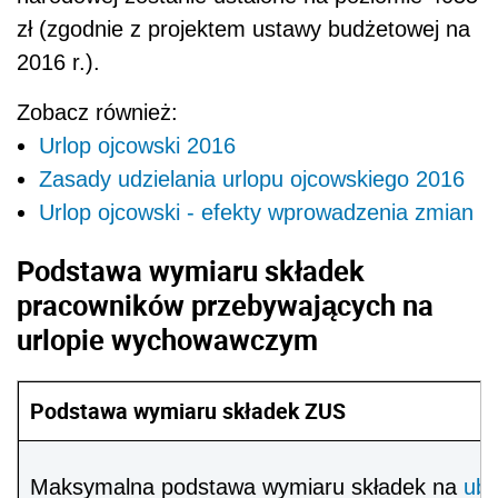
zł (zgodnie z projektem ustawy budżetowej na
2016 r.).
Zobacz również:
Urlop ojcowski 2016
Zasady udzielania urlopu ojcowskiego 2016
Urlop ojcowski - efekty wprowadzenia zmian
Podstawa wymiaru składek
pracowników przebywających na
urlopie wychowawczym
Podstawa wymiaru składek ZUS
Maksymalna podstawa wymiaru składek na
ube