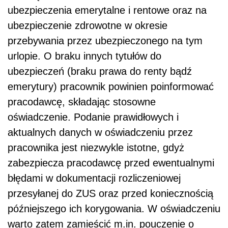
ubezpieczenia emerytalne i rentowe oraz na
ubezpieczenie zdrowotne w okresie
przebywania przez ubezpieczonego na tym
urlopie. O braku innych tytułów do
ubezpieczeń (braku prawa do renty bądź
emerytury) pracownik powinien poinformować
pracodawcę, składając stosowne
oświadczenie. Podanie prawidłowych i
aktualnych danych w oświadczeniu przez
pracownika jest niezwykle istotne, gdyż
zabezpiecza pracodawcę przed ewentualnymi
błędami w dokumentacji rozliczeniowej
przesyłanej do ZUS oraz przed koniecznością
późniejszego ich korygowania. W oświadczeniu
warto zatem zamieścić m.in. pouczenie o