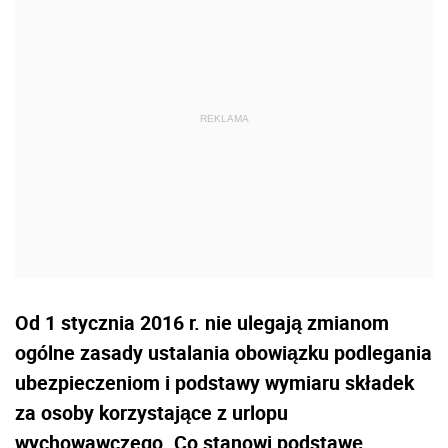
Od 1 stycznia 2016 r. nie ulegają zmianom
ogólne zasady ustalania obowiązku podlegania
ubezpieczeniom i podstawy wymiaru składek
za osoby korzystające z urlopu
wychowawczego. Co stanowi podstawę