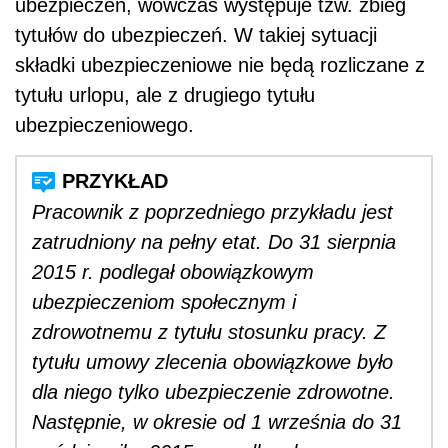
ubezpieczeń, wówczas występuje tzw. zbieg
tytułów do ubezpieczeń. W takiej sytuacji
składki ubezpieczeniowe nie będą rozliczane z
tytułu urlopu, ale z drugiego tytułu
ubezpieczeniowego.
Pracownik z poprzedniego przykładu jest
zatrudniony na pełny etat. Do 31 sierpnia
2015 r. podlegał obowiązkowym
ubezpieczeniom społecznym i
zdrowotnemu z tytułu stosunku pracy. Z
tytułu umowy zlecenia obowiązkowe było
dla niego tylko ubezpieczenie zdrowotne.
Następnie, w okresie od 1 września do 31