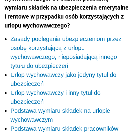
wymiaru składek na ubezpieczenia emerytalne
i rentowe w przypadku osób korzystających z
urlopu wychowawczego?
Zasady podlegania ubezpieczeniom przez
osobę korzystającą z urlopu
wychowawczego, nieposiadającą innego
tytułu do ubezpieczeń
Urlop wychowawczy jako jedyny tytuł do
ubezpieczeń
Urlop wychowawczy i inny tytuł do
ubezpieczeń
Podstawa wymiaru składek na urlopie
wychowawczym
Podstawa wymiaru składek pracowników