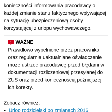
konieczności informowania pracodawcy o
każdej zmianie stanu faktycznego wpływającej
na sytuację ubezpieczeniową osoby
korzystającej z urlopu wychowawczego.
Prawidłowo wypełnione przez pracownika
oraz regularnie uaktualniane oświadczenie
może ustrzec pracodawcę przed błędami w
dokumentacji rozliczeniowej przesyłanej do
ZUS oraz przed koniecznością późniejszej
ich korekty.
Zobacz również:
Urlop rodzicielski po zmianach 2016