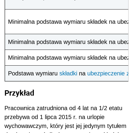
Minimalna podstawa wymiaru składek na ubezp
Minimalna podstawa wymiaru składek na ubezpi
Minimalna podstawa wymiaru składek na ubezpi
Podstawa wymiaru
składki
na
ubezpieczenie z
Przykład
Pracownica zatrudniona od 4 lat na 1/2 etatu
przebywa od 1 lipca 2015 r. na urlopie
wychowawczym, który jest jej jedynym tytułem