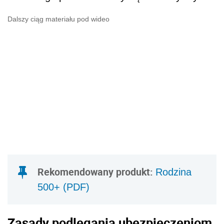
Dalszy ciąg materiału pod wideo
Rekomendowany produkt:
Rodzina
500+ (PDF)
Zasady podlegania ubezpieczeniom