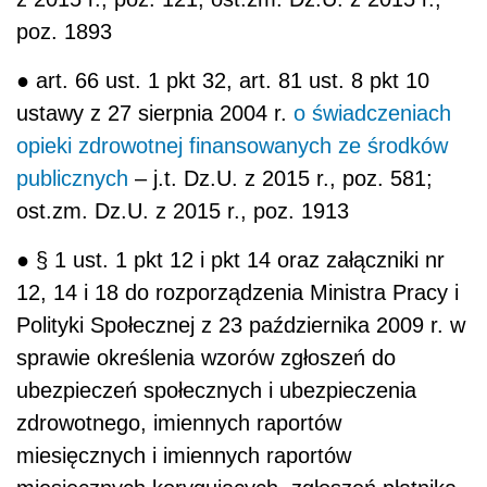
poz. 1893
● art. 66 ust. 1 pkt 32, art. 81 ust. 8 pkt 10
ustawy z 27 sierpnia 2004 r.
o świadczeniach
opieki zdrowotnej finansowanych ze środków
publicznych
– j.t. Dz.U. z 2015 r., poz. 581;
ost.zm. Dz.U. z 2015 r., poz. 1913
● § 1 ust. 1 pkt 12 i pkt 14 oraz załączniki nr
12, 14 i 18 do rozporządzenia Ministra Pracy i
Polityki Społecznej z 23 października 2009 r. w
sprawie określenia wzorów zgłoszeń do
ubezpieczeń społecznych i ubezpieczenia
zdrowotnego, imiennych raportów
miesięcznych i imiennych raportów