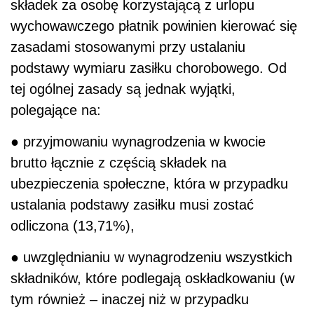
składek za osobę korzystającą z urlopu
wychowawczego płatnik powinien kierować się
zasadami stosowanymi przy ustalaniu
podstawy wymiaru zasiłku chorobowego. Od
tej ogólnej zasady są jednak wyjątki,
polegające na:
● przyjmowaniu wynagrodzenia w kwocie
brutto łącznie z częścią składek na
ubezpieczenia społeczne, która w przypadku
ustalania podstawy zasiłku musi zostać
odliczona (13,71%),
● uwzględnianiu w wynagrodzeniu wszystkich
składników, które podlegają oskładkowaniu (w
tym również – inaczej niż w przypadku