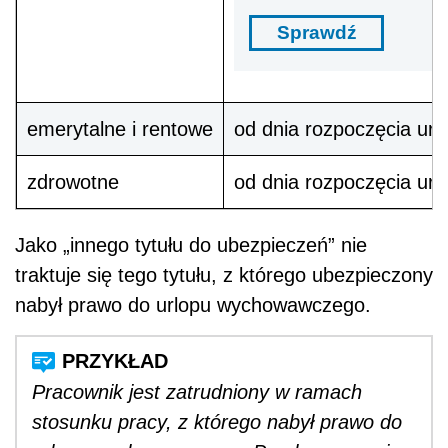
Sprawdź
emerytalne i rentowe
od dnia rozpoczęcia ur
zdrowotne
od dnia rozpoczęcia ur
Jako „innego tytułu do ubezpieczeń” nie
traktuje się tego tytułu, z którego ubezpieczony
nabył prawo do urlopu wychowawczego.
Pracownik jest zatrudniony w ramach
stosunku pracy, z którego nabył prawo do