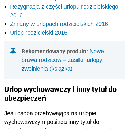
Rezygnacja z części urlopu rodzicielskiego
2016
Zmiany w urlopach rodzicielskich 2016
Urlop rodzicielski 2016
Rekomendowany produkt:
Nowe
prawa rodziców – zasiłki, urlopy,
zwolnienia (książka)
Urlop wychowawczy i inny tytuł do
ubezpieczeń
Jeśli osoba przebywająca na urlopie
wychowawczym posiada inny tytuł do