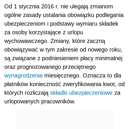
Od 1 stycznia 2016 r. nie ulegają zmianom
ogólne zasady ustalania obowiązku podlegania
ubezpieczeniom i podstawy wymiaru składek
za osoby korzystające z urlopu
wychowawczego. Zmiany, które zaczną
obowiązywać w tym zakresie od nowego roku,
są związane z podniesieniem płacy minimalnej
oraz prognozowanego przeciętnego
wynagrodzenia
miesięcznego. Oznacza to dla
płatników konieczność zweryfikowania kwot, od
których rozliczają
składki ubezpieczeniowe
za
urlopowanych pracowników.