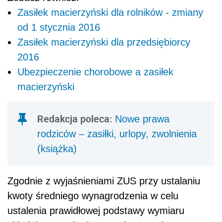
Zasiłek macierzyński dla rolników - zmiany
od 1 stycznia 2016
Zasiłek macierzyński dla przedsiębiorcy
2016
Ubezpieczenie chorobowe a zasiłek
macierzyński
Redakcja poleca:
Nowe prawa
rodziców – zasiłki, urlopy, zwolnienia
(książka)
Zgodnie z wyjaśnieniami ZUS przy ustalaniu
kwoty średniego wynagrodzenia w celu
ustalenia prawidłowej podstawy wymiaru