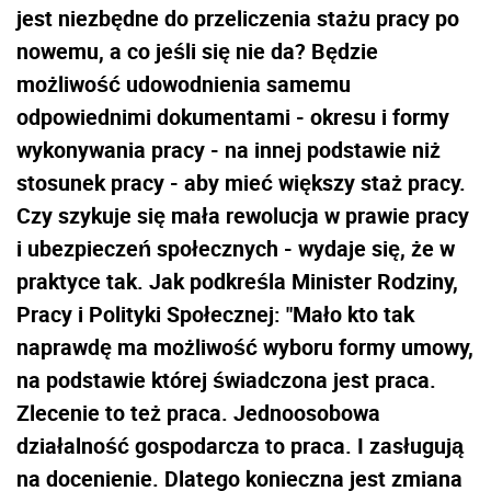
jest niezbędne do przeliczenia stażu pracy po
nowemu, a co jeśli się nie da? Będzie
możliwość udowodnienia samemu
odpowiednimi dokumentami - okresu i formy
wykonywania pracy - na innej podstawie niż
stosunek pracy - aby mieć większy staż pracy.
Czy szykuje się mała rewolucja w prawie pracy
i ubezpieczeń społecznych - wydaje się, że w
praktyce tak. Jak podkreśla Minister Rodziny,
Pracy i Polityki Społecznej: "Mało kto tak
naprawdę ma możliwość wyboru formy umowy,
na podstawie której świadczona jest praca.
Zlecenie to też praca. Jednoosobowa
działalność gospodarcza to praca. I zasługują
na docenienie. Dlatego konieczna jest zmiana