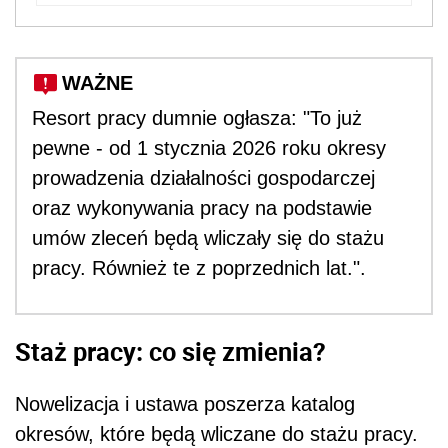
WAŻNE
Resort pracy dumnie ogłasza: "To już
pewne - od 1 stycznia 2026 roku okresy
prowadzenia działalności gospodarczej
oraz wykonywania pracy na podstawie
umów zleceń będą wliczały się do stażu
pracy. Również te z poprzednich lat.".
Staż pracy: co się zmienia?
Nowelizacja i ustawa poszerza katalog
okresów, które będą wliczane do stażu pracy.