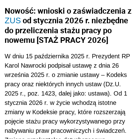
Nowość: wnioski o zaświadczenia z
od stycznia 2026 r. niezbędne
ZUS
do przeliczenia stażu pracy po
nowemu [STAŻ PRACY 2026]
W dniu 15 października 2025 r. Prezydent RP
Karol Nawrocki podpisał ustawę z dnia 26
września 2025 r. o zmianie ustawy – Kodeks
pracy oraz niektórych innych ustaw (Dz.U.
2025 r., poz. 1423, dalej jako: ustawa). Od 1
stycznia 2026 r. w życie wchodzą istotne
zmiany w Kodeksie pracy, które rozszerzają
pojęcie stażu pracy wykorzystywanego przy
nabywaniu praw pracowniczych i świadczeń.