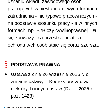
uznaniu wkładu zawodowego osób
pracujących w niestandardowych formach
zatrudnienia - nie typowo pracowniczych -
na podstawie stosunku pracy - a w innych
formach, np. B2B czy cywilnoprawnej. Da
się zauważyć na przestrzeni lat, że
ochrona tych osób staje się coraz szersza.
PODSTAWA PRAWNA
Ustawa z dnia 26 września 2025 r. o
zmianie ustawy – Kodeks pracy oraz
niektórych innych ustaw (Dz.U. 2025 r.,
poz. 1423)