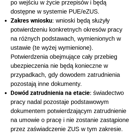
po wejściu w życie przepisów i będą
dostępne w systemie PUE/eZUS.
Zakres wniosku:
wnioski będą służyły
potwierdzeniu konkretnych okresów pracy
na różnych podstawach, wymienionych w
ustawie (te wyżej wymienione).
Potwierdzenia obejmujące cały przebieg
ubezpieczenia nie będą konieczne w
przypadkach, gdy dowodem zatrudnienia
pozostają inne dokumenty.
Dowód zatrudnienia na etacie:
świadectwo
pracy nadal pozostaje podstawowym
dokumentem potwierdzającym zatrudnienie
na umowie o pracę i nie zostanie zastąpione
przez zaświadczenie ZUS w tym zakresie.