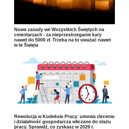
Nowe zasady we Wszystkich Świętych na
cmentarzach - za nieprzestrzeganie kary
nawet do 5000 zł. Trzeba na to uważać nawet
w te Święta
Rewolucja w Kodeksie Pracy: umowa zlecenie
i działalność gospodarcza wliczane do stażu
pracy. Sprawdź, co zyskasz w 2026 r.