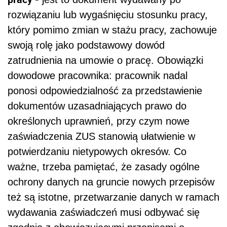
rozwiązaniu lub wygaśnięciu stosunku pracy,
który pomimo zmian w stażu pracy, zachowuje
swoją rolę jako podstawowy dowód
zatrudnienia na umowie o pracę. Obowiązki
dowodowe pracownika: pracownik nadal
ponosi odpowiedzialność za przedstawienie
dokumentów uzasadniających prawo do
określonych uprawnień, przy czym nowe
zaświadczenia ZUS stanowią ułatwienie w
potwierdzaniu nietypowych okresów. Co
ważne, trzeba pamiętać, że zasady ogólne
ochrony danych na gruncie nowych przepisów
też są istotne, przetwarzanie danych w ramach
wydawania zaświadczeń musi odbywać się