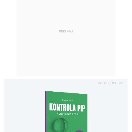
REKLAMA
AUTOPROMOCJA