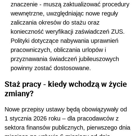
znaczenie - muszą zaktualizować procedury
wewnętrzne, uwzględniając nowe reguły
zaliczania okresów do stażu oraz
konieczność weryfikacji zaświadczeń ZUS.
Polityki dotyczące nabywania uprawnień
pracowniczych, obliczania urlopów i
przyznawania świadczeń jubileuszowych
powinny zostać dostosowane.
Staż pracy - kiedy wchodzą w życie
zmiany?
Nowe przepisy ustawy będą obowiązywały od
1 stycznia 2026 roku – dla pracodawców z
sektora finansów publicznych, pierwszego dnia