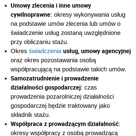
Umowy zlecenia i inne umowy
cywilnoprawne
: okresy wykonywania usług
na podstawie umów zlecenia lub umów o
świadczenie usług zostaną uwzględnione
przy obliczaniu stażu.
usług, umowy agencyjnej
Okres
świadczenia
oraz okres pozostawania osobą
współpracującą na podstawie takich umów.
Samozatrudnienie i prowadzenie
działalności gospodarczej
: czas
prowadzenia pozarolniczej działalności
gospodarczej będzie traktowany jako
składnik stażu.
Współpraca z prowadzącym działalność
:
okresy współpracy z osobą prowadzącą