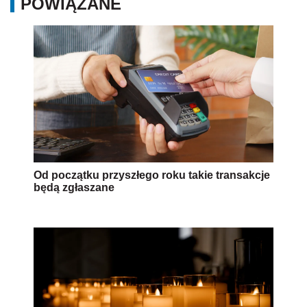
POWIĄZANE
Od początku przyszłego roku takie transakcje
będą zgłaszane