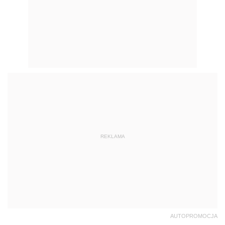
REKLAMA
AUTOPROMOCJA