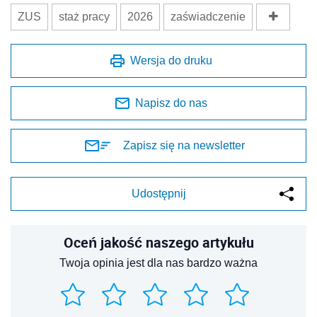
ZUS
staż pracy
2026
zaświadczenie
Wersja do druku
Napisz do nas
Zapisz się na newsletter
Udostępnij
Oceń jakość naszego artykułu
Twoja opinia jest dla nas bardzo ważna