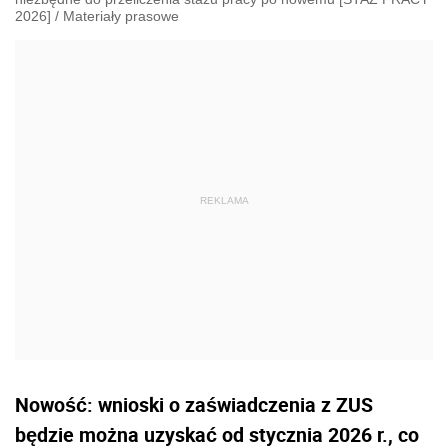
2026]
/
Materiały prasowe
Nowość: wnioski o zaświadczenia z ZUS
będzie można uzyskać od stycznia 2026 r., co