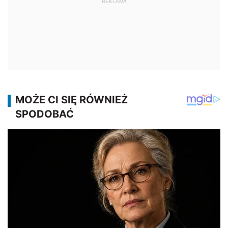
REKLAMA