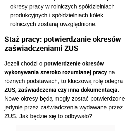
okresy pracy w rolniczych spółdzielniach
produkcyjnych i spółdzielniach kółek
rolniczych zostaną uwzględnione.
Staż pracy: potwierdzanie okresów
zaświadczeniami ZUS
potwierdzenie okresów
Jeżeli chodzi o
wykonywania szeroko rozumianej pracy
na
różnych podstawach, to kluczową rolę odegra
ZUS, zaświadczenia czy inna dokumentacja.
Nowe okresy będą mogły zostać potwierdzone
jedynie przez zaświadczenia wydawane przez
ZUS. Jak będzie się to odbywało?