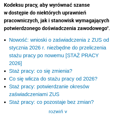
Kodeksu pracy, aby wyrównać szanse
w dostępie do niektórych uprawnień
pracowniczych, jak i stanowisk wymagających
potwierdzonego doświadczenia zawodowego".
Nowość: wnioski o zaświadczenia z ZUS od
stycznia 2026 r. niezbędne do przeliczenia
stażu pracy po nowemu [STAŻ PRACY
2026]
Staż pracy: co się zmienia?
Co się wlicza do stażu pracy od 2026?
Staż pracy: potwierdzanie okresów
zaświadczeniami ZUS
Staż pracy: co pozostaje bez zmian?
rozwiń
>