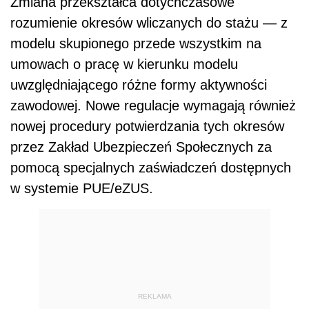
Zmiana przekształca dotychczasowe
rozumienie okresów wliczanych do stażu — z
modelu skupionego przede wszystkim na
umowach o pracę w kierunku modelu
uwzględniającego różne formy aktywności
zawodowej. Nowe regulacje wymagają również
nowej procedury potwierdzania tych okresów
przez Zakład Ubezpieczeń Społecznych za
pomocą specjalnych zaświadczeń dostępnych
w systemie PUE/eZUS.
REKLAMA