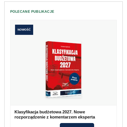
POLECANE PUBLIKACJE
NOWOŚĆ
Klasyfikacja budżetowa 2027. Nowe
rozporządzenie z komentarzem eksperta