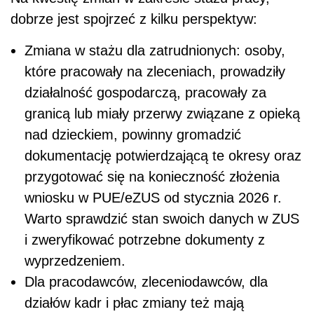
dobrze jest spojrzeć z kilku perspektyw:
Zmiana w stażu dla zatrudnionych: osoby,
które pracowały na zleceniach, prowadziły
działalność gospodarczą, pracowały za
granicą lub miały przerwy związane z opieką
nad dzieckiem, powinny gromadzić
dokumentację potwierdzającą te okresy oraz
przygotować się na konieczność złożenia
wniosku w PUE/eZUS od stycznia 2026 r.
Warto sprawdzić stan swoich danych w ZUS
i zweryfikować potrzebne dokumenty z
wyprzedzeniem.
Dla pracodawców, zleceniodawców, dla
działów kadr i płac zmiany też mają