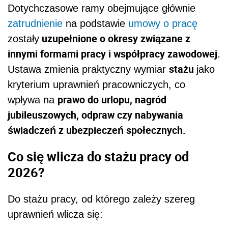
Dotychczasowe ramy obejmujące głównie
zatrudnienie
na podstawie
umowy o pracę
uzupełnione o okresy związane z
zostały
innymi formami pracy i współpracy zawodowej.
stażu
Ustawa zmienia praktyczny wymiar
jako
kryterium uprawnień pracowniczych, co
prawo do urlopu, nagród
wpływa na
jubileuszowych, odpraw czy nabywania
świadczeń z ubezpieczeń społecznych.
Co się wlicza do stażu pracy od
2026?
Do stażu pracy, od którego zależy szereg
uprawnień wlicza się: