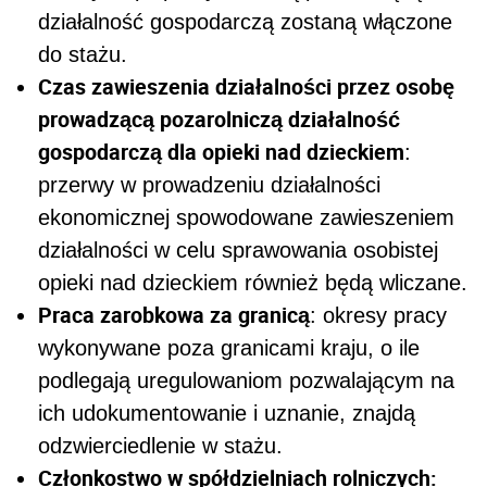
działalność gospodarczą zostaną włączone
do stażu.
Czas zawieszenia działalności przez osobę
prowadzącą pozarolniczą działalność
gospodarczą dla opieki nad dzieckiem
:
przerwy w prowadzeniu działalności
ekonomicznej spowodowane zawieszeniem
działalności w celu sprawowania osobistej
opieki nad dzieckiem również będą wliczane.
Praca zarobkowa za granicą
: okresy pracy
wykonywane poza granicami kraju, o ile
podlegają uregulowaniom pozwalającym na
ich udokumentowanie i uznanie, znajdą
odzwierciedlenie w stażu.
Członkostwo w spółdzielniach rolniczych: