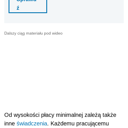
ź
Dalszy ciąg materiału pod wideo
Od wysokości płacy minimalnej zależą także
inne
świadczenia
. Każdemu pracującemu