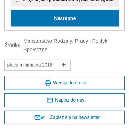
Następne
Ministerstwo Rodziny, Pracy i Polityki
Źródło:
Społecznej
płaca minimalna 2016
Wersja do druku
Napisz do nas
Zapisz się na newsletter