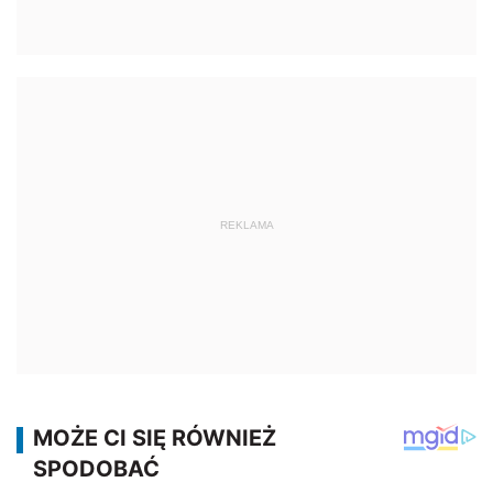
REKLAMA