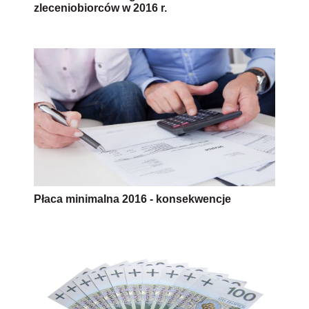
zleceniobiorców w 2016 r.
Płaca minimalna 2016 - konsekwencje