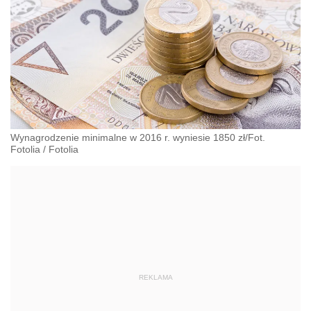
Wynagrodzenie minimalne w 2016 r. wyniesie 1850 zł/Fot.
Fotolia
/
Fotolia