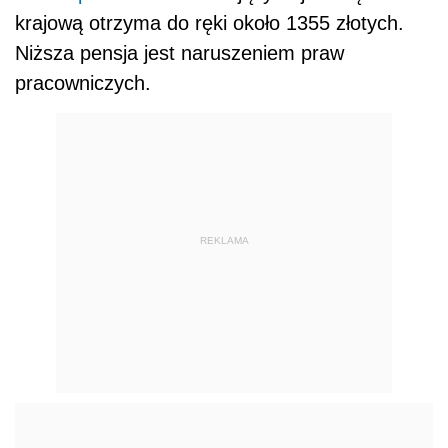
krajową otrzyma do ręki około 1355 złotych.
Niższa pensja jest naruszeniem praw
pracowniczych.
REKLAMA