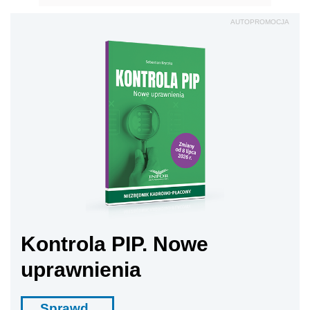
AUTOPROMOCJA
Kontrola PIP. Nowe
uprawnienia
Sprawd