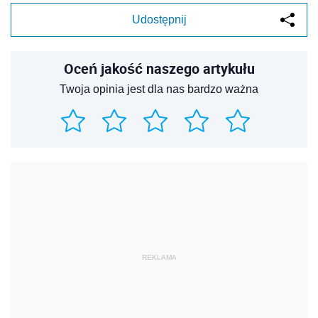
Udostępnij
Oceń jakość naszego artykułu
Twoja opinia jest dla nas bardzo ważna
REKLAMA