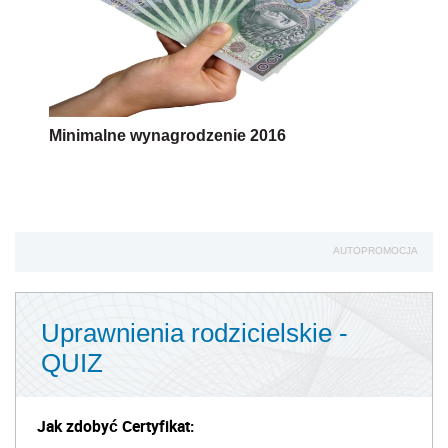
Minimalne wynagrodzenie 2016
AUTOPROMOCJA
Uprawnienia rodzicielskie -
QUIZ
Jak zdobyć Certyfikat: