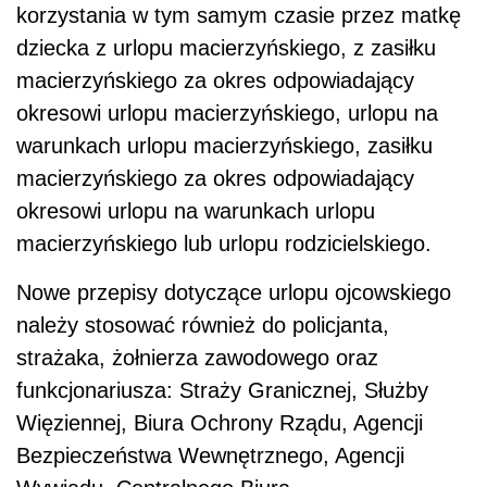
korzystania w tym samym czasie przez matkę
dziecka z urlopu macierzyńskiego, z zasiłku
macierzyńskiego za okres odpowiadający
okresowi urlopu macierzyńskiego, urlopu na
warunkach urlopu macierzyńskiego, zasiłku
macierzyńskiego za okres odpowiadający
okresowi urlopu na warunkach urlopu
macierzyńskiego lub urlopu rodzicielskiego.
Nowe przepisy dotyczące urlopu ojcowskiego
należy stosować również do policjanta,
strażaka, żołnierza zawodowego oraz
funkcjonariusza: Straży Granicznej, Służby
Więziennej, Biura Ochrony Rządu, Agencji
Bezpieczeństwa Wewnętrznego, Agencji