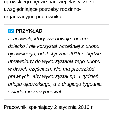
ojcowskiego będzie bardziej elastyczne i
uwzględniające potrzeby rodzinno-
organizacyjne pracownika.
Pracownik, który wychowuje roczne
dziecko i nie korzystał wcześniej z urlopu
ojcowskiego, od 2 stycznia 2016 r. będzie
uprawniony do wykorzystania tego urlopu
w dwóch częściach. Nie ma przeszkód
prawnych, aby wykorzystał np. 1 tydzień
urlopu ojcowskiego, a z drugiego tygodnia
świadomie zrezygnował.
Pracownik spełniający 2 stycznia 2016 r.