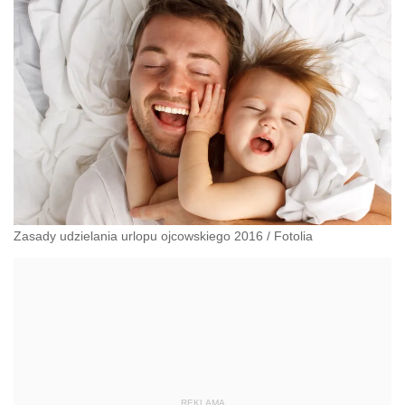
Zasady udzielania urlopu ojcowskiego 2016
/
Fotolia