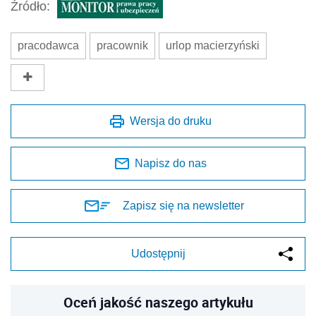
Źródło:
pracodawca
pracownik
urlop macierzyński
Wersja do druku
Napisz do nas
Zapisz się na newsletter
Udostępnij
Oceń jakość naszego artykułu