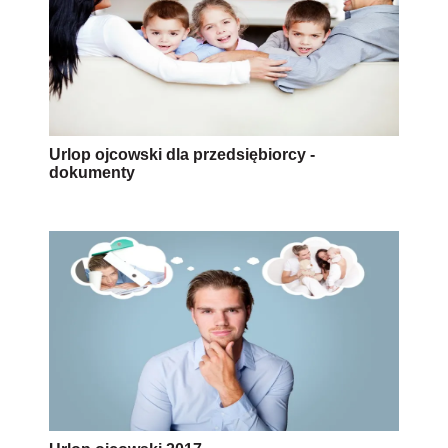
Urlop ojcowski dla przedsiębiorcy -
dokumenty