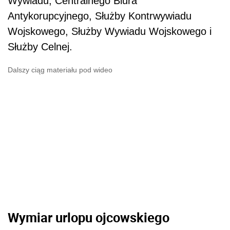
Wywiadu, Centralnego Biura
Antykorupcyjnego, Służby Kontrwywiadu
Wojskowego, Służby Wywiadu Wojskowego i
Służby Celnej.
Dalszy ciąg materiału pod wideo
Wymiar urlopu ojcowskiego