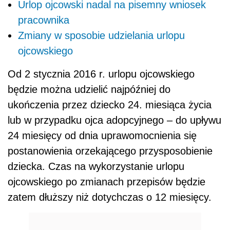
Urlop ojcowski nadal na pisemny wniosek
pracownika
Zmiany w sposobie udzielania urlopu
ojcowskiego
Od 2 stycznia 2016 r. urlopu ojcowskiego
będzie można udzielić najpóźniej do
ukończenia przez dziecko 24. miesiąca życia
lub w przypadku ojca adopcyjnego – do upływu
24 miesięcy od dnia uprawomocnienia się
postanowienia orzekającego przysposobienie
dziecka. Czas na wykorzystanie urlopu
ojcowskiego po zmianach przepisów będzie
zatem dłuższy niż dotychczas o 12 miesięcy.