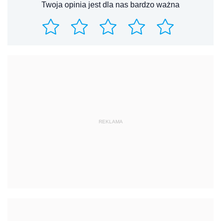
Twoja opinia jest dla nas bardzo ważna
REKLAMA