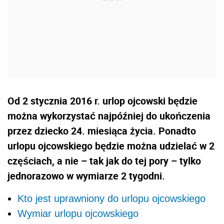
Od 2 stycznia 2016 r. urlop ojcowski będzie
można wykorzystać najpóźniej do ukończenia
przez dziecko 24. miesiąca życia. Ponadto
urlopu ojcowskiego będzie można udzielać w 2
częściach, a nie – tak jak do tej pory – tylko
jednorazowo w wymiarze 2 tygodni.
Kto jest uprawniony do urlopu ojcowskiego
Wymiar urlopu ojcowskiego