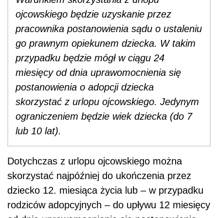
ojcowskiego będzie uzyskanie przez
pracownika postanowienia sądu o ustaleniu
go prawnym opiekunem dziecka. W takim
przypadku będzie mógł w ciągu 24
miesięcy od dnia uprawomocnienia się
postanowienia o adopcji dziecka
skorzystać z urlopu ojcowskiego. Jedynym
ograniczeniem będzie wiek dziecka (do 7
lub 10 lat).
Dotychczas z urlopu ojcowskiego można
skorzystać najpóźniej do ukończenia przez
dziecko 12. miesiąca życia lub – w przypadku
rodziców adopcyjnych – do upływu 12 miesięcy