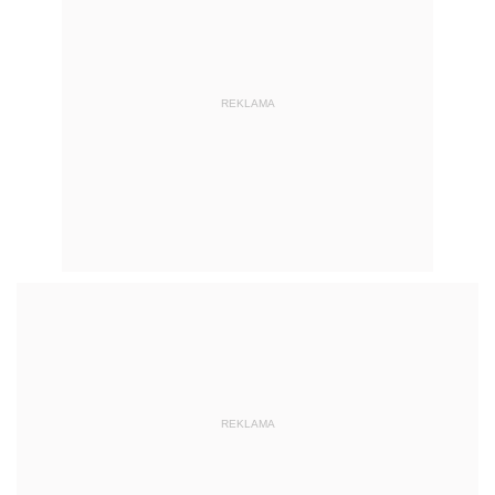
REKLAMA
REKLAMA