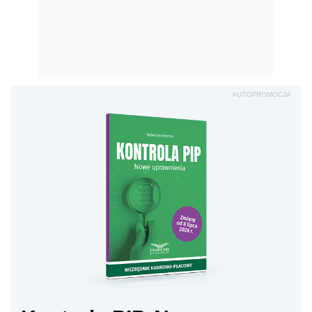
AUTOPROMOCJA