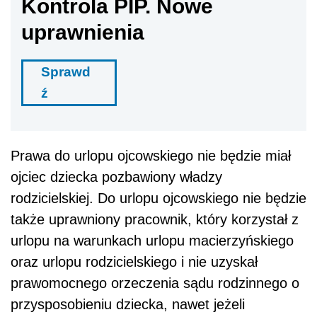
Kontrola PIP. Nowe
uprawnienia
Sprawd
ź
Prawa do urlopu ojcowskiego nie będzie miał
ojciec dziecka pozbawiony władzy
rodzicielskiej. Do urlopu ojcowskiego nie będzie
także uprawniony pracownik, który korzystał z
urlopu na warunkach urlopu macierzyńskiego
oraz urlopu rodzicielskiego i nie uzyskał
prawomocnego orzeczenia sądu rodzinnego o
przysposobieniu dziecka, nawet jeżeli