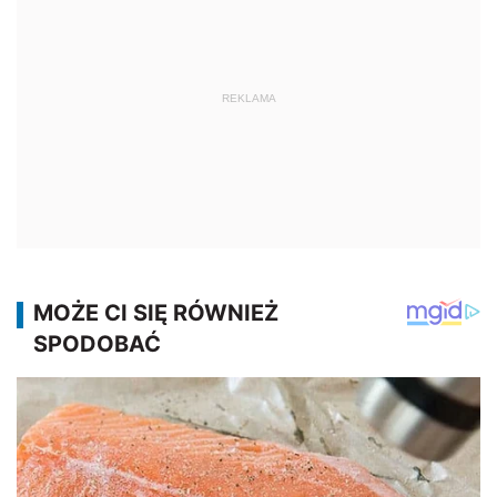
REKLAMA