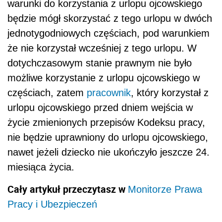
warunki do korzystania z urlopu ojcowskiego
będzie mógł skorzystać z tego urlopu w dwóch
jednotygodniowych częściach, pod warunkiem
że nie korzystał wcześniej z tego urlopu. W
dotychczasowym stanie prawnym nie było
możliwe korzystanie z urlopu ojcowskiego w
częściach, zatem
pracownik
, który korzystał z
urlopu ojcowskiego przed dniem wejścia w
życie zmienionych przepisów Kodeksu pracy,
nie będzie uprawniony do urlopu ojcowskiego,
nawet jeżeli dziecko nie ukończyło jeszcze 24.
miesiąca życia.
Cały artykuł przeczytasz w
Monitorze Prawa
Pracy i Ubezpieczeń