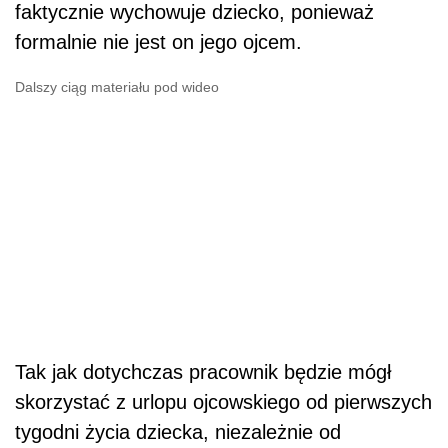
faktycznie wychowuje dziecko, ponieważ
formalnie nie jest on jego ojcem.
Dalszy ciąg materiału pod wideo
Tak jak dotychczas pracownik będzie mógł
skorzystać z urlopu ojcowskiego od pierwszych
tygodni życia dziecka, niezależnie od