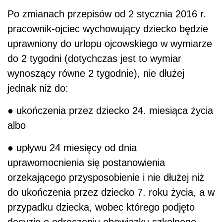
Po zmianach przepisów od 2 stycznia 2016 r.
pracownik-ojciec wychowujący dziecko będzie
uprawniony do urlopu ojcowskiego w wymiarze
do 2 tygodni (dotychczas jest to wymiar
wynoszący równe 2 tygodnie), nie dłużej
jednak niż do:
● ukończenia przez dziecko 24. miesiąca życia
albo
● upływu 24 miesięcy od dnia
uprawomocnienia się postanowienia
orzekającego przysposobienie i nie dłużej niż
do ukończenia przez dziecko 7. roku życia, a w
przypadku dziecka, wobec którego podjęto
decyzję o odroczeniu obowiązku szkolnego,