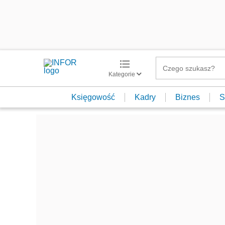
Kategorie
Księgowość
Kadry
Biznes
S