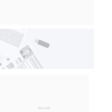
REKLAMA