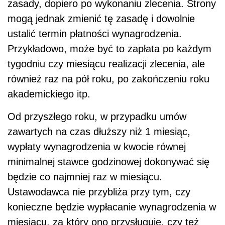
zasady, dopiero po wykonaniu zlecenia. Strony
mogą jednak zmienić tę zasadę i dowolnie
ustalić termin płatności wynagrodzenia.
Przykładowo, może być to zapłata po każdym
tygodniu czy miesiącu realizacji zlecenia, ale
również raz na pół roku, po zakończeniu roku
akademickiego itp.
Od przyszłego roku, w przypadku umów
zawartych na czas dłuższy niż 1 miesiąc,
wypłaty wynagrodzenia w kwocie równej
minimalnej stawce godzinowej dokonywać się
będzie co najmniej raz w miesiącu.
Ustawodawca nie przybliża przy tym, czy
konieczne będzie wypłacanie wynagrodzenia w
miesiącu, za który ono przysługuje, czy też