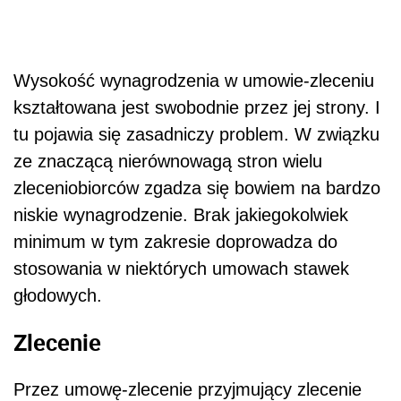
Wysokość wynagrodzenia w umowie-zleceniu
kształtowana jest swobodnie przez jej strony. I
tu pojawia się zasadniczy problem. W związku
ze znaczącą nierównowagą stron wielu
zleceniobiorców zgadza się bowiem na bardzo
niskie wynagrodzenie. Brak jakiegokolwiek
minimum w tym zakresie doprowadza do
stosowania w niektórych umowach stawek
głodowych.
Zlecenie
Przez umowę-zlecenie przyjmujący zlecenie