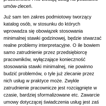
umów-zleceń.
Już sam ten zakres podmiotowy tworzący
katalog osób, w stosunku do których
wprowadza się obowiązek stosowania
minimalnej stawki godzinowej, będzie stwarzać
realne problemy interpretacyjne. O ile bowiem
samo zatrudnienie przez przedsiębiorcę
pracowników, wyłączające konieczność
stosowania stawki minimalnej, nie powinno
budzić problemów, o tyle już zlecanie przez
nich usług w praktyce może. Zwykle
zatrudnienie pracownicze jest rozciągnięte w
czasie, bardziej sformalizowane etc. Zawarcie
umowy dotyczącej świadczenia usług jest zaś