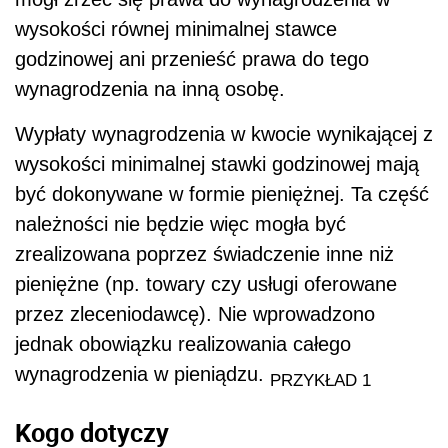
wysokości równej minimalnej stawce
godzinowej ani przenieść prawa do tego
wynagrodzenia na inną osobę.
Wypłaty wynagrodzenia w kwocie wynikającej z
wysokości minimalnej stawki godzinowej mają
być dokonywane w formie pieniężnej. Ta część
należności nie będzie więc mogła być
zrealizowana poprzez świadczenie inne niż
pieniężne (np. towary czy usługi oferowane
przez zleceniodawcę). Nie wprowadzono
jednak obowiązku realizowania całego
wynagrodzenia w pieniądzu.
PRZYKŁAD 1
Kogo dotyczy