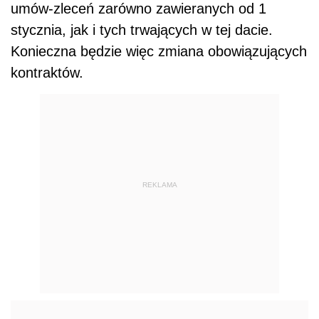
umów-zleceń zarówno zawieranych od 1
stycznia, jak i tych trwających w tej dacie.
Konieczna będzie więc zmiana obowiązujących
kontraktów.
REKLAMA