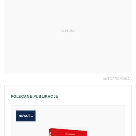
REKLAMA
AUTOPROMOCJA
POLECANE PUBLIKACJE
NOWOŚĆ