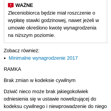
Zleceniobiorca będzie miał roszczenie o
wypłatę stawki godzinowej, nawet jeżeli w
umowie określono kwotę wynagrodzenia
na niższym poziomie.
Zobacz również:
Minimalne wynagrodzenie 2017
RAMKA
Brak zmian w kodeksie cywilnym
Dziwić nieco może brak jakiegokolwiek
odniesienia się w ustawie nowelizującej do
kodeksu cywilnego i niewprowadzenie do niego