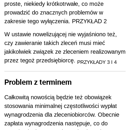
proste, niekiedy krótkotrwałe, co może
prowadzić do znacznych problemów w
zakresie tego wyłączenia. PRZYKŁAD 2
W ustawie nowelizującej nie wyjaśniono też,
czy zawieranie takich zleceń musi mieć
jakikolwiek związek ze zleceniem realizowanym
przez tegoż przedsiębiorcę.
PRZYKŁADY 3 I 4
Problem z terminem
Całkowitą nowością będzie też obowiązek
stosowania minimalnej częstotliwości wypłat
wynagrodzenia dla zleceniobiorców. Obecnie
zapłata wynagrodzenia następuje, co do