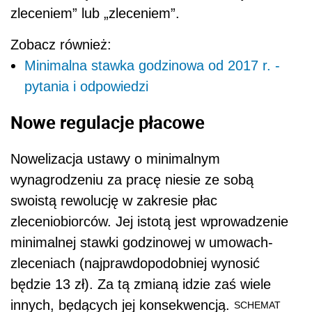
zleceniem” lub „zleceniem”.
Zobacz również:
Minimalna stawka godzinowa od 2017 r. -
pytania i odpowiedzi
Nowe regulacje płacowe
Nowelizacja ustawy o minimalnym
wynagrodzeniu za pracę niesie ze sobą
swoistą rewolucję w zakresie płac
zleceniobiorców. Jej istotą jest wprowadzenie
minimalnej stawki godzinowej w umowach-
zleceniach (najprawdopodobniej wynosić
będzie 13 zł). Za tą zmianą idzie zaś wiele
innych, będących jej konsekwencją.
SCHEMAT