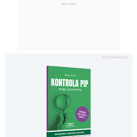
REKLAMA
AUTOPROMOCJA