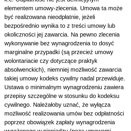
elementem umowy-zlecenia. Umowa ta może
być realizowana nieodpłatnie, jeżeli
bezpośrednio wynika to z treści umowy lub
okoliczności jej zawarcia. Na pewno zlecenia
wykonywanie bez wynagrodzenia to dosyć
marginalne przypadki (są przecież umowy
wolontariacie czy dotyczące praktyk
absolwenckich), niemniej możliwość zawarcia
takiej umowy kodeks cywilny nadal przewiduje.
Ustawa o minimalnym wynagrodzeniu zawiera
przepisy szczególne w stosunku do kodeksu
cywilnego. Należałoby uznać, że wyłącza
możliwość realizowania umów bez odpłatności
poprzez obowiązek zapłaty wynagrodzenia