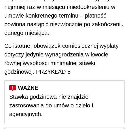
najmniej raz w miesiącu i niedookreśleniu w
umowie konkretnego terminu – płatność
powinna nastąpić niezwłocznie po zakończeniu
danego miesiąca.
Co istotne, obowiązek comiesięcznej wypłaty
dotyczy jedynie wynagrodzenia w kwocie
równej wysokości minimalnej stawki
godzinowej. PRZYKŁAD 5
Stawka godzinowa nie znajdzie
zastosowania do umów o dzieło i
agencyjnych.