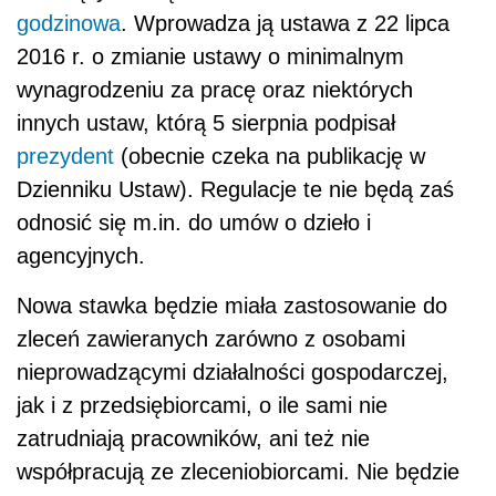
godzinowa
. Wprowadza ją ustawa z 22 lipca
2016 r. o zmianie ustawy o minimalnym
wynagrodzeniu za pracę oraz niektórych
innych ustaw, którą 5 sierpnia podpisał
prezydent
(obecnie czeka na publikację w
Dzienniku Ustaw). Regulacje te nie będą zaś
odnosić się m.in. do umów o dzieło i
agencyjnych.
Nowa stawka będzie miała zastosowanie do
zleceń zawieranych zarówno z osobami
nieprowadzącymi działalności gospodarczej,
jak i z przedsiębiorcami, o ile sami nie
zatrudniają pracowników, ani też nie
współpracują ze zleceniobiorcami. Nie będzie