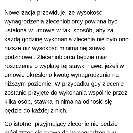
Nowelizacja przewiduje, że wysokość
wynagrodzenia zleceniobiorcy powinna być
ustalona w umowie w taki sposób, aby za
każdą godzinę wykonania zlecenia nie było ono
niższe niż wysokość minimalnej stawki
godzinowej. Zleceniobiorca będzie miał
roszczenie o wypłatę tej stawki nawet jeżeli w
umowie określono kwotę wynagrodzenia na
niższym poziomie. W przypadku gdy zlecenie
zostanie przyjęte do wykonania wspólnie przez
kilka osób, stawka minimalna odnosić się
będzie do każdej z nich.
Co istotne, przyjmujący zlecenie nie będzie
mógł zrzec się prawa do wynagrodzenia w