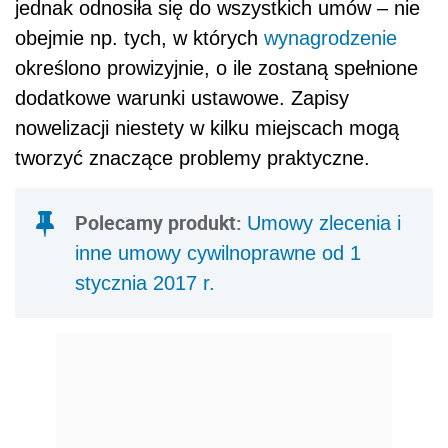
jednak odnosiła się do wszystkich umów – nie
obejmie np. tych, w których
wynagrodzenie
określono prowizyjnie, o ile zostaną spełnione
dodatkowe warunki ustawowe. Zapisy
nowelizacji niestety w kilku miejscach mogą
tworzyć znaczące problemy praktyczne.
Polecamy produkt:
Umowy zlecenia i
inne umowy cywilnoprawne od 1
stycznia 2017 r.