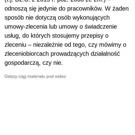
odnoszą się jedynie do pracowników. W żaden
sposób nie dotyczą osób wykonujących
umowy-zlecenia lub umowy o świadczenie
usług, do których stosujemy przepisy o
zleceniu – niezależnie od tego, czy mówimy o
zleceniobiorcach prowadzących działalność
gospodarczą, czy nie.
Dalszy ciąg materiału pod wideo