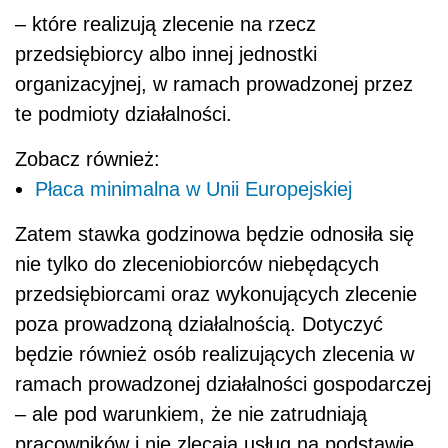
– które realizują zlecenie na rzecz
przedsiębiorcy albo innej jednostki
organizacyjnej, w ramach prowadzonej przez
te podmioty działalności.
Zobacz również:
Płaca minimalna w Unii Europejskiej
Zatem stawka godzinowa będzie odnosiła się
nie tylko do zleceniobiorców niebędących
przedsiębiorcami oraz wykonujących zlecenie
poza prowadzoną działalnością. Dotyczyć
będzie również osób realizujących zlecenia w
ramach prowadzonej działalności gospodarczej
– ale pod warunkiem, że nie zatrudniają
pracowników i nie zlecają usług na podstawie