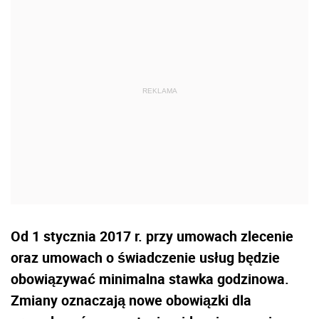
Od 1 stycznia 2017 r. przy umowach zlecenie
oraz umowach o świadczenie usług będzie
obowiązywać minimalna stawka godzinowa.
Zmiany oznaczają nowe obowiązki dla