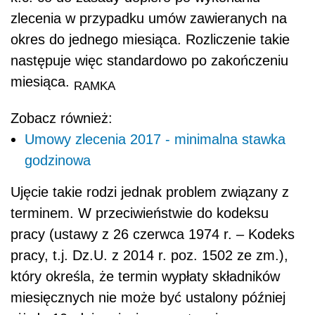
zlecenia w przypadku umów zawieranych na
okres do jednego miesiąca. Rozliczenie takie
następuje więc standardowo po zakończeniu
miesiąca.
RAMKA
Zobacz również:
Umowy zlecenia 2017 - minimalna stawka
godzinowa
Ujęcie takie rodzi jednak problem związany z
terminem. W przeciwieństwie do kodeksu
pracy (ustawy z 26 czerwca 1974 r. – Kodeks
pracy, t.j. Dz.U. z 2014 r. poz. 1502 ze zm.),
który określa, że termin wypłaty składników
miesięcznych nie może być ustalony później