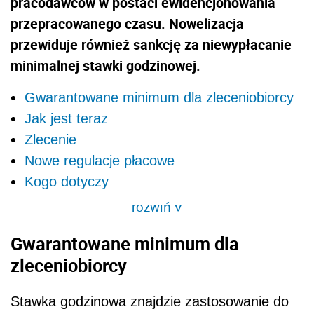
pracodawców w postaci ewidencjonowania
przepracowanego czasu. Nowelizacja
przewiduje również sankcję za niewypłacanie
minimalnej stawki godzinowej.
Gwarantowane minimum dla zleceniobiorcy
Jak jest teraz
Zlecenie
Nowe regulacje płacowe
Kogo dotyczy
rozwiń
>
Gwarantowane minimum dla
zleceniobiorcy
Stawka godzinowa znajdzie zastosowanie do