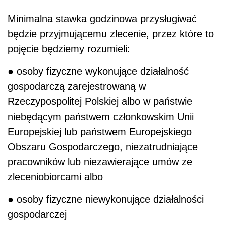
Minimalna stawka godzinowa przysługiwać
będzie przyjmującemu zlecenie, przez które to
pojęcie będziemy rozumieli:
● osoby fizyczne wykonujące działalność
gospodarczą zarejestrowaną w
Rzeczypospolitej Polskiej albo w państwie
niebędącym państwem członkowskim Unii
Europejskiej lub państwem Europejskiego
Obszaru Gospodarczego, niezatrudniające
pracowników lub niezawierające umów ze
zleceniobiorcami albo
● osoby fizyczne niewykonujące działalności
gospodarczej