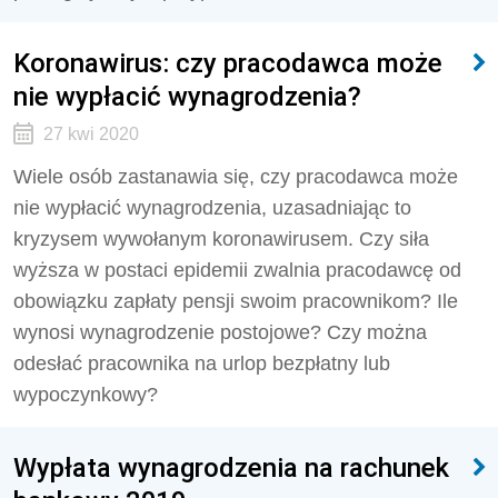
Koronawirus: czy pracodawca może
nie wypłacić wynagrodzenia?
27 kwi 2020
Wiele osób zastanawia się, czy pracodawca może
nie wypłacić wynagrodzenia, uzasadniając to
kryzysem wywołanym koronawirusem. Czy siła
wyższa w postaci epidemii zwalnia pracodawcę od
obowiązku zapłaty pensji swoim pracownikom? Ile
wynosi wynagrodzenie postojowe? Czy można
odesłać pracownika na urlop bezpłatny lub
wypoczynkowy?
Wypłata wynagrodzenia na rachunek