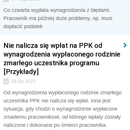
Co czwarta wypłata wynagrodzenia z błędami.
Pracownik ma później duże problemy, np. musi
dopłacić podatek
Nie nalicza się wpłat na PPK od
wynagrodzenia wypłaconego rodzinie
zmarłego uczestnika programu
[Przykłady]
08 sie 2025
Od wynagrodzenia wypłaconego rodzinie zmarłego
uczestnika PPK nie nalicza się wpłat. Inna jest
sytuacja, gdy chodzi o wynagrodzenie wypłacone
zmarłemu pracownikowi, od którego wpłaty zostały
naliczone i dokonane po śmierci pracownika.