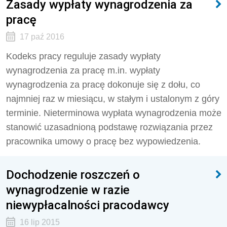
Zasady wypłaty wynagrodzenia za
pracę
17 paź 2016
Kodeks pracy reguluje zasady wypłaty
wynagrodzenia za pracę m.in. wypłaty
wynagrodzenia za pracę dokonuje się z dołu, co
najmniej raz w miesiącu, w stałym i ustalonym z góry
terminie. Nieterminowa wypłata wynagrodzenia może
stanowić uzasadnioną podstawę rozwiązania przez
pracownika umowy o pracę bez wypowiedzenia.
Dochodzenie roszczeń o
wynagrodzenie w razie
niewypłacalności pracodawcy
16 lip 2015