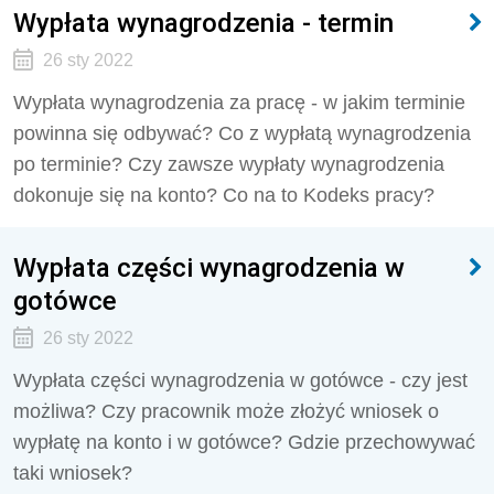
Wypłata wynagrodzenia - termin
26 sty 2022
Wypłata wynagrodzenia za pracę - w jakim terminie
powinna się odbywać? Co z wypłatą wynagrodzenia
po terminie? Czy zawsze wypłaty wynagrodzenia
dokonuje się na konto? Co na to Kodeks pracy?
Wypłata części wynagrodzenia w
gotówce
26 sty 2022
Wypłata części wynagrodzenia w gotówce - czy jest
możliwa? Czy pracownik może złożyć wniosek o
wypłatę na konto i w gotówce? Gdzie przechowywać
taki wniosek?