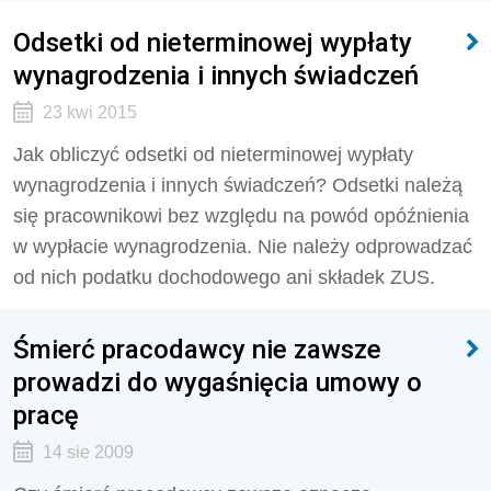
Odsetki od nieterminowej wypłaty
wynagrodzenia i innych świadczeń
23 kwi 2015
Jak obliczyć odsetki od nieterminowej wypłaty
wynagrodzenia i innych świadczeń? Odsetki należą
się pracownikowi bez względu na powód opóźnienia
w wypłacie wynagrodzenia. Nie należy odprowadzać
od nich podatku dochodowego ani składek ZUS.
Śmierć pracodawcy nie zawsze
prowadzi do wygaśnięcia umowy o
pracę
14 sie 2009