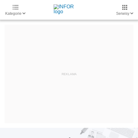
Kategorie
Serwisy