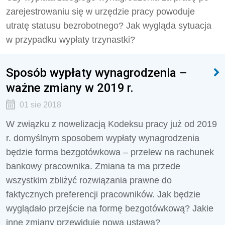
zarejestrowaniu się w urzędzie pracy powoduje
utratę statusu bezrobotnego? Jak wygląda sytuacja
w przypadku wypłaty trzynastki?
Sposób wypłaty wynagrodzenia –
ważne zmiany w 2019 r.
01 sie 2018
W związku z nowelizacją Kodeksu pracy już od 2019
r. domyślnym sposobem wypłaty wynagrodzenia
będzie forma bezgotówkowa – przelew na rachunek
bankowy pracownika. Zmiana ta ma przede
wszystkim zbliżyć rozwiązania prawne do
faktycznych preferencji pracowników. Jak będzie
wyglądało przejście na formę bezgotówkową? Jakie
inne zmiany przewiduje nowa ustawa?