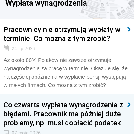
Wypłata wynagrodzenia
Pracownicy nie otrzymują wypłaty w
terminie. Co można z tym zrobić?
24 lip 2026
Aż około 80% Polaków nie zawsze otrzymuje
wynagrodzenia za pracę w terminie. Okazuje się, że
najczęściej opóźnienia w wypłacie pensji występują
w małych firmach. Co można z tym zrobić?
Co czwarta wypłata wynagrodzenia z
błędami. Pracownik ma później duże
problemy, np. musi dopłacić podatek
07 maja 2026