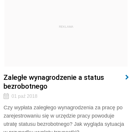
REKLAMA
Zaległe wynagrodzenie a status
bezrobotnego
01 paź 2018
Czy wypłata zaległego wynagrodzenia za pracę po
zarejestrowaniu się w urzędzie pracy powoduje
utratę statusu bezrobotnego? Jak wygląda sytuacja