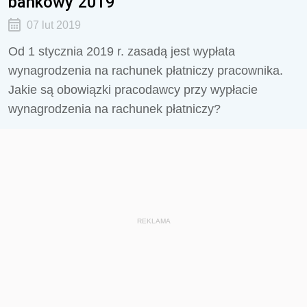
bankowy 2019
07 lut 2019
Od 1 stycznia 2019 r. zasadą jest wypłata
wynagrodzenia na rachunek płatniczy pracownika.
Jakie są obowiązki pracodawcy przy wypłacie
wynagrodzenia na rachunek płatniczy?
REKLAMA