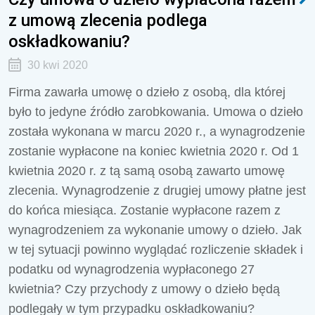
z umową zlecenia podlega
oskładkowaniu?
30 kwi 2020
Firma zawarła umowę o dzieło z osobą, dla której
było to jedyne źródło zarobkowania. Umowa o dzieło
została wykonana w marcu 2020 r., a wynagrodzenie
zostanie wypłacone na koniec kwietnia 2020 r. Od 1
kwietnia 2020 r. z tą samą osobą zawarto umowę
zlecenia. Wynagrodzenie z drugiej umowy płatne jest
do końca miesiąca. Zostanie wypłacone razem z
wynagrodzeniem za wykonanie umowy o dzieło. Jak
w tej sytuacji powinno wyglądać rozliczenie składek i
podatku od wynagrodzenia wypłaconego 27
kwietnia? Czy przychody z umowy o dzieło będą
podlegały w tym przypadku oskładkowaniu?