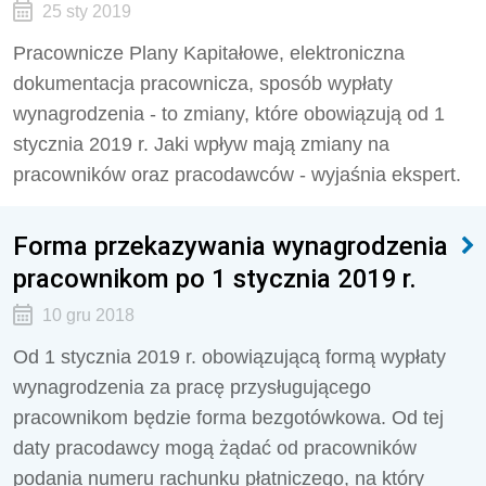
25 sty 2019
Pracownicze Plany Kapitałowe, elektroniczna
dokumentacja pracownicza, sposób wypłaty
wynagrodzenia - to zmiany, które obowiązują od 1
stycznia 2019 r. Jaki wpływ mają zmiany na
pracowników oraz pracodawców - wyjaśnia ekspert.
Forma przekazywania wynagrodzenia
pracownikom po 1 stycznia 2019 r.
10 gru 2018
Od 1 stycznia 2019 r. obowiązującą formą wypłaty
wynagrodzenia za pracę przysługującego
pracownikom będzie forma bezgotówkowa. Od tej
daty pracodawcy mogą żądać od pracowników
podania numeru rachunku płatniczego, na który