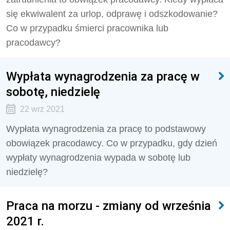
się ekwiwalent za urlop, odprawę i odszkodowanie?
Co w przypadku śmierci pracownika lub
pracodawcy?
Wypłata wynagrodzenia za pracę w
sobotę, niedzielę
22 wrz 2021
Wypłata wynagrodzenia za pracę to podstawowy
obowiązek pracodawcy. Co w przypadku, gdy dzień
wypłaty wynagrodzenia wypada w sobotę lub
niedzielę?
Praca na morzu - zmiany od września
2021 r.