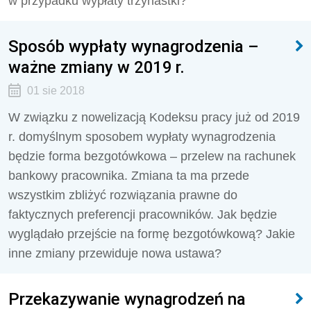
w przypadku wypłaty trzynastki?
Sposób wypłaty wynagrodzenia –
ważne zmiany w 2019 r.
01 sie 2018
W związku z nowelizacją Kodeksu pracy już od 2019
r. domyślnym sposobem wypłaty wynagrodzenia
będzie forma bezgotówkowa – przelew na rachunek
bankowy pracownika. Zmiana ta ma przede
wszystkim zbliżyć rozwiązania prawne do
faktycznych preferencji pracowników. Jak będzie
wyglądało przejście na formę bezgotówkową? Jakie
inne zmiany przewiduje nowa ustawa?
Przekazywanie wynagrodzeń na