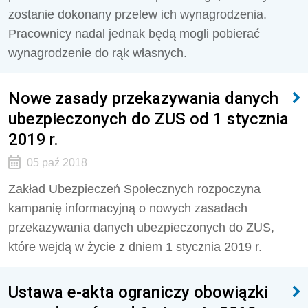
zostanie dokonany przelew ich wynagrodzenia.
Pracownicy nadal jednak będą mogli pobierać
wynagrodzenie do rąk własnych.
Nowe zasady przekazywania danych
ubezpieczonych do ZUS od 1 stycznia
2019 r.
05 paź 2018
Zakład Ubezpieczeń Społecznych rozpoczyna
kampanię informacyjną o nowych zasadach
przekazywania danych ubezpieczonych do ZUS,
które wejdą w życie z dniem 1 stycznia 2019 r.
Ustawa e-akta ograniczy obowiązki