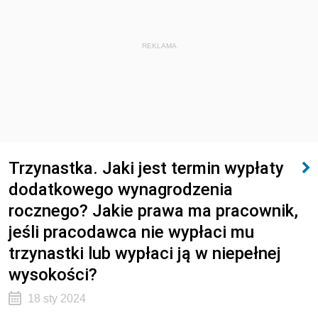
REKLAMA
Trzynastka. Jaki jest termin wypłaty
dodatkowego wynagrodzenia
rocznego? Jakie prawa ma pracownik,
jeśli pracodawca nie wypłaci mu
trzynastki lub wypłaci ją w niepełnej
wysokości?
18 sty 2024