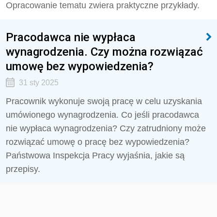
Opracowanie tematu zwiera praktyczne przykłady.
Pracodawca nie wypłaca
wynagrodzenia. Czy można rozwiązać
umowę bez wypowiedzenia?
31 sty 2025
Pracownik wykonuje swoją pracę w celu uzyskania
umówionego wynagrodzenia. Co jeśli pracodawca
nie wypłaca wynagrodzenia? Czy zatrudniony może
rozwiązać umowę o pracę bez wypowiedzenia?
Państwowa Inspekcja Pracy wyjaśnia, jakie są
przepisy.