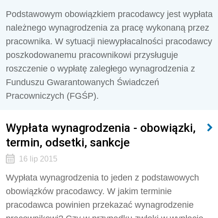
Podstawowym obowiązkiem pracodawcy jest wypłata
należnego wynagrodzenia za pracę wykonaną przez
pracownika. W sytuacji niewypłacalności pracodawcy
poszkodowanemu pracownikowi przysługuje
roszczenie o wypłatę zaległego wynagrodzenia z
Funduszu Gwarantowanych Świadczeń
Pracowniczych (FGŚP).
Wypłata wynagrodzenia - obowiązki,
termin, odsetki, sankcje
16 lip 2015
Wypłata wynagrodzenia to jeden z podstawowych
obowiązków pracodawcy. W jakim terminie
pracodawca powinien przekazać wynagrodzenie