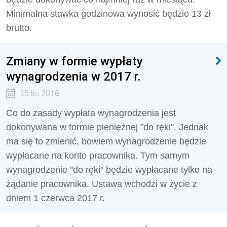
Minimalna stawka godzinowa wynosić będzie 13 zł
brutto.
Zmiany w formie wypłaty
wynagrodzenia w 2017 r.
15 lis 2016
Co do zasady wypłata wynagrodzenia jest
dokonywana w formie pieniężnej "do ręki". Jednak
ma się to zmienić, bowiem wynagrodzenie będzie
wypłacane na konto pracownika. Tym samym
wynagrodzenie "do ręki" będzie wypłacane tylko na
żądanie pracownika. Ustawa wchodzi w życie z
dniem 1 czerwca 2017 r.