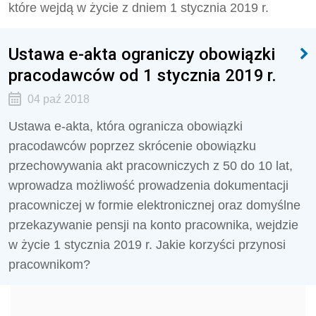
które wejdą w życie z dniem 1 stycznia 2019 r.
Ustawa e-akta ograniczy obowiązki
pracodawców od 1 stycznia 2019 r.
04 paź 2018
Ustawa e-akta, która ogranicza obowiązki
pracodawców poprzez skrócenie obowiązku
przechowywania akt pracowniczych z 50 do 10 lat,
wprowadza możliwość prowadzenia dokumentacji
pracowniczej w formie elektronicznej oraz domyślne
przekazywanie pensji na konto pracownika, wejdzie
w życie 1 stycznia 2019 r. Jakie korzyści przynosi
pracownikom?