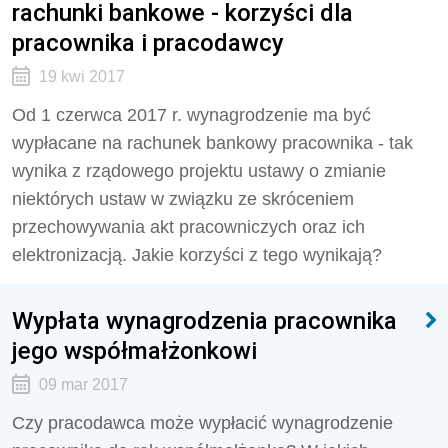
rachunki bankowe - korzyści dla
pracownika i pracodawcy
19 kwi 2017
Od 1 czerwca 2017 r. wynagrodzenie ma być
wypłacane na rachunek bankowy pracownika - tak
wynika z rządowego projektu ustawy o zmianie
niektórych ustaw w związku ze skróceniem
przechowywania akt pracowniczych oraz ich
elektronizacją. Jakie korzyści z tego wynikają?
Wypłata wynagrodzenia pracownika
jego współmałżonkowi
09 mar 2017
Czy pracodawca może wypłacić wynagrodzenie