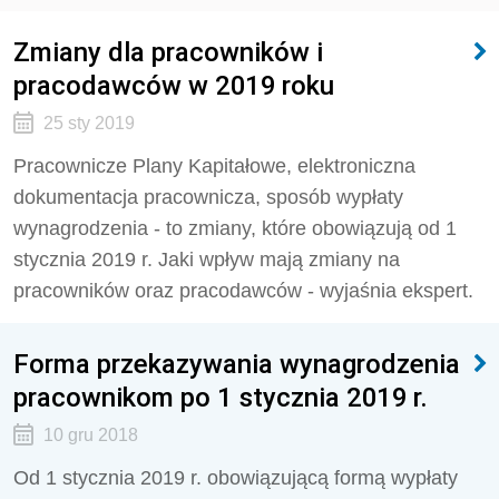
Zmiany dla pracowników i
pracodawców w 2019 roku
25 sty 2019
Pracownicze Plany Kapitałowe, elektroniczna
dokumentacja pracownicza, sposób wypłaty
wynagrodzenia - to zmiany, które obowiązują od 1
stycznia 2019 r. Jaki wpływ mają zmiany na
pracowników oraz pracodawców - wyjaśnia ekspert.
Forma przekazywania wynagrodzenia
pracownikom po 1 stycznia 2019 r.
10 gru 2018
Od 1 stycznia 2019 r. obowiązującą formą wypłaty