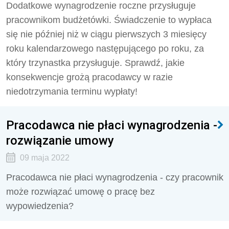
Dodatkowe wynagrodzenie roczne przysługuje
pracownikom budżetówki. Świadczenie to wypłaca
się nie później niż w ciągu pierwszych 3 miesięcy
roku kalendarzowego następującego po roku, za
który trzynastka przysługuje. Sprawdź, jakie
konsekwencje grożą pracodawcy w razie
niedotrzymania terminu wypłaty!
Pracodawca nie płaci wynagrodzenia -
rozwiązanie umowy
09 maja 2022
Pracodawca nie płaci wynagrodzenia - czy pracownik
może rozwiązać umowę o pracę bez
wypowiedzenia?