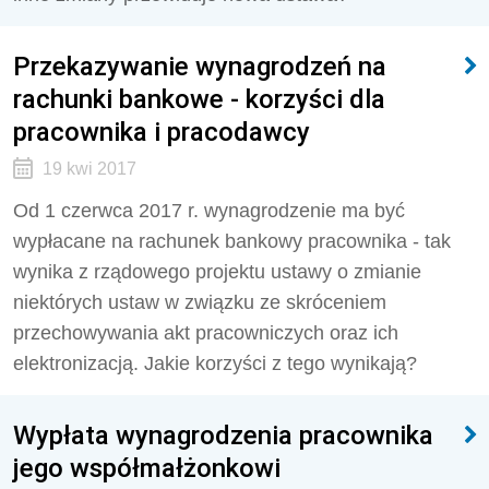
Przekazywanie wynagrodzeń na
rachunki bankowe - korzyści dla
pracownika i pracodawcy
19 kwi 2017
Od 1 czerwca 2017 r. wynagrodzenie ma być
wypłacane na rachunek bankowy pracownika - tak
wynika z rządowego projektu ustawy o zmianie
niektórych ustaw w związku ze skróceniem
przechowywania akt pracowniczych oraz ich
elektronizacją. Jakie korzyści z tego wynikają?
Wypłata wynagrodzenia pracownika
jego współmałżonkowi