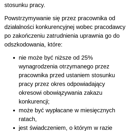
stosunku pracy.
Powstrzymywanie się przez pracownika od
działalności konkurencyjnej wobec pracodawcy
po zakończeniu zatrudnienia uprawnia go do
odszkodowania, które:
nie może być niższe od 25%
wynagrodzenia otrzymanego przez
pracownika przed ustaniem stosunku
pracy przez okres odpowiadający
okresowi obowiązywania zakazu
konkurencji;
może być wypłacane w miesięcznych
ratach,
jest świadczeniem, o którym w razie