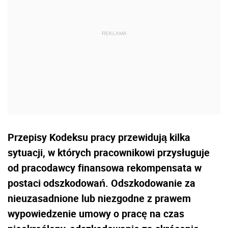
Przepisy Kodeksu pracy przewidują kilka
sytuacji, w których pracownikowi przysługuje
od pracodawcy finansowa rekompensata w
postaci odszkodowań. Odszkodowanie za
nieuzasadnione lub niezgodne z prawem
wypowiedzenie umowy o pracę na czas