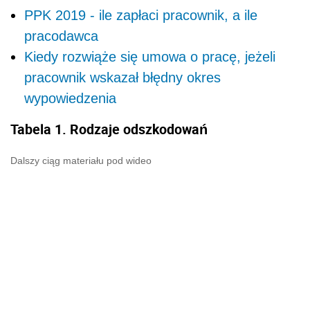
PPK 2019 - ile zapłaci pracownik, a ile
pracodawca
Kiedy rozwiąże się umowa o pracę, jeżeli
pracownik wskazał błędny okres
wypowiedzenia
Tabela 1. Rodzaje odszkodowań
Dalszy ciąg materiału pod wideo