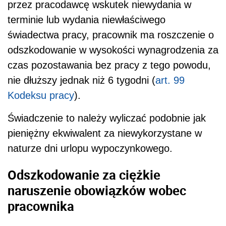
przez pracodawcę wskutek niewydania w
terminie lub wydania niewłaściwego
świadectwa pracy, pracownik ma roszczenie o
odszkodowanie w wysokości wynagrodzenia za
czas pozostawania bez pracy z tego powodu,
nie dłuższy jednak niż 6 tygodni (
art. 99
Kodeksu pracy
).
Świadczenie to należy wyliczać podobnie jak
pieniężny ekwiwalent za niewykorzystane w
naturze dni urlopu wypoczynkowego.
Odszkodowanie za ciężkie
naruszenie obowiązków wobec
pracownika