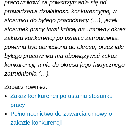
pracownikowi za powstrzymanie się od
prowadzenia działalności konkurencyjnej w
stosunku do byłego pracodawcy (…), jeżeli
stosunek pracy trwał krócej niż umowny okres
zakazu konkurencji po ustaniu zatrudnienia,
powinna być odniesiona do okresu, przez jaki
byłego pracownika ma obowiązywać zakaz
konkurencji, a nie do okresu jego faktycznego
zatrudnienia (…).
Zobacz również:
Zakaz konkurencji po ustaniu stosunku
pracy
Pełnomocnictwo do zawarcia umowy o
zakazie konkurencji