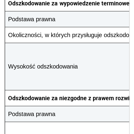
Odszkodowanie za
wypowiedzenie terminowej 
Podstawa prawna
Okoliczności, w których przysługuje odszkodow
Wysokość odszkodowania
Odszkodowanie za niezgodne z prawem rozwiąz
Podstawa prawna