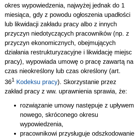
okres wypowiedzenia, najwyżej jednak do 1
miesiąca, gdy z powodu ogłoszenia upadłości
lub likwidacji zakładu pracy albo z innych
przyczyn niedotyczących pracowników (np. z
przyczyn ekonomicznych, obejmujących
działania restrukturyzacyjne i likwidację miejsc
pracy), wypowiada umowę o pracę zawartą na
czas nieokreślony lub czas określony (art.
1
36
Kodeksu pracy
). Skorzystanie przez
zakład pracy z ww. uprawnienia sprawia, że:
rozwiązanie umowy następuje z upływem
nowego, skróconego okresu
wypowiedzenia,
pracownikowi przysługuje odszkodowanie