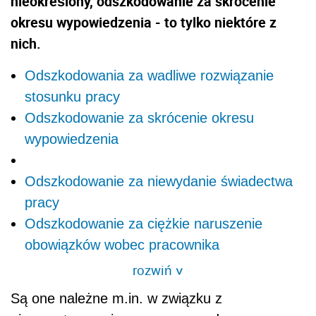
nieokreślony, odszkodowanie za skrócenie
okresu wypowiedzenia - to tylko niektóre z
nich.
Odszkodowania za wadliwe rozwiązanie
stosunku pracy
Odszkodowanie za skrócenie okresu
wypowiedzenia
Odszkodowanie za niewydanie świadectwa
pracy
Odszkodowanie za ciężkie naruszenie
obowiązków wobec pracownika
rozwiń
>
Są one należne m.in. w związku z