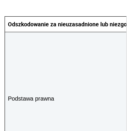
Odszkodowanie za nieuzasadnione lub niezgod
Podstawa prawna