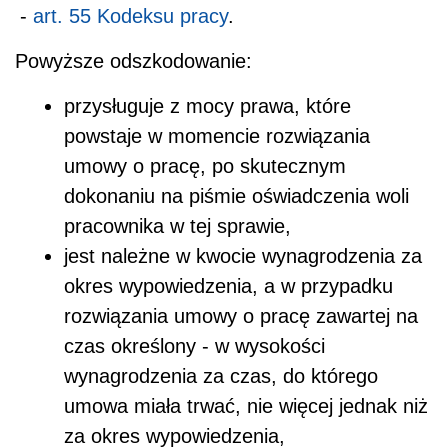
-
art. 55 Kodeksu pracy
.
Powyższe odszkodowanie:
przysługuje z mocy prawa, które
powstaje w momencie rozwiązania
umowy o pracę, po skutecznym
dokonaniu na piśmie oświadczenia woli
pracownika w tej sprawie,
jest należne w kwocie wynagrodzenia za
okres wypowiedzenia, a w przypadku
rozwiązania umowy o pracę zawartej na
czas określony - w wysokości
wynagrodzenia za czas, do którego
umowa miała trwać, nie więcej jednak niż
za okres wypowiedzenia,