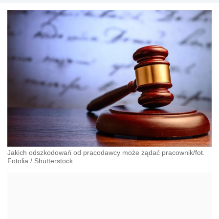
Jakich odszkodowań od pracodawcy może żądać pracownik/fot.
Fotolia
/
Shutterstock