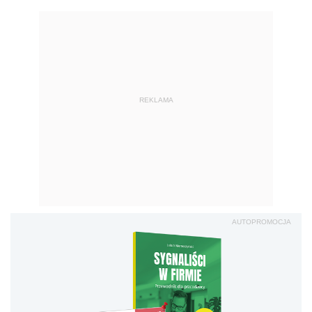
REKLAMA
AUTOPROMOCJA