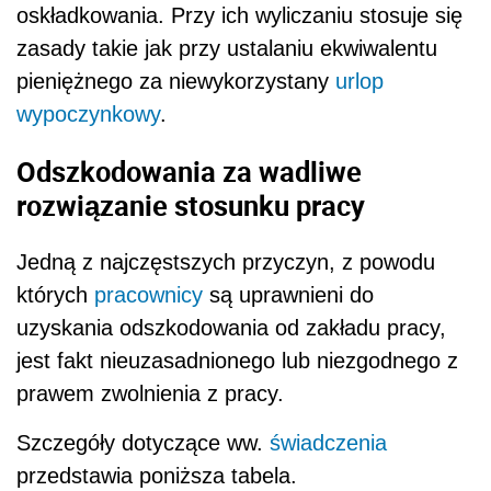
oskładkowania. Przy ich wyliczaniu stosuje się
zasady takie jak przy ustalaniu ekwiwalentu
pieniężnego za niewykorzystany
urlop
wypoczynkowy
.
Odszkodowania za wadliwe
rozwiązanie stosunku pracy
Jedną z najczęstszych przyczyn, z powodu
których
pracownicy
są uprawnieni do
uzyskania odszkodowania od zakładu pracy,
jest fakt nieuzasadnionego lub niezgodnego z
prawem zwolnienia z pracy.
Szczegóły dotyczące ww.
świadczenia
przedstawia poniższa tabela.