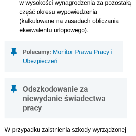
w wysokości wynagrodzenia za pozostałą
część okresu wypowiedzenia
(kalkulowane na zasadach obliczania
ekwiwalentu urlopowego).
Polecamy:
Monitor Prawa Pracy i
Ubezpieczeń
Odszkodowanie za
niewydanie świadectwa
pracy
W przypadku zaistnienia szkody wyrządzonej