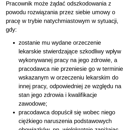
Pracownik może żądać odszkodowania z
powodu rozwiązania przez siebie umowy o
pracę w trybie natychmiastowym w sytuacji,
gdy:
zostanie mu wydane orzeczenie
lekarskie stwierdzające szkodliwy wpływ
wykonywanej pracy na jego zdrowie, a
pracodawca nie przeniesie go w terminie
wskazanym w orzeczeniu lekarskim do
innej pracy, odpowiedniej ze względu na
stan jego zdrowia i kwalifikacje
zawodowe;
pracodawca dopuścił się wobec niego
ciężkiego naruszenia podstawowych
obowiązków, np. wielokrotnie zaniżając