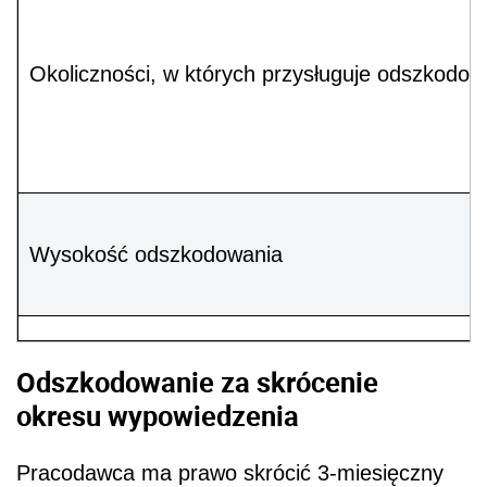
Okoliczności, w których przysługuje odszkodow
Wysokość odszkodowania
Odszkodowanie za skrócenie
okresu wypowiedzenia
Pracodawca ma prawo skrócić 3-miesięczny