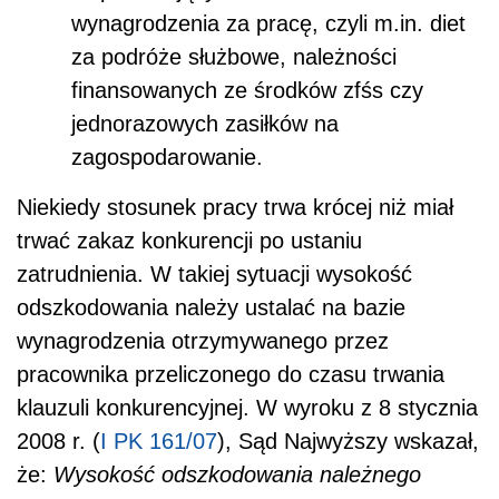
wynagrodzenia za pracę, czyli m.in. diet
za podróże służbowe, należności
finansowanych ze środków zfśs czy
jednorazowych zasiłków na
zagospodarowanie.
Niekiedy stosunek pracy trwa krócej niż miał
trwać zakaz konkurencji po ustaniu
zatrudnienia. W takiej sytuacji wysokość
odszkodowania należy ustalać na bazie
wynagrodzenia otrzymywanego przez
pracownika przeliczonego do czasu trwania
klauzuli konkurencyjnej. W wyroku z 8 stycznia
2008 r. (
I PK 161/07
), Sąd Najwyższy wskazał,
że:
Wysokość odszkodowania należnego