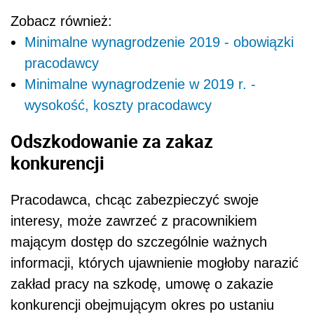
Zobacz również:
Minimalne wynagrodzenie 2019 - obowiązki
pracodawcy
Minimalne wynagrodzenie w 2019 r. -
wysokość, koszty pracodawcy
Odszkodowanie za zakaz
konkurencji
Pracodawca, chcąc zabezpieczyć swoje
interesy, może zawrzeć z pracownikiem
mającym dostęp do szczególnie ważnych
informacji, których ujawnienie mogłoby narazić
zakład pracy na szkodę, umowę o zakazie
konkurencji obejmującym okres po ustaniu