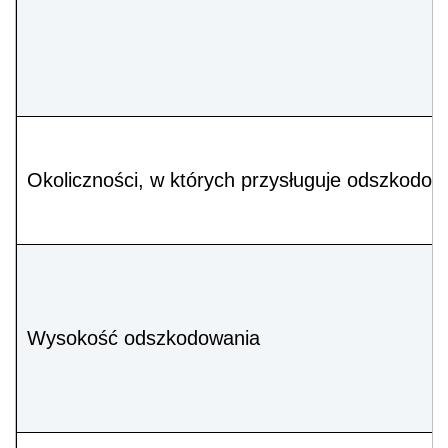
Okoliczności, w których przysługuje odszkodow
Wysokość odszkodowania