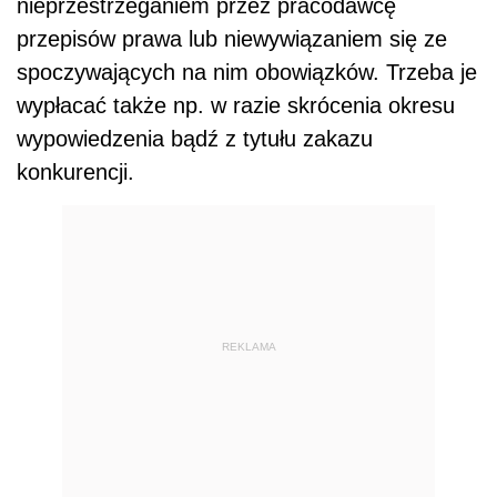
nieprzestrzeganiem przez pracodawcę
przepisów prawa lub niewywiązaniem się ze
spoczywających na nim obowiązków. Trzeba je
wypłacać także np. w razie skrócenia okresu
wypowiedzenia bądź z tytułu zakazu
konkurencji.
REKLAMA