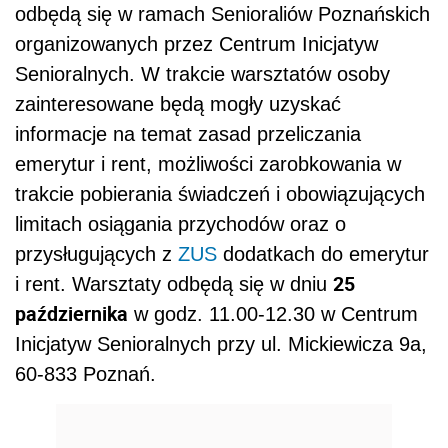
odbędą się w ramach Senioraliów Poznańskich
organizowanych przez Centrum Inicjatyw
Senioralnych. W trakcie warsztatów osoby
zainteresowane będą mogły uzyskać
informacje na temat zasad przeliczania
emerytur i rent, możliwości zarobkowania w
trakcie pobierania świadczeń i obowiązujących
limitach osiągania przychodów oraz o
przysługujących z
ZUS
dodatkach do emerytur
25
i rent. Warsztaty odbędą się w dniu
października
w godz. 11.00-12.30 w Centrum
Inicjatyw Senioralnych przy ul. Mickiewicza 9a,
60-833 Poznań.