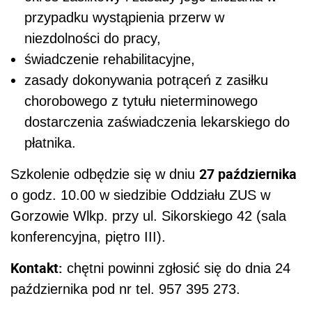
przypadku wystąpienia przerw w
niezdolności do pracy,
świadczenie rehabilitacyjne,
zasady dokonywania potrąceń z zasiłku
chorobowego z tytułu nieterminowego
dostarczenia zaświadczenia lekarskiego do
płatnika.
27 października
Szkolenie odbędzie się w dniu
o godz. 10.00 w siedzibie Oddziału ZUS w
Gorzowie Wlkp. przy ul. Sikorskiego 42 (sala
konferencyjna, piętro III).
Kontakt:
chętni powinni zgłosić się do dnia 24
października pod nr tel. 957 395 273.