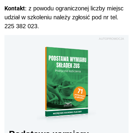
Kontakt:
z powodu ograniczonej liczby miejsc
udział w szkoleniu należy zgłosić pod nr tel.
225 382 023.
AUTOPROMOCJA