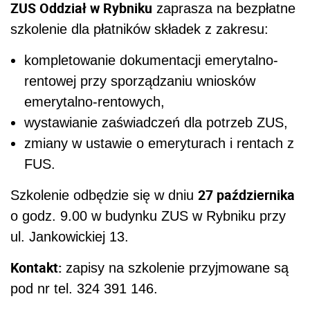
ZUS Oddział w Rybniku
zaprasza na bezpłatne
szkolenie dla płatników składek z zakresu:
kompletowanie dokumentacji emerytalno-
rentowej przy sporządzaniu wniosków
emerytalno-rentowych,
wystawianie zaświadczeń dla potrzeb ZUS,
zmiany w ustawie o emeryturach i rentach z
FUS.
27 października
Szkolenie odbędzie się w dniu
o godz. 9.00 w budynku ZUS w Rybniku przy
ul. Jankowickiej 13.
Kontakt:
zapisy na szkolenie przyjmowane są
pod nr tel. 324 391 146.