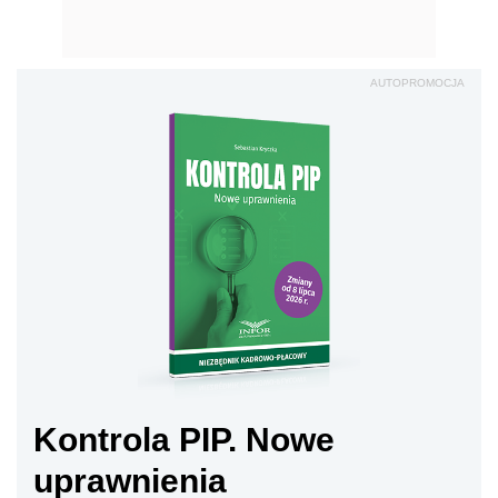
AUTOPROMOCJA
Kontrola PIP. Nowe
uprawnienia