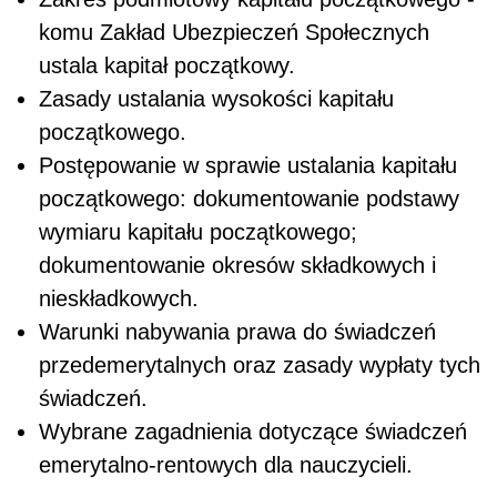
komu Zakład Ubezpieczeń Społecznych
ustala kapitał początkowy.
Zasady ustalania wysokości kapitału
początkowego.
Postępowanie w sprawie ustalania kapitału
początkowego: dokumentowanie podstawy
wymiaru kapitału początkowego;
dokumentowanie okresów składkowych i
nieskładkowych.
Warunki nabywania prawa do świadczeń
przedemerytalnych oraz zasady wypłaty tych
świadczeń.
Wybrane zagadnienia dotyczące świadczeń
emerytalno-rentowych dla nauczycieli.