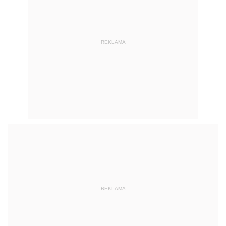
REKLAMA
REKLAMA