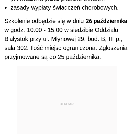
zasady wypłaty świadczeń chorobowych.
26 października
Szkolenie odbędzie się w dniu
w godz. 10.00 - 15.00 w siedzibie Oddziału
Białystok przy ul. Młynowej 29, bud. B, III p.,
sala 302. Ilość miejsc ograniczona. Zgłoszenia
przyjmowane są do 25 października.
REKLAMA