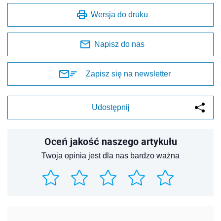
Wersja do druku
Napisz do nas
Zapisz się na newsletter
Udostępnij
Oceń jakość naszego artykułu
Twoja opinia jest dla nas bardzo ważna