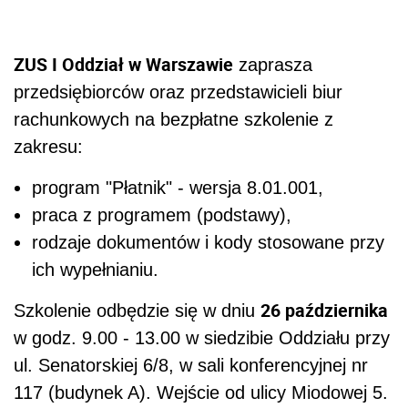
ZUS I Oddział w Warszawie
zaprasza
przedsiębiorców oraz przedstawicieli biur
rachunkowych na bezpłatne szkolenie z
zakresu:
program "Płatnik" - wersja 8.01.001,
praca z programem (podstawy),
rodzaje dokumentów i kody stosowane przy
ich wypełnianiu.
26 października
Szkolenie odbędzie się w dniu
w godz. 9.00 - 13.00 w siedzibie Oddziału przy
ul. Senatorskiej 6/8, w sali konferencyjnej nr
117 (budynek A). Wejście od ulicy Miodowej 5.