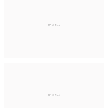
REKLAMA
REKLAMA