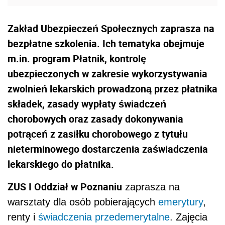
Zakład Ubezpieczeń Społecznych zaprasza na
bezpłatne szkolenia. Ich tematyka obejmuje
m.in. program Płatnik, kontrolę
ubezpieczonych w zakresie wykorzystywania
zwolnień lekarskich prowadzoną przez płatnika
składek, zasady wypłaty świadczeń
chorobowych oraz zasady dokonywania
potrąceń z zasiłku chorobowego z tytułu
nieterminowego dostarczenia zaświadczenia
lekarskiego do płatnika.
ZUS I Oddział w Poznaniu
zaprasza na
warsztaty dla osób pobierających
emerytury
,
renty i
świadczenia przedemerytalne
. Zajęcia