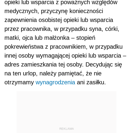
opieki lub wsparcia z poważnych względów
medycznych, przyczynę konieczności
zapewnienia osobistej opieki lub wsparcia
przez pracownika, w przypadku syna, córki,
matki, ojca lub małżonka ‒ stopień
pokrewieństwa z pracownikiem, w przypadku
innej osoby wymagającej opieki lub wsparcia ‒
adres zamieszkania tej osoby. Decydując się
na ten urlop, należy pamiętać, że nie
otrzymamy
wynagrodzenia
ani zasiłku.
REKLAMA