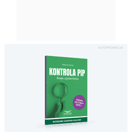
AUTOPROMOCJA