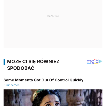
REKLAMA