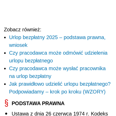
Zobacz również:
Urlop bezpłatny 2025 – podstawa prawna,
wniosek
Czy pracodawca może odmówić udzielenia
urlopu bezpłatnego
Czy pracodawca może wysłać pracownika
na urlop bezpłatny
Jak prawidłowo udzielić urlopu bezpłatnego?
Podpowiadamy – krok po kroku (WZORY)
PODSTAWA PRAWNA
Ustawa z dnia 26 czerwca 1974 r. Kodeks