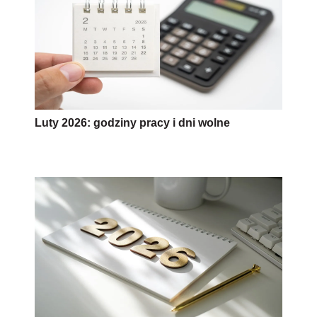
Luty 2026: godziny pracy i dni wolne