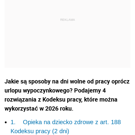
Jakie są sposoby na dni wolne od pracy oprócz
urlopu wypoczynkowego? Podajemy 4
rozwiązania z Kodeksu pracy, które można
wykorzystać w 2026 roku.
1. Opieka na dziecko zdrowe z art. 188
Kodeksu pracy (2 dni)