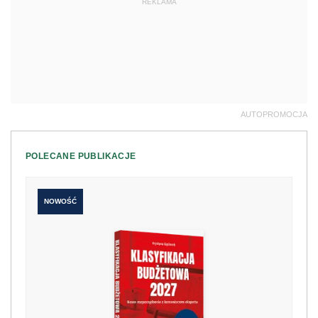
REKLAMA
AUTOPROMOCJA
POLECANE PUBLIKACJE
NOWOŚĆ