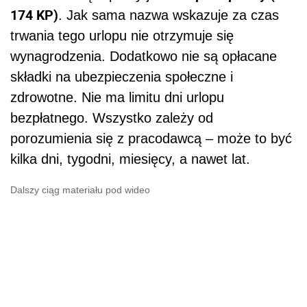
174 KP)
. Jak sama nazwa wskazuje za czas
trwania tego urlopu nie otrzymuje się
wynagrodzenia. Dodatkowo nie są opłacane
składki na ubezpieczenia społeczne i
zdrowotne. Nie ma limitu dni urlopu
bezpłatnego. Wszystko zależy od
porozumienia się z pracodawcą – może to być
kilka dni, tygodni, miesięcy, a nawet lat.
Dalszy ciąg materiału pod wideo