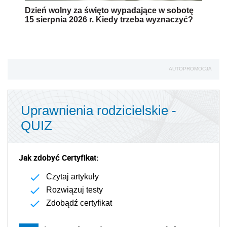
Dzień wolny za święto wypadające w sobotę
15 sierpnia 2026 r. Kiedy trzeba wyznaczyć?
AUTOPROMOCJA
Uprawnienia rodzicielskie -
QUIZ
Jak zdobyć Certyfikat:
Czytaj artykuły
Rozwiązuj testy
Zdobądź certyfikat