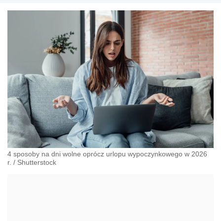
4 sposoby na dni wolne oprócz urlopu wypoczynkowego w 2026
r.
/
Shutterstock