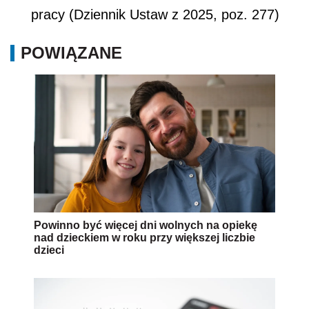
pracy (Dziennik Ustaw z 2025, poz. 277)
POWIĄZANE
Powinno być więcej dni wolnych na opiekę
nad dzieckiem w roku przy większej liczbie
dzieci