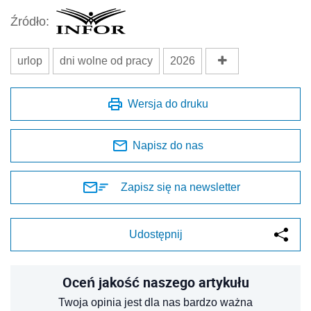
Źródło:
urlop
dni wolne od pracy
2026
Wersja do druku
Napisz do nas
Zapisz się na newsletter
Udostępnij
Oceń jakość naszego artykułu
Twoja opinia jest dla nas bardzo ważna