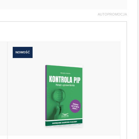
AUTOPROMOCJA
NOWOŚĆ