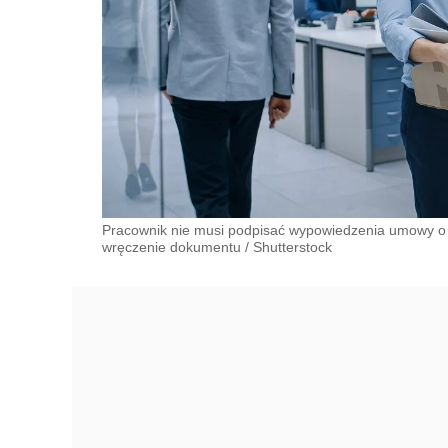
Pracownik nie musi podpisać wypowiedzenia umowy o p
wręczenie dokumentu
/
Shutterstock