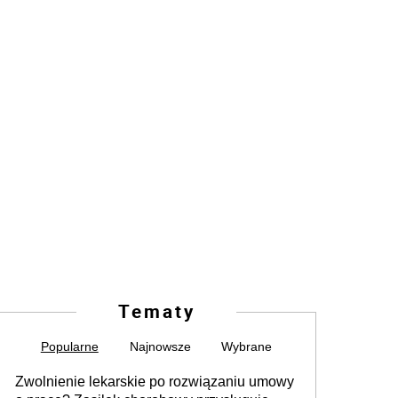
Tematy
Popularne
Najnowsze
Wybrane
Zwolnienie lekarskie po rozwiązaniu umowy