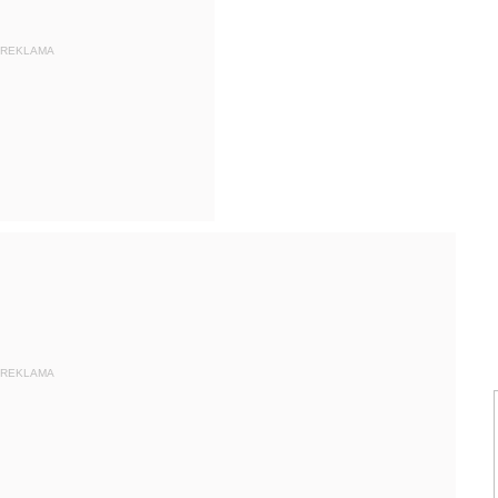
REKLAMA
REKLAMA