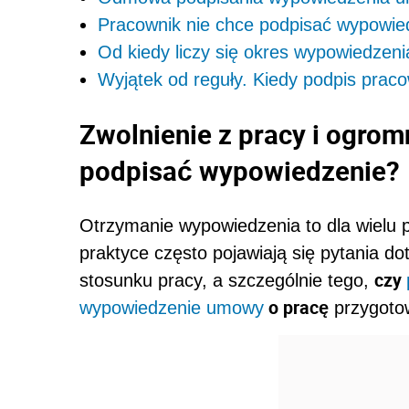
Pracownik nie chce podpisać wypowie
Od kiedy liczy się okres wypowiedzeni
Wyjątek od reguły. Kiedy podpis praco
Zwolnienie z pracy i ogrom
podpisać wypowiedzenie?
Otrzymanie wypowiedzenia to dla wielu p
praktyce często pojawiają się pytania d
czy
stosunku pracy, a szczególnie tego,
o pracę
wypowiedzenie umowy
przygoto