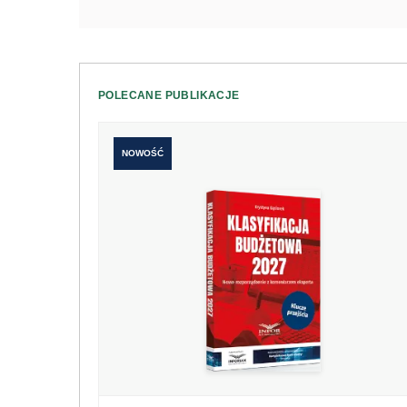
POLECANE PUBLIKACJE
NOWOŚĆ