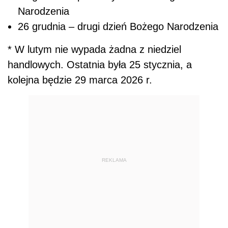
Narodzenia
26 grudnia – drugi dzień Bożego Narodzenia
* W lutym nie wypada żadna z niedziel
handlowych. Ostatnia była 25 stycznia, a
kolejna będzie 29 marca 2026 r.
REKLAMA