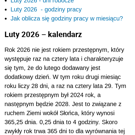
Luty 2026 - dni robocze
Luty 2026 - godziny pracy
Jak oblicza się godziny pracy w miesiącu?
Luty 2026 – kalendarz
Rok 2026 nie jest rokiem przestępnym, który
występuje raz na cztery lata i charakteryzuje
się tym, że do lutego dodawany jest
dodatkowy dzień. W tym roku drugi miesiąc
roku liczy 28 dni, a raz na cztery lata 29. Tym
rokiem przestępnym był 2024 rok, a
następnym będzie 2028. Jest to związane z
ruchem Ziemi wokół Słońca, który wynosi
365,25 dnia. 0,25 dnia to 4 godziny. Skoro
zwykły rok trwa 365 dni to dla wyrównania tej