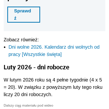
Sprawd
ź
Zobacz również:
Dni wolne 2026. Kalendarz dni wolnych od
pracy [Wszystkie święta]
Luty 2026 - dni robocze
W lutym 2026 roku są 4 pełne tygodnie (4 x 5
= 20). W związku z powyższym luty tego roku
liczy 20 dni roboczych.
Dalszy ciąg materiału pod wideo