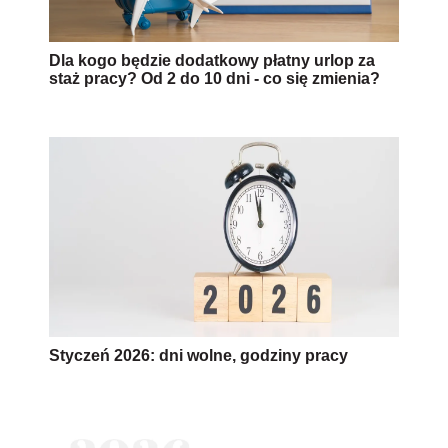
Dla kogo będzie dodatkowy płatny urlop za
staż pracy? Od 2 do 10 dni - co się zmienia?
Styczeń 2026: dni wolne, godziny pracy