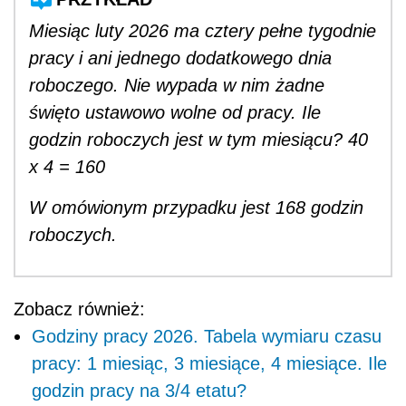
Miesiąc luty 2026 ma cztery pełne tygodnie
pracy i ani jednego dodatkowego dnia
roboczego. Nie wypada w nim żadne
święto ustawowo wolne od pracy. Ile
godzin roboczych jest w tym miesiącu? 40
x 4 = 160
W omówionym przypadku jest 168 godzin
roboczych.
Zobacz również:
Godziny pracy 2026. Tabela wymiaru czasu
pracy: 1 miesiąc, 3 miesiące, 4 miesiące. Ile
godzin pracy na 3/4 etatu?