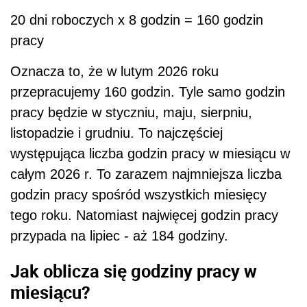
20 dni roboczych x 8 godzin = 160 godzin
pracy
Oznacza to, że w lutym 2026 roku
przepracujemy 160 godzin. Tyle samo godzin
pracy będzie w styczniu, maju, sierpniu,
listopadzie i grudniu. To najczęściej
występująca liczba godzin pracy w miesiącu w
całym 2026 r. To zarazem najmniejsza liczba
godzin pracy spośród wszystkich miesięcy
tego roku. Natomiast najwięcej godzin pracy
przypada na lipiec - aż 184 godziny.
Jak oblicza się godziny pracy w
miesiącu?