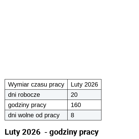
Wymiar czasu pracy
Luty 2026
dni robocze
20
godziny pracy
160
dni wolne od pracy
8
Luty 2026 - godziny pracy