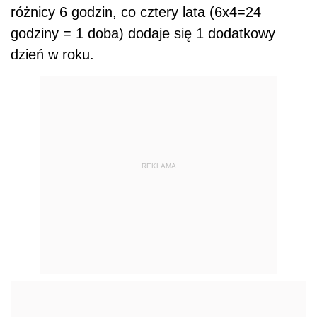
różnicy 6 godzin, co cztery lata (6x4=24
godziny = 1 doba) dodaje się 1 dodatkowy
dzień w roku.
REKLAMA