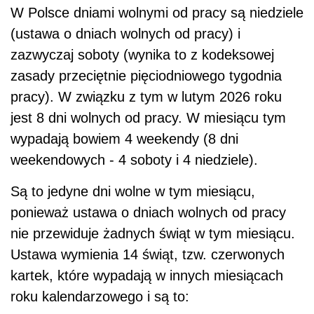
W Polsce dniami wolnymi od pracy są niedziele
(ustawa o dniach wolnych od pracy) i
zazwyczaj soboty (wynika to z kodeksowej
zasady przeciętnie pięciodniowego tygodnia
pracy). W związku z tym w lutym 2026 roku
jest 8 dni wolnych od pracy. W miesiącu tym
wypadają bowiem 4 weekendy (8 dni
weekendowych - 4 soboty i 4 niedziele).
Są to jedyne dni wolne w tym miesiącu,
ponieważ ustawa o dniach wolnych od pracy
nie przewiduje żadnych świąt w tym miesiącu.
Ustawa wymienia 14 świąt, tzw. czerwonych
kartek, które wypadają w innych miesiącach
roku kalendarzowego i są to: