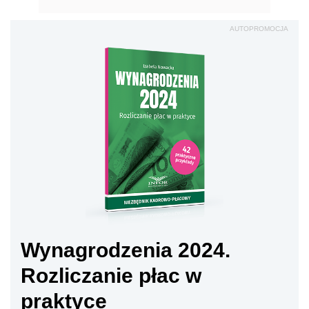
AUTOPROMOCJA
Wynagrodzenia 2024.
Rozliczanie płac w
praktyce