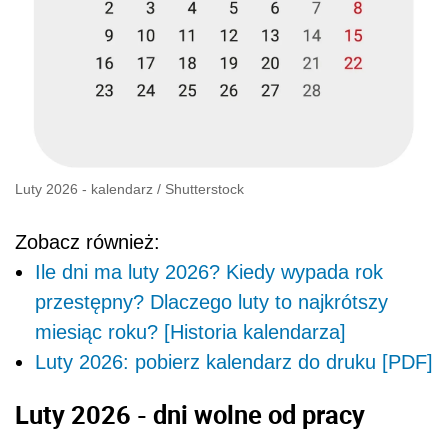
Luty 2026 - kalendarz
/
Shutterstock
Zobacz również:
Ile dni ma luty 2026? Kiedy wypada rok
przestępny? Dlaczego luty to najkrótszy
miesiąc roku? [Historia kalendarza]
Luty 2026: pobierz kalendarz do druku [PDF]
Luty 2026 - dni wolne od pracy