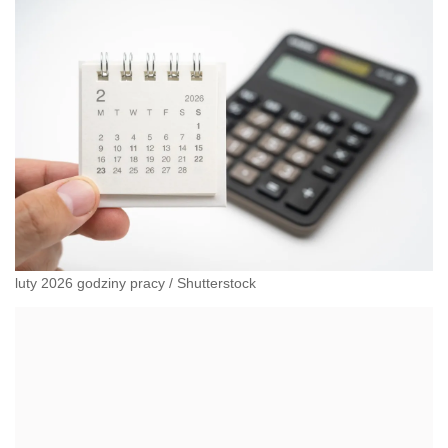
luty 2026 godziny pracy
/
Shutterstock