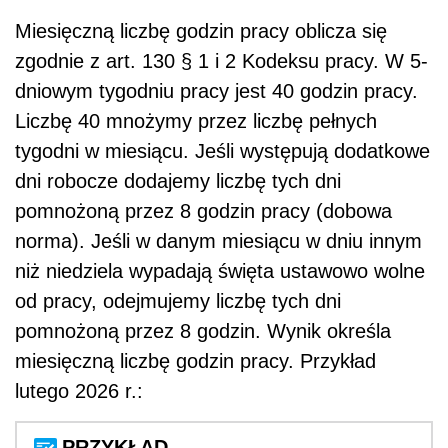
Miesięczną liczbę godzin pracy oblicza się
zgodnie z art. 130 § 1 i 2 Kodeksu pracy. W 5-
dniowym tygodniu pracy jest 40 godzin pracy.
Liczbę 40 mnożymy przez liczbę pełnych
tygodni w miesiącu. Jeśli występują dodatkowe
dni robocze dodajemy liczbę tych dni
pomnożoną przez 8 godzin pracy (dobowa
norma). Jeśli w danym miesiącu w dniu innym
niż niedziela wypadają święta ustawowo wolne
od pracy, odejmujemy liczbę tych dni
pomnożoną przez 8 godzin. Wynik określa
miesięczną liczbę godzin pracy. Przykład
lutego 2026 r.:
PRZYKŁAD