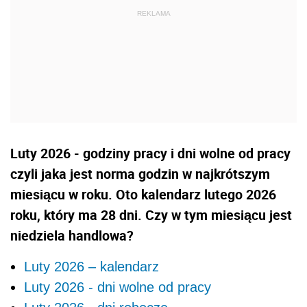
Luty 2026 - godziny pracy i dni wolne od pracy
czyli jaka jest norma godzin w najkrótszym
miesiącu w roku. Oto kalendarz lutego 2026
roku, który ma 28 dni. Czy w tym miesiącu jest
niedziela handlowa?
Luty 2026 – kalendarz
Luty 2026 - dni wolne od pracy