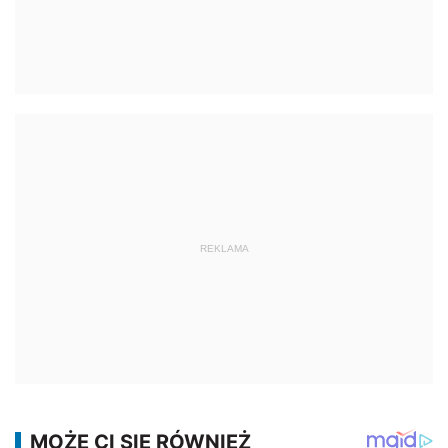
REKLAMA