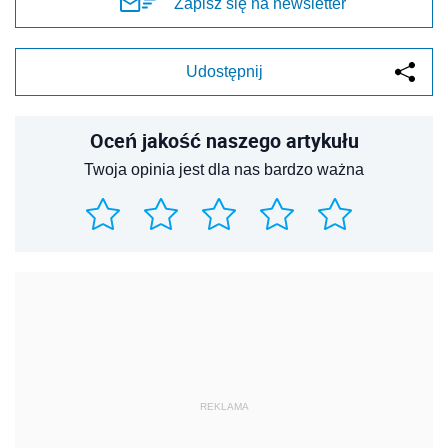
Zapisz się na newsletter
Udostępnij
Oceń jakość naszego artykułu
Twoja opinia jest dla nas bardzo ważna
REKLAMA