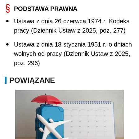
PODSTAWA PRAWNA
Ustawa z dnia 26 czerwca 1974 r. Kodeks
pracy (Dziennik Ustaw z 2025, poz. 277)
Ustawa z dnia 18 stycznia 1951 r. o dniach
wolnych od pracy (Dziennik Ustaw z 2025,
poz. 296)
POWIĄZANE