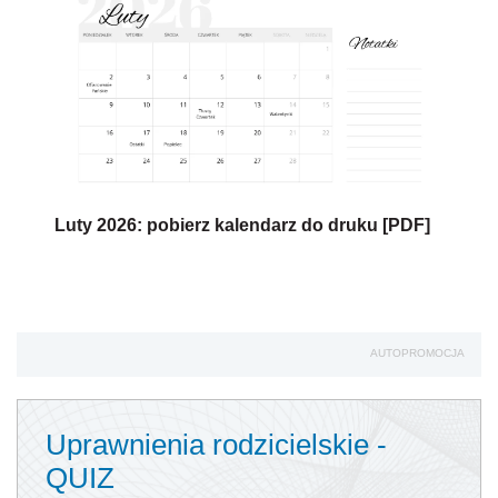
Luty 2026: pobierz kalendarz do druku [PDF]
AUTOPROMOCJA
Uprawnienia rodzicielskie -
QUIZ