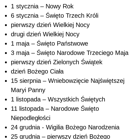
1 stycznia – Nowy Rok
6 stycznia – Święto Trzech Króli
pierwszy dzień Wielkiej Nocy
drugi dzień Wielkiej Nocy
1 maja – Święto Państwowe
3 maja – Święto Narodowe Trzeciego Maja
pierwszy dzień Zielonych Świątek
dzień Bożego Ciała
15 sierpnia – Wniebowzięcie Najświętszej
Maryi Panny
1 listopada – Wszystkich Świętych
11 listopada – Narodowe Święto
Niepodległości
24 grudnia - Wigilia Bożego Narodzenia
25 grudnia – pierwszy dzień Bożego