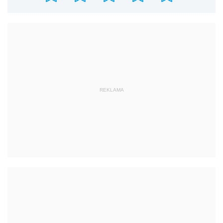
REKLAMA