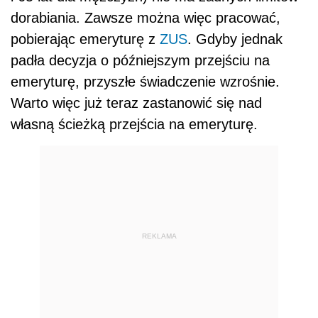
dorabiania. Zawsze można więc pracować,
pobierając emeryturę z
ZUS
. Gdyby jednak
padła decyzja o późniejszym przejściu na
emeryturę, przyszłe świadczenie wzrośnie.
Warto więc już teraz zastanowić się nad
własną ścieżką przejścia na emeryturę.
REKLAMA