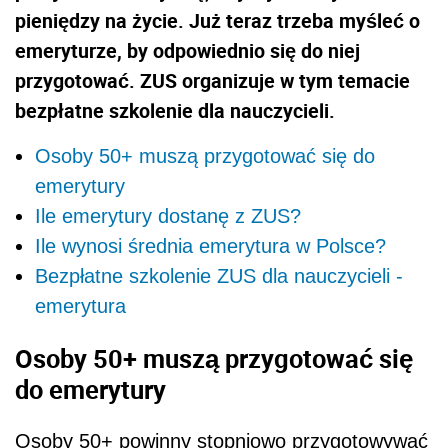
pieniędzy na życie. Już teraz trzeba myśleć o
emeryturze, by odpowiednio się do niej
przygotować. ZUS organizuje w tym temacie
bezpłatne szkolenie dla nauczycieli.
Osoby 50+ muszą przygotować się do
emerytury
Ile emerytury dostanę z ZUS?
Ile wynosi średnia emerytura w Polsce?
Bezpłatne szkolenie ZUS dla nauczycieli -
emerytura
Osoby 50+ muszą przygotować się
do emerytury
Osoby 50+ powinny stopniowo przygotowywać