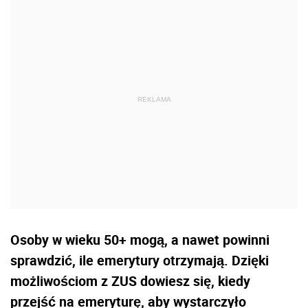
Osoby w wieku 50+ mogą, a nawet powinni
sprawdzić, ile emerytury otrzymają. Dzięki
możliwościom z ZUS dowiesz się, kiedy
przejść na emeryturę, aby wystarczyło