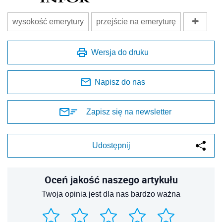
wysokość emerytury
przejście na emeryturę
Wersja do druku
Napisz do nas
Zapisz się na newsletter
Udostępnij
Oceń jakość naszego artykułu
Twoja opinia jest dla nas bardzo ważna