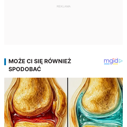
REKLAMA