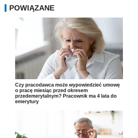
POWIĄZANE
Czy pracodawca może wypowiedzieć umowę
o pracę miesiąc przed okresem
przedemerytalnym? Pracownik ma 4 lata do
emerytury