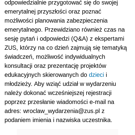
odpowiedzialnie przygotować się do swojej
emerytalnej przyszłości oraz poznać
możliwości planowania zabezpieczenia
emerytalnego. Przewidziano również czas na
sesję pytań i odpowiedzi (Q&A) z ekspertami
ZUS, którzy na co dzień zajmują się tematyką
świadczeń, możliwość indywidualnych
konsultacji oraz prezentację projektów
edukacyjnych skierowanych do
dzieci
i
młodzieży. Aby wziąć udział w wydarzeniu
należy dokonać wcześniejszej rejestracji
poprzez przesłanie wiadomości e-mail na
adres: wroclaw_wydarzenia@zus.pl z
podaniem imienia i nazwiska uczestnika.