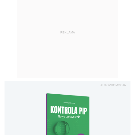
REKLAMA
AUTOPROMOCJA