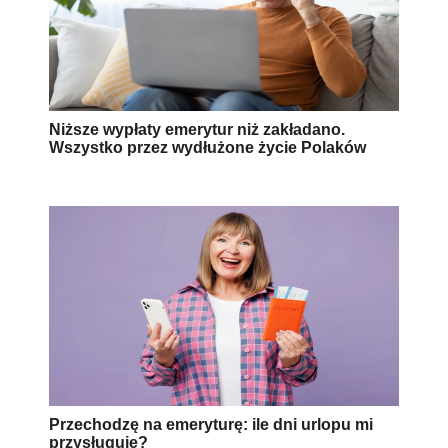
Niższe wypłaty emerytur niż zakładano.
Wszystko przez wydłużone życie Polaków
Przechodzę na emeryturę: ile dni urlopu mi
przysługuje?