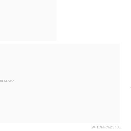
REKLAMA
AUTOPROMOCJA