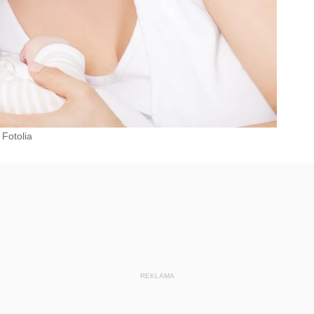
Fotolia