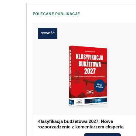
POLECANE PUBLIKACJE
NOWOŚĆ
Klasyfikacja budżetowa 2027. Nowe
rozporządzenie z komentarzem eksperta