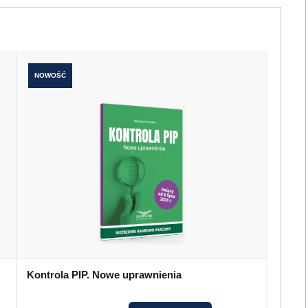
NOWOŚĆ
Kontrola PIP. Nowe uprawnienia