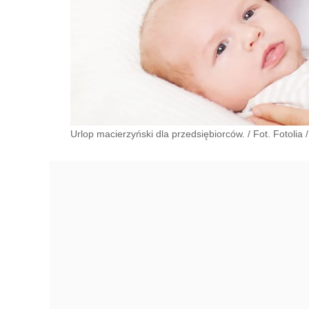
Urlop macierzyński dla przedsiębiorców. / Fot. Fotolia
/