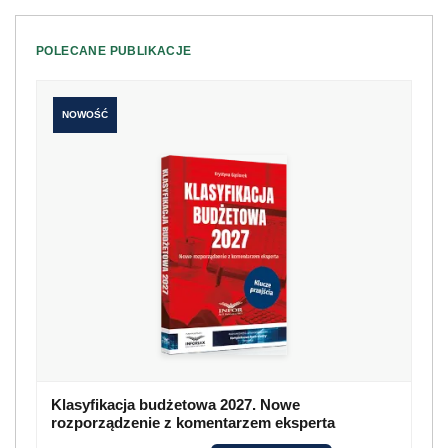
POLECANE PUBLIKACJE
NOWOŚĆ
Klasyfikacja budżetowa 2027. Nowe
rozporządzenie z komentarzem eksperta