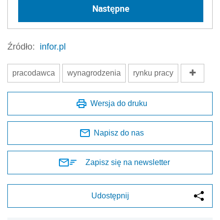
Następne
Źródło:
infor.pl
pracodawca
wynagrodzenia
rynku pracy
Wersja do druku
Napisz do nas
Zapisz się na newsletter
Udostępnij