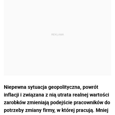
Niepewna sytuacja geopolityczna, powrót
inflacji i związana z nią utrata realnej wartości
zarobków zmieniają podejście pracowników do
potrzeby zmiany firmy, w której pracują. Mniej