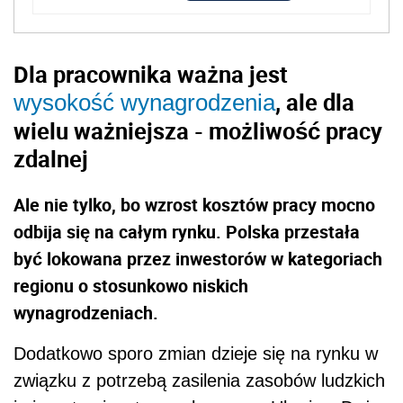
Dla pracownika ważna jest
, ale dla
wysokość wynagrodzenia
wielu ważniejsza - możliwość pracy
zdalnej
Ale nie tylko, bo wzrost kosztów pracy mocno
odbija się na całym rynku. Polska przestała
być lokowana przez inwestorów w kategoriach
regionu o stosunkowo niskich
wynagrodzeniach.
Dodatkowo sporo zmian dzieje się na rynku w
związku z potrzebą zasilenia zasobów ludzkich