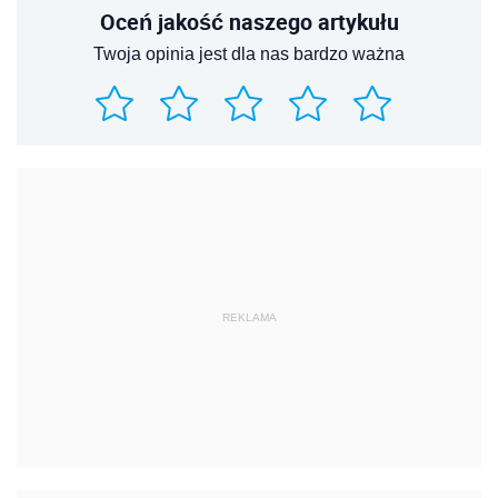
Oceń jakość naszego artykułu
Twoja opinia jest dla nas bardzo ważna
REKLAMA