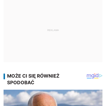
REKLAMA