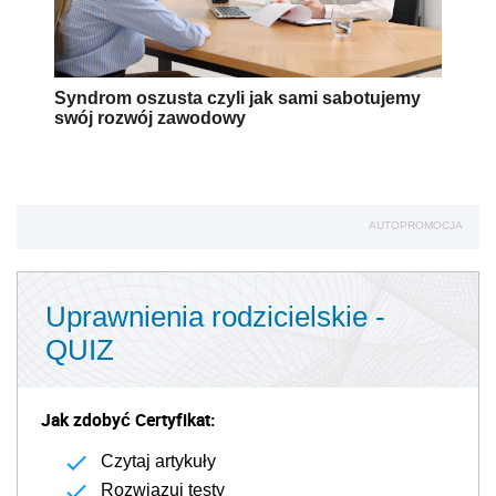
Syndrom oszusta czyli jak sami sabotujemy
swój rozwój zawodowy
AUTOPROMOCJA
Uprawnienia rodzicielskie -
QUIZ
Jak zdobyć Certyfikat:
Czytaj artykuły
Rozwiązuj testy