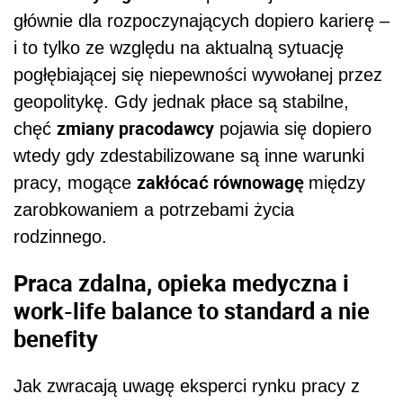
głównie dla rozpoczynających dopiero karierę –
i to tylko ze względu na aktualną sytuację
pogłębiającej się niepewności wywołanej przez
geopolitykę. Gdy jednak płace są stabilne,
zmiany pracodawcy
chęć
pojawia się dopiero
wtedy gdy zdestabilizowane są inne warunki
zakłócać równowagę
pracy, mogące
między
zarobkowaniem a potrzebami życia
rodzinnego.
Praca zdalna, opieka medyczna i
work-life balance to standard a nie
benefity
Jak zwracają uwagę eksperci rynku pracy z