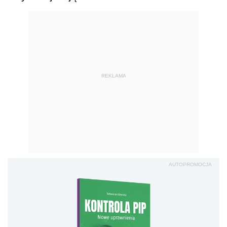
REKLAMA
AUTOPROMOCJA