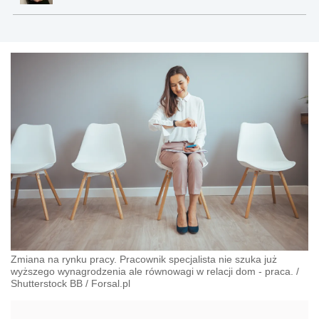
Zmiana na rynku pracy. Pracownik specjalista nie szuka już
wyższego wynagrodzenia ale równowagi w relacji dom - praca.
/
Shutterstock BB
/
Forsal.pl