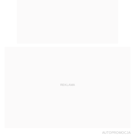
REKLAMA
AUTOPROMOCJA