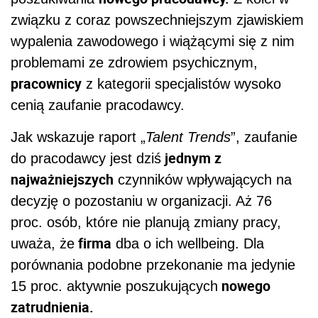
związku z coraz powszechniejszym zjawiskiem
wypalenia zawodowego i wiążącymi się z nim
problemami ze zdrowiem psychicznym,
pracownicy
z kategorii specjalistów wysoko
cenią zaufanie pracodawcy.
Jak wskazuje raport „
Talent Trends
”, zaufanie
jednym z
do pracodawcy jest dziś
najważniejszych
czynników wpływających na
decyzję o pozostaniu w organizacji. Aż 76
proc. osób, które nie planują zmiany pracy,
firma
uważa, że
dba o ich wellbeing. Dla
porównania podobne przekonanie ma jedynie
nowego
15 proc. aktywnie poszukujących
zatrudnienia.