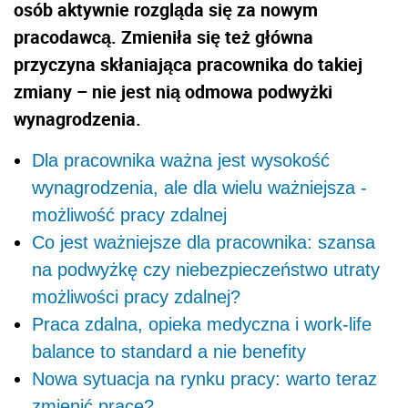
osób aktywnie rozgląda się za nowym
pracodawcą. Zmieniła się też główna
przyczyna skłaniająca pracownika do takiej
zmiany – nie jest nią odmowa podwyżki
wynagrodzenia.
Dla pracownika ważna jest wysokość
wynagrodzenia, ale dla wielu ważniejsza -
możliwość pracy zdalnej
Co jest ważniejsze dla pracownika: szansa
na podwyżkę czy niebezpieczeństwo utraty
możliwości pracy zdalnej?
Praca zdalna, opieka medyczna i work-life
balance to standard a nie benefity
Nowa sytuacja na rynku pracy: warto teraz
zmienić pracę?