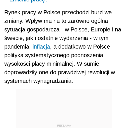
Rynek pracy w Polsce przechodzi burzliwe
zmiany. Wpływ ma na to zarówno ogólna
sytuacja gospodarcza - w Polsce, Europie i na
świecie, jak i ostatnie wydarzenia - w tym
pandemia,
inflacja
, a dodatkowo w Polsce
polityka systematycznego podnoszenia
wysokości płacy minimalnej. W sumie
doprowadziły one do prawdziwej rewolucji w
systemach wynagradzania.
REKLAMA