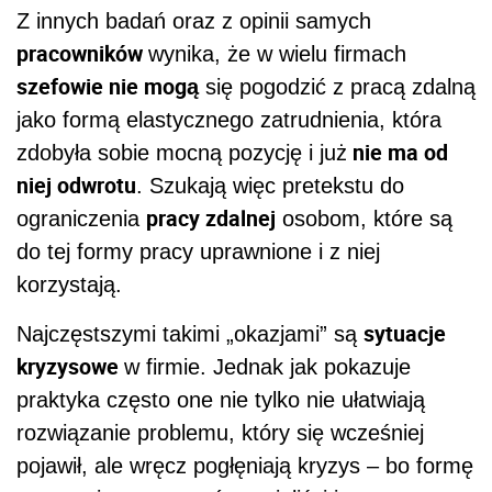
Z innych badań oraz z opinii samych
pracowników
wynika, że w wielu firmach
szefowie nie mogą
się pogodzić z pracą zdalną
jako formą elastycznego zatrudnienia, która
nie ma od
zdobyła sobie mocną pozycję i już
niej odwrotu
. Szukają więc pretekstu do
pracy zdalnej
ograniczenia
osobom, które są
do tej formy pracy uprawnione i z niej
korzystają.
sytuacje
Najczęstszymi takimi „okazjami” są
kryzysowe
w firmie. Jednak jak pokazuje
praktyka często one nie tylko nie ułatwiają
rozwiązanie problemu, który się wcześniej
pojawił, ale wręcz pogłęniają kryzys – bo formę