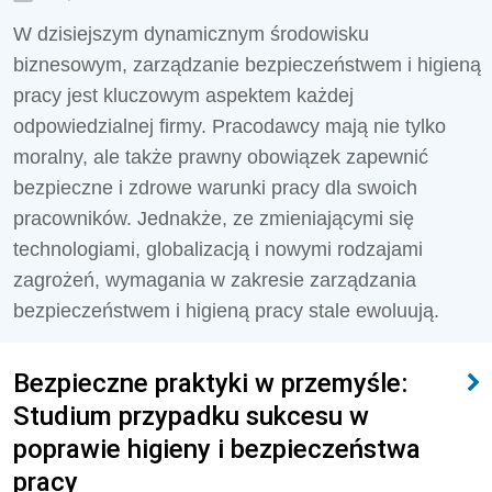
W dzisiejszym dynamicznym środowisku
biznesowym, zarządzanie bezpieczeństwem i higieną
pracy jest kluczowym aspektem każdej
odpowiedzialnej firmy. Pracodawcy mają nie tylko
moralny, ale także prawny obowiązek zapewnić
bezpieczne i zdrowe warunki pracy dla swoich
pracowników. Jednakże, ze zmieniającymi się
technologiami, globalizacją i nowymi rodzajami
zagrożeń, wymagania w zakresie zarządzania
bezpieczeństwem i higieną pracy stale ewoluują.
Bezpieczne praktyki w przemyśle:
Studium przypadku sukcesu w
poprawie higieny i bezpieczeństwa
pracy