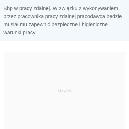
Bhp w pracy zdalnej. W związku z wykonywaniem
przez pracownika pracy zdalnej pracodawca będzie
musiał mu zapewnić bezpieczne i higieniczne
warunki pracy.
REKLAMA