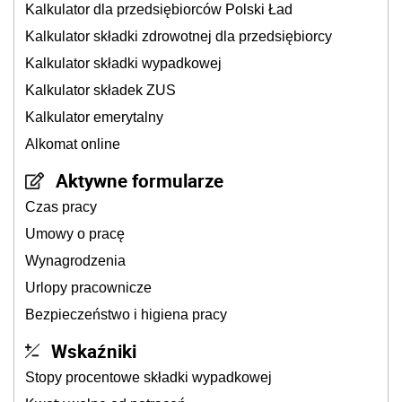
Kalkulator dla przedsiębiorców Polski Ład
Kalkulator składki zdrowotnej dla przedsiębiorcy
Kalkulator składki wypadkowej
Kalkulator składek ZUS
Kalkulator emerytalny
Alkomat online
Aktywne formularze
Czas pracy
Umowy o pracę
Wynagrodzenia
Urlopy pracownicze
Bezpieczeństwo i higiena pracy
Wskaźniki
Stopy procentowe składki wypadkowej