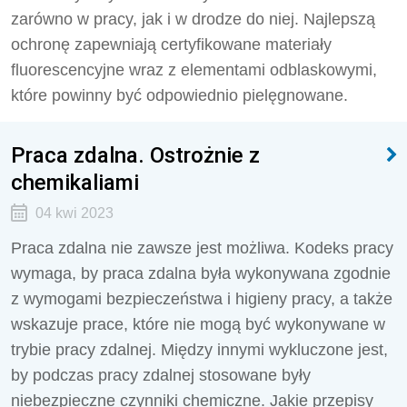
zarówno w pracy, jak i w drodze do niej. Najlepszą
ochronę zapewniają certyfikowane materiały
fluorescencyjne wraz z elementami odblaskowymi,
które powinny być odpowiednio pielęgnowane.
Praca zdalna. Ostrożnie z
chemikaliami
04 kwi 2023
Praca zdalna nie zawsze jest możliwa. Kodeks pracy
wymaga, by praca zdalna była wykonywana zgodnie
z wymogami bezpieczeństwa i higieny pracy, a także
wskazuje prace, które nie mogą być wykonywane w
trybie pracy zdalnej. Między innymi wykluczone jest,
by podczas pracy zdalnej stosowane były
niebezpieczne czynniki chemiczne. Jakie przepisy