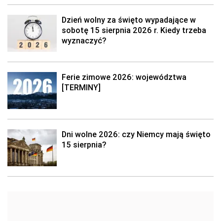
Dzień wolny za święto wypadające w
sobotę 15 sierpnia 2026 r. Kiedy trzeba
wyznaczyć?
Ferie zimowe 2026: województwa
[TERMINY]
Dni wolne 2026: czy Niemcy mają święto
15 sierpnia?