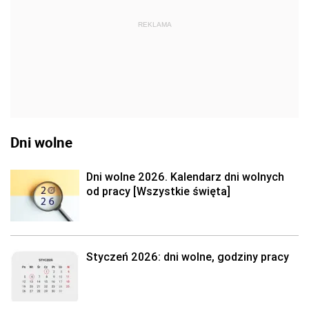
REKLAMA
Dni wolne
Dni wolne 2026. Kalendarz dni wolnych
od pracy [Wszystkie święta]
Styczeń 2026: dni wolne, godziny pracy