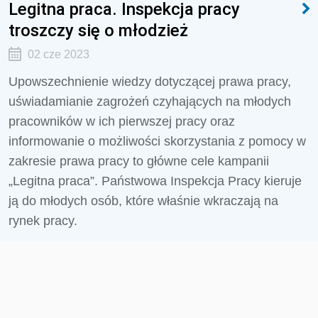
Legitna praca. Inspekcja pracy
troszczy się o młodzież
02 cze 2023
Upowszechnienie wiedzy dotyczącej prawa pracy,
uświadamianie zagrożeń czyhających na młodych
pracowników w ich pierwszej pracy oraz
informowanie o możliwości skorzystania z pomocy w
zakresie prawa pracy to główne cele kampanii
„Legitna praca”. Państwowa Inspekcja Pracy kieruje
ją do młodych osób, które właśnie wkraczają na
rynek pracy.