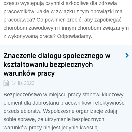
często występują czynniki szkodliwe dla zdrowia
pracowników. Jakie w związku z tym obowiązki ma
pracodawca? Co powinien zrobić, aby zapobiegać
chorobom zawodowym i innym chorobom związanym
z wykonywaną pracą? Odpowiadamy.
Znaczenie dialogu społecznego w
kształtowaniu bezpiecznych
warunków pracy
14 lis 2023
Bezpieczeństwo w miejscu pracy stanowi kluczowy
element dla dobrostanu pracowników i efektywności
przedsiębiorstw. Współczesne organizacje zdają
sobie sprawę, że utrzymanie bezpiecznych
warunków pracy nie jest jedynie kwestią