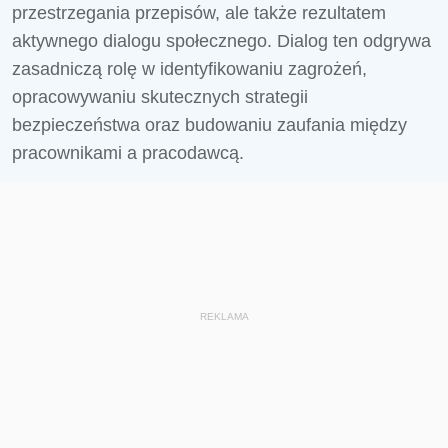
przestrzegania przepisów, ale także rezultatem
aktywnego dialogu społecznego. Dialog ten odgrywa
zasadniczą rolę w identyfikowaniu zagrożeń,
opracowywaniu skutecznych strategii
bezpieczeństwa oraz budowaniu zaufania między
pracownikami a pracodawcą.
REKLAMA