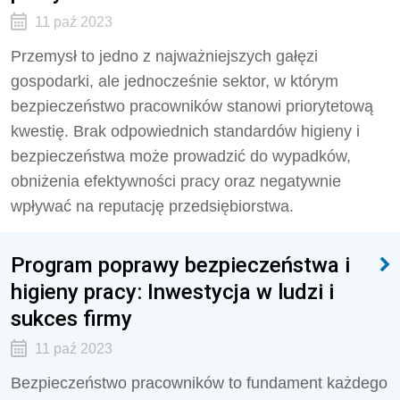
11 paź 2023
Przemysł to jedno z najważniejszych gałęzi
gospodarki, ale jednocześnie sektor, w którym
bezpieczeństwo pracowników stanowi priorytetową
kwestię. Brak odpowiednich standardów higieny i
bezpieczeństwa może prowadzić do wypadków,
obniżenia efektywności pracy oraz negatywnie
wpływać na reputację przedsiębiorstwa.
Program poprawy bezpieczeństwa i
higieny pracy: Inwestycja w ludzi i
sukces firmy
11 paź 2023
Bezpieczeństwo pracowników to fundament każdego