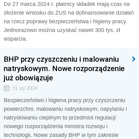
Do 27 marca 2024 r. płatnicy składek mają czas na
złożenie wniosku do ZUS na dofinansowanie działań
na rzecz poprawy bezpieczeństwa i higieny pracy.
Jednorazowo można uzyskać nawet 300 tys. zł
wsparcia.
BHP przy czyszczeniu i malowaniu
natryskowym. Nowe rozporządzenie
już obowiązuje
31 sty 2024
Bezpieczeństwo i higiena pracy przy czyszczeniu
powierzchni, malowaniu natryskowym, napylaniu i
natryskiwaniu cieplnym to przedmiot regulacji
nowego rozporządzenia ministra rozwoju i
technologii. Nowe zasady BHP w tym zakresie