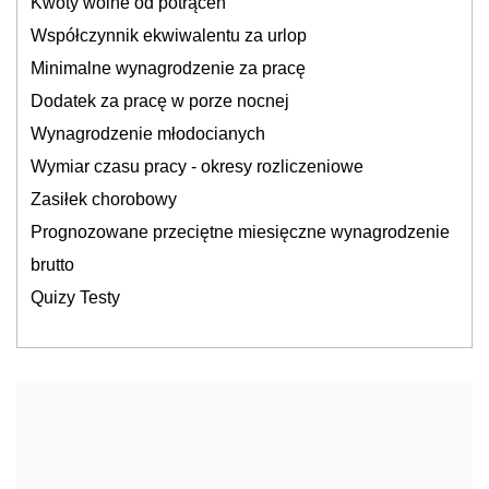
Kwoty wolne od potrąceń
Współczynnik ekwiwalentu za urlop
Minimalne wynagrodzenie za pracę
Dodatek za pracę w porze nocnej
Wynagrodzenie młodocianych
Wymiar czasu pracy - okresy rozliczeniowe
Zasiłek chorobowy
Prognozowane przeciętne miesięczne wynagrodzenie
brutto
Quizy Testy