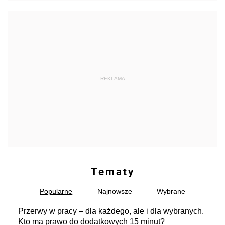
REKLAMA
Tematy
Popularne
Najnowsze
Wybrane
Przerwy w pracy – dla każdego, ale i dla wybranych.
Kto ma prawo do dodatkowych 15 minut?