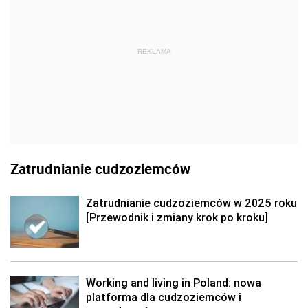
REKLAMA
Zatrudnianie cudzoziemców
Zatrudnianie cudzoziemców w 2025 roku
[Przewodnik i zmiany krok po kroku]
Working and living in Poland: nowa
platforma dla cudzoziemców i