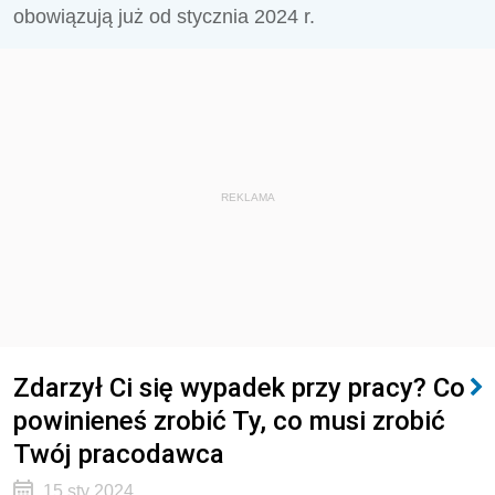
obowiązują już od stycznia 2024 r.
REKLAMA
Zdarzył Ci się wypadek przy pracy? Co
powinieneś zrobić Ty, co musi zrobić
Twój pracodawca
15 sty 2024