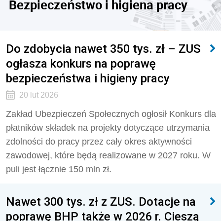
Bezpieczeństwo i higiena pracy
Do zdobycia nawet 350 tys. zł – ZUS
ogłasza konkurs na poprawę
bezpieczeństwa i higieny pracy
20 lut 2026
Zakład Ubezpieczeń Społecznych ogłosił Konkurs dla
płatników składek na projekty dotyczące utrzymania
zdolności do pracy przez cały okres aktywności
zawodowej, które będą realizowane w 2027 roku. W
puli jest łącznie 150 mln zł.
Nawet 300 tys. zł z ZUS. Dotacje na
poprawę BHP także w 2026 r. Cieszą