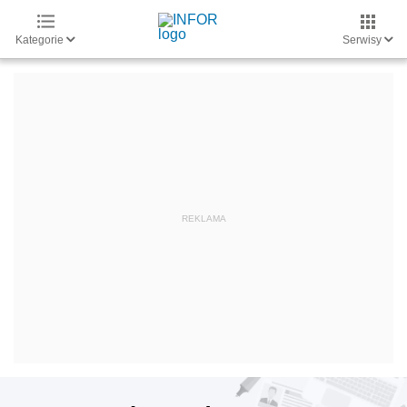
Kategorie
Serwisy