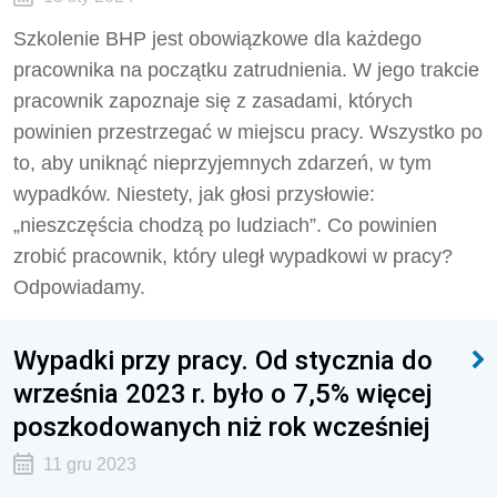
Szkolenie BHP jest obowiązkowe dla każdego
pracownika na początku zatrudnienia. W jego trakcie
pracownik zapoznaje się z zasadami, których
powinien przestrzegać w miejscu pracy. Wszystko po
to, aby uniknąć nieprzyjemnych zdarzeń, w tym
wypadków. Niestety, jak głosi przysłowie:
„nieszczęścia chodzą po ludziach”. Co powinien
zrobić pracownik, który uległ wypadkowi w pracy?
Odpowiadamy.
Wypadki przy pracy. Od stycznia do
września 2023 r. było o 7,5% więcej
poszkodowanych niż rok wcześniej
11 gru 2023