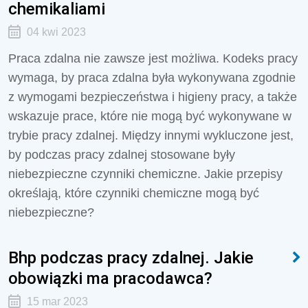
chemikaliami
04 kwi 2023
Praca zdalna nie zawsze jest możliwa. Kodeks pracy
wymaga, by praca zdalna była wykonywana zgodnie
z wymogami bezpieczeństwa i higieny pracy, a także
wskazuje prace, które nie mogą być wykonywane w
trybie pracy zdalnej. Między innymi wykluczone jest,
by podczas pracy zdalnej stosowane były
niebezpieczne czynniki chemiczne. Jakie przepisy
określają, które czynniki chemiczne mogą być
niebezpieczne?
Bhp podczas pracy zdalnej. Jakie
obowiązki ma pracodawca?
15 mar 2023