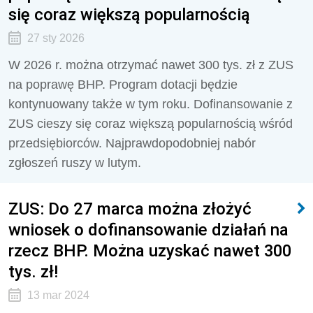
się coraz większą popularnością
27 sty 2026
W 2026 r. można otrzymać nawet 300 tys. zł z ZUS
na poprawę BHP. Program dotacji będzie
kontynuowany także w tym roku. Dofinansowanie z
ZUS cieszy się coraz większą popularnością wśród
przedsiębiorców. Najprawdopodobniej nabór
zgłoszeń ruszy w lutym.
ZUS: Do 27 marca można złożyć
wniosek o dofinansowanie działań na
rzecz BHP. Można uzyskać nawet 300
tys. zł!
13 mar 2024