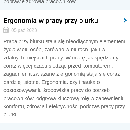
poprawie zdrowia pracowników.
Ergonomia w pracy przy biurku
05 paź 2023
Praca przy biurku stała się nieodłącznym elementem
życia wielu osób, zarówno w biurach, jak i w
zdalnych miejscach pracy. W miarę jak spędzamy
coraz więcej czasu siedząc przed komputerem,
zagadnienia związane z ergonomią stają się coraz
bardziej istotne. Ergonomia, czyli nauka o
dostosowywaniu środowiska pracy do potrzeb
pracowników, odgrywa kluczową rolę w zapewnieniu
komfortu, zdrowia i efektywności podczas pracy przy
biurku.