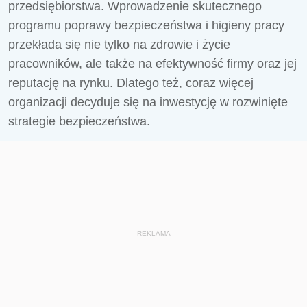
przedsiębiorstwa. Wprowadzenie skutecznego
programu poprawy bezpieczeństwa i higieny pracy
przekłada się nie tylko na zdrowie i życie
pracowników, ale także na efektywność firmy oraz jej
reputację na rynku. Dlatego też, coraz więcej
organizacji decyduje się na inwestycję w rozwinięte
strategie bezpieczeństwa.
REKLAMA