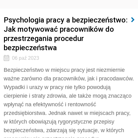
Psychologia pracy a bezpieczeństwo:
Jak motywować pracowników do
przestrzegania procedur
bezpieczeństwa
06 paź 2023
Bezpieczeństwo w miejscu pracy jest niezmiernie
ważne zarówno dla pracowników, jak i pracodawców.
Wypadki i urazy w pracy nie tylko powodują
cierpienie i straty zdrowia, ale także mogą znacząco
wpłynąć na efektywność i rentowność
przedsiębiorstwa. Jednak nawet w miejscach pracy,
w których obowiązują rygorystyczne przepisy
bezpieczeństwa, zdarzają się sytuacje, w których