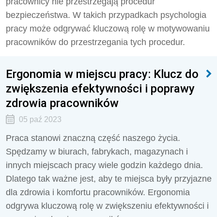
pracownicy nie przestrzegają procedur
bezpieczeństwa. W takich przypadkach psychologia
pracy może odgrywać kluczową rolę w motywowaniu
pracowników do przestrzegania tych procedur.
Ergonomia w miejscu pracy: Klucz do
zwiększenia efektywności i poprawy
zdrowia pracowników
05 paź 2023
Praca stanowi znaczną część naszego życia.
Spędzamy w biurach, fabrykach, magazynach i
innych miejscach pracy wiele godzin każdego dnia.
Dlatego tak ważne jest, aby te miejsca były przyjazne
dla zdrowia i komfortu pracowników. Ergonomia
odgrywa kluczową rolę w zwiększeniu efektywności i