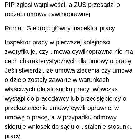
PIP zgłosi wątpliwości, a ZUS przesądzi o
rodzaju umowy cywilnoprawnej
Roman Giedrojć główny inspektor pracy
Inspektor pracy w pierwszej kolejności
zweryfikuje, czy umowa cywilnoprawna nie ma
cech charakterystycznych dla umowy o pracę.
Jeśli stwierdzi, że umowa zlecenia czy umowa
o dzieło zostały zawarte w warunkach
właściwych dla stosunku pracy, wówczas
wystąpi do pracodawcy lub przedsiębiorcy o
przekształcenie umowy cywilnoprawnej w
umowę o pracę, a w przypadku odmowy
skieruje wniosek do sądu o ustalenie stosunku
pracy.