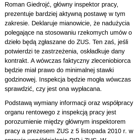
Roman Giedrojć, główny inspektor pracy,
prezentuje bardziej aktywną postawę w tym
zakresie. Deklaruje mianowicie, że nadużycia
polegające na stosowaniu rzekomych umów o
dzieło będą zgłaszane do ZUS. Ten zaś, jeśli
potwierdzi te zastrzeżenia, oskładkuje dany
kontrakt. A wówczas faktyczny zleceniobiorca
będzie miał prawo do minimalnej stawki
godzinowej. Inspekcja będzie mogła wówczas
sprawdzić, czy jest ona wypłacana.
Podstawą wymiany informacji oraz współpracy
organu rentowego z inspekcją pracy jest
porozumienie między głównym inspektorem
pracy a prezesem ZUS z 5 listopada 2010 r. w