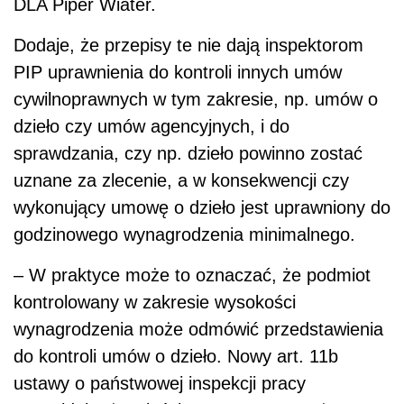
DLA Piper Wiater.
Dodaje, że przepisy te nie dają inspektorom
PIP uprawnienia do kontroli innych umów
cywilnoprawnych w tym zakresie, np. umów o
dzieło czy umów agencyjnych, i do
sprawdzania, czy np. dzieło powinno zostać
uznane za zlecenie, a w konsekwencji czy
wykonujący umowę o dzieło jest uprawniony do
godzinowego wynagrodzenia minimalnego.
– W praktyce może to oznaczać, że podmiot
kontrolowany w zakresie wysokości
wynagrodzenia może odmówić przedstawienia
do kontroli umów o dzieło. Nowy art. 11b
ustawy o państwowej inspekcji pracy