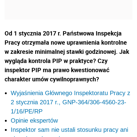
Od 1 stycznia 2017 r. Państwowa Inspekcja
Pracy otrzymała nowe uprawnienia kontrolne
w zakresie minimalnej stawki godzinowej. Jak
wygląda kontrola PIP w praktyce? Czy
inspektor PIP ma prawo kwestionować
charakter umów cywilnoprawnych?
Wyjaśnienia Głównego Inspektoratu Pracy z
2 stycznia 2017 r., GNP-364/306-4560-23-
1/16/PE/RP
Opinie ekspertów
Inspektor sam nie ustali stosunku pracy ani