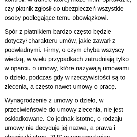
czy płatnik zgłosił do ubezpieczeń wszystkie
osoby podlegające temu obowiązkowi.
Spór z płatnikiem bardzo często będzie
dotyczył charakteru umów, jakie zawarł z
podwładnymi. Firmy, o czym chyba wszyscy
wiedzą, w wielu przypadkach zatrudniają tylko
w oparciu o umowy, które nazywają umowami
o dzieło, podczas gdy w rzeczywistości są to
zlecenia, a często nawet umowy o pracę.
Wynagrodzenie z umowy o dzieło, w
przeciwieństwie do umowy zlecenia, nie jest
oskładkowane. Co jednak istotne, o rodzaju
umowy nie decyduje jej nazwa, a prawa i