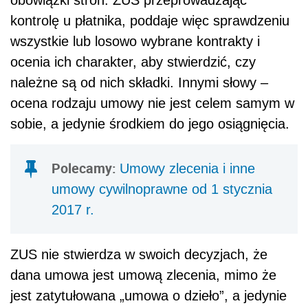
obowiązki stron. ZUS przeprowadzając
kontrolę u płatnika, poddaje więc sprawdzeniu
wszystkie lub losowo wybrane kontrakty i
ocenia ich charakter, aby stwierdzić, czy
należne są od nich składki. Innymi słowy –
ocena rodzaju umowy nie jest celem samym w
sobie, a jedynie środkiem do jego osiągnięcia.
Polecamy:
Umowy zlecenia i inne
umowy cywilnoprawne od 1 stycznia
2017 r.
ZUS nie stwierdza w swoich decyzjach, że
dana umowa jest umową zlecenia, mimo że
jest zatytułowana „umowa o dzieło”, a jedynie