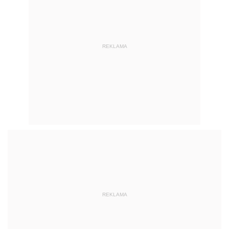
REKLAMA
REKLAMA