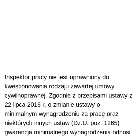
Inspektor pracy nie jest uprawniony do
kwestionowania rodzaju zawartej umowy
cywilnoprawnej. Zgodnie z przepisami ustawy z
22 lipca 2016 r. o zmianie ustawy o
minimalnym wynagrodzeniu za pracę oraz
niektórych innych ustaw (Dz.U. poz. 1265)
gwarancja minimalnego wynagrodzenia odnosi