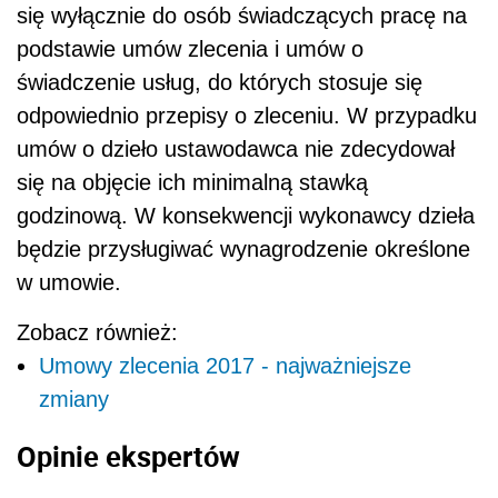
się wyłącznie do osób świadczących pracę na
podstawie umów zlecenia i umów o
świadczenie usług, do których stosuje się
odpowiednio przepisy o zleceniu. W przypadku
umów o dzieło ustawodawca nie zdecydował
się na objęcie ich minimalną stawką
godzinową. W konsekwencji wykonawcy dzieła
będzie przysługiwać wynagrodzenie określone
w umowie.
Zobacz również:
Umowy zlecenia 2017 - najważniejsze
zmiany
Opinie ekspertów