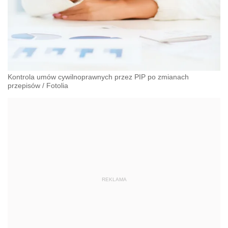
Kontrola umów cywilnoprawnych przez PIP po zmianach
przepisów
/
Fotolia