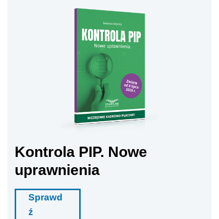
Kontrola PIP. Nowe
uprawnienia
Sprawd
ź