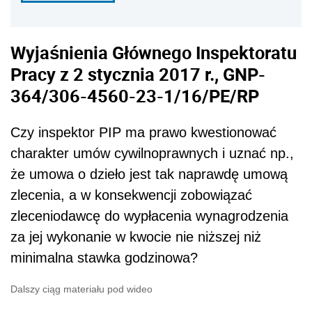
Wyjaśnienia Głównego Inspektoratu
Pracy z 2 stycznia 2017 r., GNP-
364/306-4560-23-1/16/PE/RP
Czy inspektor PIP ma prawo kwestionować
charakter umów cywilnoprawnych i uznać np.,
że umowa o dzieło jest tak naprawdę umową
zlecenia, a w konsekwencji zobowiązać
zleceniodawcę do wypłacenia wynagrodzenia
za jej wykonanie w kwocie nie niższej niż
minimalna stawka godzinowa?
Dalszy ciąg materiału pod wideo