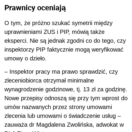
Prawnicy oceniają
O tym, że próżno szukać symetrii między
uprawnieniami ZUS i PIP, mówią także
eksperci. Nie są jednak zgodni co do tego, czy
inspektorzy PIP faktycznie mogą weryfikować
umowy o dzieło.
– Inspektor pracy ma prawo sprawdzić, czy
zleceniobiorca otrzymał minimalne
wynagrodzenie godzinowe, tj. 13 zł za godzinę.
Nowe przepisy odnoszą się przy tym wprost do
umów nazwanych przez strony umowami
zlecenia lub umowami o świadczenie usług –
zauważa dr Magdalena Zwolińska, adwokat w