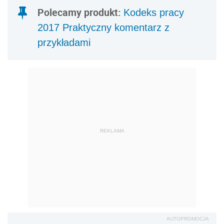
Polecamy produkt:
Kodeks pracy
2017 Praktyczny komentarz z
przykładami
REKLAMA
AUTOPROMOCJA