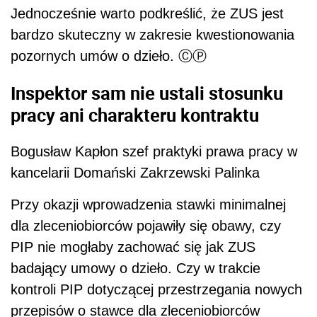
Jednocześnie warto podkreślić, że ZUS jest
bardzo skuteczny w zakresie kwestionowania
pozornych umów o dzieło. ⒸⓅ
Inspektor sam nie ustali stosunku
pracy ani charakteru kontraktu
Bogusław Kapłon szef praktyki prawa pracy w
kancelarii Domański Zakrzewski Palinka
Przy okazji wprowadzenia stawki minimalnej
dla zleceniobiorców pojawiły się obawy, czy
PIP nie mogłaby zachować się jak ZUS
badający umowy o dzieło. Czy w trakcie
kontroli PIP dotyczącej przestrzegania nowych
przepisów o stawce dla zleceniobiorców