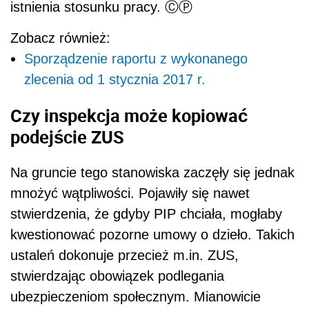
istnienia stosunku pracy. ⒸⓅ
Zobacz również:
Sporządzenie raportu z wykonanego
zlecenia od 1 stycznia 2017 r.
Czy inspekcja może kopiować
podejście ZUS
Na gruncie tego stanowiska zaczęły się jednak
mnożyć wątpliwości. Pojawiły się nawet
stwierdzenia, że gdyby PIP chciała, mogłaby
kwestionować pozorne umowy o dzieło. Takich
ustaleń dokonuje przecież m.in. ZUS,
stwierdzając obowiązek podlegania
ubezpieczeniom społecznym. Mianowicie