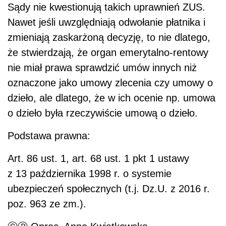
Sądy nie kwestionują takich uprawnień ZUS.
Nawet jeśli uwzględniają odwołanie płatnika i
zmieniają zaskarżoną decyzję, to nie dlatego,
że stwierdzają, że organ emerytalno-rentowy
nie miał prawa sprawdzić umów innych niż
oznaczone jako umowy zlecenia czy umowy o
dzieło, ale dlatego, że w ich ocenie np. umowa
o dzieło była rzeczywiście umową o dzieło.
Podstawa prawna:
Art. 86 ust. 1, art. 68 ust. 1 pkt 1 ustawy
z 13 października 1998 r. o systemie
ubezpieczeń społecznych (t.j. Dz.U. z 2016 r.
poz. 963 ze zm.).